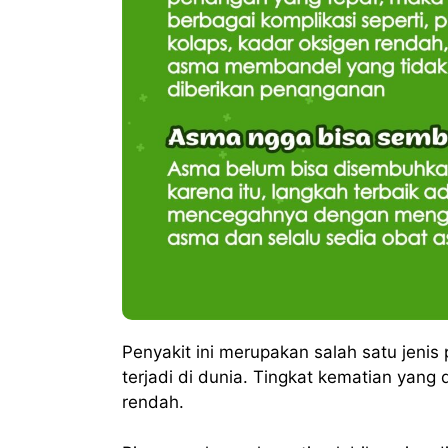
Penyakit ini merupakan salah satu jenis
terjadi di dunia. Tingkat kematian yang 
rendah.