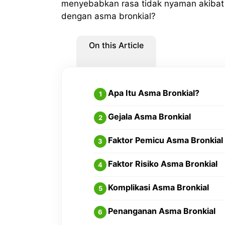
menyebabkan rasa tidak nyaman akibat
dengan asma bronkial?
On this Article
Apa Itu Asma Bronkial?
Gejala Asma Bronkial
Faktor Pemicu Asma Bronkial
Faktor Risiko Asma Bronkial
Komplikasi Asma Bronkial
Penanganan Asma Bronkial