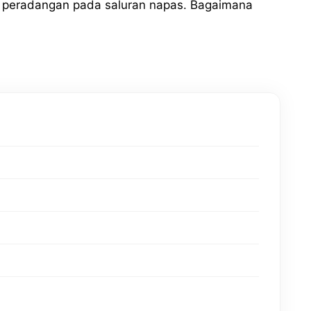
 peradangan pada saluran napas. Bagaimana