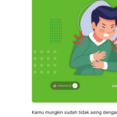
Kamu mungkin sudah tidak asing dengan