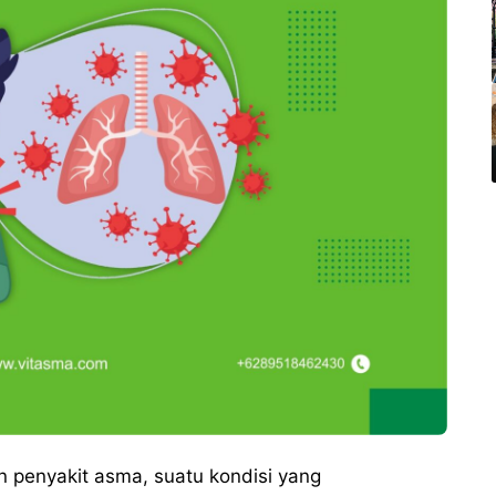
 penyakit asma, suatu kondisi yang