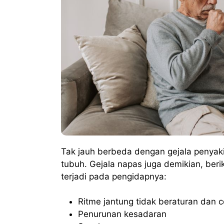
Tak jauh berbeda dengan gejala penyaki
tubuh. Gejala napas juga demikian, beri
terjadi pada pengidapnya:
Ritme jantung tidak beraturan dan 
Penurunan kesadaran