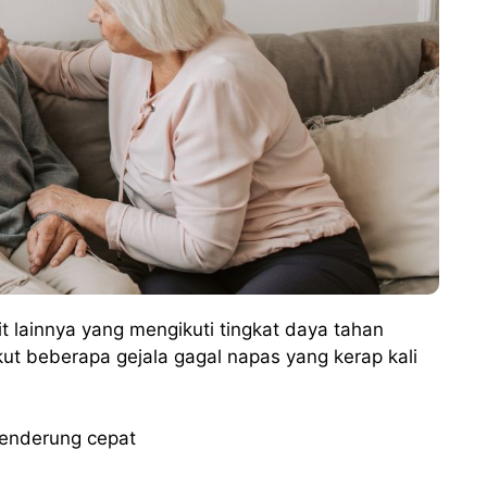
t lainnya yang mengikuti tingkat daya tahan
kut beberapa gejala gagal napas yang kerap kali
cenderung cepat