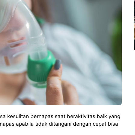
a kesulitan bernapas saat beraktivitas baik yang
napas apabila tidak ditangani dengan cepat bisa