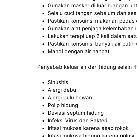
Gunakan masker di luar ruangan untu
Selalu cuci tangan sebelum dan s
Pastikan konsumsi makanan pedas d
Gunakan alat penjaga kelembaban ud
Lakukan terapi uap 2 kali dalam satu
Pastikan konsumsi banyak air putih 
Mandi dengan air hangat
Penyebab keluar air dari hidung selain rh
Sinusitis
Alergi debu
Alergi bulu hewan
Polip hidung
Deviasi septum hidung
Infeksi Virus dan Bakteri
Iritasi mukosa karena asap rokok
Iritasi mukosa hidung karena polusi