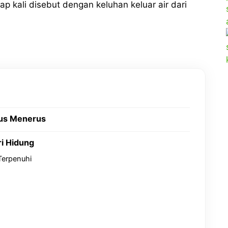
rap kali disebut dengan keluhan keluar air dari
rus Menerus
ri Hidung
Terpenuhi