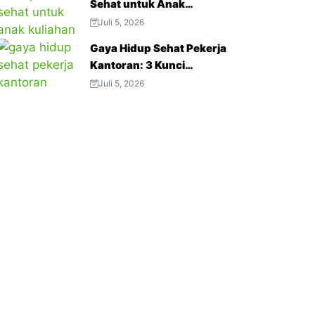
Sehat untuk Anak
Kuliahan: 3 Tips Menjaga
Juli 5, 2026
Napas Tetap Optimal di
Gaya Hidup Sehat Pekerja
Tengah Aktivitas Padat
Kantoran: 3 Kunci
Menjaga Produktivitas
Juli 5, 2026