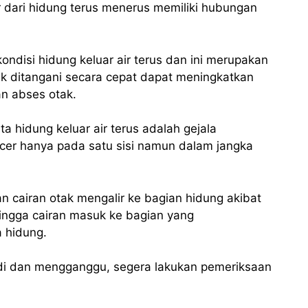
ir dari hidung terus menerus memiliki hubungan
ndisi hidung keluar air terus dan ini merupakan
dak ditangani secara cepat dapat meningkatkan
dan abses otak.
ta hidung keluar air terus adalah gejala
encer hanya pada satu sisi namun dalam jangka
an cairan otak mengalir ke bagian hidung akibat
ingga cairan masuk ke bagian yang
a hidung.
rjadi dan mengganggu, segera lakukan pemeriksaan