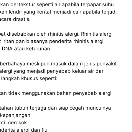
an bertekstur seperti air apabila terpapar suhu
n lendir yang kental menjadi cair apabila terjadi
ecara drastis.
at disebabkan oleh rhinitis alergi. Rhinitis alergi
iritan dan biasanya penderita rhinitis alergi
ri DNA atau keturunan.
dak berbahaya meskipun masuk dalam jenis penyakit
alergi yang menjadi penyebab keluar air dari
langkah khusus seperti:
kan tidak menggunakan bahan penyebab alergi
 tahan tubuh terjaga dan siap cegah munculnya
rkepanjangan
nti merokok
erita alergi dan flu