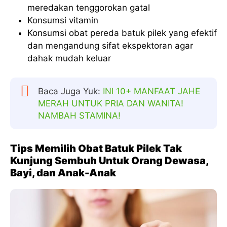
meredakan tenggorokan gatal
Konsumsi vitamin
Konsumsi obat pereda batuk pilek yang efektif
dan mengandung sifat ekspektoran agar
dahak mudah keluar
Baca Juga Yuk:
INI 10+ MANFAAT JAHE
MERAH UNTUK PRIA DAN WANITA!
NAMBAH STAMINA!
Tips Memilih Obat Batuk Pilek Tak
Kunjung Sembuh Untuk Orang Dewasa,
Bayi, dan Anak-Anak