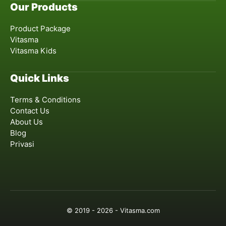
Our Products
Product Package
Vitasma
Vitasma Kids
Quick Links
Terms & Conditions
Contact Us
About Us
Blog
Privasi
© 2019 - 2026 - Vitasma.com