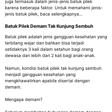
juga termasuk dalam jenis-jenis batuk pilek
karena beberapa faktor. Untuk memahami jenis-
jenis batuk pilek, baca selengkapnya…
Batuk Pilek Demam Tak Kunjung Sembuh
Batuk pilek adalah jenis gangguan kesehatan yang
terbilang wajar dan bahkan bisa terjadi
setidaknya 3 kali dalam setahun bagi orang
dewasa dan lebih dari 2 kali bagi anak-anak.
Namun, kondisi batuk pilek tak kunjung sembuh
menjadi gangguan kesehatan yang
mengkhawatirkan apabila disertai dengan
demam.
Mengapa demam?