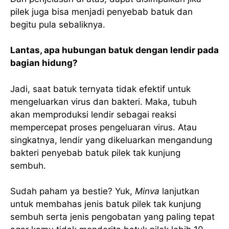
pilek juga bisa menjadi penyebab batuk dan
begitu pula sebaliknya.
Lantas, apa hubungan batuk dengan lendir pada
bagian hidung?
Jadi, saat batuk ternyata tidak efektif untuk
mengeluarkan virus dan bakteri. Maka, tubuh
akan memproduksi lendir sebagai reaksi
mempercepat proses pengeluaran virus. Atau
singkatnya, lendir yang dikeluarkan mengandung
bakteri penyebab batuk pilek tak kunjung
sembuh.
Sudah paham ya bestie? Yuk,
Minva
lanjutkan
untuk membahas jenis batuk pilek tak kunjung
sembuh serta jenis pengobatan yang paling tepat