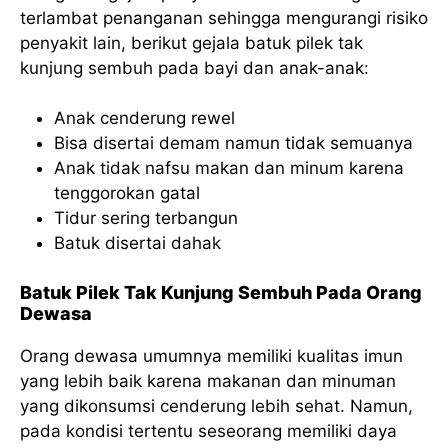
terlambat penanganan sehingga mengurangi risiko
penyakit lain, berikut gejala batuk pilek tak
kunjung sembuh pada bayi dan anak-anak:
Anak cenderung rewel
Bisa disertai demam namun tidak semuanya
Anak tidak nafsu makan dan minum karena
tenggorokan gatal
Tidur sering terbangun
Batuk disertai dahak
Batuk Pilek Tak Kunjung Sembuh Pada Orang
Dewasa
Orang dewasa umumnya memiliki kualitas imun
yang lebih baik karena makanan dan minuman
yang dikonsumsi cenderung lebih sehat. Namun,
pada kondisi tertentu seseorang memiliki daya