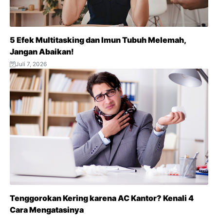
5 Efek Multitasking dan Imun Tubuh Melemah,
Jangan Abaikan!
Juli 7, 2026
Tenggorokan Kering karena AC Kantor? Kenali 4
Cara Mengatasinya