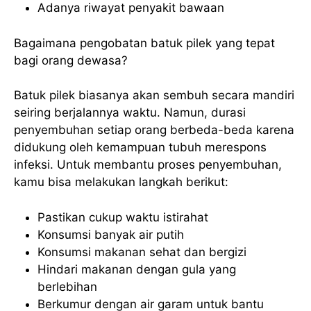
Adanya riwayat penyakit bawaan
Bagaimana pengobatan batuk pilek yang tepat
bagi orang dewasa?
Batuk pilek biasanya akan sembuh secara mandiri
seiring berjalannya waktu. Namun, durasi
penyembuhan setiap orang berbeda-beda karena
didukung oleh kemampuan tubuh merespons
infeksi. Untuk membantu proses penyembuhan,
kamu bisa melakukan langkah berikut:
Pastikan cukup waktu istirahat
Konsumsi banyak air putih
Konsumsi makanan sehat dan bergizi
Hindari makanan dengan gula yang
berlebihan
Berkumur dengan air garam untuk bantu