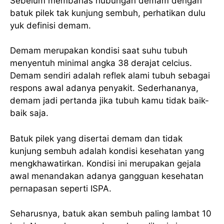
Sebelum membahas hubungan demam dengan
batuk pilek tak kunjung sembuh, perhatikan dulu
yuk definisi demam.
Demam merupakan kondisi saat suhu tubuh
menyentuh minimal angka 38 derajat celcius.
Demam sendiri adalah reflek alami tubuh sebagai
respons awal adanya penyakit. Sederhananya,
demam jadi pertanda jika tubuh kamu tidak baik-
baik saja.
Batuk pilek yang disertai demam dan tidak
kunjung sembuh adalah kondisi kesehatan yang
mengkhawatirkan. Kondisi ini merupakan gejala
awal menandakan adanya gangguan kesehatan
pernapasan seperti ISPA.
Seharusnya, batuk akan sembuh paling lambat 10