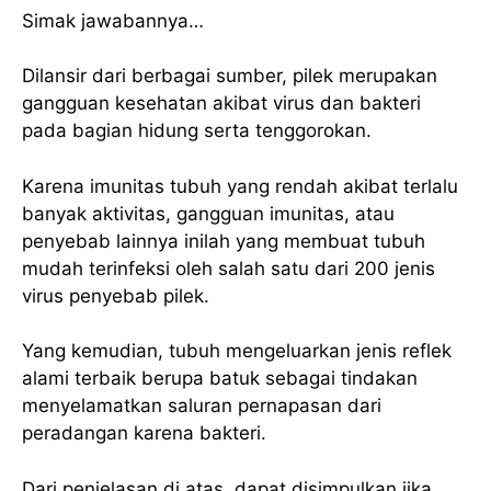
Simak jawabannya…
Dilansir dari berbagai sumber, pilek merupakan
gangguan kesehatan akibat virus dan bakteri
pada bagian hidung serta tenggorokan.
Karena imunitas tubuh yang rendah akibat terlalu
banyak aktivitas, gangguan imunitas, atau
penyebab lainnya inilah yang membuat tubuh
mudah terinfeksi oleh salah satu dari 200 jenis
virus penyebab pilek.
Yang kemudian, tubuh mengeluarkan jenis reflek
alami terbaik berupa batuk sebagai tindakan
menyelamatkan saluran pernapasan dari
peradangan karena bakteri.
Dari penjelasan di atas, dapat disimpulkan jika