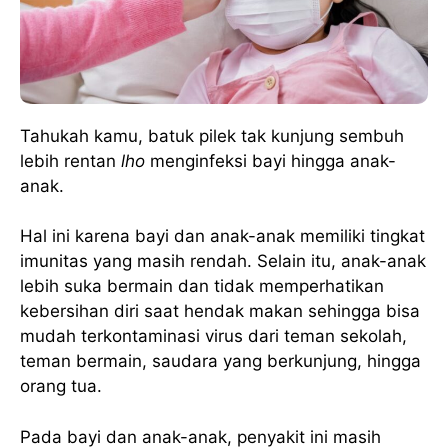
Tahukah kamu, batuk pilek tak kunjung sembuh
lebih rentan
lho
menginfeksi bayi hingga anak-
anak.
Hal ini karena bayi dan anak-anak memiliki tingkat
imunitas yang masih rendah. Selain itu, anak-anak
lebih suka bermain dan tidak memperhatikan
kebersihan diri saat hendak makan sehingga bisa
mudah terkontaminasi virus dari teman sekolah,
teman bermain, saudara yang berkunjung, hingga
orang tua.
Pada bayi dan anak-anak, penyakit ini masih