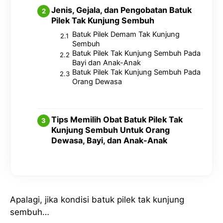
Jenis, Gejala, dan Pengobatan Batuk
Pilek Tak Kunjung Sembuh
Batuk Pilek Demam Tak Kunjung
Sembuh
Batuk Pilek Tak Kunjung Sembuh Pada
Bayi dan Anak-Anak
Batuk Pilek Tak Kunjung Sembuh Pada
Orang Dewasa
Tips Memilih Obat Batuk Pilek Tak
Kunjung Sembuh Untuk Orang
Dewasa, Bayi, dan Anak-Anak
Apalagi, jika kondisi batuk pilek tak kunjung
sembuh…