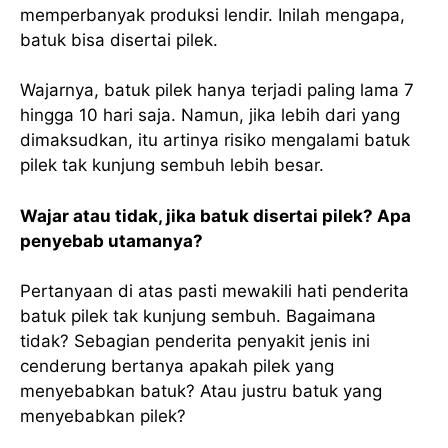
memperbanyak produksi lendir. Inilah mengapa,
batuk bisa disertai pilek.
Wajarnya, batuk pilek hanya terjadi paling lama 7
hingga 10 hari saja. Namun, jika lebih dari yang
dimaksudkan, itu artinya risiko mengalami batuk
pilek tak kunjung sembuh lebih besar.
Wajar atau tidak, jika batuk disertai pilek? Apa
penyebab utamanya?
Pertanyaan di atas pasti mewakili hati penderita
batuk pilek tak kunjung sembuh. Bagaimana
tidak? Sebagian penderita penyakit jenis ini
cenderung bertanya apakah pilek yang
menyebabkan batuk? Atau justru batuk yang
menyebabkan pilek?