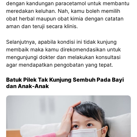
dengan kandungan paracetamol untuk membantu
meredakan keluhan. Nah, kamu boleh memilih
obat herbal maupun obat kimia dengan catatan
aman dan teruji secara klinis.
Selanjutnya, apabila kondisi ini tidak kunjung
membaik maka kamu direkomendasikan untuk
mengunjungi dokter dan melakukan konsultasi
agar mendapatkan pengobatan yang tepat.
Batuk Pilek Tak Kunjung Sembuh Pada Bayi
dan Anak-Anak