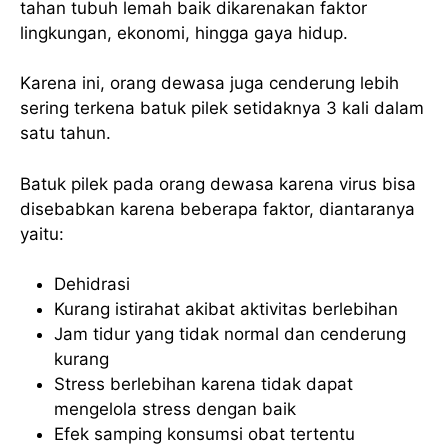
tahan tubuh lemah baik dikarenakan faktor
lingkungan, ekonomi, hingga gaya hidup.
Karena ini, orang dewasa juga cenderung lebih
sering terkena batuk pilek setidaknya 3 kali dalam
satu tahun.
Batuk pilek pada orang dewasa karena virus bisa
disebabkan karena beberapa faktor, diantaranya
yaitu:
Dehidrasi
Kurang istirahat akibat aktivitas berlebihan
Jam tidur yang tidak normal dan cenderung
kurang
Stress berlebihan karena tidak dapat
mengelola stress dengan baik
Efek samping konsumsi obat tertentu