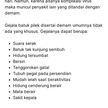
hari. Namun, karena adanya komplikasi virus
maka muncul penyakit lain yang ditandai dengan
demam.
Gejala batuk pilek disertai demam umumnya tidak
ada yang khusus. Gejalanya dapat berupa:
Suara serak
Batuk tak kunjung sembuh
Hidung tersumbat
Bersin
Tenggorokan gatal
Tubuh pegal pada persendian
Mudah lelah saat beraktivitas
Hidung cenderung berair
Mata berair
Sakit kepala