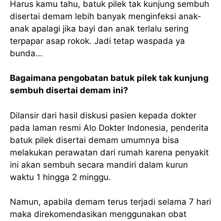
Harus kamu tahu, batuk pilek tak kunjung sembuh
disertai demam lebih banyak menginfeksi anak-
anak apalagi jika bayi dan anak terlalu sering
terpapar asap rokok. Jadi tetap waspada ya
bunda…
Bagaimana pengobatan batuk pilek tak kunjung
sembuh disertai demam ini?
Dilansir dari hasil diskusi pasien kepada dokter
pada laman resmi Alo Dokter Indonesia, penderita
batuk pilek disertai demam umumnya bisa
melakukan perawatan dari rumah karena penyakit
ini akan sembuh secara mandiri dalam kurun
waktu 1 hingga 2 minggu.
Namun, apabila demam terus terjadi selama 7 hari
maka direkomendasikan menggunakan obat