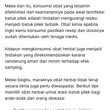
Maka dari itu, konsumsi obat yang terjamin
efektivitas dan keamanannya pada awal terinfeksi
batuk pilek adalah tindakan mengurangi resiko
menjadi batuk pilek terbaik. Obat kimia apabila
ingin kamu konsumsi pastikan resep dan dosisnya
sudah ditentukan oleh tenaga medis.
Adapun mengkonsumsi obat herbal juga menjadi
tindakan yang direkomendasikan karena
cenderung aman dan minim terhadap efek
samping.
Meski begitu, maraknya obat herbal tidak teruji
secara klinis juga perlu diwaspadai. Berikut tips
memilih obat herbal untuk atasi batuk pilek bagi
anak-anak dan orang dewasa: