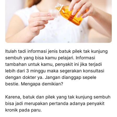
Itulah tadi informasi jenis batuk pilek tak kunjung
sembuh yang bisa kamu pelajari. Informasi
tambahan untuk kamu, penyakit ini jika terjadi
lebih dari 3 minggu maka segerakan konsultasi
dengan dokter ya. Jangan dianggap sepele
bestie. Mengapa demikian?
Karena, batuk dan pilek yang tak kunjung sembuh
bisa jadi merupakan pertanda adanya penyakit
kronik pada paru.