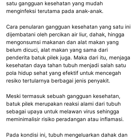
satu gangguan kesehatan yang mudah
menginfeksi terutama pada anak-anak.
Cara penularan gangguan kesehatan yang satu ini
dijembatani oleh percikan air liur, dahak, hingga
mengonsumsi makanan dan alat makan yang
belum dicuci, alat makan yang sama dari
penderita batuk pilek juga. Maka dari itu, menjaga
kesehatan daya tahan tubuh menjadi salah satu
pola hidup sehat yang efektif untuk mencegah
resiko tertularnya berbagai jenis penyakit.
Meski termasuk sebuah gangguan kesehatan,
batuk pilek merupakan reaksi alami dari tubuh
sebagai upaya untuk melawan virus sehingga
meminimalisir risiko peradangan atau inflamasi.
Pada kondisi ini, tubuh mengeluarkan dahak dan