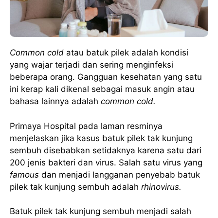
Common cold
atau batuk pilek adalah kondisi
yang wajar terjadi dan sering menginfeksi
beberapa orang. Gangguan kesehatan yang satu
ini kerap kali dikenal sebagai masuk angin atau
bahasa lainnya adalah
common cold.
Primaya Hospital pada laman resminya
menjelaskan jika kasus batuk pilek tak kunjung
sembuh disebabkan setidaknya karena satu dari
200 jenis bakteri dan virus. Salah satu virus yang
famous
dan menjadi langganan penyebab batuk
pilek tak kunjung sembuh adalah
rhinovirus.
Batuk pilek tak kunjung sembuh menjadi salah