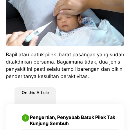
Bapil atau batuk pilek ibarat pasangan yang sudah
ditakdirkan bersama. Bagaimana tidak, dua jenis
penyakit ini pasti selalu tampil barengan dan bikin
penderitanya kesulitan beraktivitas.
On this Article
Pengertian, Penyebab Batuk Pilek Tak
Kunjung Sembuh