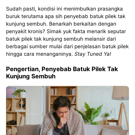
Sudah pasti, kondisi ini menimbulkan prasangka
buruk terutama apa sih penyebab batuk pilek tak
kunjung sembuh. Benarkah berkaitan dengan
penyakit kronis? Simak yuk fakta menarik seputar
batuk pilek tak kunjung sembuh melansir dari
berbagai sumber mulai dari penjelasan batuk pilek
hingga cara menanganinya.
Stay Tuned Ya!
Pengertian, Penyebab Batuk Pilek Tak
Kunjung Sembuh