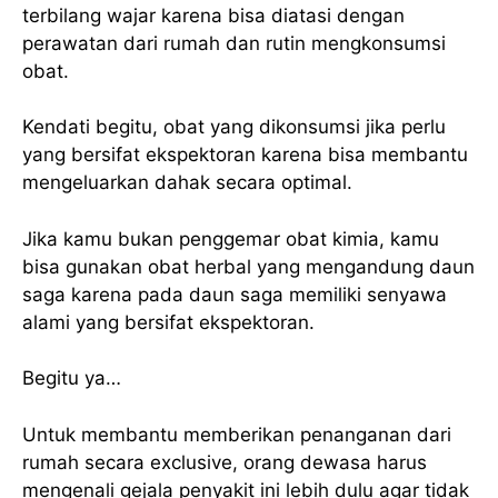
terbilang wajar karena bisa diatasi dengan
perawatan dari rumah dan rutin mengkonsumsi
obat.
Kendati begitu, obat yang dikonsumsi jika perlu
yang bersifat ekspektoran karena bisa membantu
mengeluarkan dahak secara optimal.
Jika kamu bukan penggemar obat kimia, kamu
bisa gunakan obat herbal yang mengandung daun
saga karena pada daun saga memiliki senyawa
alami yang bersifat ekspektoran.
Begitu ya…
Untuk membantu memberikan penanganan dari
rumah secara exclusive, orang dewasa harus
mengenali gejala penyakit ini lebih dulu agar tidak