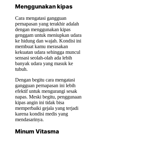
Menggunakan kipas
Cara mengatasi gangguan
pernapasan yang terakhir adalah
dengan menggunakan kipas
genggam untuk meniupkan udara
ke hidung dan wajah. Kondisi ini
membuat kamu merasakan
kekuatan udara sehingga muncul
sensasi seolah-olah ada lebih
banyak udara yang masuk ke
tubuh.
Dengan begitu cara mengatasi
gangguan pernapasan ini lebih
efektif untuk mengurangi sesak
napas. Meski begitu, penggunaan
kipas angin ini tidak bisa
memperbaiki gejala yang terjadi
karena kondisi medis yang
mendasarinya.
Minum Vitasma