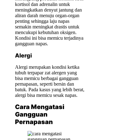
kortisol dan adrenalin untuk
meningkatkan denyut jantung dan
aliran darah menuju organ-organ
penting sehingga laju napas
semakin meningkat drastis untuk
mencukupi kebutuhan oksigen.
Kondisi ini bisa memicu terjadinya
gangguan napas.
Alergi
Alergi merupakan kondisi ketika
tubuh terpapar zat alergen yang
bisa memicu berbagai gangguan
pernapasan, seperti bersin dan
batuk. Pada kasus yang lebih berat,
alergi bisa memicu sesak napas.
Cara Mengatasi
Gangguan
Pernapasan