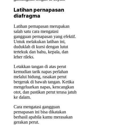
Latihan pernapasan
diafragma
Latihan pernapasan merupakan
salah satu cara mengatasi
gangguan pernapasan yang efektif.
Untuk melakukan latihan ini,
duduklah di kursi dengan lutut
tertekuk dan bahu, kepala, dan
leher rileks.
Letakkan tangan di atas perut
kemudian tarik napas perlahan
melalui hidung, rasakan perut
bergerak di bawah tangan. Ketika
mengeluarkan napas, kencangkan
otot, dan pastikan perut terasa jatuh
ke dalam.
Cara mengatasi gangguan
pernapasan ini bisa dikatakan
berhasil apabila kamu merasakan
gerakan perut.