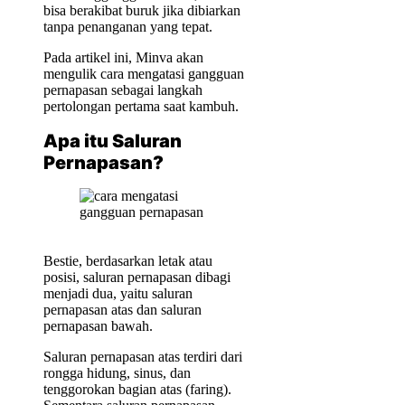
bisa berakibat buruk jika dibiarkan
tanpa penanganan yang tepat.
Pada artikel ini, Minva akan
mengulik cara mengatasi gangguan
pernapasan sebagai langkah
pertolongan pertama saat kambuh.
Apa itu Saluran
Pernapasan?
Bestie, berdasarkan letak atau
posisi, saluran pernapasan dibagi
menjadi dua, yaitu saluran
pernapasan atas dan saluran
pernapasan bawah.
Saluran pernapasan atas terdiri dari
rongga hidung, sinus, dan
tenggorokan bagian atas (faring).