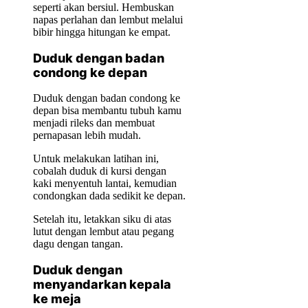
seperti akan bersiul. Hembuskan
napas perlahan dan lembut melalui
bibir hingga hitungan ke empat.
Duduk dengan badan
condong ke depan
Duduk dengan badan condong ke
depan bisa membantu tubuh kamu
menjadi rileks dan membuat
pernapasan lebih mudah.
Untuk melakukan latihan ini,
cobalah duduk di kursi dengan
kaki menyentuh lantai, kemudian
condongkan dada sedikit ke depan.
Setelah itu, letakkan siku di atas
lutut dengan lembut atau pegang
dagu dengan tangan.
Duduk dengan
menyandarkan kepala
ke meja