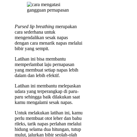
Pursed lip breathing
merupakan
cara sederhana untuk
mengendalikan sesak napas
dengan cara menarik napas melalui
bibir yang sempit.
Latihan ini bisa membantu
memperlambat laju pernapasan
yang membuat setiap napas lebih
dalam dan lebih efektif.
Latihan ini membantu melepaskan
udara yang terperangkap di paru-
paru sehingga baik dilakukan saat
kamu mengalami sesak napas.
Untuk melakukan latihan ini, kamu
perlu membuat otot leher dan bahu
rileks, tarik napas perlahan melalui
hidung selama dua hitungan, tutup
mulut, jalurkan bibir seolah-olah