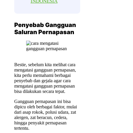
INDONESIA
Penyebab Gangguan
Saluran Pernapasan
Bestie, sebelum kita melihat cara
mengatasi gangguan pernapasan,
kita perlu memahami berbagai
penyebab dan gejala agar cara
mengatasi gangguan pernapasan
bisa dilakukan secara tepat.
Gangguan pernapasan ini bisa
dipicu oleh berbagai faktor, mulai
dari asap rokok, polusi udara, zat
alergen, zat beracun, cedera,
hingga penyakit pernapasan
tertentu.