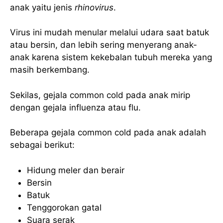
anak yaitu jenis
rhinovirus
.
Virus ini mudah menular melalui udara saat batuk
atau bersin, dan lebih sering menyerang anak-
anak karena sistem kekebalan tubuh mereka yang
masih berkembang.
Sekilas, gejala common cold pada anak mirip
dengan gejala influenza atau flu.
Beberapa gejala common cold pada anak adalah
sebagai berikut:
Hidung meler dan berair
Bersin
Batuk
Tenggorokan gatal
Suara serak