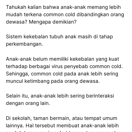
Tahukah kalian bahwa anak-anak memang lebih
mudah terkena common cold dibandingkan orang
dewasa? Mengapa demikian?
Sistem kekebalan tubuh anak masih di tahap
perkembangan.
Anak-anak belum memiliki kekebalan yang kuat
terhadap berbagai virus penyebab common cold.
Sehingga, common cold pada anak lebih sering
muncul ketimbang pada orang dewasa.
Selain itu, anak-anak lebih sering berinteraksi
dengan orang lain.
Di sekolah, taman bermain, atau tempat umum
lainnya. Hal tersebut membuat anak-anak lebih