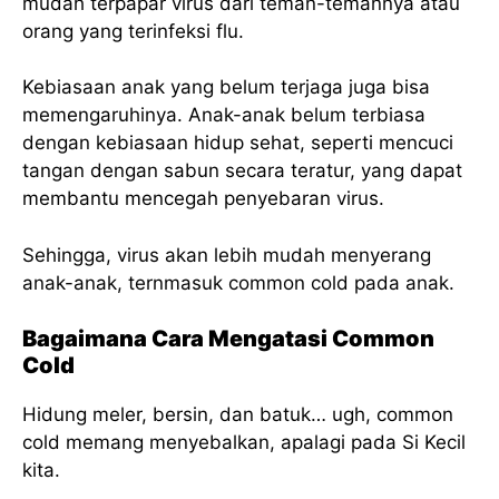
mudah terpapar virus dari teman-temannya atau
orang yang terinfeksi flu.
Kebiasaan anak yang belum terjaga juga bisa
memengaruhinya. Anak-anak belum terbiasa
dengan kebiasaan hidup sehat, seperti mencuci
tangan dengan sabun secara teratur, yang dapat
membantu mencegah penyebaran virus.
Sehingga, virus akan lebih mudah menyerang
anak-anak, ternmasuk common cold pada anak.
Bagaimana Cara Mengatasi Common
Cold
Hidung meler, bersin, dan batuk… ugh, common
cold memang menyebalkan, apalagi pada Si Kecil
kita.