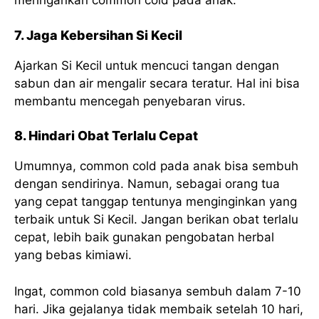
meringankan common cold pada anak.
7. Jaga Kebersihan Si Kecil
Ajarkan Si Kecil untuk mencuci tangan dengan
sabun dan air mengalir secara teratur. Hal ini bisa
membantu mencegah penyebaran virus.
8. Hindari Obat Terlalu Cepat
Umumnya, common cold pada anak bisa sembuh
dengan sendirinya. Namun, sebagai orang tua
yang cepat tanggap tentunya menginginkan yang
terbaik untuk Si Kecil. Jangan berikan obat terlalu
cepat, lebih baik gunakan pengobatan herbal
yang bebas kimiawi.
Ingat, common cold biasanya sembuh dalam 7-10
hari. Jika gejalanya tidak membaik setelah 10 hari,