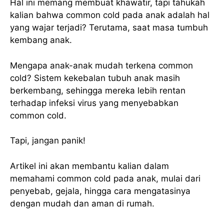
Hal ini memang membuat khawatir, tapi tahukah
kalian bahwa common cold pada anak adalah hal
yang wajar terjadi? Terutama, saat masa tumbuh
kembang anak.
Mengapa anak-anak mudah terkena common
cold? Sistem kekebalan tubuh anak masih
berkembang, sehingga mereka lebih rentan
terhadap infeksi virus yang menyebabkan
common cold.
Tapi, jangan panik!
Artikel ini akan membantu kalian dalam
memahami common cold pada anak, mulai dari
penyebab, gejala, hingga cara mengatasinya
dengan mudah dan aman di rumah.