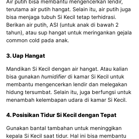
Air putih bisa membantu mengencerkan lendir,
terutama air putih hangat. Selain itu, air putih juga
bisa menjaga tubuh Si Kecil tetap terhidrasi.
Berikan air putih, ASI (untuk anak di bawah 2
tahun), atau sup hangat untuk meringankan gejala
common cold pada anak.
3. Uap Hangat
Mandikan Si Kecil dengan air hangat. Atau kalian
bisa gunakan
humidifier
di kamar Si Kecil untuk
membantu mengencerkan lendir dan melegakan
hidung tersumbat. Selain itu, juga berfungsi untuk
menambah kelembapan udara di kamar Si Kecil.
4. Posisikan Tidur Si Kecil dengan Tepat
Gunakan bantal tambahan untuk meninggikan
kepala Si Kecil saat tidur. Hal ini bisa membantu