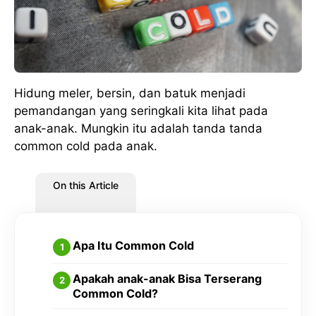
Hidung meler, bersin, dan batuk menjadi
pemandangan yang seringkali kita lihat pada
anak-anak. Mungkin itu adalah tanda tanda
common cold pada anak.
On this Article
Apa Itu Common Cold
Apakah anak-anak Bisa Terserang
Common Cold?