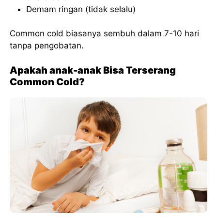
Demam ringan (tidak selalu)
Common cold biasanya sembuh dalam 7-10 hari
tanpa pengobatan.
Apakah anak-anak Bisa Terserang
Common Cold?