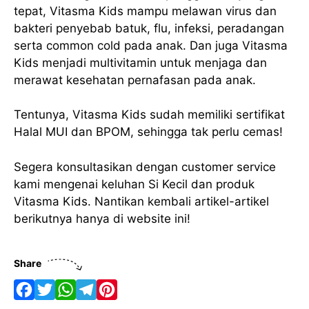
tepat, Vitasma Kids mampu melawan virus dan
bakteri penyebab batuk, flu, infeksi, peradangan
serta common cold pada anak. Dan juga Vitasma
Kids menjadi multivitamin untuk menjaga dan
merawat kesehatan pernafasan pada anak.
Tentunya, Vitasma Kids sudah memiliki sertifikat
Halal MUI dan BPOM, sehingga tak perlu cemas!
Segera konsultasikan dengan customer service
kami mengenai keluhan Si Kecil dan produk
Vitasma Kids. Nantikan kembali artikel-artikel
berikutnya hanya di website ini!
Share