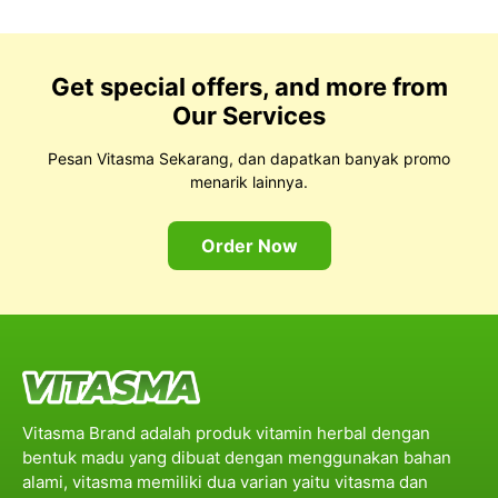
Get special offers, and more from
Our Services
Pesan Vitasma Sekarang, dan dapatkan banyak promo
menarik lainnya.
Order Now
Vitasma Brand adalah produk vitamin herbal dengan
bentuk madu yang dibuat dengan menggunakan bahan
alami, vitasma memiliki dua varian yaitu vitasma dan