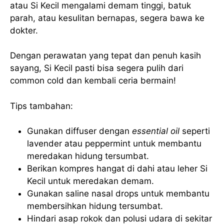
atau Si Kecil mengalami demam tinggi, batuk
parah, atau kesulitan bernapas, segera bawa ke
dokter.
Dengan perawatan yang tepat dan penuh kasih
sayang, Si Kecil pasti bisa segera pulih dari
common cold dan kembali ceria bermain!
Tips tambahan:
Gunakan diffuser dengan
essential oil
seperti
lavender atau peppermint untuk membantu
meredakan hidung tersumbat.
Berikan kompres hangat di dahi atau leher Si
Kecil untuk meredakan demam.
Gunakan saline nasal drops untuk membantu
membersihkan hidung tersumbat.
Hindari asap rokok dan polusi udara di sekitar