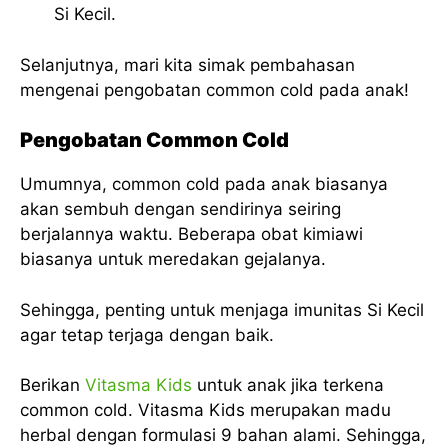
Si Kecil.
Selanjutnya, mari kita simak pembahasan
mengenai pengobatan common cold pada anak!
Pengobatan Common Cold
Umumnya, common cold pada anak biasanya
akan sembuh dengan sendirinya seiring
berjalannya waktu. Beberapa obat kimiawi
biasanya untuk meredakan gejalanya.
Sehingga, penting untuk menjaga imunitas Si Kecil
agar tetap terjaga dengan baik.
Berikan
Vitasma Kids
untuk anak jika terkena
common cold. Vitasma Kids merupakan madu
herbal dengan formulasi 9 bahan alami. Sehingga,