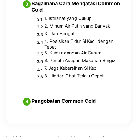
Bagaimana Cara Mengatasi Common
Cold
1. Istirahat yang Cukup
2. Minum Air Putih yang Banyak
3. Uap Hangat
4. Posisikan Tidur Si Kecil dengan
Tepat
5. Kumur dengan Air Garam
6. Penuhi Asupan Makanan Bergizi
7. Jaga Kebersihan Si Kecil
8. Hindari Obat Terlalu Cepat
Pengobatan Common Cold