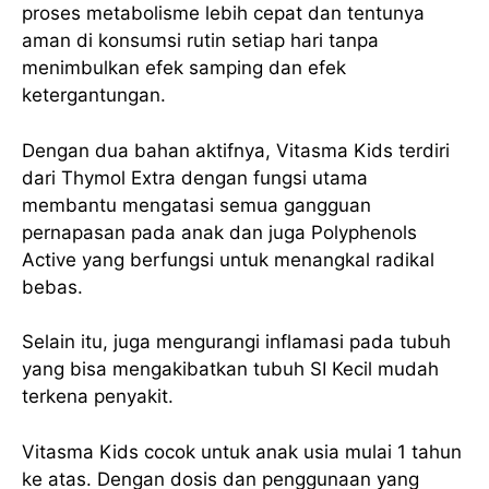
proses metabolisme lebih cepat dan tentunya
aman di konsumsi rutin setiap hari tanpa
menimbulkan efek samping dan efek
ketergantungan.
Dengan dua bahan aktifnya, Vitasma Kids terdiri
dari Thymol Extra dengan fungsi utama
membantu mengatasi semua gangguan
pernapasan pada anak dan juga Polyphenols
Active yang berfungsi untuk menangkal radikal
bebas.
Selain itu, juga mengurangi inflamasi pada tubuh
yang bisa mengakibatkan tubuh SI Kecil mudah
terkena penyakit.
Vitasma Kids cocok untuk anak usia mulai 1 tahun
ke atas. Dengan dosis dan penggunaan yang