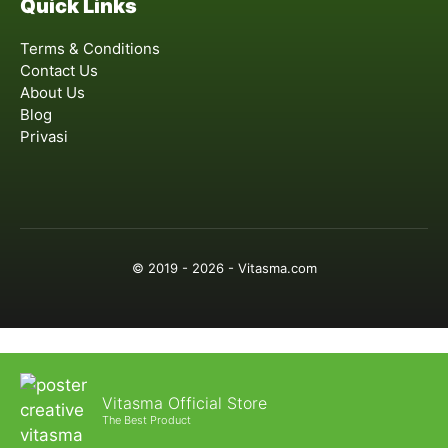
Quick Links
Terms & Conditions
Contact Us
About Us
Blog
Privasi
© 2019 - 2026 - Vitasma.com
Vitasma Official Store
The Best Product