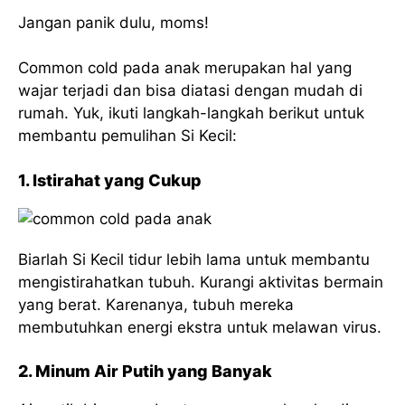
Jangan panik dulu, moms!
Common cold pada anak merupakan hal yang
wajar terjadi dan bisa diatasi dengan mudah di
rumah. Yuk, ikuti langkah-langkah berikut untuk
membantu pemulihan Si Kecil:
1. Istirahat yang Cukup
Biarlah Si Kecil tidur lebih lama untuk membantu
mengistirahatkan tubuh. Kurangi aktivitas bermain
yang berat. Karenanya, tubuh mereka
membutuhkan energi ekstra untuk melawan virus.
2. Minum Air Putih yang Banyak