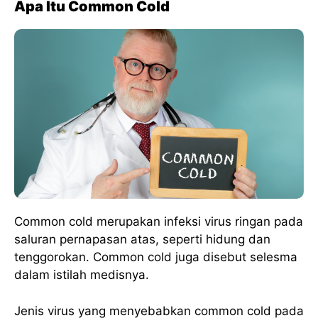
Apa Itu Common Cold
Common cold merupakan infeksi virus ringan pada
saluran pernapasan atas, seperti hidung dan
tenggorokan. Common cold juga disebut selesma
dalam istilah medisnya.
Jenis virus yang menyebabkan common cold pada