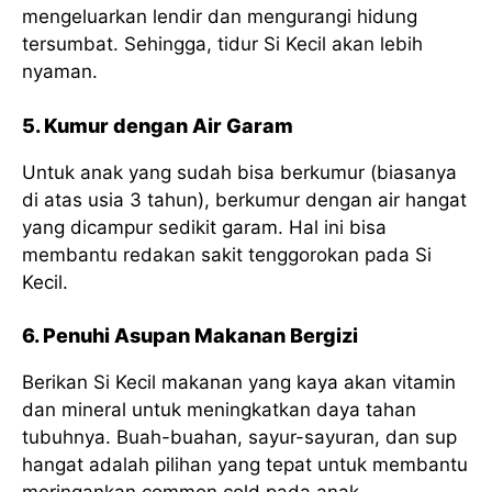
mengeluarkan lendir dan mengurangi hidung
tersumbat. Sehingga, tidur Si Kecil akan lebih
nyaman.
5. Kumur dengan Air Garam
Untuk anak yang sudah bisa berkumur (biasanya
di atas usia 3 tahun), berkumur dengan air hangat
yang dicampur sedikit garam. Hal ini bisa
membantu redakan sakit tenggorokan pada Si
Kecil.
6. Penuhi Asupan Makanan Bergizi
Berikan Si Kecil makanan yang kaya akan vitamin
dan mineral untuk meningkatkan daya tahan
tubuhnya. Buah-buahan, sayur-sayuran, dan sup
hangat adalah pilihan yang tepat untuk membantu