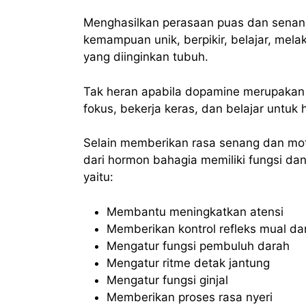
Menghasilkan perasaan puas dan senan
kemampuan unik, berpikir, belajar, mel
yang diinginkan tubuh.
Tak heran apabila dopamine merupakan
fokus, bekerja keras, dan belajar untu
Selain memberikan rasa senang dan mo
dari hormon bahagia memiliki fungsi da
yaitu:
Membantu meningkatkan atensi
Memberikan kontrol refleks mual d
Mengatur fungsi pembuluh darah
Mengatur ritme detak jantung
Mengatur fungsi ginjal
Memberikan proses rasa nyeri