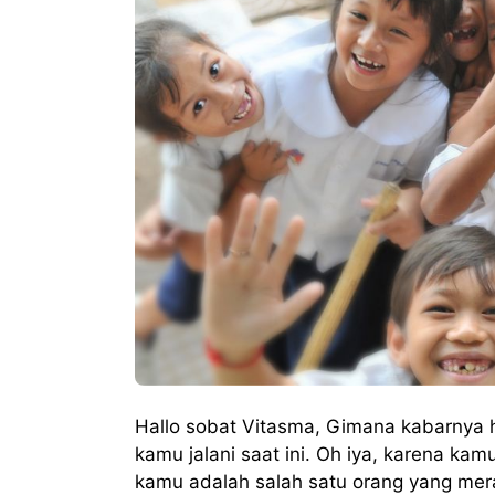
Hallo sobat Vitasma, Gimana kabarnya 
kamu jalani saat ini. Oh iya, karena ka
kamu adalah salah satu orang yang me