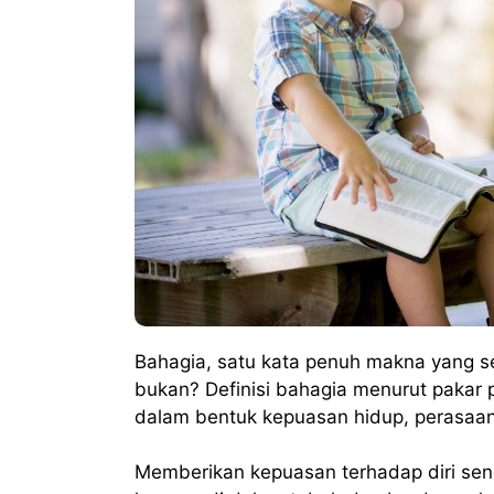
Bahagia, satu kata penuh makna yang s
bukan? Definisi bahagia menurut pakar 
dalam bentuk kepuasan hidup, perasaan, 
Memberikan kepuasan terhadap diri sendi