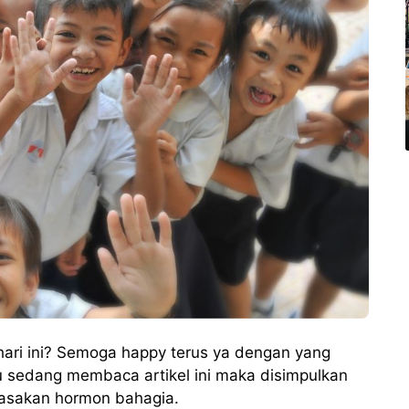
hari ini? Semoga happy terus ya dengan yang
mu sedang membaca artikel ini maka disimpulkan
rasakan hormon bahagia.