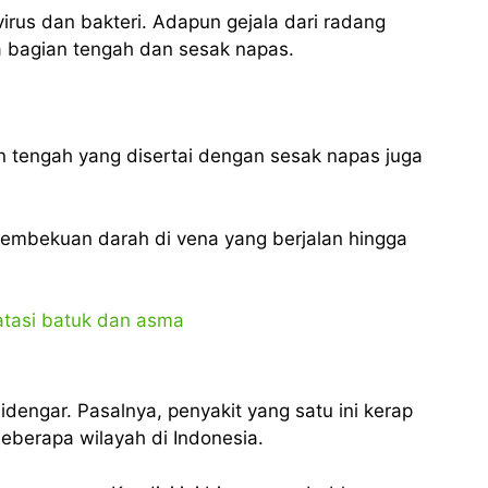
 virus dan bakteri. Adapun gejala dari radang
a bagian tengah dan sesak napas.
an tengah yang disertai dengan sesak napas juga
pembekuan darah di vena yang berjalan hingga
dengar. Pasalnya, penyakit yang satu ini kerap
eberapa wilayah di Indonesia.