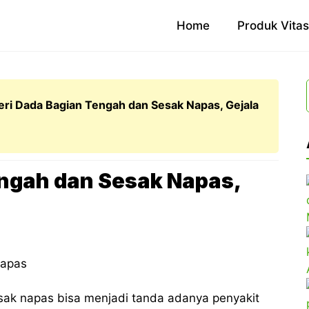
Home
Produk Vita
eri Dada Bagian Tengah dan Sesak Napas, Gejala
engah dan Sesak Napas,
sak napas bisa menjadi tanda adanya penyakit