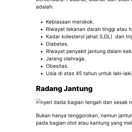
adalah:
Kebiasaan merokok.
Riwayat tekanan darah tinggi atau h
Kadar kolesterol jahat (LDL) dan trig
Diabetes.
Riwayat penyakit jantung dalam kel
Jarang olahraga.
Obesitas.
Usia di atas 45 tahun untuk laki-la
Radang Jantung
Bukan hanya tenggorokan, namun jantun
pada bagian otot atau kantung yang mel