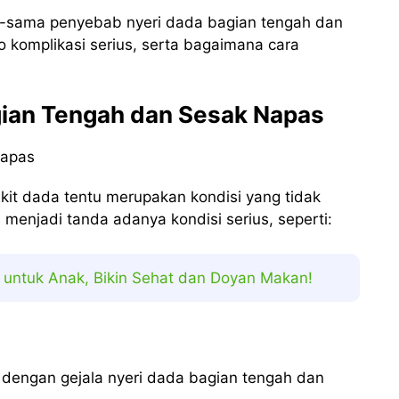
ama-sama penyebab nyeri dada bagian tengah dan
o komplikasi serius, serta bagaimana cara
ian Tengah dan Sesak Napas
akit dada tentu merupakan kondisi yang tidak
 menjadi tanda adanya kondisi serius, seperti:
untuk Anak, Bikin Sehat dan Doyan Makan!
i dengan gejala nyeri dada bagian tengah dan