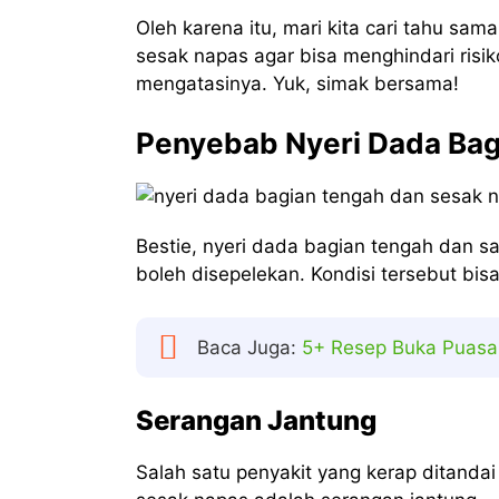
Oleh karena itu, mari kita cari tahu s
sesak napas agar bisa menghindari risik
mengatasinya. Yuk, simak bersama!
Penyebab Nyeri Dada Bag
Bestie, nyeri dada bagian tengah dan s
boleh disepelekan. Kondisi tersebut bisa
Baca Juga:
5+ Resep Buka Puasa 
Serangan Jantung
Salah satu penyakit yang kerap ditanda