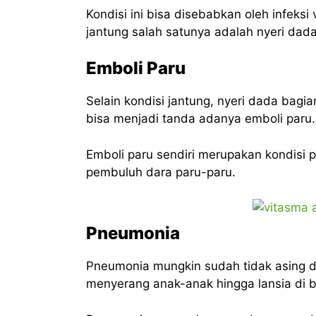
Kondisi ini bisa disebabkan oleh infeksi
jantung salah satunya adalah nyeri dad
Emboli Paru
Selain kondisi jantung, nyeri dada bagi
bisa menjadi tanda adanya emboli paru.
Emboli paru sendiri merupakan kondisi 
pembuluh dara paru-paru.
Pneumonia
Pneumonia mungkin sudah tidak asing di
menyerang anak-anak hingga lansia di b