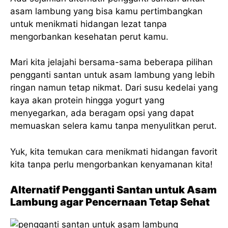
asam lambung yang bisa kamu pertimbangkan
untuk menikmati hidangan lezat tanpa
mengorbankan kesehatan perut kamu.
Mari kita jelajahi bersama-sama beberapa pilihan
pengganti santan untuk asam lambung yang lebih
ringan namun tetap nikmat. Dari susu kedelai yang
kaya akan protein hingga yogurt yang
menyegarkan, ada beragam opsi yang dapat
memuaskan selera kamu tanpa menyulitkan perut.
Yuk, kita temukan cara menikmati hidangan favorit
kita tanpa perlu mengorbankan kenyamanan kita!
Alternatif Pengganti Santan untuk Asam
Lambung agar Pencernaan Tetap Sehat