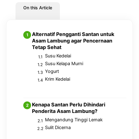
On this Article
Alternatif Pengganti Santan untuk
Asam Lambung agar Pencernaan
Tetap Sehat
Susu Kedelai
Susu Kelapa Murni
Yogurt
Krim Kedelai
Kenapa Santan Perlu Dihindari
Penderita Asam Lambung?
Mengandung Tinggi Lemak
Sulit Dicerna