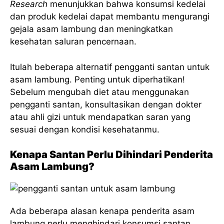
Research
menunjukkan bahwa konsumsi kedelai
dan produk kedelai dapat membantu mengurangi
gejala asam lambung dan meningkatkan
kesehatan saluran pencernaan.
Itulah beberapa alternatif pengganti santan untuk
asam lambung. Penting untuk diperhatikan!
Sebelum mengubah diet atau menggunakan
pengganti santan, konsultasikan dengan dokter
atau ahli gizi untuk mendapatkan saran yang
sesuai dengan kondisi kesehatanmu.
Kenapa Santan Perlu Dihindari Penderita
Asam Lambung?
Ada beberapa alasan kenapa penderita asam
lambung perlu menghindari konsumsi santan