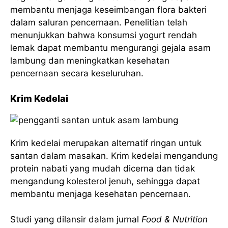
membantu menjaga keseimbangan flora bakteri
dalam saluran pencernaan. Penelitian telah
menunjukkan bahwa konsumsi yogurt rendah
lemak dapat membantu mengurangi gejala asam
lambung dan meningkatkan kesehatan
pencernaan secara keseluruhan.
Krim Kedelai
Krim kedelai merupakan alternatif ringan untuk
santan dalam masakan. Krim kedelai mengandung
protein nabati yang mudah dicerna dan tidak
mengandung kolesterol jenuh, sehingga dapat
membantu menjaga kesehatan pencernaan.
Studi yang dilansir dalam jurnal
Food & Nutrition