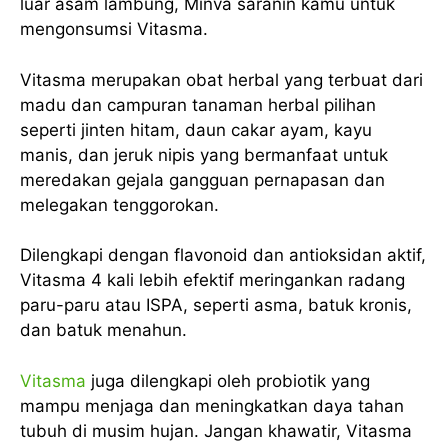
luar asam lambung, Minva saranin kamu untuk
mengonsumsi Vitasma.
Vitasma merupakan obat herbal yang terbuat dari
madu dan campuran tanaman herbal pilihan
seperti jinten hitam, daun cakar ayam, kayu
manis, dan jeruk nipis yang bermanfaat untuk
meredakan gejala gangguan pernapasan dan
melegakan tenggorokan.
Dilengkapi dengan flavonoid dan antioksidan aktif,
Vitasma 4 kali lebih efektif meringankan radang
paru-paru atau ISPA, seperti asma, batuk kronis,
dan batuk menahun.
Vitasma
juga dilengkapi oleh probiotik yang
mampu menjaga dan meningkatkan daya tahan
tubuh di musim hujan. Jangan khawatir, Vitasma