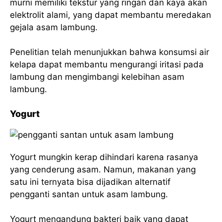
murni memiliki tekstur yang ringan dan kaya akan
elektrolit alami, yang dapat membantu meredakan
gejala asam lambung.
Penelitian telah menunjukkan bahwa konsumsi air
kelapa dapat membantu mengurangi iritasi pada
lambung dan mengimbangi kelebihan asam
lambung.
Yogurt
Yogurt mungkin kerap dihindari karena rasanya
yang cenderung asam. Namun, makanan yang
satu ini ternyata bisa dijadikan alternatif
pengganti santan untuk asam lambung.
Yogurt mengandung bakteri baik yang dapat