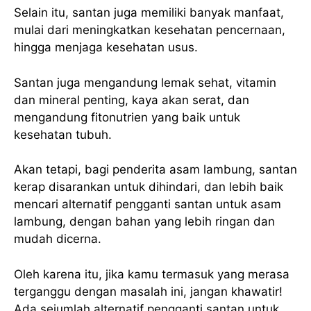
Selain itu, santan juga memiliki banyak manfaat,
mulai dari meningkatkan kesehatan pencernaan,
hingga menjaga kesehatan usus.
Santan juga mengandung lemak sehat, vitamin
dan mineral penting, kaya akan serat, dan
mengandung fitonutrien yang baik untuk
kesehatan tubuh.
Akan tetapi, bagi penderita asam lambung, santan
kerap disarankan untuk dihindari, dan lebih baik
mencari alternatif pengganti santan untuk asam
lambung, dengan bahan yang lebih ringan dan
mudah dicerna.
Oleh karena itu, jika kamu termasuk yang merasa
terganggu dengan masalah ini, jangan khawatir!
Ada sejumlah alternatif pengganti santan untuk