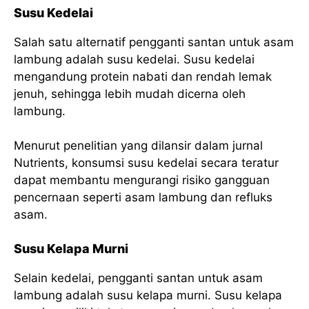
Susu Kedelai
Salah satu alternatif pengganti santan untuk asam
lambung adalah susu kedelai. Susu kedelai
mengandung protein nabati dan rendah lemak
jenuh, sehingga lebih mudah dicerna oleh
lambung.
Menurut penelitian yang dilansir dalam jurnal
Nutrients, konsumsi susu kedelai secara teratur
dapat membantu mengurangi risiko gangguan
pencernaan seperti asam lambung dan refluks
asam.
Susu Kelapa Murni
Selain kedelai, pengganti santan untuk asam
lambung adalah susu kelapa murni. Susu kelapa