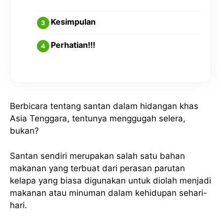
Kesimpulan
Perhatian!!!
Berbicara tentang santan dalam hidangan khas
Asia Tenggara, tentunya menggugah selera,
bukan?
Santan sendiri merupakan salah satu bahan
makanan yang terbuat dari perasan parutan
kelapa yang biasa digunakan untuk diolah menjadi
makanan atau minuman dalam kehidupan sehari-
hari.