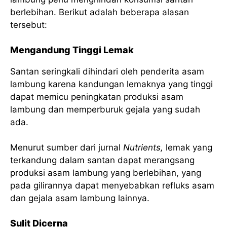
berlebihan. Berikut adalah beberapa alasan
tersebut:
Mengandung Tinggi Lemak
Santan seringkali dihindari oleh penderita asam
lambung karena kandungan lemaknya yang tinggi
dapat memicu peningkatan produksi asam
lambung dan memperburuk gejala yang sudah
ada.
Menurut sumber dari jurnal
Nutrients,
lemak yang
terkandung dalam santan dapat merangsang
produksi asam lambung yang berlebihan, yang
pada gilirannya dapat menyebabkan refluks asam
dan gejala asam lambung lainnya.
Sulit Dicerna