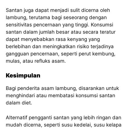
Santan juga dapat menjadi sulit dicerna oleh
lambung, terutama bagi seseorang dengan
sensitivitas pencernaan yang tinggi. Konsumsi
santan dalam jumlah besar atau secara teratur
dapat menyebabkan rasa kenyang yang
berlebihan dan meningkatkan risiko terjadinya
gangguan pencernaan, seperti perut kembung,
mulas, atau refluks asam.
Kesimpulan
Bagi penderita asam lambung, disarankan untuk
menghindari atau membatasi konsumsi santan
dalam diet.
Alternatif pengganti santan yang lebih ringan dan
mudah dicerna, seperti susu kedelai, susu kelapa