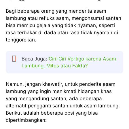
Bagi beberapa orang yang menderita asam
lambung atau refluks asam, mengonsumsi santan
bisa memicu gejala yang tidak nyaman, seperti
rasa terbakar di dada atau rasa tidak nyaman di
tenggorokan.
Baca Juga:
Ciri-Ciri Vertigo karena Asam
Lambung, Mitos atau Fakta?
Namun, jangan khawatir, untuk penderita asam
lambung yang ingin menikmati hidangan khas
yang mengandung santan, ada beberapa
alternatif pengganti santan untuk asam lambung.
Berikut adalah beberapa opsi yang bisa
dipertimbangkan: