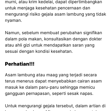
murni, atau krim kedelai, dapat dipertimbangkan
untuk menjaga kesehatan pencernaan dan
mengurangi risiko gejala asam lambung yang tidak
nyaman.
Namun, sebelum membuat perubahan signifikan
dalam pola makan, konsultasikan dengan dokter
atau ahli gizi untuk mendapatkan saran yang
sesuai dengan kondisi kesehatan.
Perhatian!!!
Asam lambung atau maag yang terjadi secara
terus menerus dapat menyebabkan cairan asam
masuk ke dalam paru-paru sehingga memicu
gangguan pernapasan, seperti sesak napas.
Untuk mengurangi gejala tersebut, dalam artian di