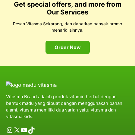
Get special offers, and more from
Our Services
Pesan Vitasma Sekarang, dan dapatkan banyak promo
menarik lainnya.
Order Now
Vitasma Brand adalah produk vitamin herbal dengan
bentuk madu yang dibuat dengan menggunakan bahan
alami, vitasma memiliki dua varian yaitu vitasma dan
vitasma kids.
Instagram
X
YouTube
TikTok