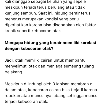
kali dianggap sebagai keluhan yang sepele
meskipun terjadi terus berulang atau tidak
kunjung sembuh. Saat ini, hidung berair terus
menerus merupakan kondisi yang perlu
diperhatikan karena bisa disebabkan oleh faktor
kronik seperti kebocoran otak.
Mengapa hidung yang berair memiliki korelasi
dengan kebocoran otak?
Jadi, otak memiliki cairan untuk membantu
menyelimuti otak dan menjaga sumsung tulang
belakang.
Meskipun dilindungi oleh 3 lapisan membran di
dalam otak, kebocoran cairan bisa terjadi karena
robekan atau munculnya lubang sehingga muncul
terjadi kebocoran otak.