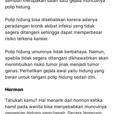
sembuh merupakan salah satu gejala munculnya
polip hidung.
Polip hidung bisa disebabkan karena adanya
peradangan kronik akibat infeksi yang tidak
segera ditangani sehingga dapat memperbesar
risiko terkena kanker.
Polip hidung umumnya tidak berbahaya. Namun,
apabila tidak segera ditangani dikhawatirkan akan
menimbulkan risiko tumor jinak menjadi tumor
ganas. Perhatikan gejala awal yaitu hidung yang
berair untuk tangani polip hidung sedari dini.
Hormon
Tahukah kamu? Hal menarik dari hormon ketika
hamil pada wanita bisa menyebabkan munculnya
gangguan hidung yang berair. Secara langsung,