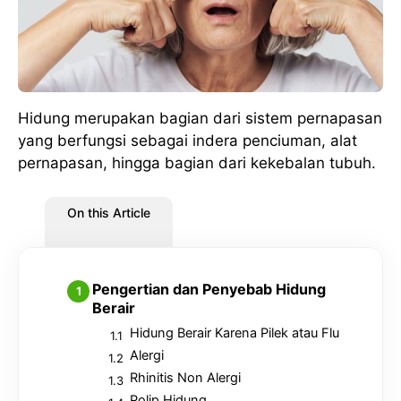
Hidung merupakan bagian dari sistem pernapasan
yang berfungsi sebagai indera penciuman, alat
pernapasan, hingga bagian dari kekebalan tubuh.
On this Article
Pengertian dan Penyebab Hidung
Berair
Hidung Berair Karena Pilek atau Flu
Alergi
Rhinitis Non Alergi
Polip Hidung