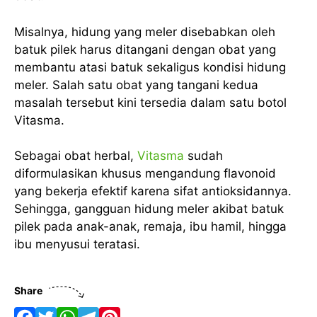
Misalnya, hidung yang meler disebabkan oleh
batuk pilek harus ditangani dengan obat yang
membantu atasi batuk sekaligus kondisi hidung
meler. Salah satu obat yang tangani kedua
masalah tersebut kini tersedia dalam satu botol
Vitasma.
Sebagai obat herbal,
Vitasma
sudah
diformulasikan khusus mengandung flavonoid
yang bekerja efektif karena sifat antioksidannya.
Sehingga, gangguan hidung meler akibat batuk
pilek pada anak-anak, remaja, ibu hamil, hingga
ibu menyusui teratasi.
Share