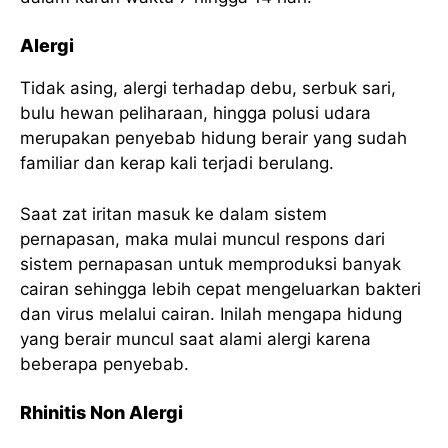
Alergi
Tidak asing, alergi terhadap debu, serbuk sari,
bulu hewan peliharaan, hingga polusi udara
merupakan penyebab hidung berair yang sudah
familiar dan kerap kali terjadi berulang.
Saat zat iritan masuk ke dalam sistem
pernapasan, maka mulai muncul respons dari
sistem pernapasan untuk memproduksi banyak
cairan sehingga lebih cepat mengeluarkan bakteri
dan virus melalui cairan. Inilah mengapa hidung
yang berair muncul saat alami alergi karena
beberapa penyebab.
Rhinitis Non Alergi