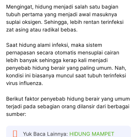
Mengingat, hidung menjadi salah satu bagian
tubuh pertama yang menjadi awal masuknya
suplai oksigen. Sehingga, lebih rentan terinfeksi
zat asing atau radikal bebas.
Saat hidung alami infeksi, maka sistem
pernapasan secara otomatis mensuplai cairan
lebih banyak sehingga kerap kali menjadi
penyebab hidung berair yang paling umum. Nah,
kondisi ini biasanya muncul saat tubuh terinfeksi
virus influenza.
Berikut faktor penyebab hidung berair yang umum
terjadi pada sebagian orang dilansir dari berbagai
sumber:
Yuk Baca Lainnya:
HIDUNG MAMPET