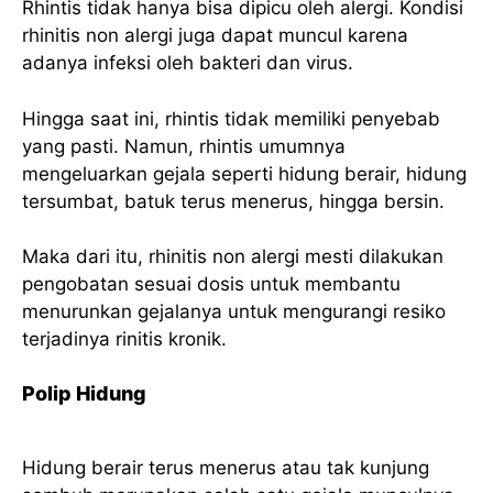
Rhintis tidak hanya bisa dipicu oleh alergi. Kondisi
rhinitis non alergi juga dapat muncul karena
adanya infeksi oleh bakteri dan virus.
Hingga saat ini, rhintis tidak memiliki penyebab
yang pasti. Namun, rhintis umumnya
mengeluarkan gejala seperti hidung berair, hidung
tersumbat, batuk terus menerus, hingga bersin.
Maka dari itu, rhinitis non alergi mesti dilakukan
pengobatan sesuai dosis untuk membantu
menurunkan gejalanya untuk mengurangi resiko
terjadinya rinitis kronik.
Polip Hidung
Hidung berair terus menerus atau tak kunjung