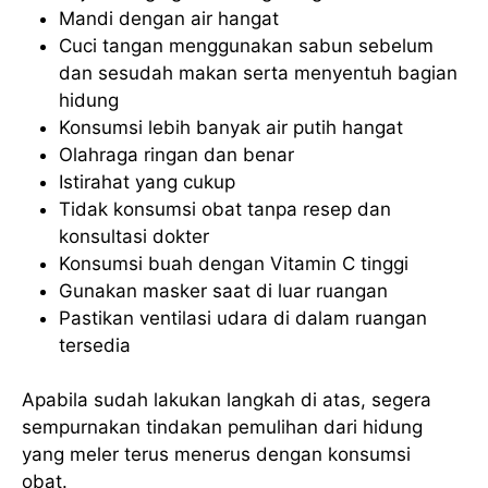
Mandi dengan air hangat
Cuci tangan menggunakan sabun sebelum
dan sesudah makan serta menyentuh bagian
hidung
Konsumsi lebih banyak air putih hangat
Olahraga ringan dan benar
Istirahat yang cukup
Tidak konsumsi obat tanpa resep dan
konsultasi dokter
Konsumsi buah dengan Vitamin C tinggi
Gunakan masker saat di luar ruangan
Pastikan ventilasi udara di dalam ruangan
tersedia
Apabila sudah lakukan langkah di atas, segera
sempurnakan tindakan pemulihan dari hidung
yang meler terus menerus dengan konsumsi
obat.