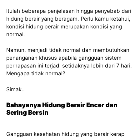
Itulah beberapa penjelasan hingga penyebab dari
hidung berair yang beragam. Perlu kamu ketahui,
kondisi hidung berair merupakan kondisi yang
normal.
Namun, menjadi tidak normal dan membutuhkan
penanganan khusus apabila gangguan sistem
pernapasan ini terjadi setidaknya lebih dari 7 hari.
Mengapa tidak normal?
Simak..
Bahayanya Hidung Berair Encer dan
Sering Bersin
Gangguan kesehatan hidung yang berair kerap