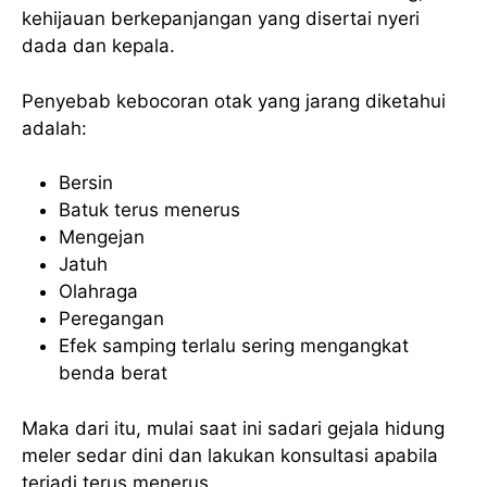
kehijauan berkepanjangan yang disertai nyeri
dada dan kepala.
Penyebab kebocoran otak yang jarang diketahui
adalah:
Bersin
Batuk terus menerus
Mengejan
Jatuh
Olahraga
Peregangan
Efek samping terlalu sering mengangkat
benda berat
Maka dari itu, mulai saat ini sadari gejala hidung
meler sedar dini dan lakukan konsultasi apabila
terjadi terus menerus.