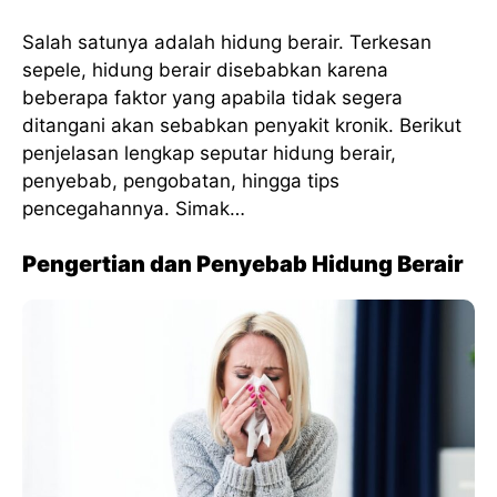
Salah satunya adalah hidung berair. Terkesan
sepele, hidung berair disebabkan karena
beberapa faktor yang apabila tidak segera
ditangani akan sebabkan penyakit kronik. Berikut
penjelasan lengkap seputar hidung berair,
penyebab, pengobatan, hingga tips
pencegahannya. Simak…
Pengertian dan Penyebab Hidung Berair