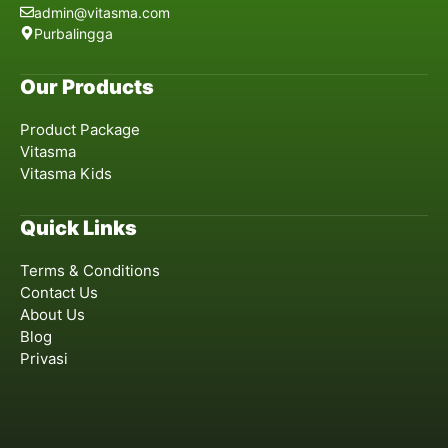
admin@vitasma.com
Purbalingga
Our Products
Product Package
Vitasma
Vitasma Kids
Quick Links
Terms & Conditions
Contact Us
About Us
Blog
Privasi