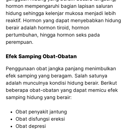
hormon mempengaruhi bagian lapisan saluran
hidung sehingga kelenjar mukosa menjadi lebih
reaktif. Hormon yang dapat menyebabkan hidung
berair adalah hormon tiroid, hormon
pertumbuhan, hingga hormon seks pada
perempuan.
Efek Samping Obat-Obatan
Penggunaan obat jangka panjang menimbulkan
efek samping yang beragam. Salah satunya
adalah munculnya kondisi hidung berair. Berikut
beberapa obat-obatan yang dapat memicu efek
samping hidung yang berair:
Obat penyakit jantung
Obat disfungsi ereksi
Obat depresi