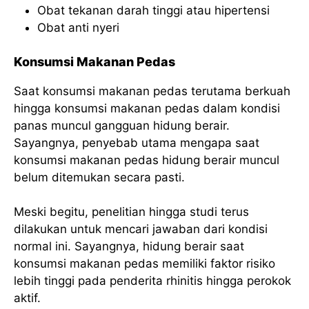
Obat tekanan darah tinggi atau hipertensi
Obat anti nyeri
Konsumsi Makanan Pedas
Saat konsumsi makanan pedas terutama berkuah
hingga konsumsi makanan pedas dalam kondisi
panas muncul gangguan hidung berair.
Sayangnya, penyebab utama mengapa saat
konsumsi makanan pedas hidung berair muncul
belum ditemukan secara pasti.
Meski begitu, penelitian hingga studi terus
dilakukan untuk mencari jawaban dari kondisi
normal ini. Sayangnya, hidung berair saat
konsumsi makanan pedas memiliki faktor risiko
lebih tinggi pada penderita rhinitis hingga perokok
aktif.