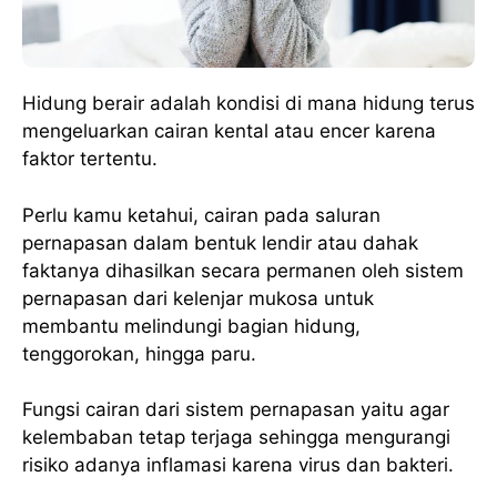
Hidung berair adalah kondisi di mana hidung terus
mengeluarkan cairan kental atau encer karena
faktor tertentu.
Perlu kamu ketahui, cairan pada saluran
pernapasan dalam bentuk lendir atau dahak
faktanya dihasilkan secara permanen oleh sistem
pernapasan dari kelenjar mukosa untuk
membantu melindungi bagian hidung,
tenggorokan, hingga paru.
Fungsi cairan dari sistem pernapasan yaitu agar
kelembaban tetap terjaga sehingga mengurangi
risiko adanya inflamasi karena virus dan bakteri.