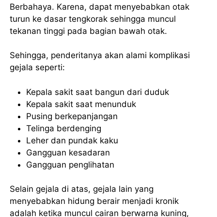
Berbahaya. Karena, dapat menyebabkan otak
turun ke dasar tengkorak sehingga muncul
tekanan tinggi pada bagian bawah otak.
Sehingga, penderitanya akan alami komplikasi
gejala seperti:
Kepala sakit saat bangun dari duduk
Kepala sakit saat menunduk
Pusing berkepanjangan
Telinga berdenging
Leher dan pundak kaku
Gangguan kesadaran
Gangguan penglihatan
Selain gejala di atas, gejala lain yang
menyebabkan hidung berair menjadi kronik
adalah ketika muncul cairan berwarna kuning,