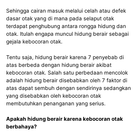
Sehingga cairan masuk melalui celah atau defek
dasar otak yang di mana pada selaput otak
terdapat penghubung antara rongga hidung dan
otak. Itulah engapa muncul hidung berair sebagai
gejala kebocoran otak.
Tentu saja, hidung berair karena 7 penyebab di
atas berbeda dengan hidung berair akibat
kebocoran otak. Salah satu perbedaan mencolok
adalah hidung berair disebabkan oleh 7 faktor di
atas dapat sembuh dengan sendirinya sedangkan
yang disebabkan oleh kebocoran otak
membutuhkan penanganan yang serius.
Apakah hidung berair karena kebocoran otak
berbahaya?