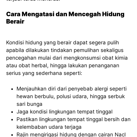
Cara Mengatasi dan Mencegah Hidung
Berair
Kondisi hidung yang berair dapat segera pulih
apabila dilakukan tindakan pemulihan sekaligus
pencegahan mulai dari mengkonsumsi obat kimia
atau obat herbal, hingga lakukan penanganan
serius yang sederhana seperti:
Menjauhkan diri dari penyebab alergi seperti
hewan berbulu, polusi udara, hingga serbuk
sari bunga
Jaga kondisi lingkungan tempat tinggal
Pastikan lingkungan tempat tinggal bersih dan
kelembaban udara terjaga
Rajin mengirigasi hidung dengan cairan Nacl