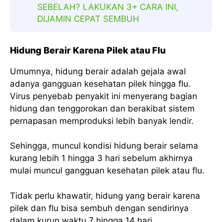
SEBELAH? LAKUKAN 3+ CARA INI,
DIJAMIN CEPAT SEMBUH
Hidung Berair Karena Pilek atau Flu
Umumnya, hidung berair adalah gejala awal
adanya gangguan kesehatan pilek hingga flu.
Virus penyebab penyakit ini menyerang bagian
hidung dan tenggorokan dan berakibat sistem
pernapasan memproduksi lebih banyak lendir.
Sehingga, muncul kondisi hidung berair selama
kurang lebih 1 hingga 3 hari sebelum akhirnya
mulai muncul gangguan kesehatan pilek atau flu.
Tidak perlu khawatir, hidung yang berair karena
pilek dan flu bisa sembuh dengan sendirinya
dalam kurun waktu 7 hingga 14 hari.