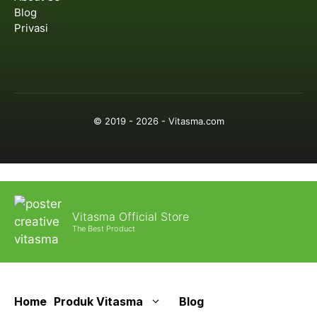
Blog
Privasi
© 2019 - 2026 - Vitasma.com
Vitasma Official Store
The Best Product
Home
Produk Vitasma
Blog