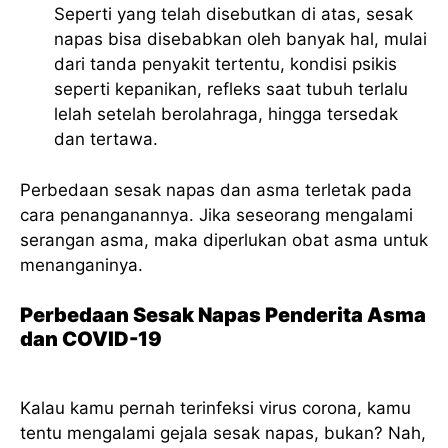
Seperti yang telah disebutkan di atas, sesak
napas bisa disebabkan oleh banyak hal, mulai
dari tanda penyakit tertentu, kondisi psikis
seperti kepanikan, refleks saat tubuh terlalu
lelah setelah berolahraga, hingga tersedak
dan tertawa.
Perbedaan sesak napas dan asma terletak pada
cara penanganannya. Jika seseorang mengalami
serangan asma, maka diperlukan obat asma untuk
menanganinya.
Perbedaan Sesak Napas Penderita Asma
dan COVID-19
Kalau kamu pernah terinfeksi virus corona, kamu
tentu mengalami gejala sesak napas, bukan? Nah,