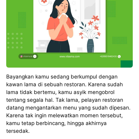
Bayangkan kamu sedang berkumpul dengan
kawan lama di sebuah restoran. Karena sudah
lama tidak bertemu, kamu asyik mengobrol
tentang segala hal. Tak lama, pelayan restoran
datang mengantarkan menu yang sudah dipesan.
Karena tak ingin melewatkan momen tersebut,
kamu tetap berbincang, hingga akhirnya
tersedak.