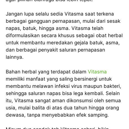
Jangan lupa selalu sedia Vitasma saat terkena
berbagai gangguan pernapasan, mulai dari sesak
napas, batuk, hingga asma. Vitasma telah
diformulasikan secara khusus sebagai obat herbal
untuk membantu meredakan gejala batuk, asma,
dan berbagai penyakit saluran pernapasan
lainnya.
Bahan herbal yang terdapat dalam
Vitasma
memiliki manfaat yang saling bersinergi untuk
membantu melawan infeksi virus maupun bakteri,
sehingga saluran napas bisa lega kembali. Selain
itu, Vitasma sangat aman dikonsumsi oleh semua
usia, mulai balita di atas dua tahun hingga orang
dewasa, tanpa menyebabkan efek samping.