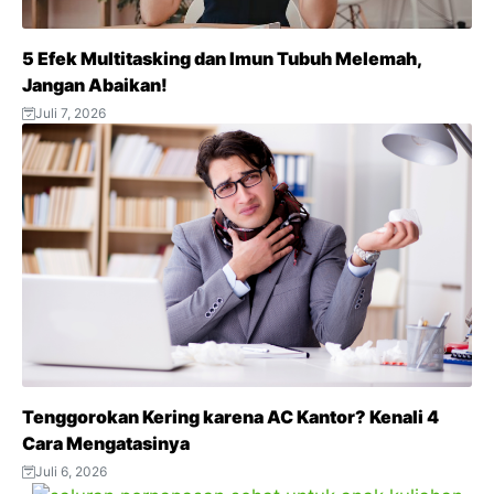
5 Efek Multitasking dan Imun Tubuh Melemah,
Jangan Abaikan!
Juli 7, 2026
Tenggorokan Kering karena AC Kantor? Kenali 4
Cara Mengatasinya
Juli 6, 2026