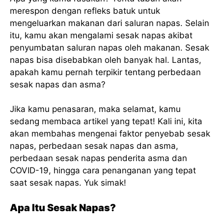
merespon dengan refleks batuk untuk
mengeluarkan makanan dari saluran napas. Selain
itu, kamu akan mengalami sesak napas akibat
penyumbatan saluran napas oleh makanan. Sesak
napas bisa disebabkan oleh banyak hal. Lantas,
apakah kamu pernah terpikir tentang perbedaan
sesak napas dan asma?
Jika kamu penasaran, maka selamat, kamu
sedang membaca artikel yang tepat! Kali ini, kita
akan membahas mengenai faktor penyebab sesak
napas, perbedaan sesak napas dan asma,
perbedaan sesak napas penderita asma dan
COVID-19, hingga cara penanganan yang tepat
saat sesak napas. Yuk simak!
Apa Itu Sesak Napas?