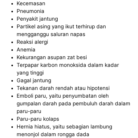
Kecemasan
Pneumonia
Penyakit jantung
Partikel asing yang ikut terhirup dan
mengganggu saluran napas
Reaksi alergi
Anemia
Kekurangan asupan zat besi
Terpapar karbon monoksida dalam kadar
yang tinggi
Gagal jantung
Tekanan darah rendah atau hipotensi
Emboli paru, yaitu penyumbatan oleh
gumpalan darah pada pembuluh darah dalam
paru-paru
Paru-paru kolaps
Hernia hiatus, yaitu sebagian lambung
menonjol dalam rongga dada