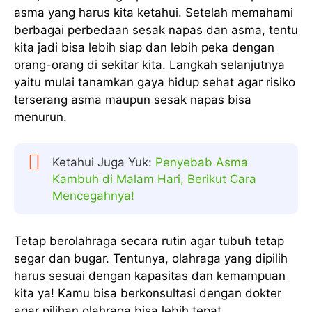
asma yang harus kita ketahui. Setelah memahami
berbagai perbedaan sesak napas dan asma, tentu
kita jadi bisa lebih siap dan lebih peka dengan
orang-orang di sekitar kita. Langkah selanjutnya
yaitu mulai tanamkan gaya hidup sehat agar risiko
terserang asma maupun sesak napas bisa
menurun.
Ketahui Juga Yuk:
Penyebab Asma
Kambuh di Malam Hari, Berikut Cara
Mencegahnya!
Tetap berolahraga secara rutin agar tubuh tetap
segar dan bugar. Tentunya, olahraga yang dipilih
harus sesuai dengan kapasitas dan kemampuan
kita ya! Kamu bisa berkonsultasi dengan dokter
agar pilihan olahraga bisa lebih tepat.