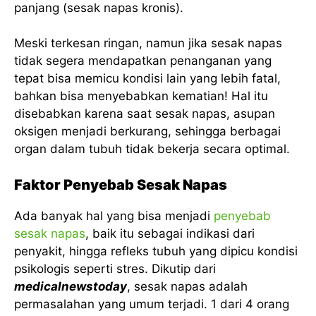
panjang (sesak napas kronis).
Meski terkesan ringan, namun jika sesak napas
tidak segera mendapatkan penanganan yang
tepat bisa memicu kondisi lain yang lebih fatal,
bahkan bisa menyebabkan kematian! Hal itu
disebabkan karena saat sesak napas, asupan
oksigen menjadi berkurang, sehingga berbagai
organ dalam tubuh tidak bekerja secara optimal.
Faktor Penyebab Sesak Napas
Ada banyak hal yang bisa menjadi
penyebab
sesak napas
, baik itu sebagai indikasi dari
penyakit, hingga refleks tubuh yang dipicu kondisi
psikologis seperti stres. Dikutip dari
medicalnewstoday
, sesak napas adalah
permasalahan yang umum terjadi. 1 dari 4 orang