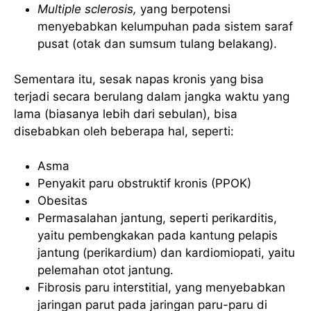
Multiple sclerosis,
yang berpotensi
menyebabkan kelumpuhan pada sistem saraf
pusat (otak dan sumsum tulang belakang).
Sementara itu, sesak napas kronis yang bisa
terjadi secara berulang dalam jangka waktu yang
lama (biasanya lebih dari sebulan), bisa
disebabkan oleh beberapa hal, seperti:
Asma
Penyakit paru obstruktif kronis (PPOK)
Obesitas
Permasalahan jantung, seperti perikarditis,
yaitu pembengkakan pada kantung pelapis
jantung (perikardium) dan kardiomiopati, yaitu
pelemahan otot jantung.
Fibrosis paru interstitial, yang menyebabkan
jaringan parut pada jaringan paru-paru di