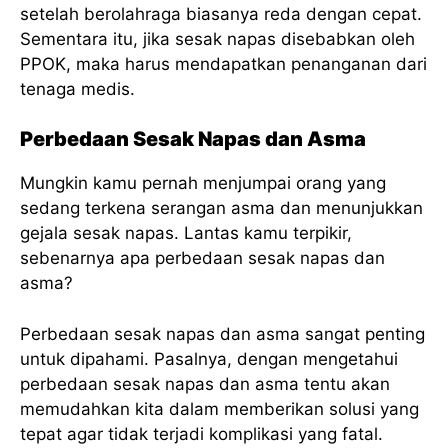
setelah berolahraga biasanya reda dengan cepat.
Sementara itu, jika sesak napas disebabkan oleh
PPOK, maka harus mendapatkan penanganan dari
tenaga medis.
Perbedaan Sesak Napas dan Asma
Mungkin kamu pernah menjumpai orang yang
sedang terkena serangan asma dan menunjukkan
gejala sesak napas. Lantas kamu terpikir,
sebenarnya apa perbedaan sesak napas dan
asma?
Perbedaan sesak napas dan asma sangat penting
untuk dipahami. Pasalnya, dengan mengetahui
perbedaan sesak napas dan asma tentu akan
memudahkan kita dalam memberikan solusi yang
tepat agar tidak terjadi komplikasi yang fatal.