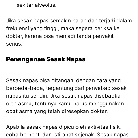
sekitar alveolus.
Jika sesak napas semakin parah dan terjadi dalam
frekuensi yang tinggi, maka segera periksa ke
dokter, karena bisa menjadi tanda penyakit
serius.
Penanganan Sesak Napas
Sesak napas bisa ditangani dengan cara yang
berbeda-beda, tergantung dari penyebab sesak
napas itu sendiri. Jika sesak napas disebabkan
oleh asma, tentunya kamu harus menggunakan
obat asma yang telah diresepkan dokter.
Apabila sesak napas dipicu oleh aktivitas fisik,
coba berhenti dan istirahat sejenak. Sesak napas