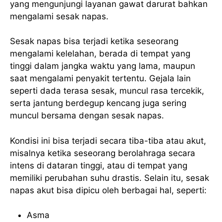
yang mengunjungi layanan gawat darurat bahkan
mengalami sesak napas.
Sesak napas bisa terjadi ketika seseorang
mengalami kelelahan, berada di tempat yang
tinggi dalam jangka waktu yang lama, maupun
saat mengalami penyakit tertentu. Gejala lain
seperti dada terasa sesak, muncul rasa tercekik,
serta jantung berdegup kencang juga sering
muncul bersama dengan sesak napas.
Kondisi ini bisa terjadi secara tiba-tiba atau akut,
misalnya ketika seseorang berolahraga secara
intens di dataran tinggi, atau di tempat yang
memiliki perubahan suhu drastis. Selain itu, sesak
napas akut bisa dipicu oleh berbagai hal, seperti:
Asma