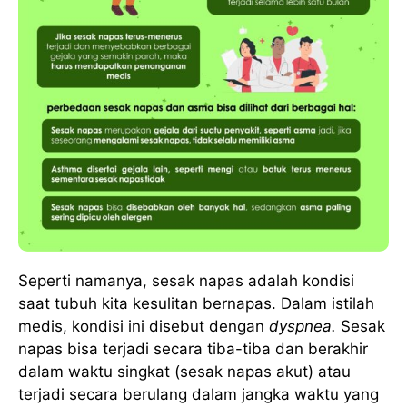
Seperti namanya, sesak napas adalah kondisi
saat tubuh kita kesulitan bernapas. Dalam istilah
medis, kondisi ini disebut dengan
dyspnea.
Sesak
napas bisa terjadi secara tiba-tiba dan berakhir
dalam waktu singkat (sesak napas akut) atau
terjadi secara berulang dalam jangka waktu yang