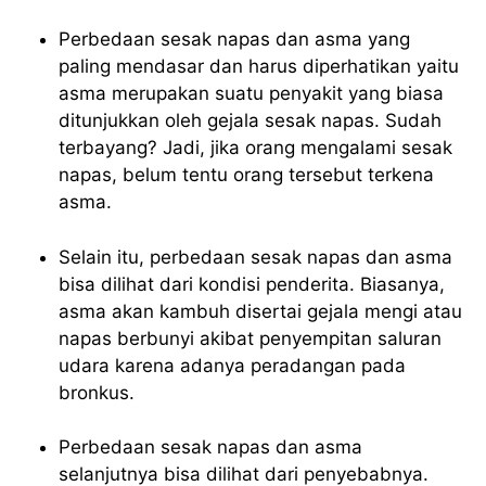
Perbedaan sesak napas dan asma yang
paling mendasar dan harus diperhatikan yaitu
asma merupakan suatu penyakit yang biasa
ditunjukkan oleh gejala sesak napas. Sudah
terbayang? Jadi, jika orang mengalami sesak
napas, belum tentu orang tersebut terkena
asma.
Selain itu, perbedaan sesak napas dan asma
bisa dilihat dari kondisi penderita. Biasanya,
asma akan kambuh disertai gejala mengi atau
napas berbunyi akibat penyempitan saluran
udara karena adanya peradangan pada
bronkus.
Perbedaan sesak napas dan asma
selanjutnya bisa dilihat dari penyebabnya.