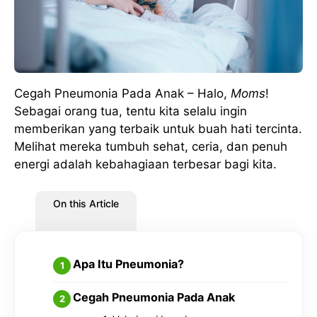
Cegah Pneumonia Pada Anak – Halo,
Moms
!
Sebagai orang tua, tentu kita selalu ingin
memberikan yang terbaik untuk buah hati tercinta.
Melihat mereka tumbuh sehat, ceria, dan penuh
energi adalah kebahagiaan terbesar bagi kita.
On this Article
Apa Itu Pneumonia?
Cegah Pneumonia Pada Anak