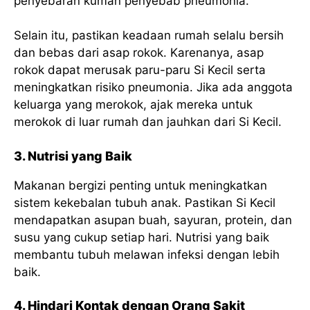
penyebaran kuman penyebab pneumonia.
Selain itu, pastikan keadaan rumah selalu bersih
dan bebas dari asap rokok. Karenanya, asap
rokok dapat merusak paru-paru Si Kecil serta
meningkatkan risiko pneumonia. Jika ada anggota
keluarga yang merokok, ajak mereka untuk
merokok di luar rumah dan jauhkan dari Si Kecil.
3. Nutrisi yang Baik
Makanan bergizi penting untuk meningkatkan
sistem kekebalan tubuh anak. Pastikan Si Kecil
mendapatkan asupan buah, sayuran, protein, dan
susu yang cukup setiap hari. Nutrisi yang baik
membantu tubuh melawan infeksi dengan lebih
baik.
4. Hindari Kontak dengan Orang Sakit