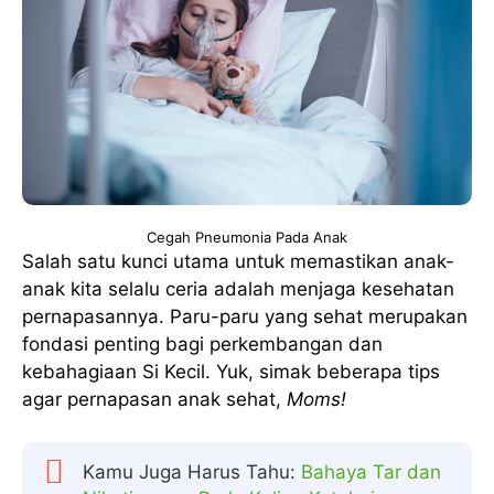
Cegah Pneumonia Pada Anak
Salah satu kunci utama untuk memastikan anak-
anak kita selalu ceria adalah menjaga kesehatan
pernapasannya. Paru-paru yang sehat merupakan
fondasi penting bagi perkembangan dan
kebahagiaan Si Kecil. Yuk, simak beberapa tips
agar pernapasan anak sehat,
Moms!
Kamu Juga Harus Tahu:
Bahaya Tar dan