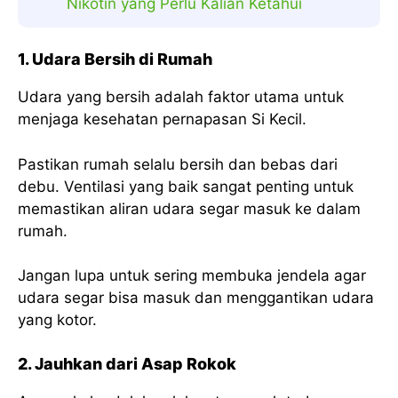
Nikotin yang Perlu Kalian Ketahui
1. Udara Bersih di Rumah
Udara yang bersih adalah faktor utama untuk
menjaga kesehatan pernapasan Si Kecil.
Pastikan rumah selalu bersih dan bebas dari
debu. Ventilasi yang baik sangat penting untuk
memastikan aliran udara segar masuk ke dalam
rumah.
Jangan lupa untuk sering membuka jendela agar
udara segar bisa masuk dan menggantikan udara
yang kotor.
2. Jauhkan dari Asap Rokok