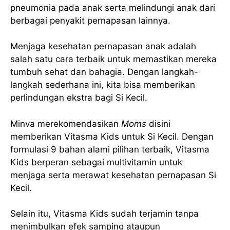
pneumonia pada anak serta melindungi anak dari
berbagai penyakit pernapasan lainnya.
Menjaga kesehatan pernapasan anak adalah
salah satu cara terbaik untuk memastikan mereka
tumbuh sehat dan bahagia. Dengan langkah-
langkah sederhana ini, kita bisa memberikan
perlindungan ekstra bagi Si Kecil.
Minva merekomendasikan
Moms
disini
memberikan Vitasma Kids untuk Si Kecil. Dengan
formulasi 9 bahan alami pilihan terbaik, Vitasma
Kids berperan sebagai multivitamin untuk
menjaga serta merawat kesehatan pernapasan Si
Kecil.
Selain itu, Vitasma Kids sudah terjamin tanpa
menimbulkan efek samping ataupun