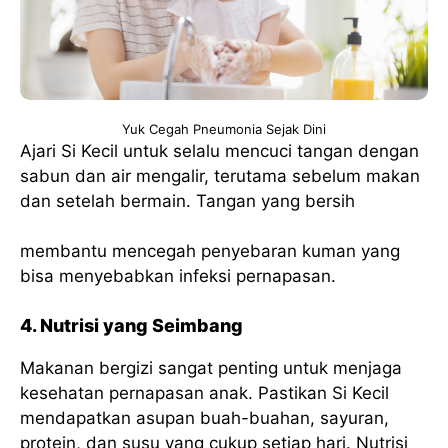
Yuk Cegah Pneumonia Sejak Dini
Ajari Si Kecil untuk selalu mencuci tangan dengan
sabun dan air mengalir, terutama sebelum makan
dan setelah bermain. Tangan yang bersih
membantu mencegah penyebaran kuman yang
bisa menyebabkan infeksi pernapasan.
4. Nutrisi yang Seimbang
Makanan bergizi sangat penting untuk menjaga
kesehatan pernapasan anak. Pastikan Si Kecil
mendapatkan asupan buah-buahan, sayuran,
protein, dan susu yang cukup setiap hari. Nutrisi