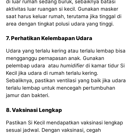
di luar rumah sedang buruk, sebaiknya batasi
aktivitas luar ruangan si kecil. Gunakan masker
saat harus keluar rumah, terutama jika tinggal di
area dengan tingkat polusi udara yang tinggi.
7. Perhatikan Kelembapan Udara
Udara yang terlalu kering atau terlalu lembap bisa
mengganggu pernapasan anak. Gunakan
pelembap udara atau
humidifier
di kamar tidur Si
Kecil jika udara di rumah terlalu kering.
Sebaliknya, pastikan ventilasi yang baik jika udara
terlalu lembap untuk mencegah pertumbuhan
jamur dan bakteri.
8. Vaksinasi Lengkap
Pastikan Si Kecil mendapatkan vaksinasi lengkap
sesuai jadwal. Dengan vaksinasi, cegah