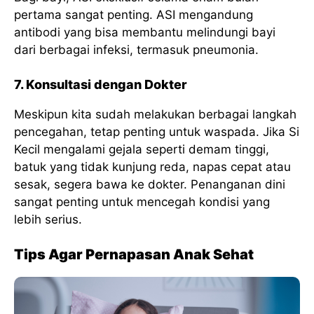
pertama sangat penting. ASI mengandung
antibodi yang bisa membantu melindungi bayi
dari berbagai infeksi, termasuk pneumonia.
7. Konsultasi dengan Dokter
Meskipun kita sudah melakukan berbagai langkah
pencegahan, tetap penting untuk waspada. Jika Si
Kecil mengalami gejala seperti demam tinggi,
batuk yang tidak kunjung reda, napas cepat atau
sesak, segera bawa ke dokter. Penanganan dini
sangat penting untuk mencegah kondisi yang
lebih serius.
Tips Agar Pernapasan Anak Sehat