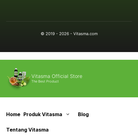
© 2019 - 2026 - Vitasma.com
Vitasma Official Store
The Best Product
Home
Produk Vitasma
Blog
Tentang Vitasma