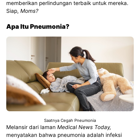
memberikan perlindungan terbaik untuk mereka.
Siap,
Moms?
Apa Itu Pneumonia?
Saatnya Cegah Pneumonia
Melansir dari laman
Medical News Today,
menyatakan bahwa pneumonia adalah infeksi