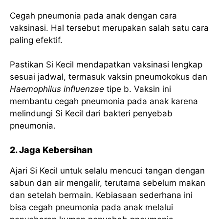
Cegah pneumonia pada anak dengan cara
vaksinasi. Hal tersebut merupakan salah satu cara
paling efektif.
Pastikan Si Kecil mendapatkan vaksinasi lengkap
sesuai jadwal, termasuk vaksin pneumokokus dan
Haemophilus influenzae
tipe b. Vaksin ini
membantu cegah pneumonia pada anak karena
melindungi Si Kecil dari bakteri penyebab
pneumonia.
2. Jaga Kebersihan
Ajari Si Kecil untuk selalu mencuci tangan dengan
sabun dan air mengalir, terutama sebelum makan
dan setelah bermain. Kebiasaan sederhana ini
bisa cegah pneumonia pada anak melalui