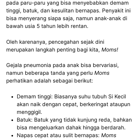
pada paru-paru yang bisa menyebabkan demam
tinggi, batuk, dan kesulitan bernapas. Penyakit ini
bisa menyerang siapa saja, namun anak-anak di
bawah usia 5 tahun lebih rentan.
Oleh karenanya, pencegahan sejak dini
merupakan langkah penting bagi kita,
Moms!
Gejala pneumonia pada anak bisa bervariasi,
namun beberapa tanda yang perlu
Moms
perhatikan adalah sebagai berikut:
Demam tinggi: Biasanya suhu tubuh Si Kecil
akan naik dengan cepat, berkeringat ataupun
menggigil.
Batuk: Batuk yang tidak kunjung reda, bahkan
bisa mengeluarkan dahak hingga berdarah.
Napas cepat atau sulit bernapas:
Moms