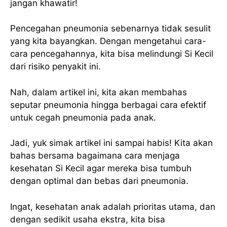
jangan khawatir!
Pencegahan pneumonia sebenarnya tidak sesulit
yang kita bayangkan. Dengan mengetahui cara-
cara pencegahannya, kita bisa melindungi Si Kecil
dari risiko penyakit ini.
Nah, dalam artikel ini, kita akan membahas
seputar pneumonia hingga berbagai cara efektif
untuk cegah pneumonia pada anak.
Jadi, yuk simak artikel ini sampai habis! Kita akan
bahas bersama bagaimana cara menjaga
kesehatan Si Kecil agar mereka bisa tumbuh
dengan optimal dan bebas dari pneumonia.
Ingat, kesehatan anak adalah prioritas utama, dan
dengan sedikit usaha ekstra, kita bisa