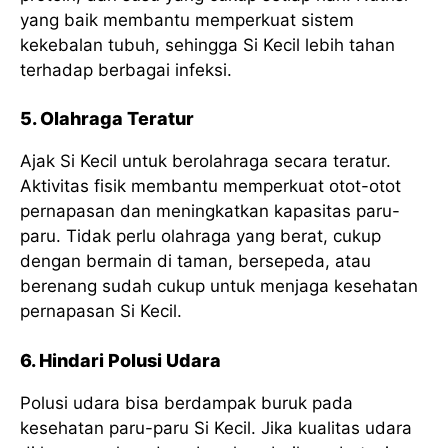
yang baik membantu memperkuat sistem
kekebalan tubuh, sehingga Si Kecil lebih tahan
terhadap berbagai infeksi.
5. Olahraga Teratur
Ajak Si Kecil untuk berolahraga secara teratur.
Aktivitas fisik membantu memperkuat otot-otot
pernapasan dan meningkatkan kapasitas paru-
paru. Tidak perlu olahraga yang berat, cukup
dengan bermain di taman, bersepeda, atau
berenang sudah cukup untuk menjaga kesehatan
pernapasan Si Kecil.
6. Hindari Polusi Udara
Polusi udara bisa berdampak buruk pada
kesehatan paru-paru Si Kecil. Jika kualitas udara