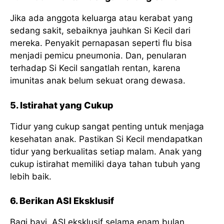
Jika ada anggota keluarga atau kerabat yang
sedang sakit, sebaiknya jauhkan Si Kecil dari
mereka. Penyakit pernapasan seperti flu bisa
menjadi pemicu pneumonia. Dan, penularan
terhadap Si Kecil sangatlah rentan, karena
imunitas anak belum sekuat orang dewasa.
5. Istirahat yang Cukup
Tidur yang cukup sangat penting untuk menjaga
kesehatan anak. Pastikan Si Kecil mendapatkan
tidur yang berkualitas setiap malam. Anak yang
cukup istirahat memiliki daya tahan tubuh yang
lebih baik.
6. Berikan ASI Eksklusif
Bagi bayi, ASI eksklusif selama enam bulan