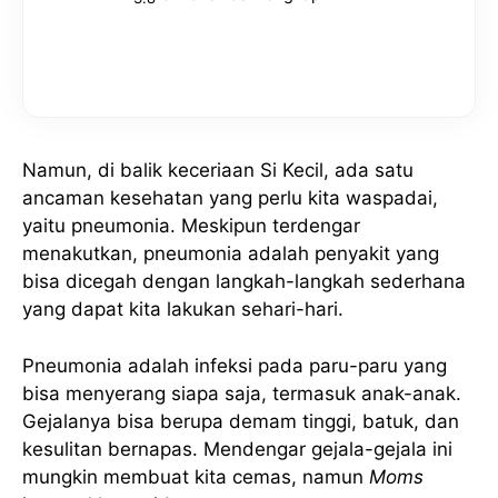
Namun, di balik keceriaan Si Kecil, ada satu
ancaman kesehatan yang perlu kita waspadai,
yaitu pneumonia. Meskipun terdengar
menakutkan, pneumonia adalah penyakit yang
bisa dicegah dengan langkah-langkah sederhana
yang dapat kita lakukan sehari-hari.
Pneumonia adalah infeksi pada paru-paru yang
bisa menyerang siapa saja, termasuk anak-anak.
Gejalanya bisa berupa demam tinggi, batuk, dan
kesulitan bernapas. Mendengar gejala-gejala ini
mungkin membuat kita cemas, namun
Moms