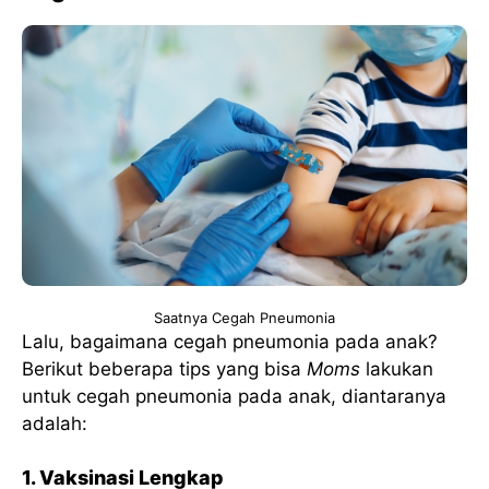
Saatnya Cegah Pneumonia
Lalu, bagaimana cegah pneumonia pada anak?
Berikut beberapa tips yang bisa
Moms
lakukan
untuk cegah pneumonia pada anak, diantaranya
adalah:
1. Vaksinasi Lengkap