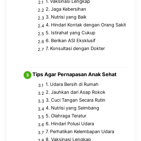
1. Vaksinasi Lengkap
2. Jaga Kebersihan
3. Nutrisi yang Baik
4. Hindari Kontak dengan Orang Sakit
5. Istirahat yang Cukup
6. Berikan ASI Eksklusif
7. Konsultasi dengan Dokter
Tips Agar Pernapasan Anak Sehat
1. Udara Bersih di Rumah
2. Jauhkan dari Asap Rokok
3. Cuci Tangan Secara Rutin
4. Nutrisi yang Seimbang
5. Olahraga Teratur
6. Hindari Polusi Udara
7. Perhatikan Kelembapan Udara
8. Vaksinasi Lengkap