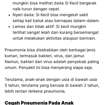
mungkin bisa melihat dada Si Kecil bergerak
naik-turun dengan cepat.
Nyeri dada: Si Kecil bisa mengeluh sakit
setiap kali batuk atau bernapas dalam-dalam.
Lemas dan tidak aktif: Si kecil mungkin
terlihat sangat lelah dan kurang bersemangat
untuk melakukan aktivitas ataupun bermain.
Pneumonia bisa disebabkan oleh berbagai jenis
kuman, termasuk bakteri, virus, dan jamur.
Namun, bakteri dan virus adalah penyebab paling
umum. Penyakit ini bisa menyerang siapa saja.
Terutama, anak-anak dengan usia di bawah usia
5 tahun, terutama yang berusia di bawah 2 tahun,
lebih rentan terkena pneumonia.
Cegah Pneumonia Pada Anak