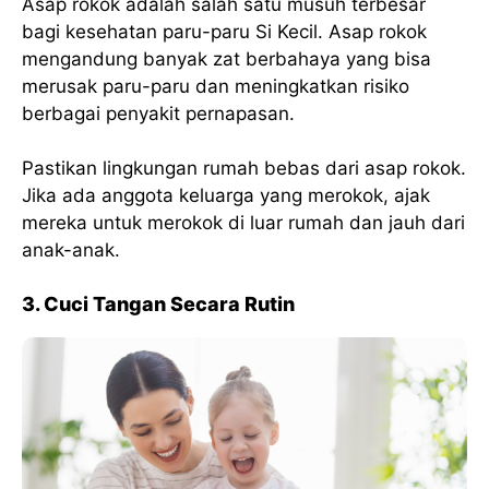
Asap rokok adalah salah satu musuh terbesar
bagi kesehatan paru-paru Si Kecil. Asap rokok
mengandung banyak zat berbahaya yang bisa
merusak paru-paru dan meningkatkan risiko
berbagai penyakit pernapasan.
Pastikan lingkungan rumah bebas dari asap rokok.
Jika ada anggota keluarga yang merokok, ajak
mereka untuk merokok di luar rumah dan jauh dari
anak-anak.
3. Cuci Tangan Secara Rutin