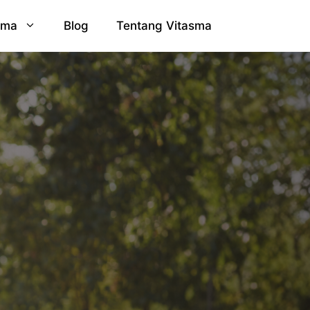
sma
Blog
Tentang Vitasma