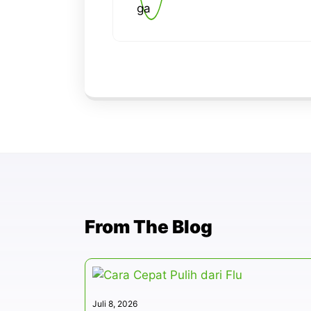
From The Blog
Juli 8, 2026