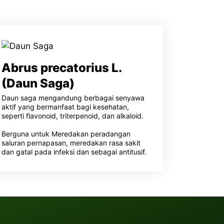
Abrus precatorius L.
(Daun Saga)
Daun saga mengandung berbagai senyawa
aktif yang bermanfaat bagi kesehatan,
seperti flavonoid, triterpenoid, dan alkaloid.
Berguna untuk Meredakan peradangan
saluran pernapasan, meredakan rasa sakit
dan gatal pada infeksi dan sebagai antitusif.