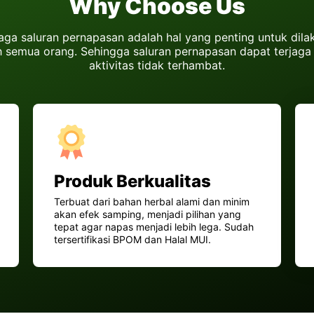
Why Choose Us
aga saluran pernapasan adalah hal yang penting untuk dila
h semua orang. Sehingga saluran pernapasan dapat terjaga
aktivitas tidak terhambat.
Produk Berkualitas
Terbuat dari bahan herbal alami dan minim
akan efek samping, menjadi pilihan yang
tepat agar napas menjadi lebih lega. Sudah
tersertifikasi BPOM dan Halal MUI.