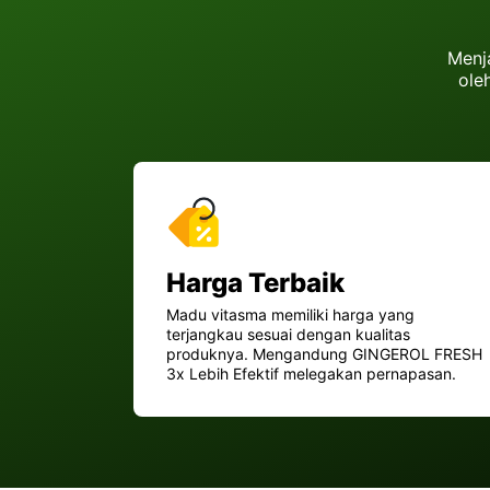
Menj
ole
Harga Terbaik
Madu vitasma memiliki harga yang
terjangkau sesuai dengan kualitas
produknya. Mengandung GINGEROL FRESH
3x Lebih Efektif melegakan pernapasan.