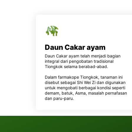
Daun Cakar ayam
Daun Cakar ayam telah menjadi bagian
integral dari pengobatan tradisional
Tiongkok selama berabad-abad.
Dalam farmakope Tiongkok, tanaman ini
disebut sebagai Shi Wei Zi dan digunakan
untuk mengobati berbagai kondisi seperti
demam, batuk, Asma, masalah pernafasan
dan paru-paru.