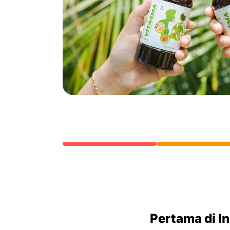
Pertama di I