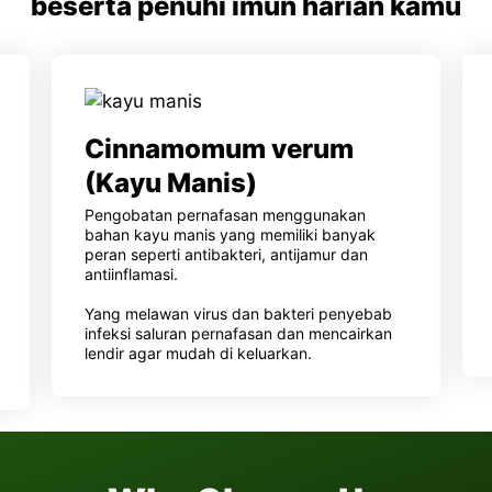
beserta penuhi imun harian kamu
Cinnamomum verum
(Kayu Manis)
Pengobatan pernafasan menggunakan
bahan kayu manis yang memiliki banyak
peran seperti antibakteri, antijamur dan
antiinflamasi.
Yang melawan virus dan bakteri penyebab
infeksi saluran pernafasan dan mencairkan
lendir agar mudah di keluarkan.