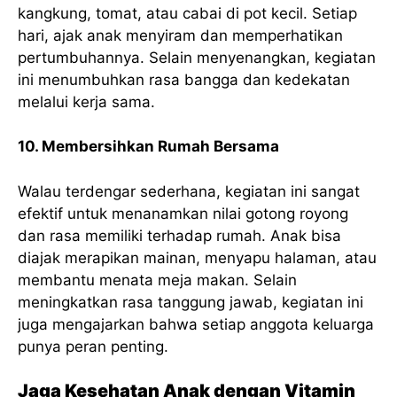
kangkung, tomat, atau cabai di pot kecil. Setiap
hari, ajak anak menyiram dan memperhatikan
pertumbuhannya. Selain menyenangkan, kegiatan
ini menumbuhkan rasa bangga dan kedekatan
melalui kerja sama.
10. Membersihkan Rumah Bersama
Walau terdengar sederhana, kegiatan ini sangat
efektif untuk menanamkan nilai gotong royong
dan rasa memiliki terhadap rumah. Anak bisa
diajak merapikan mainan, menyapu halaman, atau
membantu menata meja makan. Selain
meningkatkan rasa tanggung jawab, kegiatan ini
juga mengajarkan bahwa setiap anggota keluarga
punya peran penting.
Jaga Kesehatan Anak dengan Vitamin