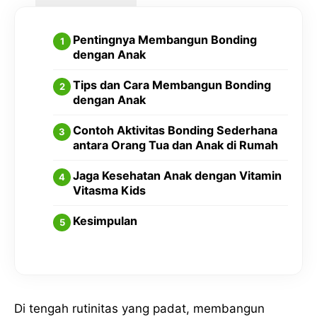
Pentingnya Membangun Bonding
dengan Anak
Tips dan Cara Membangun Bonding
dengan Anak
Contoh Aktivitas Bonding Sederhana
antara Orang Tua dan Anak di Rumah
Jaga Kesehatan Anak dengan Vitamin
Vitasma Kids
Kesimpulan
Di tengah rutinitas yang padat, membangun