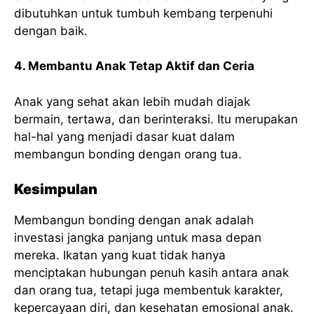
dibutuhkan untuk tumbuh kembang terpenuhi
dengan baik.
4. Membantu Anak Tetap Aktif dan Ceria
Anak yang sehat akan lebih mudah diajak
bermain, tertawa, dan berinteraksi. Itu merupakan
hal-hal yang menjadi dasar kuat dalam
membangun bonding dengan orang tua.
Kesimpulan
Membangun bonding dengan anak adalah
investasi jangka panjang untuk masa depan
mereka. Ikatan yang kuat tidak hanya
menciptakan hubungan penuh kasih antara anak
dan orang tua, tetapi juga membentuk karakter,
kepercayaan diri, dan kesehatan emosional anak.