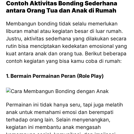
Contoh Aktivitas Bonding Sederhana
antara Orang Tua dan Anak di Rumah
Membangun bonding tidak selalu memerlukan
liburan mahal atau kegiatan besar di luar rumah.
Justru, aktivitas sederhana yang dilakukan secara
rutin bisa menciptakan kedekatan emosional yang
kuat antara anak dan orang tua. Berikut beberapa
contoh kegiatan yang bisa kamu coba di rumah:
1. Bermain Permainan Peran (Role Play)
Permainan ini tidak hanya seru, tapi juga melatih
anak untuk memahami emosi dan berempati
terhadap orang lain. Selain menyenangkan,
kegiatan ini membantu anak mengasah