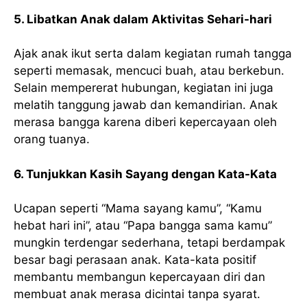
5. Libatkan Anak dalam Aktivitas Sehari-hari
Ajak anak ikut serta dalam kegiatan rumah tangga
seperti memasak, mencuci buah, atau berkebun.
Selain mempererat hubungan, kegiatan ini juga
melatih tanggung jawab dan kemandirian. Anak
merasa bangga karena diberi kepercayaan oleh
orang tuanya.
6. Tunjukkan Kasih Sayang dengan Kata-Kata
Ucapan seperti “Mama sayang kamu”, “Kamu
hebat hari ini”, atau “Papa bangga sama kamu”
mungkin terdengar sederhana, tetapi berdampak
besar bagi perasaan anak. Kata-kata positif
membantu membangun kepercayaan diri dan
membuat anak merasa dicintai tanpa syarat.