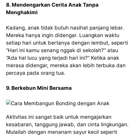
8. Mendengarkan Cerita Anak Tanpa
Menghakimi
Kadang, anak tidak butuh nasihat panjang lebar.
Mereka hanya ingin didengar. Luangkan waktu
setiap hari untuk bertanya dengan lembut, seperti
“Hari ini kamu senang nggak di sekolah?” atau
“Ada hal lucu yang terjadi hari ini?” Ketika anak
merasa didengar, mereka akan lebih terbuka dan
percaya pada orang tua.
9. Berkebun Mini Bersama
Aktivitas ini sangat baik untuk mengajarkan
kesabaran, tanggung jawab, dan cinta lingkungan.
Mulailah dengan menanam sayur kecil seperti