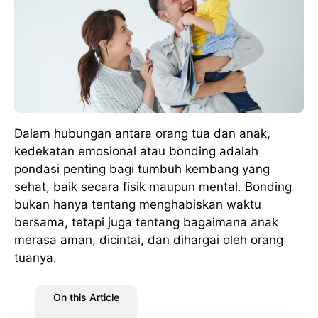
Dalam hubungan antara orang tua dan anak,
kedekatan emosional atau bonding adalah
pondasi penting bagi tumbuh kembang yang
sehat, baik secara fisik maupun mental. Bonding
bukan hanya tentang menghabiskan waktu
bersama, tetapi juga tentang bagaimana anak
merasa aman, dicintai, dan dihargai oleh orang
tuanya.
On this Article