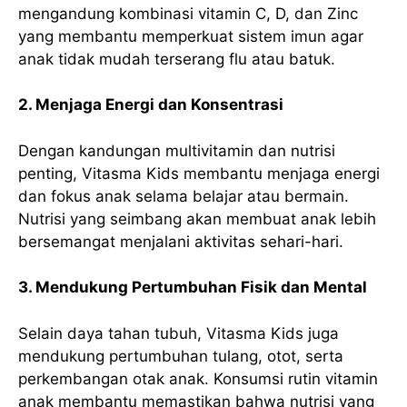
mengandung kombinasi vitamin C, D, dan Zinc
yang membantu memperkuat sistem imun agar
anak tidak mudah terserang flu atau batuk.
2. Menjaga Energi dan Konsentrasi
Dengan kandungan multivitamin dan nutrisi
penting, Vitasma Kids membantu menjaga energi
dan fokus anak selama belajar atau bermain.
Nutrisi yang seimbang akan membuat anak lebih
bersemangat menjalani aktivitas sehari-hari.
3. Mendukung Pertumbuhan Fisik dan Mental
Selain daya tahan tubuh, Vitasma Kids juga
mendukung pertumbuhan tulang, otot, serta
perkembangan otak anak. Konsumsi rutin vitamin
anak membantu memastikan bahwa nutrisi yang