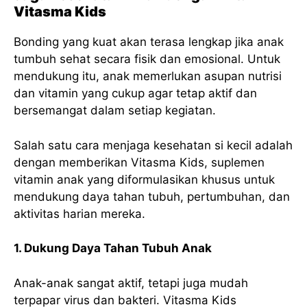
Vitasma Kids
Bonding yang kuat akan terasa lengkap jika anak
tumbuh sehat secara fisik dan emosional. Untuk
mendukung itu, anak memerlukan asupan nutrisi
dan vitamin yang cukup agar tetap aktif dan
bersemangat dalam setiap kegiatan.
Salah satu cara menjaga kesehatan si kecil adalah
dengan memberikan Vitasma Kids, suplemen
vitamin anak yang diformulasikan khusus untuk
mendukung daya tahan tubuh, pertumbuhan, dan
aktivitas harian mereka.
1. Dukung Daya Tahan Tubuh Anak
Anak-anak sangat aktif, tetapi juga mudah
terpapar virus dan bakteri. Vitasma Kids