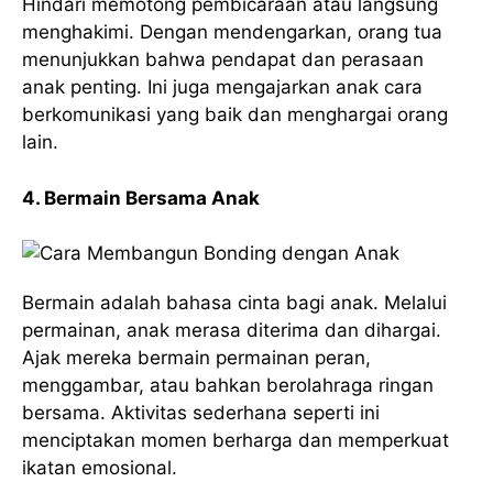
Hindari memotong pembicaraan atau langsung
menghakimi. Dengan mendengarkan, orang tua
menunjukkan bahwa pendapat dan perasaan
anak penting. Ini juga mengajarkan anak cara
berkomunikasi yang baik dan menghargai orang
lain.
4. Bermain Bersama Anak
Bermain adalah bahasa cinta bagi anak. Melalui
permainan, anak merasa diterima dan dihargai.
Ajak mereka bermain permainan peran,
menggambar, atau bahkan berolahraga ringan
bersama. Aktivitas sederhana seperti ini
menciptakan momen berharga dan memperkuat
ikatan emosional.