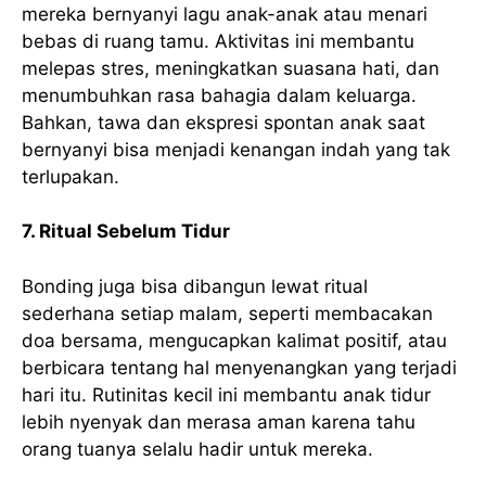
mereka bernyanyi lagu anak-anak atau menari
bebas di ruang tamu. Aktivitas ini membantu
melepas stres, meningkatkan suasana hati, dan
menumbuhkan rasa bahagia dalam keluarga.
Bahkan, tawa dan ekspresi spontan anak saat
bernyanyi bisa menjadi kenangan indah yang tak
terlupakan.
7. Ritual Sebelum Tidur
Bonding juga bisa dibangun lewat ritual
sederhana setiap malam, seperti membacakan
doa bersama, mengucapkan kalimat positif, atau
berbicara tentang hal menyenangkan yang terjadi
hari itu. Rutinitas kecil ini membantu anak tidur
lebih nyenyak dan merasa aman karena tahu
orang tuanya selalu hadir untuk mereka.