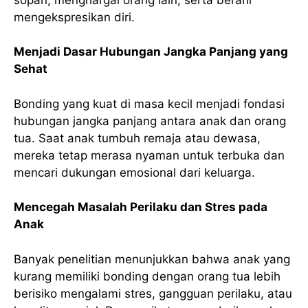
mengekspresikan diri.
Menjadi Dasar Hubungan Jangka Panjang yang
Sehat
Bonding yang kuat di masa kecil menjadi fondasi
hubungan jangka panjang antara anak dan orang
tua. Saat anak tumbuh remaja atau dewasa,
mereka tetap merasa nyaman untuk terbuka dan
mencari dukungan emosional dari keluarga.
Mencegah Masalah Perilaku dan Stres pada
Anak
Banyak penelitian menunjukkan bahwa anak yang
kurang memiliki bonding dengan orang tua lebih
berisiko mengalami stres, gangguan perilaku, atau