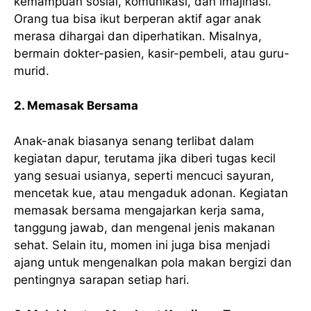
kemampuan sosial, komunikasi, dan imajinasi.
Orang tua bisa ikut berperan aktif agar anak
merasa dihargai dan diperhatikan. Misalnya,
bermain dokter-pasien, kasir-pembeli, atau guru-
murid.
2. Memasak Bersama
Anak-anak biasanya senang terlibat dalam
kegiatan dapur, terutama jika diberi tugas kecil
yang sesuai usianya, seperti mencuci sayuran,
mencetak kue, atau mengaduk adonan. Kegiatan
memasak bersama mengajarkan kerja sama,
tanggung jawab, dan mengenal jenis makanan
sehat. Selain itu, momen ini juga bisa menjadi
ajang untuk mengenalkan pola makan bergizi dan
pentingnya sarapan setiap hari.