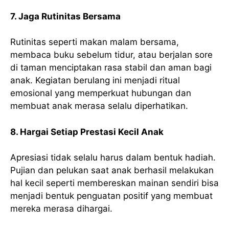
7. Jaga Rutinitas Bersama
Rutinitas seperti makan malam bersama,
membaca buku sebelum tidur, atau berjalan sore
di taman menciptakan rasa stabil dan aman bagi
anak. Kegiatan berulang ini menjadi ritual
emosional yang memperkuat hubungan dan
membuat anak merasa selalu diperhatikan.
8. Hargai Setiap Prestasi Kecil Anak
Apresiasi tidak selalu harus dalam bentuk hadiah.
Pujian dan pelukan saat anak berhasil melakukan
hal kecil seperti membereskan mainan sendiri bisa
menjadi bentuk penguatan positif yang membuat
mereka merasa dihargai.