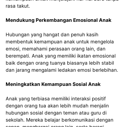
rasa takut.
Mendukung Perkembangan Emosional Anak
Hubungan yang hangat dan penuh kasih
membentuk kemampuan anak untuk mengelola
emosi, memahami perasaan orang lain, dan
berempati. Anak yang memiliki ikatan emosional
baik dengan orang tuanya biasanya lebih stabil
dan jarang mengalami ledakan emosi berlebihan.
Meningkatkan Kemampuan Sosial Anak
Anak yang terbiasa memiliki interaksi positif
dengan orang tua akan lebih mudah menjalin
hubungan sosial dengan teman atau guru di
sekolah. Mereka belajar berkomunikasi dengan
sopan, menghargai orang lain, serta berani