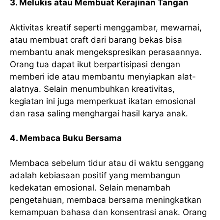
3. Melukis atau Membuat Kerajinan Tangan
Aktivitas kreatif seperti menggambar, mewarnai,
atau membuat craft dari barang bekas bisa
membantu anak mengekspresikan perasaannya.
Orang tua dapat ikut berpartisipasi dengan
memberi ide atau membantu menyiapkan alat-
alatnya. Selain menumbuhkan kreativitas,
kegiatan ini juga memperkuat ikatan emosional
dan rasa saling menghargai hasil karya anak.
4. Membaca Buku Bersama
Membaca sebelum tidur atau di waktu senggang
adalah kebiasaan positif yang membangun
kedekatan emosional. Selain menambah
pengetahuan, membaca bersama meningkatkan
kemampuan bahasa dan konsentrasi anak. Orang