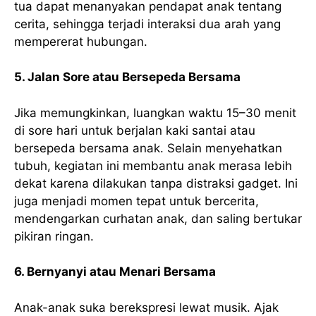
tua dapat menanyakan pendapat anak tentang
cerita, sehingga terjadi interaksi dua arah yang
mempererat hubungan.
5. Jalan Sore atau Bersepeda Bersama
Jika memungkinkan, luangkan waktu 15–30 menit
di sore hari untuk berjalan kaki santai atau
bersepeda bersama anak. Selain menyehatkan
tubuh, kegiatan ini membantu anak merasa lebih
dekat karena dilakukan tanpa distraksi gadget. Ini
juga menjadi momen tepat untuk bercerita,
mendengarkan curhatan anak, dan saling bertukar
pikiran ringan.
6. Bernyanyi atau Menari Bersama
Anak-anak suka berekspresi lewat musik. Ajak