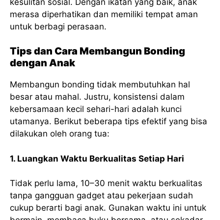
kesulitan sosial. Dengan ikatan yang baik, anak
merasa diperhatikan dan memiliki tempat aman
untuk berbagi perasaan.
Tips dan Cara Membangun Bonding
dengan Anak
Membangun bonding tidak membutuhkan hal
besar atau mahal. Justru, konsistensi dalam
kebersamaan kecil sehari-hari adalah kunci
utamanya. Berikut beberapa tips efektif yang bisa
dilakukan oleh orang tua:
1. Luangkan Waktu Berkualitas Setiap Hari
Tidak perlu lama, 10–30 menit waktu berkualitas
tanpa gangguan gadget atau pekerjaan sudah
cukup berarti bagi anak. Gunakan waktu ini untuk