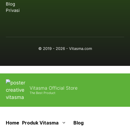
Blog
Privasi
© 2019 - 2026 - Vitasma.com
Vitasma Official Store
The Best Product
Home
Produk Vitasma
Blog