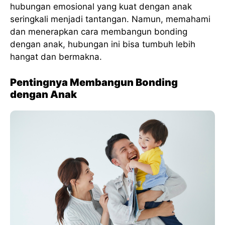
hubungan emosional yang kuat dengan anak
seringkali menjadi tantangan. Namun, memahami
dan menerapkan cara membangun bonding
dengan anak, hubungan ini bisa tumbuh lebih
hangat dan bermakna.
Pentingnya Membangun Bonding
dengan Anak