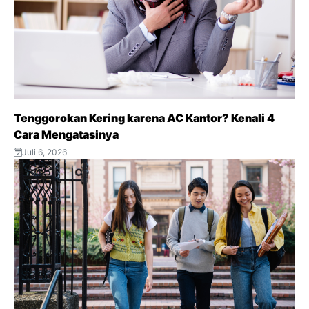
Tenggorokan Kering karena AC Kantor? Kenali 4
Cara Mengatasinya
Juli 6, 2026