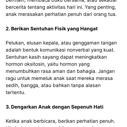
bermain, membaca buku bersama, atau sekadar
bercerita tentang aktivitas hari ini. Yang penting,
anak merasakan perhatian penuh dari orang tua.
2. Berikan Sentuhan Fisik yang Hangat
Pelukan, elusan kepala, atau genggaman tangan
adalah bentuk komunikasi nonverbal yang kuat.
Sentuhan kasih sayang dapat meningkatkan
hormon oksitosin, yaitu hormon yang
menumbuhkan rasa aman dan bahagia. Jangan
ragu untuk memeluk anak saat mereka merasa
sedih, bangga, atau bahkan tanpa alasan
tertentu.
3. Dengarkan Anak dengan Sepenuh Hati
Ketika anak berbicara, berikan perhatian penuh.