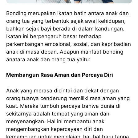
Bonding merupakan ikatan batin antara anak dan
orang tua yang terbentuk sejak awal kehidupan,
bahkan sejak bayi berada di dalam kandungan.
Ikatan ini berpengaruh besar terhadap
perkembangan emosional, sosial, dan kepribadian
anak di masa depan. Adapun manfaat bonding
anatara anak dan orang tua yaitu:
Membangun Rasa Aman dan Percaya Diri
Anak yang merasa dicintai dan dekat dengan
orang tuanya cenderung memiliki rasa aman yang
kuat. Mereka tumbuh percaya bahwa dunia di
sekitarnya adalah tempat yang aman dan
menyenangkan. Hal ini membantu anak
mengembangkan kepercayaan diri dan
kemampuan untuk menjelajahi hal-hal baru tanpa