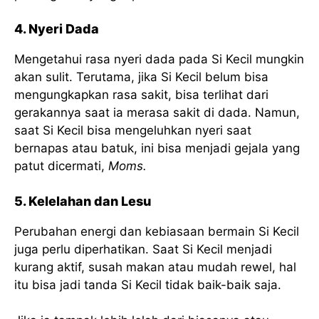
4. Nyeri Dada
Mengetahui rasa nyeri dada pada Si Kecil mungkin
akan sulit. Terutama, jika Si Kecil belum bisa
mengungkapkan rasa sakit, bisa terlihat dari
gerakannya saat ia merasa sakit di dada. Namun,
saat Si Kecil bisa mengeluhkan nyeri saat
bernapas atau batuk, ini bisa menjadi gejala yang
patut dicermati,
Moms.
5. Kelelahan dan Lesu
Perubahan energi dan kebiasaan bermain Si Kecil
juga perlu diperhatikan. Saat Si Kecil menjadi
kurang aktif, susah makan atau mudah rewel, hal
itu bisa jadi tanda Si Kecil tidak baik-baik saja.