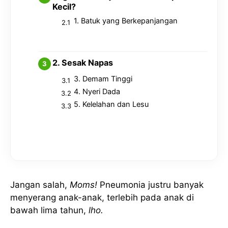
Kecil?
1. Batuk yang Berkepanjangan
2. Sesak Napas
3. Demam Tinggi
4. Nyeri Dada
5. Kelelahan dan Lesu
Jangan salah,
Moms!
Pneumonia justru banyak
menyerang anak-anak, terlebih pada anak di
bawah lima tahun,
lho.