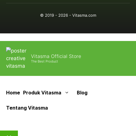
© 2019 - 2026 - Vitasma.com
Vitasma Official Store
The Best Product
Home
Produk Vitasma
Blog
Tentang Vitasma