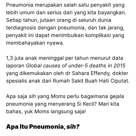
Pneumonia merupakan salah satu penyakit yang
lebih umum dan serius dari yang kita bayangkan.
Setiap tahun, jutaan orang di seluruh dunia
terdiagnosis dengan pneumonia, dan tak jarang,
penyakit ini dapat menimbulkan komplikasi yang
membahayakan nyawa.
1,3 juta anak meninggal per tahun menurut data
laporan
Global causes of under-5 deaths in 2015
yang dikemukakan oleh dr Sahara Effendy, dokter
spesialis anak dari Rumah Sakit Buah Hati Ciputat.
Apa saja
sih
yang
Moms
perlu bagaimana gejala
pneumonia yang menyerang Si Kecil? Mari kita
bahas, yuk
Moms
langsung saja!
Apa Itu Pneumonia,
sih?