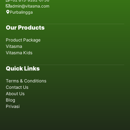
admin@vitasma.com
Purbalingga
Our Products
Product Package
Vitasma
Vitasma Kids
Quick Links
Terms & Conditions
Contact Us
About Us
Blog
Privasi