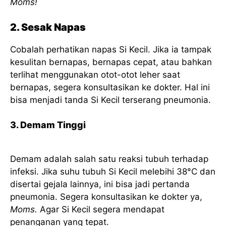
Moms!
2. Sesak Napas
Cobalah perhatikan napas Si Kecil. Jika ia tampak
kesulitan bernapas, bernapas cepat, atau bahkan
terlihat menggunakan otot-otot leher saat
bernapas, segera konsultasikan ke dokter. Hal ini
bisa menjadi tanda Si Kecil terserang pneumonia.
3. Demam Tinggi
Demam adalah salah satu reaksi tubuh terhadap
infeksi. Jika suhu tubuh Si Kecil melebihi 38°C dan
disertai gejala lainnya, ini bisa jadi pertanda
pneumonia. Segera konsultasikan ke dokter ya,
Moms.
Agar Si Kecil segera mendapat
penanganan yang tepat.