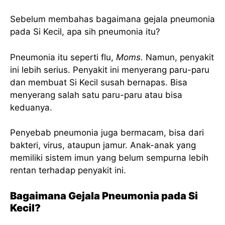
Sebelum membahas bagaimana gejala pneumonia
pada Si Kecil, apa sih pneumonia itu?
Pneumonia itu seperti flu,
Moms.
Namun, penyakit
ini lebih serius. Penyakit ini menyerang paru-paru
dan membuat Si Kecil susah bernapas. Bisa
menyerang salah satu paru-paru atau bisa
keduanya.
Penyebab pneumonia juga bermacam, bisa dari
bakteri, virus, ataupun jamur. Anak-anak yang
memiliki sistem imun yang belum sempurna lebih
rentan terhadap penyakit ini.
Bagaimana Gejala Pneumonia pada Si
Kecil?