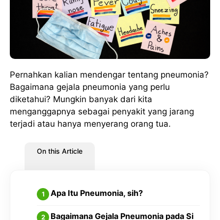
Pernahkan kalian mendengar tentang pneumonia?
Bagaimana gejala pneumonia yang perlu
diketahui? Mungkin banyak dari kita
menganggapnya sebagai penyakit yang jarang
terjadi atau hanya menyerang orang tua.
On this Article
Apa Itu Pneumonia, sih?
Bagaimana Gejala Pneumonia pada Si