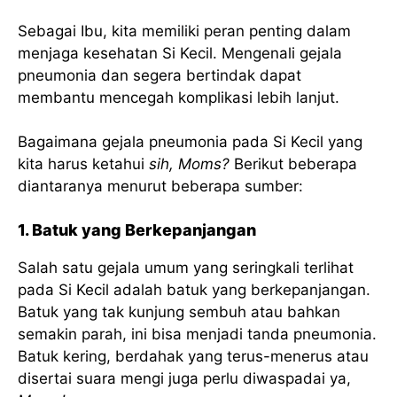
Sebagai Ibu, kita memiliki peran penting dalam
menjaga kesehatan Si Kecil. Mengenali gejala
pneumonia dan segera bertindak dapat
membantu mencegah komplikasi lebih lanjut.
Bagaimana gejala pneumonia pada Si Kecil yang
kita harus ketahui
sih, Moms?
Berikut beberapa
diantaranya menurut beberapa sumber:
1. Batuk yang Berkepanjangan
Salah satu gejala umum yang seringkali terlihat
pada Si Kecil adalah batuk yang berkepanjangan.
Batuk yang tak kunjung sembuh atau bahkan
semakin parah, ini bisa menjadi tanda pneumonia.
Batuk kering, berdahak yang terus-menerus atau
disertai suara mengi juga perlu diwaspadai ya,