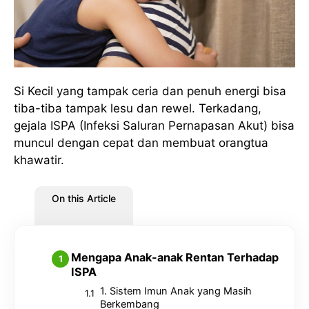
Si Kecil yang tampak ceria dan penuh energi bisa
tiba-tiba tampak lesu dan rewel. Terkadang,
gejala ISPA (Infeksi Saluran Pernapasan Akut) bisa
muncul dengan cepat dan membuat orangtua
khawatir.
On this Article
Mengapa Anak-anak Rentan Terhadap
ISPA
1. Sistem Imun Anak yang Masih
Berkembang