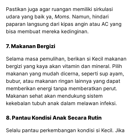
Pastikan juga agar ruangan memiliki sirkulasi
udara yang baik ya,
Moms.
Namun, hindari
paparan langsung dari kipas angin atau AC yang
bisa membuat mereka kedinginan.
7. Makanan Bergizi
Selama masa pemulihan, berikan si Kecil makanan
bergizi yang kaya akan vitamin dan mineral. Pilih
makanan yang mudah dicerna, seperti sup ayam,
bubur, atau makanan ringan lainnya yang dapat
memberikan energi tanpa memberatkan perut.
Makanan sehat akan mendukung sistem
kekebalan tubuh anak dalam melawan infeksi.
8. Pantau Kondisi Anak Secara Rutin
Selalu pantau perkembangan kondisi si Kecil. Jika