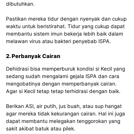
dibutuhkan.
Pastikan mereka tidur dengan nyenyak dan cukup
waktu untuk beristirahat. Tidur yang cukup dapat
membantu sistem imun bekerja lebih baik dalam
melawan virus atau bakteri penyebab ISPA.
2. Perbanyak Cairan
Dehidrasi bisa memperburuk kondisi si Kecil yang
sedang sudah mengalami gejala ISPA dan cara
mengobatinya dengan memperbanyak cairan.
Agar si Kecil tetap tetap terhidrasi dengan baik.
Berikan ASI, air putih, jus buah, atau sup hangat
agar mereka tidak kekurangan cairan. Hal ini juga
dapat membantu melegakan tenggorokan yang
sakit akibat batuk atau pilek.