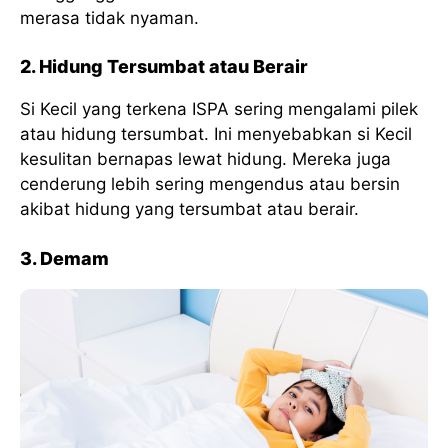
merasa tidak nyaman.
2. Hidung Tersumbat atau Berair
Si Kecil yang terkena ISPA sering mengalami pilek
atau hidung tersumbat. Ini menyebabkan si Kecil
kesulitan bernapas lewat hidung. Mereka juga
cenderung lebih sering mengendus atau bersin
akibat hidung yang tersumbat atau berair.
3. Demam