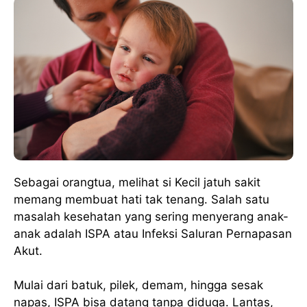
Sebagai orangtua, melihat si Kecil jatuh sakit
memang membuat hati tak tenang. Salah satu
masalah kesehatan yang sering menyerang anak-
anak adalah ISPA atau Infeksi Saluran Pernapasan
Akut.
Mulai dari batuk, pilek, demam, hingga sesak
napas, ISPA bisa datang tanpa diduga. Lantas,