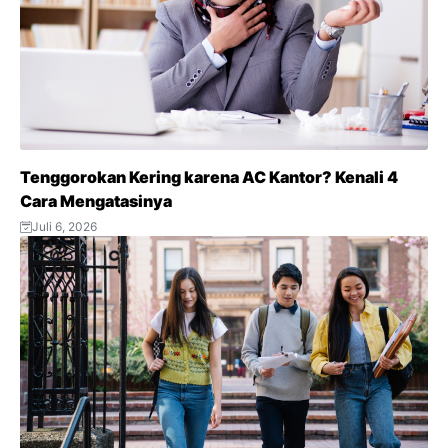
Tenggorokan Kering karena AC Kantor? Kenali 4
Cara Mengatasinya
Juli 6, 2026