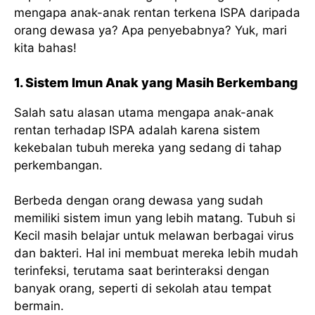
mengapa anak-anak rentan terkena ISPA daripada
orang dewasa ya? Apa penyebabnya? Yuk, mari
kita bahas!
1. Sistem Imun Anak yang Masih Berkembang
Salah satu alasan utama mengapa anak-anak
rentan terhadap ISPA adalah karena sistem
kekebalan tubuh mereka yang sedang di tahap
perkembangan.
Berbeda dengan orang dewasa yang sudah
memiliki sistem imun yang lebih matang. Tubuh si
Kecil masih belajar untuk melawan berbagai virus
dan bakteri. Hal ini membuat mereka lebih mudah
terinfeksi, terutama saat berinteraksi dengan
banyak orang, seperti di sekolah atau tempat
bermain.