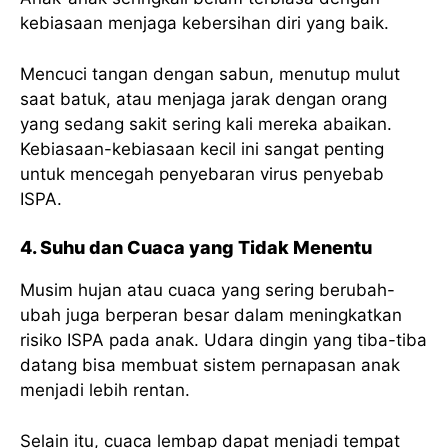
kebiasaan menjaga kebersihan diri yang baik.
Mencuci tangan dengan sabun, menutup mulut
saat batuk, atau menjaga jarak dengan orang
yang sedang sakit sering kali mereka abaikan.
Kebiasaan-kebiasaan kecil ini sangat penting
untuk mencegah penyebaran virus penyebab
ISPA.
4. Suhu dan Cuaca yang Tidak Menentu
Musim hujan atau cuaca yang sering berubah-
ubah juga berperan besar dalam meningkatkan
risiko ISPA pada anak. Udara dingin yang tiba-tiba
datang bisa membuat sistem pernapasan anak
menjadi lebih rentan.
Selain itu, cuaca lembap dapat menjadi tempat