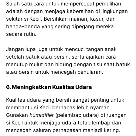
Salah satu cara untuk mempercepat pemulihan
adalah dengan menjaga kebersihan di lingkungan
sekitar si Kecil. Bersihkan mainan, kasur, dan
benda-benda yang sering dipegang mereka
secara rutin.
Jangan lupa juga untuk mencuci tangan anak
setelah batuk atau bersin, serta ajarkan cara
menutup mulut dan hidung dengan tisu saat batuk
atau bersin untuk mencegah penularan.
6. Meningkatkan Kualitas Udara
Kualitas udara yang bersih sangat penting untuk
membantu si Kecil bernapas lebih nyaman.
Gunakan
humidifier
(pelembap udara) di ruangan
si Kecil untuk menjaga udara tetap lembap dan
mencegah saluran pernapasan menjadi kering.