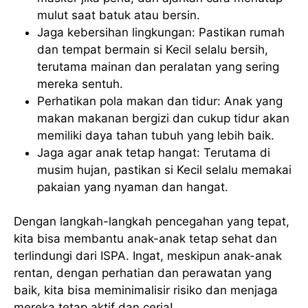
mulut saat batuk atau bersin.
Jaga kebersihan lingkungan: Pastikan rumah
dan tempat bermain si Kecil selalu bersih,
terutama mainan dan peralatan yang sering
mereka sentuh.
Perhatikan pola makan dan tidur: Anak yang
makan makanan bergizi dan cukup tidur akan
memiliki daya tahan tubuh yang lebih baik.
Jaga agar anak tetap hangat: Terutama di
musim hujan, pastikan si Kecil selalu memakai
pakaian yang nyaman dan hangat.
Dengan langkah-langkah pencegahan yang tepat,
kita bisa membantu anak-anak tetap sehat dan
terlindungi dari ISPA. Ingat, meskipun anak-anak
rentan, dengan perhatian dan perawatan yang
baik, kita bisa meminimalisir risiko dan menjaga
mereka tetap aktif dan ceria!