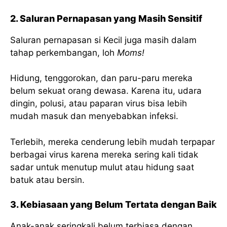
2. Saluran Pernapasan yang Masih Sensitif
Saluran pernapasan si Kecil juga masih dalam
tahap perkembangan, loh
Moms!
Hidung, tenggorokan, dan paru-paru mereka
belum sekuat orang dewasa. Karena itu, udara
dingin, polusi, atau paparan virus bisa lebih
mudah masuk dan menyebabkan infeksi.
Terlebih, mereka cenderung lebih mudah terpapar
berbagai virus karena mereka sering kali tidak
sadar untuk menutup mulut atau hidung saat
batuk atau bersin.
3. Kebiasaan yang Belum Tertata dengan Baik
Anak-anak seringkali belum terbiasa dengan