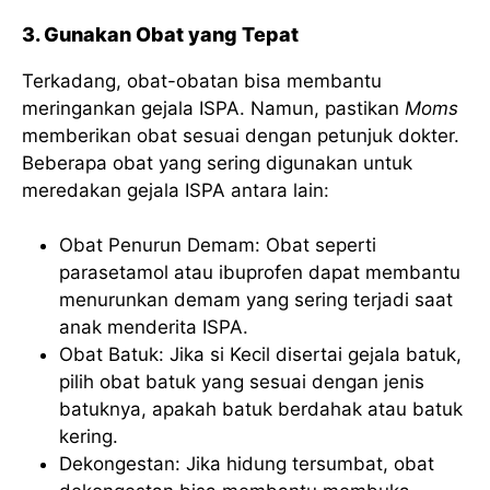
3. Gunakan Obat yang Tepat
Terkadang, obat-obatan bisa membantu
meringankan gejala ISPA. Namun, pastikan
Moms
memberikan obat sesuai dengan petunjuk dokter.
Beberapa obat yang sering digunakan untuk
meredakan gejala ISPA antara lain:
Obat Penurun Demam: Obat seperti
parasetamol atau ibuprofen dapat membantu
menurunkan demam yang sering terjadi saat
anak menderita ISPA.
Obat Batuk: Jika si Kecil disertai gejala batuk,
pilih obat batuk yang sesuai dengan jenis
batuknya, apakah batuk berdahak atau batuk
kering.
Dekongestan: Jika hidung tersumbat, obat