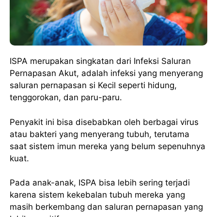
ISPA merupakan singkatan dari Infeksi Saluran
Pernapasan Akut, adalah infeksi yang menyerang
saluran pernapasan si Kecil seperti hidung,
tenggorokan, dan paru-paru.
Penyakit ini bisa disebabkan oleh berbagai virus
atau bakteri yang menyerang tubuh, terutama
saat sistem imun mereka yang belum sepenuhnya
kuat.
Pada anak-anak, ISPA bisa lebih sering terjadi
karena sistem kekebalan tubuh mereka yang
masih berkembang dan saluran pernapasan yang