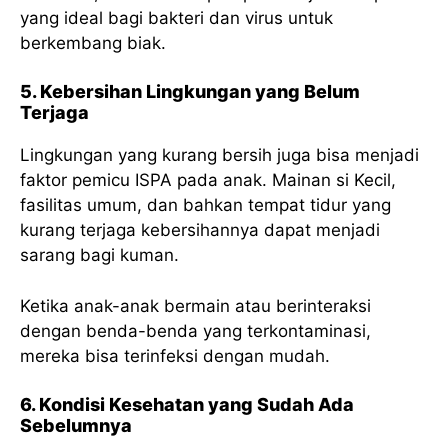
yang ideal bagi bakteri dan virus untuk
berkembang biak.
5. Kebersihan Lingkungan yang Belum
Terjaga
Lingkungan yang kurang bersih juga bisa menjadi
faktor pemicu ISPA pada anak. Mainan si Kecil,
fasilitas umum, dan bahkan tempat tidur yang
kurang terjaga kebersihannya dapat menjadi
sarang bagi kuman.
Ketika anak-anak bermain atau berinteraksi
dengan benda-benda yang terkontaminasi,
mereka bisa terinfeksi dengan mudah.
6. Kondisi Kesehatan yang Sudah Ada
Sebelumnya