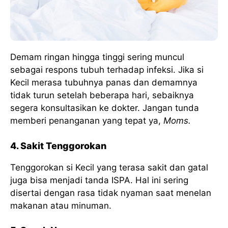
Demam ringan hingga tinggi sering muncul
sebagai respons tubuh terhadap infeksi. Jika si
Kecil merasa tubuhnya panas dan demamnya
tidak turun setelah beberapa hari, sebaiknya
segera konsultasikan ke dokter. Jangan tunda
memberi penanganan yang tepat ya,
Moms.
4. Sakit Tenggorokan
Tenggorokan si Kecil yang terasa sakit dan gatal
juga bisa menjadi tanda ISPA. Hal ini sering
disertai dengan rasa tidak nyaman saat menelan
makanan atau minuman.