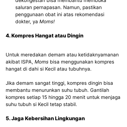
dekongestan bisa membantu membuka
saluran pernapasan. Namun, pastikan
penggunaan obat ini atas rekomendasi
dokter, ya
Moms!
4. Kompres Hangat atau Dingin
Untuk meredakan demam atau ketidaknyamanan
akibat ISPA,
Moms
bisa menggunakan kompres
hangat di dahi si Kecil atau tubuhnya.
Jika demam sangat tinggi, kompres dingin bisa
membantu menurunkan suhu tubuh. Gantilah
kompres setiap 15 hingga 20 menit untuk menjaga
suhu tubuh si Kecil tetap stabil.
5. Jaga Kebersihan Lingkungan