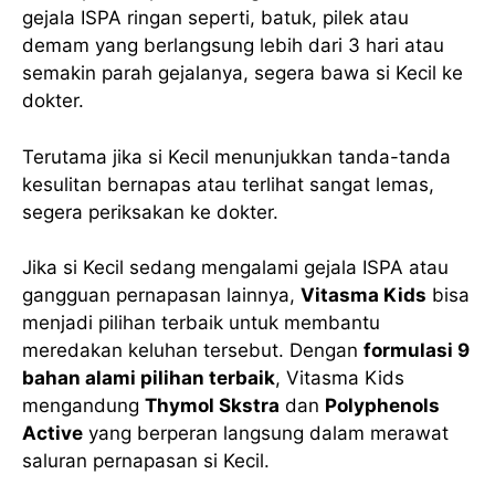
gejala ISPA ringan seperti, batuk, pilek atau
demam yang berlangsung lebih dari 3 hari atau
semakin parah gejalanya, segera bawa si Kecil ke
dokter.
Terutama jika si Kecil menunjukkan tanda-tanda
kesulitan bernapas atau terlihat sangat lemas,
segera periksakan ke dokter.
Jika si Kecil sedang mengalami gejala ISPA atau
gangguan pernapasan lainnya,
Vitasma Kids
bisa
menjadi pilihan terbaik untuk membantu
meredakan keluhan tersebut. Dengan
formulasi 9
bahan alami pilihan terbaik
, Vitasma Kids
mengandung
Thymol Skstra
dan
Polyphenols
Active
yang berperan langsung dalam merawat
saluran pernapasan si Kecil.