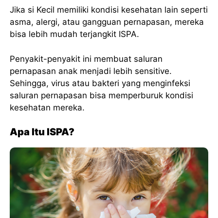
Jika si Kecil memiliki kondisi kesehatan lain seperti
asma, alergi, atau gangguan pernapasan, mereka
bisa lebih mudah terjangkit ISPA.
Penyakit-penyakit ini membuat saluran
pernapasan anak menjadi lebih sensitive.
Sehingga, virus atau bakteri yang menginfeksi
saluran pernapasan bisa memperburuk kondisi
kesehatan mereka.
Apa Itu ISPA?