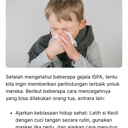
Setelah mengetahui beberapa gejala ISPA, tentu
kita ingin memberikan perlindungan terbaik untuk
mereka. Berikut beberapa cara mencegahnya
yang bisa dilakukan orang tua, antrara lain:
Ajarkan kebiasaan hidup sehat: Latih si Kecil
dengan cuci tangan secara rutin, gunakan
masker jika perlu, dan ajarkan cara menutup