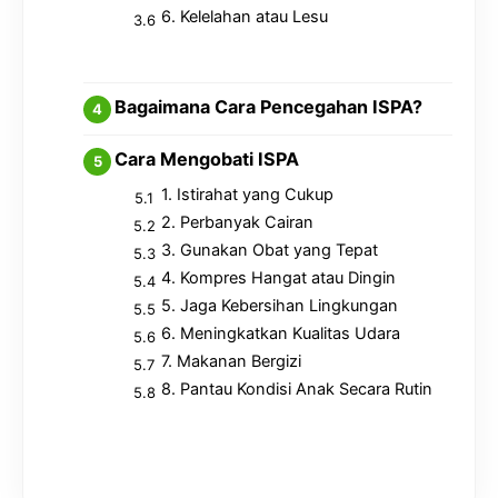
6. Kelelahan atau Lesu
Bagaimana Cara Pencegahan ISPA?
Cara Mengobati ISPA
1. Istirahat yang Cukup
2. Perbanyak Cairan
3. Gunakan Obat yang Tepat
4. Kompres Hangat atau Dingin
5. Jaga Kebersihan Lingkungan
6. Meningkatkan Kualitas Udara
7. Makanan Bergizi
8. Pantau Kondisi Anak Secara Rutin