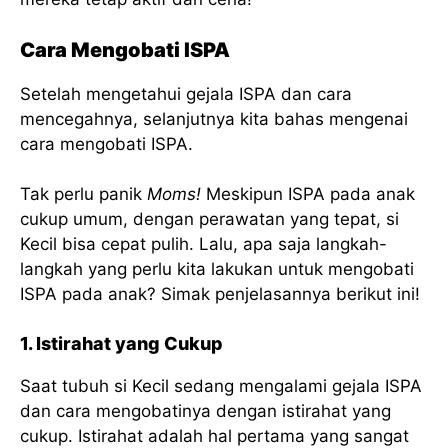
Cara Mengobati ISPA
Setelah mengetahui gejala ISPA dan cara
mencegahnya, selanjutnya kita bahas mengenai
cara mengobati ISPA.
Tak perlu panik
Moms!
Meskipun ISPA pada anak
cukup umum, dengan perawatan yang tepat, si
Kecil bisa cepat pulih. Lalu, apa saja langkah-
langkah yang perlu kita lakukan untuk mengobati
ISPA pada anak? Simak penjelasannya berikut ini!
1. Istirahat yang Cukup
Saat tubuh si Kecil sedang mengalami gejala ISPA
dan cara mengobatinya dengan istirahat yang
cukup. Istirahat adalah hal pertama yang sangat