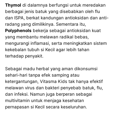
Thymol
di dalamnya berfungsi untuk meredakan
berbagai jenis batuk yang disebabkan oleh flu
dan ISPA, berkat kandungan antioksidan dan anti-
radang yang dimilikinya. Sementara itu,
Polyphenols
bekerja sebagai antioksidan kuat
yang membantu melawan radikal bebas,
mengurangi inflamasi, serta meningkatkan sistem
kekebalan tubuh si Kecil agar lebih tahan
terhadap penyakit.
Sebagai madu herbal yang aman dikonsumsi
sehari-hari tanpa efek samping atau
ketergantungan, Vitasma Kids tak hanya efektif
melawan virus dan bakteri penyebab batuk, flu,
dan infeksi. Namun juga berperan sebagai
multivitamin untuk menjaga kesehatan
pernapasan si Kecil secara keseluruhan.