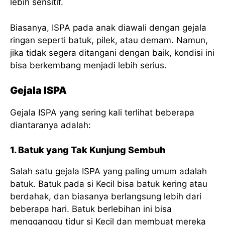
lebih sensitif.
Biasanya, ISPA pada anak diawali dengan gejala
ringan seperti batuk, pilek, atau demam. Namun,
jika tidak segera ditangani dengan baik, kondisi ini
bisa berkembang menjadi lebih serius.
Gejala ISPA
Gejala ISPA yang sering kali terlihat beberapa
diantaranya adalah:
1. Batuk yang Tak Kunjung Sembuh
Salah satu gejala ISPA yang paling umum adalah
batuk. Batuk pada si Kecil bisa batuk kering atau
berdahak, dan biasanya berlangsung lebih dari
beberapa hari. Batuk berlebihan ini bisa
mengganggu tidur si Kecil dan membuat mereka