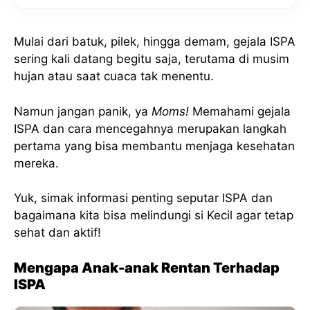
Mulai dari batuk, pilek, hingga demam, gejala ISPA
sering kali datang begitu saja, terutama di musim
hujan atau saat cuaca tak menentu.
Namun jangan panik, ya
Moms!
Memahami gejala
ISPA dan cara mencegahnya merupakan langkah
pertama yang bisa membantu menjaga kesehatan
mereka.
Yuk, simak informasi penting seputar ISPA dan
bagaimana kita bisa melindungi si Kecil agar tetap
sehat dan aktif!
Mengapa Anak-anak Rentan Terhadap
ISPA