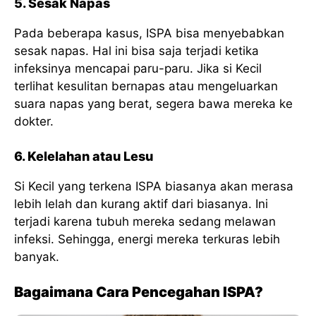
5. Sesak Napas
Pada beberapa kasus, ISPA bisa menyebabkan
sesak napas. Hal ini bisa saja terjadi ketika
infeksinya mencapai paru-paru. Jika si Kecil
terlihat kesulitan bernapas atau mengeluarkan
suara napas yang berat, segera bawa mereka ke
dokter.
6. Kelelahan atau Lesu
Si Kecil yang terkena ISPA biasanya akan merasa
lebih lelah dan kurang aktif dari biasanya. Ini
terjadi karena tubuh mereka sedang melawan
infeksi. Sehingga, energi mereka terkuras lebih
banyak.
Bagaimana Cara Pencegahan ISPA?