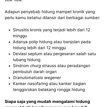
Adapun penyebab hidung mampet kronik yang
perlu kamu ketahui dilansir dari berbagai sumber:
Sinusitis kronis yang terjadi lebih dari 12
minggu
Adanya polip hidung atau benjolan pada
hidung lebih dari 12 minggu
Deviasi septum atau pergeseran salah satu
lubang hidung
Sindrom
churg strauss
atau peradangan
pembuluh darah organ
Granulomatosis wegener
Kanker nasofaring atau kanker bagian
tenggorokan belakang rongga hidung
Siapa saja yang mudah mengalami hidung