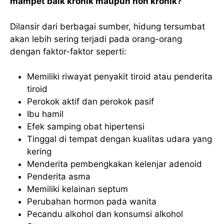
mampet baik kronik maupun non kronik?
Dilansir dari berbagai sumber, hidung tersumbat
akan lebih sering terjadi pada orang-orang
dengan faktor-faktor seperti:
Memiliki riwayat penyakit tiroid atau penderita
tiroid
Perokok aktif dan perokok pasif
Ibu hamil
Efek samping obat hipertensi
Tinggal di tempat dengan kualitas udara yang
kering
Menderita pembengkakan kelenjar adenoid
Penderita asma
Memiliki kelainan septum
Perubahan hormon pada wanita
Pecandu alkohol dan konsumsi alkohol