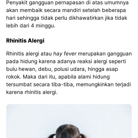
Penyakit gangguan pernapasan di atas umumnya
akan membaik secara mandiri setelah beberapa
hari sehingga tidak perlu dikhawatirkan jika tidak
lebih dari 4 minggu.
Rhinitis Alergi
Rhinitis alergi atau
hay fever
merupakan gangguan
pada hidung karena adanya reaksi alergi seperti
bulu hewan, debu, polusi udara, hingga asap
rokok. Maka dari itu, apabila alami hidung
tersumbat secara tiba-tiba, memungkinkan terjadi
karena rhinitis alergi.