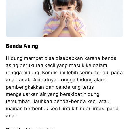
Benda Asing
Hidung mampet bisa disebabkan karena benda
asing berukuran kecil yang masuk ke dalam
rongga hidung. Kondisi ini lebih sering terjadi pada
anak-anak, Akibatnya, rongga hidung alami
pembengkakkan dan cenderung terus
mengeluarkan air yang berakibat hidung
tersumbat. Jauhkan benda-benda kecil atau
mainan berbentuk kecil untuk hindari iritasi pada
anak.