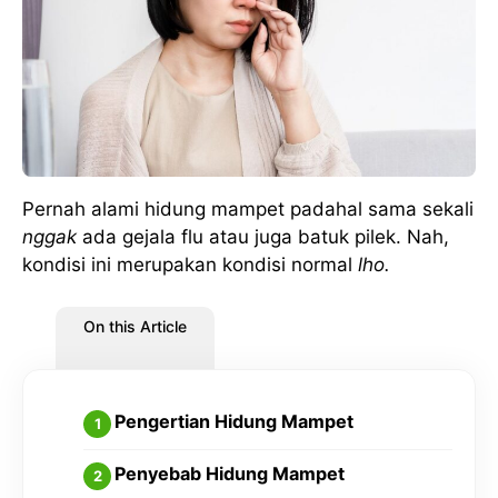
Pernah alami hidung mampet padahal sama sekali
nggak
ada gejala flu atau juga batuk pilek. Nah,
kondisi ini merupakan kondisi normal
lho.
On this Article
Pengertian Hidung Mampet
Penyebab Hidung Mampet