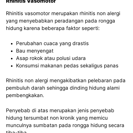
Rhinitis Vasomotor
Rhinitis vasomotor merupakan rhinitis non alergi
yang menyebabkan peradangan pada rongga
hidung karena beberapa faktor seperti:
Perubahan cuaca yang drastis
Bau menyengat
Asap rokok atau polusi udara
Konsumsi makanan pedas sekaligus panas
Rhinitis non alergi mengakibatkan pelebaran pada
pembuluh darah sehingga dinding hidung alami
pembengkakan.
Penyebab di atas merupakan jenis penyebab
hidung tersumbat non kronik yang memicu
munculnya sumbatan pada rongga hidung secara
tiba-tiba.