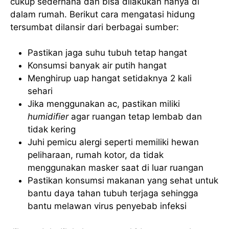
cukup sederhana dan bisa dilakukan hanya di
dalam rumah. Berikut cara mengatasi hidung
tersumbat dilansir dari berbagai sumber:
Pastikan jaga suhu tubuh tetap hangat
Konsumsi banyak air putih hangat
Menghirup uap hangat setidaknya 2 kali
sehari
Jika menggunakan ac, pastikan miliki
humidifier
agar ruangan tetap lembab dan
tidak kering
Juhi pemicu alergi seperti memiliki hewan
peliharaan, rumah kotor, da tidak
menggunakan masker saat di luar ruangan
Pastikan konsumsi makanan yang sehat untuk
bantu daya tahan tubuh terjaga sehingga
bantu melawan virus penyebab infeksi