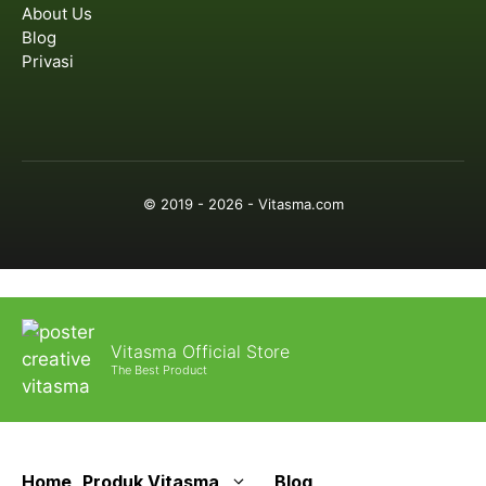
About Us
Blog
Privasi
© 2019 - 2026 - Vitasma.com
Vitasma Official Store
The Best Product
Home
Produk Vitasma
Blog