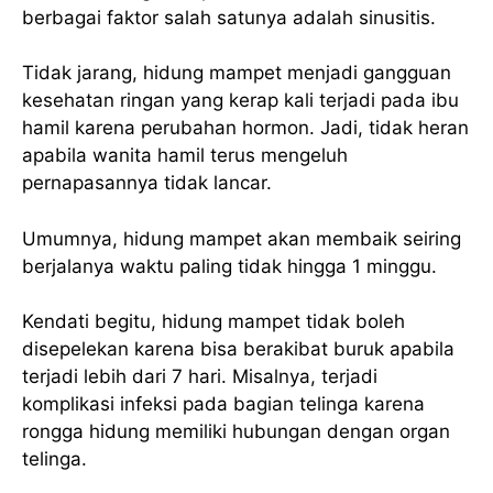
berbagai faktor salah satunya adalah sinusitis.
Tidak jarang, hidung mampet menjadi gangguan
kesehatan ringan yang kerap kali terjadi pada ibu
hamil karena perubahan hormon. Jadi, tidak heran
apabila wanita hamil terus mengeluh
pernapasannya tidak lancar.
Umumnya, hidung mampet akan membaik seiring
berjalanya waktu paling tidak hingga 1 minggu.
Kendati begitu, hidung mampet tidak boleh
disepelekan karena bisa berakibat buruk apabila
terjadi lebih dari 7 hari. Misalnya, terjadi
komplikasi infeksi pada bagian telinga karena
rongga hidung memiliki hubungan dengan organ
telinga.