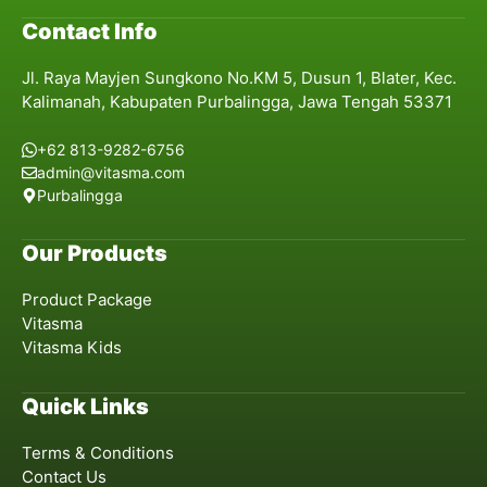
Contact Info
Jl. Raya Mayjen Sungkono No.KM 5, Dusun 1, Blater, Kec.
Kalimanah, Kabupaten Purbalingga, Jawa Tengah 53371
+62 813-9282-6756
admin@vitasma.com
Purbalingga
Our Products
Product Package
Vitasma
Vitasma Kids
Quick Links
Terms & Conditions
Contact Us