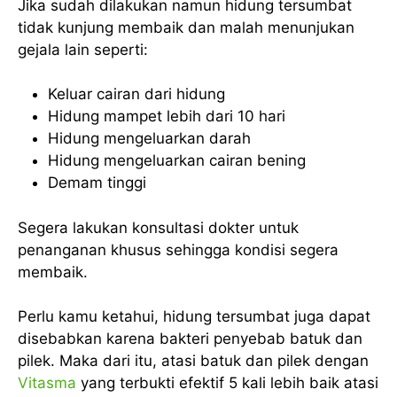
Jika sudah dilakukan namun hidung tersumbat
tidak kunjung membaik dan malah menunjukan
gejala lain seperti:
Keluar cairan dari hidung
Hidung mampet lebih dari 10 hari
Hidung mengeluarkan darah
Hidung mengeluarkan cairan bening
Demam tinggi
Segera lakukan konsultasi dokter untuk
penanganan khusus sehingga kondisi segera
membaik.
Perlu kamu ketahui, hidung tersumbat juga dapat
disebabkan karena bakteri penyebab batuk dan
pilek. Maka dari itu, atasi batuk dan pilek dengan
Vitasma
yang terbukti efektif 5 kali lebih baik atasi