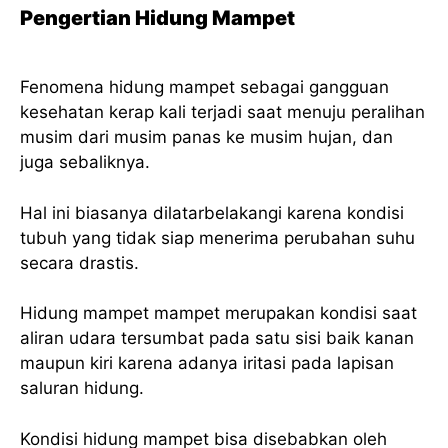
Pengertian Hidung Mampet
Fenomena hidung mampet sebagai gangguan
kesehatan kerap kali terjadi saat menuju peralihan
musim dari musim panas ke musim hujan, dan
juga sebaliknya.
Hal ini biasanya dilatarbelakangi karena kondisi
tubuh yang tidak siap menerima perubahan suhu
secara drastis.
Hidung mampet mampet merupakan kondisi saat
aliran udara tersumbat pada satu sisi baik kanan
maupun kiri karena adanya iritasi pada lapisan
saluran hidung.
Kondisi hidung mampet bisa disebabkan oleh