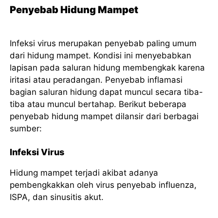
Penyebab Hidung Mampet
Infeksi virus merupakan penyebab paling umum
dari hidung mampet. Kondisi ini menyebabkan
lapisan pada saluran hidung membengkak karena
iritasi atau peradangan. Penyebab inflamasi
bagian saluran hidung dapat muncul secara tiba-
tiba atau muncul bertahap. Berikut beberapa
penyebab hidung mampet dilansir dari berbagai
sumber:
Infeksi Virus
Hidung mampet terjadi akibat adanya
pembengkakkan oleh virus penyebab influenza,
ISPA, dan sinusitis akut.