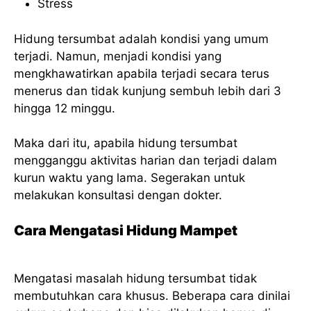
Stress
Hidung tersumbat adalah kondisi yang umum
terjadi. Namun, menjadi kondisi yang
mengkhawatirkan apabila terjadi secara terus
menerus dan tidak kunjung sembuh lebih dari 3
hingga 12 minggu.
Maka dari itu, apabila hidung tersumbat
mengganggu aktivitas harian dan terjadi dalam
kurun waktu yang lama. Segerakan untuk
melakukan konsultasi dengan dokter.
Cara Mengatasi Hidung Mampet
Mengatasi masalah hidung tersumbat tidak
membutuhkan cara khusus. Beberapa cara dinilai