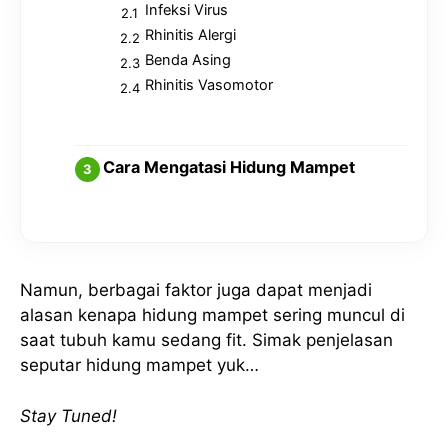
Infeksi Virus
Rhinitis Alergi
Benda Asing
Rhinitis Vasomotor
Cara Mengatasi Hidung Mampet
Namun, berbagai faktor juga dapat menjadi
alasan kenapa hidung mampet sering muncul di
saat tubuh kamu sedang fit. Simak penjelasan
seputar hidung mampet yuk…
Stay Tuned!