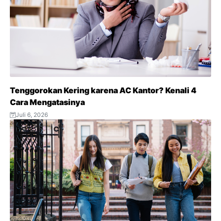
Tenggorokan Kering karena AC Kantor? Kenali 4
Cara Mengatasinya
Juli 6, 2026