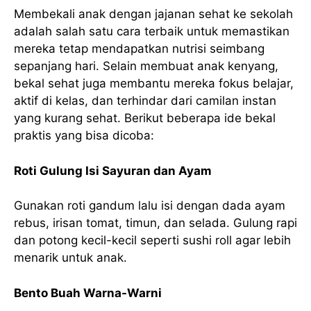
Membekali anak dengan jajanan sehat ke sekolah
adalah salah satu cara terbaik untuk memastikan
mereka tetap mendapatkan nutrisi seimbang
sepanjang hari. Selain membuat anak kenyang,
bekal sehat juga membantu mereka fokus belajar,
aktif di kelas, dan terhindar dari camilan instan
yang kurang sehat. Berikut beberapa ide bekal
praktis yang bisa dicoba:
Roti Gulung Isi Sayuran dan Ayam
Gunakan roti gandum lalu isi dengan dada ayam
rebus, irisan tomat, timun, dan selada. Gulung rapi
dan potong kecil-kecil seperti sushi roll agar lebih
menarik untuk anak.
Bento Buah Warna-Warni