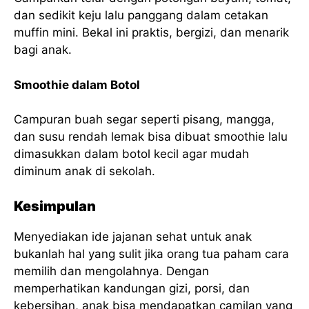
dan sedikit keju lalu panggang dalam cetakan
muffin mini. Bekal ini praktis, bergizi, dan menarik
bagi anak.
Smoothie dalam Botol
Campuran buah segar seperti pisang, mangga,
dan susu rendah lemak bisa dibuat smoothie lalu
dimasukkan dalam botol kecil agar mudah
diminum anak di sekolah.
Kesimpulan
Menyediakan ide jajanan sehat untuk anak
bukanlah hal yang sulit jika orang tua paham cara
memilih dan mengolahnya. Dengan
memperhatikan kandungan gizi, porsi, dan
kebersihan, anak bisa mendapatkan camilan yang