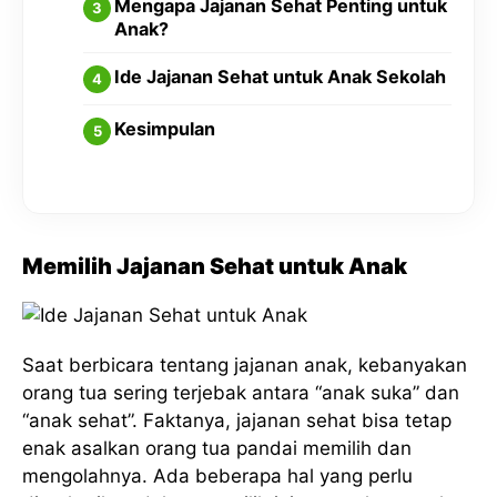
Mengapa Jajanan Sehat Penting untuk
Anak?
Ide Jajanan Sehat untuk Anak Sekolah
Kesimpulan
Memilih Jajanan Sehat untuk Anak
Saat berbicara tentang jajanan anak, kebanyakan
orang tua sering terjebak antara “anak suka” dan
“anak sehat”. Faktanya, jajanan sehat bisa tetap
enak asalkan orang tua pandai memilih dan
mengolahnya. Ada beberapa hal yang perlu