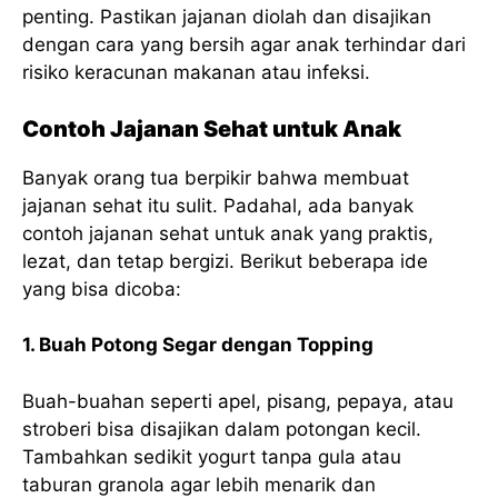
penting. Pastikan jajanan diolah dan disajikan
dengan cara yang bersih agar anak terhindar dari
risiko keracunan makanan atau infeksi.
Contoh Jajanan Sehat untuk Anak
Banyak orang tua berpikir bahwa membuat
jajanan sehat itu sulit. Padahal, ada banyak
contoh jajanan sehat untuk anak yang praktis,
lezat, dan tetap bergizi. Berikut beberapa ide
yang bisa dicoba:
1. Buah Potong Segar dengan Topping
Buah-buahan seperti apel, pisang, pepaya, atau
stroberi bisa disajikan dalam potongan kecil.
Tambahkan sedikit yogurt tanpa gula atau
taburan granola agar lebih menarik dan