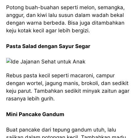
Potong buah-buahan seperti melon, semangka,
anggur, dan kiwi lalu susun dalam wadah bekal
dengan warna berbeda. Bisa juga ditambahkan
keju kotak kecil agar lebih bergizi.
Pasta Salad dengan Sayur Segar
Rebus pasta kecil seperti macaroni, campur
dengan wortel, jagung manis, brokoli, dan sedikit
keju parut. Tambahkan sedikit minyak zaitun agar
rasanya lebih gurih.
Mini Pancake Gandum
Buat pancake dari tepung gandum utuh, lalu
sajikan dalam potongan kecil. Tambahkan madu