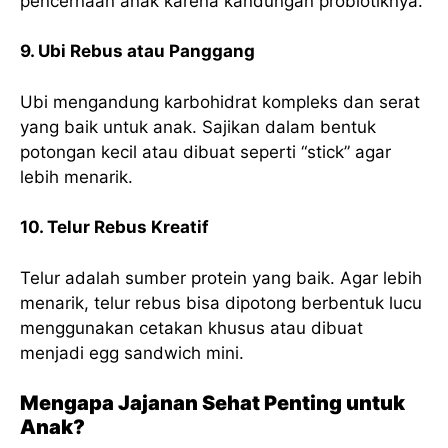
pencernaan anak karena kandungan probiotiknya.
9. Ubi Rebus atau Panggang
Ubi mengandung karbohidrat kompleks dan serat
yang baik untuk anak. Sajikan dalam bentuk
potongan kecil atau dibuat seperti “stick” agar
lebih menarik.
10. Telur Rebus Kreatif
Telur adalah sumber protein yang baik. Agar lebih
menarik, telur rebus bisa dipotong berbentuk lucu
menggunakan cetakan khusus atau dibuat
menjadi egg sandwich mini.
Mengapa Jajanan Sehat Penting untuk
Anak?