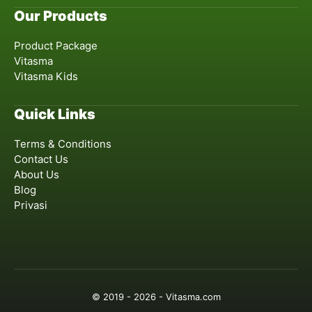
Our Products
Product Package
Vitasma
Vitasma Kids
Quick Links
Terms & Conditions
Contact Us
About Us
Blog
Privasi
© 2019 - 2026 - Vitasma.com