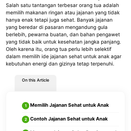
Salah satu tantangan terbesar orang tua adalah
memilih makanan ringan atau jajanan yang tidak
hanya enak tetapi juga sehat. Banyak jajanan
yang beredar di pasaran mengandung gula
berlebih, pewarna buatan, dan bahan pengawet
yang tidak baik untuk kesehatan jangka panjang.
Oleh karena itu, orang tua perlu lebih selektif
dalam memilih ide jajanan sehat untuk anak agar
kebutuhan energi dan gizinya tetap terpenuhi.
On this Article
Memilih Jajanan Sehat untuk Anak
Contoh Jajanan Sehat untuk Anak