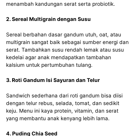
menambah kandungan serat serta probiotik.
2. Sereal Multigrain dengan Susu
Sereal berbahan dasar gandum utuh, oat, atau
multigrain sangat baik sebagai sumber energi dan
serat. Tambahkan susu rendah lemak atau susu
kedelai agar anak mendapatkan tambahan
kalsium untuk pertumbuhan tulang.
3. Roti Gandum Isi Sayuran dan Telur
Sandwich sederhana dari roti gandum bisa diisi
dengan telur rebus, selada, tomat, dan sedikit
keju. Menu ini kaya protein, vitamin, dan serat
yang membantu anak kenyang lebih lama.
4. Puding Chia Seed