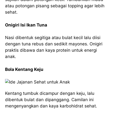
atau potongan pisang sebagai topping agar lebih
sehat.
Onigiri Isi Ikan Tuna
Nasi dibentuk segitiga atau bulat kecil lalu diisi
dengan tuna rebus dan sedikit mayones. Onigiri
praktis dibawa dan kaya protein untuk energi
anak.
Bola Kentang Keju
Kentang tumbuk dicampur dengan keju, lalu
dibentuk bulat dan dipanggang. Camilan ini
mengenyangkan dan kaya karbohidrat sehat.