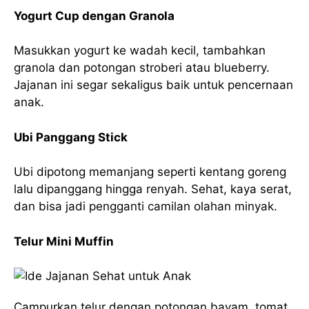
Yogurt Cup dengan Granola
Masukkan yogurt ke wadah kecil, tambahkan
granola dan potongan stroberi atau blueberry.
Jajanan ini segar sekaligus baik untuk pencernaan
anak.
Ubi Panggang Stick
Ubi dipotong memanjang seperti kentang goreng
lalu dipanggang hingga renyah. Sehat, kaya serat,
dan bisa jadi pengganti camilan olahan minyak.
Telur Mini Muffin
Campurkan telur dengan potongan bayam, tomat,