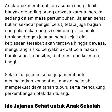
Anak-anak membutuhkan asupan energi lebih
banyak dibanding orang dewasa karena mereka
sedang dalam masa pertumbuhan. Jajanan sehat
bukan sekadar pengisi perut, tetapi juga bagian
dari pola makan bergizi seimbang. Jika anak
terbiasa dengan jajanan sehat sejak dini,
kebiasaan tersebut akan terbawa hingga dewasa,
mengurangi risiko penyakit akibat pola makan
buruk seperti obesitas, diabetes, dan kolesterol
tinggi.
Selain itu, jajanan sehat juga membantu
meningkatkan konsentrasi anak di sekolah,
memperkuat daya tahan tubuh, serta mendukung
perkembangan otak dan tulang.
Ide Jajanan Sehat untuk Anak Sekolah