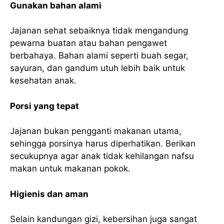
Gunakan bahan alami
Jajanan sehat sebaiknya tidak mengandung
pewarna buatan atau bahan pengawet
berbahaya. Bahan alami seperti buah segar,
sayuran, dan gandum utuh lebih baik untuk
kesehatan anak.
Porsi yang tepat
Jajanan bukan pengganti makanan utama,
sehingga porsinya harus diperhatikan. Berikan
secukupnya agar anak tidak kehilangan nafsu
makan untuk makanan pokok.
Higienis dan aman
Selain kandungan gizi, kebersihan juga sangat