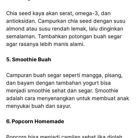
Chia seed kaya akan serat, omega-3, dan
antioksidan. Campurkan chia seed dengan susu
almond atau susu rendah lemak, lalu dinginkan
semalaman. Tambahkan potongan buah segar
agar rasanya lebih manis alami.
5. Smoothie Buah
Campuran buah segar seperti mangga, pisang,
dan bayam dengan tambahan yogurt bisa
menjadi smoothie sehat dan segar. Smoothie
adalah cara menyenangkan untuk membuat anak
menyukai buah dan sayur.
6. Popcorn Homemade
Popcorn bisa menjadi camilan sehat jika diolah