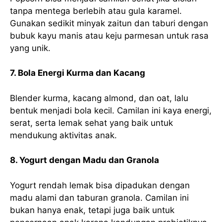
tanpa mentega berlebih atau gula karamel.
Gunakan sedikit minyak zaitun dan taburi dengan
bubuk kayu manis atau keju parmesan untuk rasa
yang unik.
7. Bola Energi Kurma dan Kacang
Blender kurma, kacang almond, dan oat, lalu
bentuk menjadi bola kecil. Camilan ini kaya energi,
serat, serta lemak sehat yang baik untuk
mendukung aktivitas anak.
8. Yogurt dengan Madu dan Granola
Yogurt rendah lemak bisa dipadukan dengan
madu alami dan taburan granola. Camilan ini
bukan hanya enak, tetapi juga baik untuk