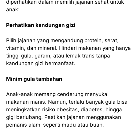
diperhatikan dalam memilih jajanan sehat untuk
anak:
Perhatikan kandungan gizi
Pilih jajanan yang mengandung protein, serat,
vitamin, dan mineral. Hindari makanan yang hanya
tinggi gula, garam, atau lemak trans tanpa
kandungan gizi bermanfaat.
Minim gula tambahan
Anak-anak memang cenderung menyukai
makanan manis. Namun, terlalu banyak gula bisa
meningkatkan risiko obesitas, diabetes, hingga
gigi berlubang. Pastikan jajanan menggunakan
pemanis alami seperti madu atau buah.