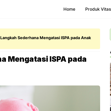
Home
Produk Vita
 Langkah Sederhana Mengatasi ISPA pada Anak
a Mengatasi ISPA pada