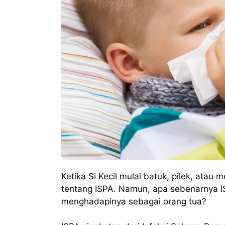
Ketika Si Kecil mulai batuk, pilek, atau
tentang ISPA. Namun, apa sebenarnya I
menghadapinya sebagai orang tua?