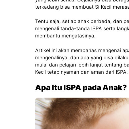
terkadang bisa membuat Si Kecil meras
Tentu saja, setiap anak berbeda, dan p
mengenali tanda-tanda ISPA serta langk
membantu mengatasinya.
Artikel ini akan membahas mengenai ap
mengenalinya, dan apa yang bisa dilaku
mulai dan pelajari lebih lanjut tentang 
Kecil tetap nyaman dan aman dari ISPA. 
Apa Itu ISPA pada Anak?