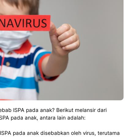
bab ISPA pada anak? Berikut melansir dari
A pada anak, antara lain adalah:
 ISPA pada anak disebabkan oleh virus, terutama