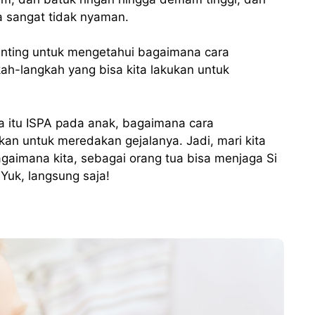
a sangat tidak nyaman.
enting untuk mengetahui bagaimana cara
ah-langkah yang bisa kita lakukan untuk
a itu ISPA pada anak, bagaimana cara
kan untuk meredakan gejalanya. Jadi, mari kita
bagaimana kita, sebagai orang tua bisa menjaga Si
Yuk, langsung saja!