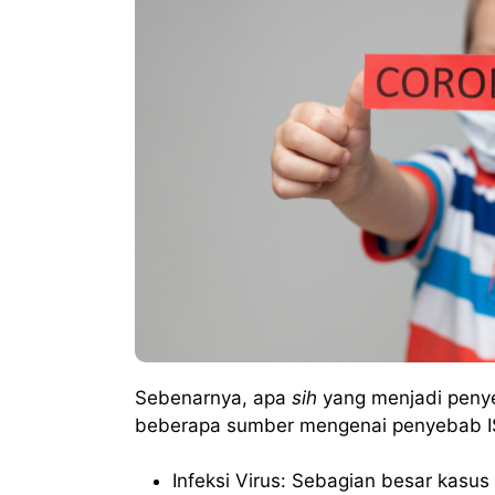
Sebenarnya, apa
sih
yang menjadi penye
beberapa sumber mengenai penyebab ISP
Infeksi Virus: Sebagian besar kasus