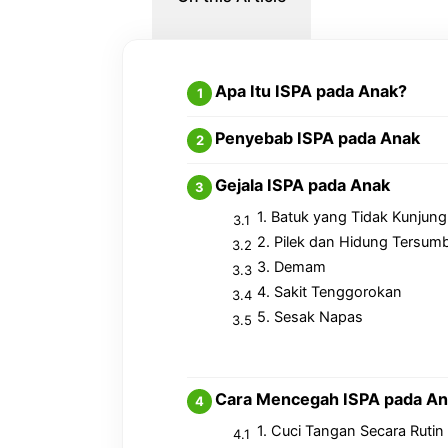
Apa Itu ISPA pada Anak?
Penyebab ISPA pada Anak
Gejala ISPA pada Anak
1. Batuk yang Tidak Kunjun
2. Pilek dan Hidung Tersum
3. Demam
4. Sakit Tenggorokan
5. Sesak Napas
Cara Mencegah ISPA pada An
1. Cuci Tangan Secara Rutin