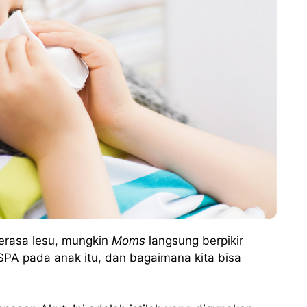
 merasa lesu, mungkin
Moms
langsung berpikir
SPA pada anak itu, dan bagaimana kita bisa