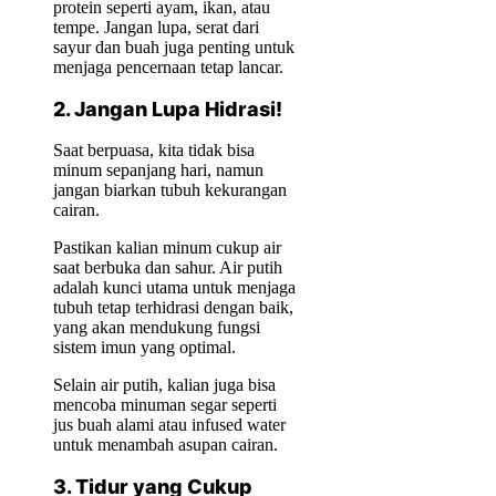
protein seperti ayam, ikan, atau
tempe. Jangan lupa, serat dari
sayur dan buah juga penting untuk
menjaga pencernaan tetap lancar.
2. Jangan Lupa Hidrasi!
Saat berpuasa, kita tidak bisa
minum sepanjang hari, namun
jangan biarkan tubuh kekurangan
cairan.
Pastikan kalian minum cukup air
saat berbuka dan sahur. Air putih
adalah kunci utama untuk menjaga
tubuh tetap terhidrasi dengan baik,
yang akan mendukung fungsi
sistem imun yang optimal.
Selain air putih, kalian juga bisa
mencoba minuman segar seperti
jus buah alami atau infused water
untuk menambah asupan cairan.
3. Tidur yang Cukup