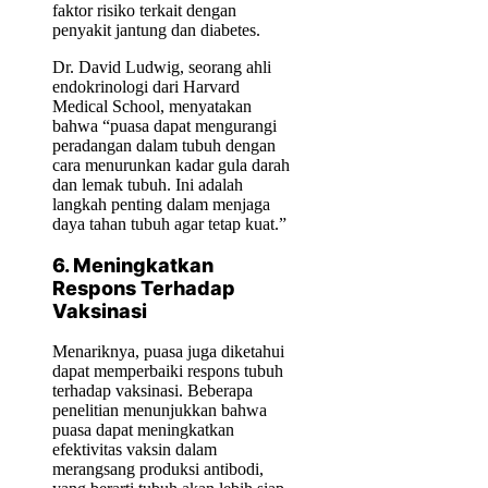
faktor risiko terkait dengan
penyakit jantung dan diabetes.
Dr. David Ludwig, seorang ahli
endokrinologi dari Harvard
Medical School, menyatakan
bahwa “puasa dapat mengurangi
peradangan dalam tubuh dengan
cara menurunkan kadar gula darah
dan lemak tubuh. Ini adalah
langkah penting dalam menjaga
daya tahan tubuh agar tetap kuat.”
6. Meningkatkan
Respons Terhadap
Vaksinasi
Menariknya, puasa juga diketahui
dapat memperbaiki respons tubuh
terhadap vaksinasi. Beberapa
penelitian menunjukkan bahwa
puasa dapat meningkatkan
efektivitas vaksin dalam
merangsang produksi antibodi,