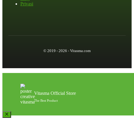
Privasi
© 2019 - 2026 - Vitasma.com
Vitasma Official Store
The Best Product
Close