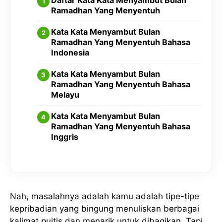
Daftar Kata Kata Menyambut Bulan
Ramadhan Yang Menyentuh
Kata Kata Menyambut Bulan
Ramadhan Yang Menyentuh Bahasa
Indonesia
Kata Kata Menyambut Bulan
Ramadhan Yang Menyentuh Bahasa
Melayu
Kata Kata Menyambut Bulan
Ramadhan Yang Menyentuh Bahasa
Inggris
Nah, masalahnya adalah kamu adalah tipe-tipe
kepribadian yang bingung menuliskan berbagai
kalimat puitis dan menarik untuk dibagikan. Tapi