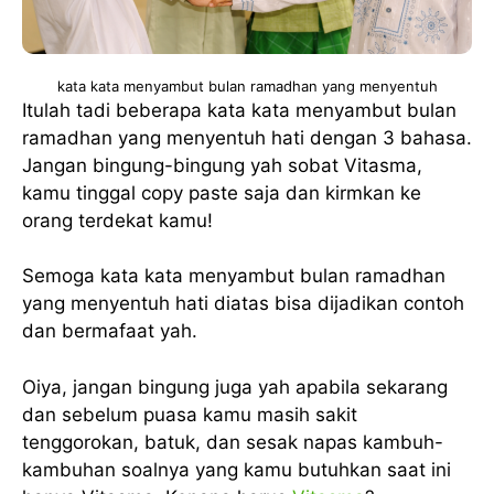
kata kata menyambut bulan ramadhan yang menyentuh
Itulah tadi beberapa kata kata menyambut bulan
ramadhan yang menyentuh hati dengan 3 bahasa.
Jangan bingung-bingung yah sobat Vitasma,
kamu tinggal copy paste saja dan kirmkan ke
orang terdekat kamu!
Semoga kata kata menyambut bulan ramadhan
yang menyentuh hati diatas bisa dijadikan contoh
dan bermafaat yah.
Oiya, jangan bingung juga yah apabila sekarang
dan sebelum puasa kamu masih sakit
tenggorokan, batuk, dan sesak napas kambuh-
kambuhan soalnya yang kamu butuhkan saat ini