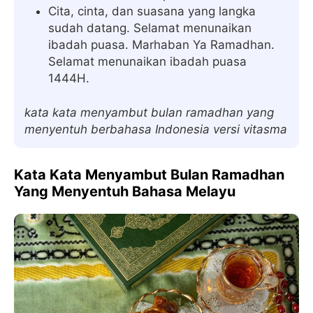
Cita, cinta, dan suasana yang langka
sudah datang. Selamat menunaikan
ibadah puasa. Marhaban Ya Ramadhan.
Selamat menunaikan ibadah puasa
1444H.
kata kata menyambut bulan ramadhan yang
menyentuh berbahasa Indonesia versi vitasma
Kata Kata Menyambut Bulan Ramadhan
Yang Menyentuh Bahasa Melayu