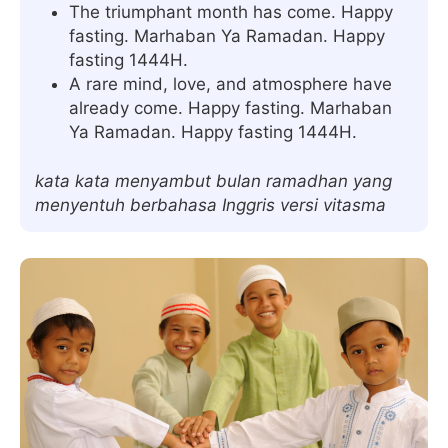
The triumphant month has come. Happy
fasting. Marhaban Ya Ramadan. Happy
fasting 1444H.
A rare mind, love, and atmosphere have
already come. Happy fasting. Marhaban
Ya Ramadan. Happy fasting 1444H.
kata kata menyambut bulan ramadhan yang
menyentuh berbahasa Inggris versi vitasma