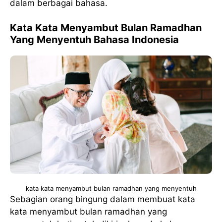
dalam berbagai bahasa.
Kata Kata Menyambut Bulan Ramadhan
Yang Menyentuh Bahasa Indonesia
kata kata menyambut bulan ramadhan yang menyentuh
Sebagian orang bingung dalam membuat kata
kata menyambut bulan ramadhan yang