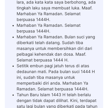
lara, ada kata kata saya berbohong, ada
tingkah laku saya membuat luka. Maaf.
Marhaban Ya Ramadan. Selamat
berpuasa 1444H.
Marhaban Ya Ramadan. Selamat
berpuasa 1444H.
Marhaban Ya Ramadan. Bulan suci yang
diberkati telah datang. Sudah tiba
masanya untuk membersihkan diri dari
pelbagai kehendak dan dosa. Maaf.
Selamat berpuasa 1444 H.
Setitik embun pagi jatuh terus di atas
dedaunan mati. Pada bulan suci 1444 H
ini, sudah tiba masanya untuk
memperbaiki diri anda. Marhaban Ya
Ramadan. Selamat berpuasa 1444H.
Tahun Baru Islam 1443 H telah berlalu
dengan tidak dapat dilihat. Kini, terdapat
satu lagi bulan yang diberkati pada tahun