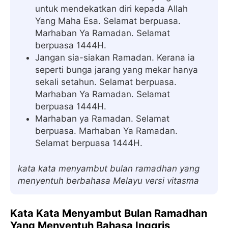
untuk mendekatkan diri kepada Allah
Yang Maha Esa. Selamat berpuasa.
Marhaban Ya Ramadan. Selamat
berpuasa 1444H.
Jangan sia-siakan Ramadan. Kerana ia
seperti bunga jarang yang mekar hanya
sekali setahun. Selamat berpuasa.
Marhaban Ya Ramadan. Selamat
berpuasa 1444H.
Marhaban ya Ramadan. Selamat
berpuasa. Marhaban Ya Ramadan.
Selamat berpuasa 1444H.
kata kata menyambut bulan ramadhan yang
menyentuh berbahasa Melayu versi vitasma
Kata Kata Menyambut Bulan Ramadhan
Yang Menyentuh Bahasa Inggris