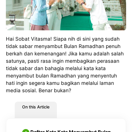
Hai Sobat Vitasma! Siapa nih di sini yang sudah
tidak sabar menyambut Bulan Ramadhan penuh
berkah dan kemenangan! Jika kamu adalah salah
satunya, pasti rasa ingin membagikan perasaan
tidak sabar dan bahagia melalui kata kata
menyambut bulan Ramadhan yang menyentuh
hati ingin segera kamu bagikan melalui laman
media sosial. Benar bukan?
On this Article