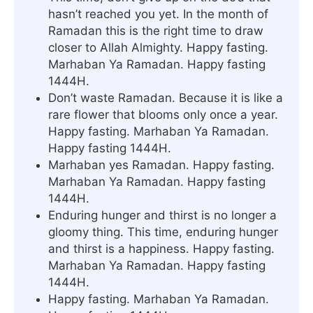
hasn’t reached you yet. In the month of
Ramadan this is the right time to draw
closer to Allah Almighty. Happy fasting.
Marhaban Ya Ramadan. Happy fasting
1444H.
Don’t waste Ramadan. Because it is like a
rare flower that blooms only once a year.
Happy fasting. Marhaban Ya Ramadan.
Happy fasting 1444H.
Marhaban yes Ramadan. Happy fasting.
Marhaban Ya Ramadan. Happy fasting
1444H.
Enduring hunger and thirst is no longer a
gloomy thing. This time, enduring hunger
and thirst is a happiness. Happy fasting.
Marhaban Ya Ramadan. Happy fasting
1444H.
Happy fasting. Marhaban Ya Ramadan.