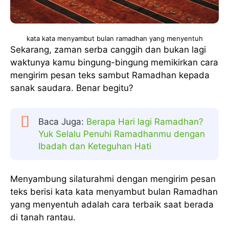
kata kata menyambut bulan ramadhan yang menyentuh
Sekarang, zaman serba canggih dan bukan lagi
waktunya kamu bingung-bingung memikirkan cara
mengirim pesan teks sambut Ramadhan kepada
sanak saudara. Benar begitu?
Baca Juga:
Berapa Hari lagi Ramadhan?
Yuk Selalu Penuhi Ramadhanmu dengan
Ibadah dan Keteguhan Hati
Menyambung silaturahmi dengan mengirim pesan
teks berisi kata kata menyambut bulan Ramadhan
yang menyentuh adalah cara terbaik saat berada
di tanah rantau.