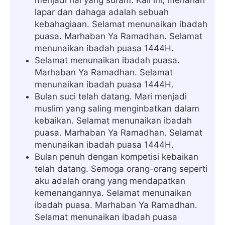
lapar dan dahaga adalah sebuah
kebahagiaan. Selamat menunaikan ibadah
puasa. Marhaban Ya Ramadhan. Selamat
menunaikan ibadah puasa 1444H.
Selamat menunaikan ibadah puasa.
Marhaban Ya Ramadhan. Selamat
menunaikan ibadah puasa 1444H.
Bulan suci telah datang. Mari menjadi
muslim yang saling menginbatkan dalam
kebaikan. Selamat menunaikan ibadah
puasa. Marhaban Ya Ramadhan. Selamat
menunaikan ibadah puasa 1444H.
Bulan penuh dengan kompetisi kebaikan
telah datang. Semoga orang-orang seperti
aku adalah orang yang mendapatkan
kemenangannya. Selamat menunaikan
ibadah puasa. Marhaban Ya Ramadhan.
Selamat menunaikan ibadah puasa