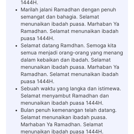
1444H.
Marilah jalani Ramadhan dengan penuh
semangat dan bahagia. Selamat
menunaikan ibadah puasa. Marhaban Ya
Ramadhan. Selamat menunaikan ibadah
puasa 1444H.
Selamat datang Ramdhan. Semoga kita
semua menjadi orang-orang yang menang
dalam kebaikan dan ibadah. Selamat
menunaikan ibadah puasa. Marhaban Ya
Ramadhan. Selamat menunaikan ibadah
puasa 1444H.
Sebuah waktu yang langka dan istimewa.
Selamat menyambut Ramadhan dan
menunaikan ibadah puasa 1444H.
Bulan penuh kemenangan telah datang.
Selamat menunaikan ibadah puasa.
Marhaban Ya Ramadhan. Selamat
menunaikan ibadah puasa 1444H.