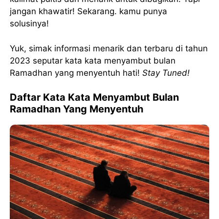
jangan khawatir! Sekarang. kamu punya
solusinya!
Yuk, simak informasi menarik dan terbaru di tahun
2023 seputar kata kata menyambut bulan
Ramadhan yang menyentuh hati!
Stay Tuned!
Daftar Kata Kata Menyambut Bulan
Ramadhan Yang Menyentuh