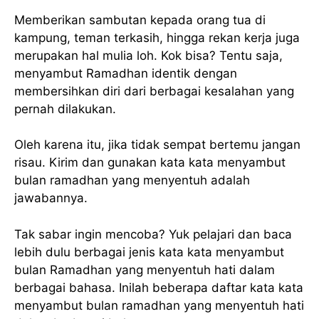
Memberikan sambutan kepada orang tua di
kampung, teman terkasih, hingga rekan kerja juga
merupakan hal mulia loh. Kok bisa? Tentu saja,
menyambut Ramadhan identik dengan
membersihkan diri dari berbagai kesalahan yang
pernah dilakukan.
Oleh karena itu, jika tidak sempat bertemu jangan
risau. Kirim dan gunakan kata kata menyambut
bulan ramadhan yang menyentuh adalah
jawabannya.
Tak sabar ingin mencoba? Yuk pelajari dan baca
lebih dulu berbagai jenis kata kata menyambut
bulan Ramadhan yang menyentuh hati dalam
berbagai bahasa. Inilah beberapa daftar kata kata
menyambut bulan ramadhan yang menyentuh hati