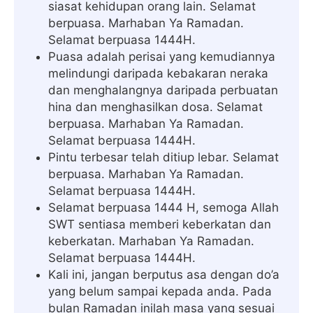
siasat kehidupan orang lain. Selamat
berpuasa. Marhaban Ya Ramadan.
Selamat berpuasa 1444H.
Puasa adalah perisai yang kemudiannya
melindungi daripada kebakaran neraka
dan menghalangnya daripada perbuatan
hina dan menghasilkan dosa. Selamat
berpuasa. Marhaban Ya Ramadan.
Selamat berpuasa 1444H.
Pintu terbesar telah ditiup lebar. Selamat
berpuasa. Marhaban Ya Ramadan.
Selamat berpuasa 1444H.
Selamat berpuasa 1444 H, semoga Allah
SWT sentiasa memberi keberkatan dan
keberkatan. Marhaban Ya Ramadan.
Selamat berpuasa 1444H.
Kali ini, jangan berputus asa dengan do’a
yang belum sampai kepada anda. Pada
bulan Ramadan inilah masa yang sesuai