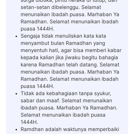
setan-setan dibelenggu. Selamat
menunaikan ibadah puasa. Marhaban Ya
Ramadhan. Selamat menunaikan ibadah
puasa 1444H.
Sengaja tidak menuliskan kata kata
menyambut bulan Ramadhan yang
menyentuh hati, agar bisa memberi kabar
kepada kalian jika jiwaku begitu bahagia
karena Ramadhan telah datang. Selamat
menunaikan ibadah puasa. Marhaban Ya
Ramadhan. Selamat menunaikan ibadah
puasa 1444H.
Tidak ada kebahagiaan tanpa syukur,
sabar dan maaf. Selamat menunaikan
ibadah puasa. Marhaban Ya Ramadhan.
Selamat menunaikan ibadah puasa
1444H.
Ramdhan adalah waktunya memperbaiki