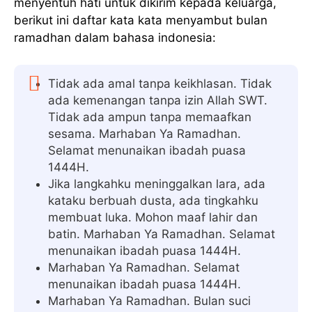
menyentuh hati untuk dikirim kepada keluarga,
berikut ini daftar kata kata menyambut bulan
ramadhan dalam bahasa indonesia:
Tidak ada amal tanpa keikhlasan. Tidak
ada kemenangan tanpa izin Allah SWT.
Tidak ada ampun tanpa memaafkan
sesama. Marhaban Ya Ramadhan.
Selamat menunaikan ibadah puasa
1444H.
Jika langkahku meninggalkan lara, ada
kataku berbuah dusta, ada tingkahku
membuat luka. Mohon maaf lahir dan
batin. Marhaban Ya Ramadhan. Selamat
menunaikan ibadah puasa 1444H.
Marhaban Ya Ramadhan. Selamat
menunaikan ibadah puasa 1444H.
Marhaban Ya Ramadhan. Bulan suci