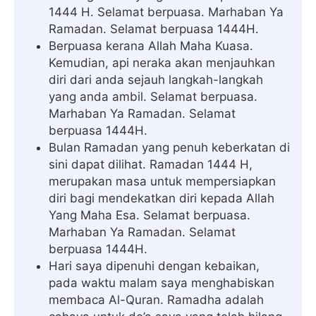
1444 H. Selamat berpuasa. Marhaban Ya
Ramadan. Selamat berpuasa 1444H.
Berpuasa kerana Allah Maha Kuasa.
Kemudian, api neraka akan menjauhkan
diri dari anda sejauh langkah-langkah
yang anda ambil. Selamat berpuasa.
Marhaban Ya Ramadan. Selamat
berpuasa 1444H.
Bulan Ramadan yang penuh keberkatan di
sini dapat dilihat. Ramadan 1444 H,
merupakan masa untuk mempersiapkan
diri bagi mendekatkan diri kepada Allah
Yang Maha Esa. Selamat berpuasa.
Marhaban Ya Ramadan. Selamat
berpuasa 1444H.
Hari saya dipenuhi dengan kebaikan,
pada waktu malam saya menghabiskan
membaca Al-Quran. Ramadha adalah