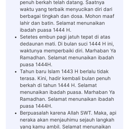
penuh berkah telah datang. Saatnya
waktu yang terbaik menyucikan diri dari
berbagai tingkah dan dosa. Mohon maaf
lahir dan batin. Selamat menunaikan
ibadah puasa 1444 H.
Setetes embun pagi jatuh tepat di atas
dedaunan mati. Di bulan suci 1444 H ini,
waktunya memperbaiki diri. Marhaban Ya
Ramadhan. Selamat menunaikan ibadah
puasa 1444H.
Tahun baru Islam 1443 H berlalu tidak
terasa. Kini, hadir kembali bulan penuh
berkah di tahun 1444 H. Selamat
menunaikan ibadah puasa. Marhaban Ya
Ramadhan. Selamat menunaikan ibadah
puasa 1444H.
Berpuasalah karena Allah SWT. Maka, api
neraka akan menjauhimu sejauh langkah
yang kamu ambil. Selamat menunaikan