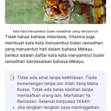
kata kata menyambut bulan ramadhan yang menyentuh
Tidak hanya bahasa indonesia, Vitasma juga
membuat kata kata menyambut bulan ramadhan
yang menyentuh hati dalam bahasa Melayu,
berikut adalah daftar kata kata menyambut bulan
ramadhan berdasarkan bahasa Melayu:
Tidak ada amal tanpa keikhlasan. Tiada
kemenangan tanpa izin Allah Yang Maha
Kuasa. Tidak ada belas kasihan tanpa
memaafkan orang lain. Marhaban Ya
Ramadan. Selamat berpuasa 1444H.
Jika langkah-langkah saya meninggalkan