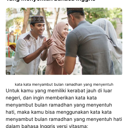
kata kata menyambut bulan ramadhan yang menyentuh
Untuk kamu yang memiliki kerabat jauh di luar
negeri, dan ingin memberikan kata kata
menyambut bulan ramadhan yang menyentuh
hati, maka kamu bisa menggunakan kata kata
menyambut bulan ramadhan yang menyentuh hati
dalam bahasa Inggris versi vitasma: