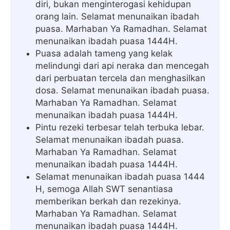
diri, bukan menginterogasi kehidupan
orang lain. Selamat menunaikan ibadah
puasa. Marhaban Ya Ramadhan. Selamat
menunaikan ibadah puasa 1444H.
Puasa adalah tameng yang kelak
melindungi dari api neraka dan mencegah
dari perbuatan tercela dan menghasilkan
dosa. Selamat menunaikan ibadah puasa.
Marhaban Ya Ramadhan. Selamat
menunaikan ibadah puasa 1444H.
Pintu rezeki terbesar telah terbuka lebar.
Selamat menunaikan ibadah puasa.
Marhaban Ya Ramadhan. Selamat
menunaikan ibadah puasa 1444H.
Selamat menunaikan ibadah puasa 1444
H, semoga Allah SWT senantiasa
memberikan berkah dan rezekinya.
Marhaban Ya Ramadhan. Selamat
menunaikan ibadah puasa 1444H.