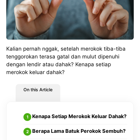
Kalian pernah nggak, setelah merokok tiba-tiba
tenggorokan terasa gatal dan mulut dipenuhi
dengan lendir atau dahak? Kenapa setiap
merokok keluar dahak?
On this Article
Kenapa Setiap Merokok Keluar Dahak?
Berapa Lama Batuk Perokok Sembuh?