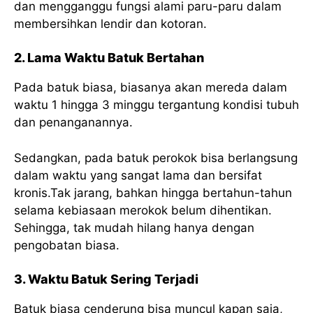
dan mengganggu fungsi alami paru-paru dalam
membersihkan lendir dan kotoran.
2. Lama Waktu Batuk Bertahan
Pada batuk biasa, biasanya akan mereda dalam
waktu 1 hingga 3 minggu tergantung kondisi tubuh
dan penanganannya.
Sedangkan, pada batuk perokok bisa berlangsung
dalam waktu yang sangat lama dan bersifat
kronis.Tak jarang, bahkan hingga bertahun-tahun
selama kebiasaan merokok belum dihentikan.
Sehingga, tak mudah hilang hanya dengan
pengobatan biasa.
3. Waktu Batuk Sering Terjadi
Batuk biasa cenderung bisa muncul kapan saja,