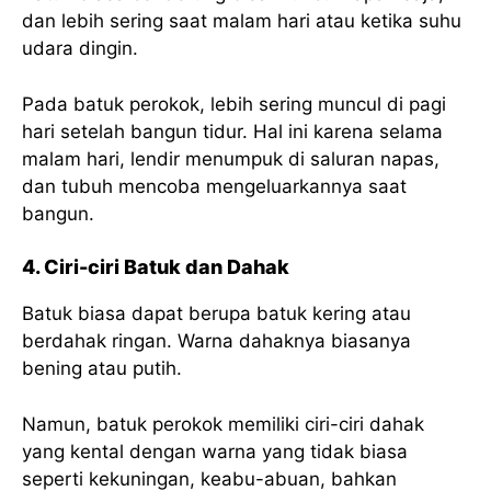
dan lebih sering saat malam hari atau ketika suhu
udara dingin.
Pada batuk perokok, lebih sering muncul di pagi
hari setelah bangun tidur. Hal ini karena selama
malam hari, lendir menumpuk di saluran napas,
dan tubuh mencoba mengeluarkannya saat
bangun.
4. Ciri-ciri Batuk dan Dahak
Batuk biasa dapat berupa batuk kering atau
berdahak ringan. Warna dahaknya biasanya
bening atau putih.
Namun, batuk perokok memiliki ciri-ciri dahak
yang kental dengan warna yang tidak biasa
seperti kekuningan, keabu-abuan, bahkan