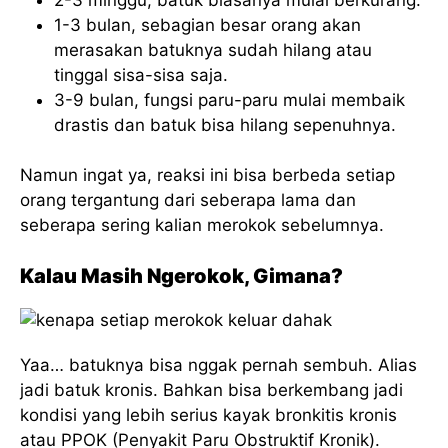
1-3 bulan, sebagian besar orang akan
merasakan batuknya sudah hilang atau
tinggal sisa-sisa saja.
3-9 bulan, fungsi paru-paru mulai membaik
drastis dan batuk bisa hilang sepenuhnya.
Namun ingat ya, reaksi ini bisa berbeda setiap
orang tergantung dari seberapa lama dan
seberapa sering kalian merokok sebelumnya.
Kalau Masih Ngerokok, Gimana?
Yaa… batuknya bisa nggak pernah sembuh. Alias
jadi batuk kronis. Bahkan bisa berkembang jadi
kondisi yang lebih serius kayak bronkitis kronis
atau PPOK (Penyakit Paru Obstruktif Kronik).