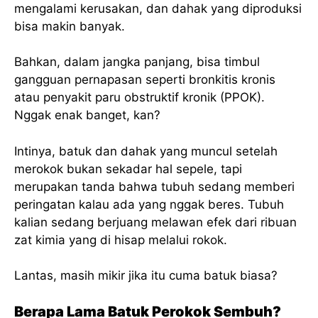
mengalami kerusakan, dan dahak yang diproduksi
bisa makin banyak.
Bahkan, dalam jangka panjang, bisa timbul
gangguan pernapasan seperti bronkitis kronis
atau penyakit paru obstruktif kronik (PPOK).
Nggak enak banget, kan?
Intinya, batuk dan dahak yang muncul setelah
merokok bukan sekadar hal sepele, tapi
merupakan tanda bahwa tubuh sedang memberi
peringatan kalau ada yang nggak beres. Tubuh
kalian sedang berjuang melawan efek dari ribuan
zat kimia yang di hisap melalui rokok.
Lantas, masih mikir jika itu cuma batuk biasa?
Berapa Lama Batuk Perokok Sembuh?