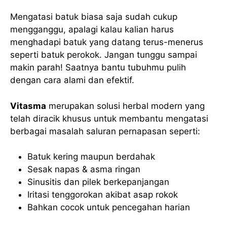
Mengatasi batuk biasa saja sudah cukup
mengganggu, apalagi kalau kalian harus
menghadapi batuk yang datang terus-menerus
seperti batuk perokok. Jangan tunggu sampai
makin parah! Saatnya bantu tubuhmu pulih
dengan cara alami dan efektif.
Vitasma
merupakan solusi herbal modern yang
telah diracik khusus untuk membantu mengatasi
berbagai masalah saluran pernapasan seperti:
Batuk kering maupun berdahak
Sesak napas & asma ringan
Sinusitis dan pilek berkepanjangan
Iritasi tenggorokan akibat asap rokok
Bahkan cocok untuk pencegahan harian