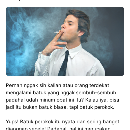
Pernah nggak sih kalian atau orang terdekat
mengalami batuk yang nggak sembuh-sembuh
padahal udah minum obat ini itu? Kalau iya, bisa
jadi itu bukan batuk biasa, tapi batuk perokok.
Yups! Batuk perokok itu nyata dan sering banget
dianggap sepele! Padahal, hal ini merupakan