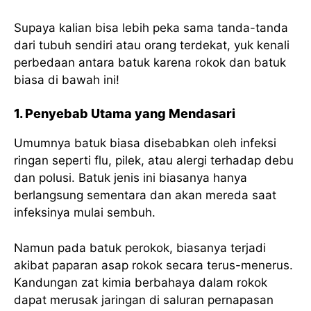
Supaya kalian bisa lebih peka sama tanda-tanda
dari tubuh sendiri atau orang terdekat, yuk kenali
perbedaan antara batuk karena rokok dan batuk
biasa di bawah ini!
1. Penyebab Utama yang Mendasari
Umumnya batuk biasa disebabkan oleh infeksi
ringan seperti flu, pilek, atau alergi terhadap debu
dan polusi. Batuk jenis ini biasanya hanya
berlangsung sementara dan akan mereda saat
infeksinya mulai sembuh.
Namun pada batuk perokok, biasanya terjadi
akibat paparan asap rokok secara terus-menerus.
Kandungan zat kimia berbahaya dalam rokok
dapat merusak jaringan di saluran pernapasan