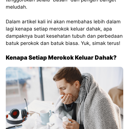
meludah.
Dalam artikel kali ini akan membahas lebih dalam
lagi kenapa setiap merokok keluar dahak, apa
dampaknya buat kesehatan tubuh dan perbedaan
batuk perokok dan batuk biasa. Yuk, simak terus!
Kenapa Setiap Merokok Keluar Dahak?