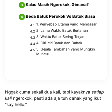
Kalau Masih Ngerokok, Gimana?
Beda Batuk Perokok Vs Batuk Biasa
1. Penyebab Utama yang Mendasari
2. Lama Waktu Batuk Bertahan
3. Waktu Batuk Sering Terjadi
4. Ciri-ciri Batuk dan Dahak
5. Gejala Tambahan yang Mungkin
Muncul
Nggak cuma sekali dua kali, tapi kayaknya
setiap
kali
ngerokok, pasti ada aja tuh dahak yang ikut
“say hello.”