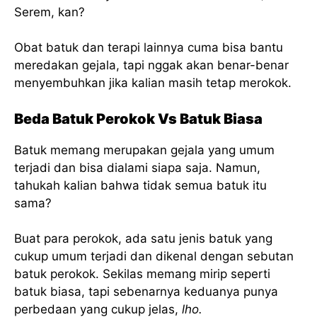
Serem, kan?
Obat batuk dan terapi lainnya cuma bisa bantu
meredakan gejala, tapi nggak akan benar-benar
menyembuhkan jika kalian masih tetap merokok.
Beda Batuk Perokok Vs Batuk Biasa
Batuk memang merupakan gejala yang umum
terjadi dan bisa dialami siapa saja. Namun,
tahukah kalian bahwa tidak semua batuk itu
sama?
Buat para perokok, ada satu jenis batuk yang
cukup umum terjadi dan dikenal dengan sebutan
batuk perokok. Sekilas memang mirip seperti
batuk biasa, tapi sebenarnya keduanya punya
perbedaan yang cukup jelas,
lho.