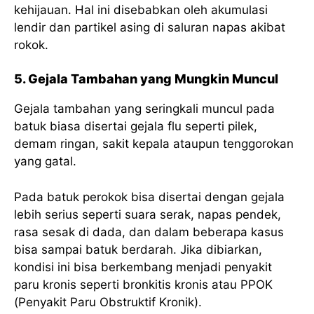
kehijauan. Hal ini disebabkan oleh akumulasi
lendir dan partikel asing di saluran napas akibat
rokok.
5. Gejala Tambahan yang Mungkin Muncul
Gejala tambahan yang seringkali muncul pada
batuk biasa disertai gejala flu seperti pilek,
demam ringan, sakit kepala ataupun tenggorokan
yang gatal.
Pada batuk perokok bisa disertai dengan gejala
lebih serius seperti suara serak, napas pendek,
rasa sesak di dada, dan dalam beberapa kasus
bisa sampai batuk berdarah. Jika dibiarkan,
kondisi ini bisa berkembang menjadi penyakit
paru kronis seperti bronkitis kronis atau PPOK
(Penyakit Paru Obstruktif Kronik).