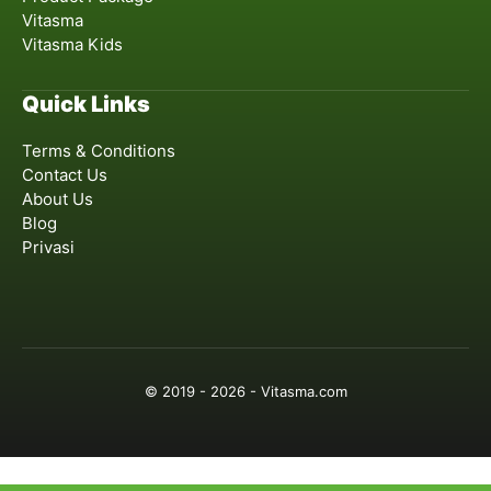
Vitasma
Vitasma Kids
Quick Links
Terms & Conditions
Contact Us
About Us
Blog
Privasi
© 2019 - 2026 - Vitasma.com