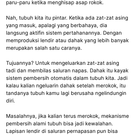
paru-paru ketika menghisap asap rokok.
Nah, tubuh kita itu pintar. Ketika ada zat-zat asing
yang masuk, apalagi yang berbahaya, dia
langsung aktifin sistem pertahanannya. Dengan
memproduksi lendir atau dahak yang lebih banyak
merupakan salah satu caranya.
Tujuannya? Untuk mengeluarkan zat-zat asing
tadi dan membilas saluran napas. Dahak itu kayak
sistem pembersih otomatis dalam tubuh kita. Jadi
kalau kalian ngeluarin dahak setelah merokok, itu
tandanya tubuh kamu lagi berusaha ngelindungin
diri.
Masalahnya, jika kalian terus merokok, mekanisme
pembersih alami tubuh bisa jadi kewalahan.
Lapisan lendir di saluran pernapasan pun bisa