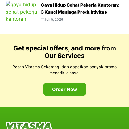
Padat
Gaya Hidup Sehat Pekerja Kantoran:
3 Kunci Menjaga Produktivitas
Juli 5, 2026
Get special offers, and more from
Our Services
Pesan Vitasma Sekarang, dan dapatkan banyak promo
menarik lainnya.
Order Now