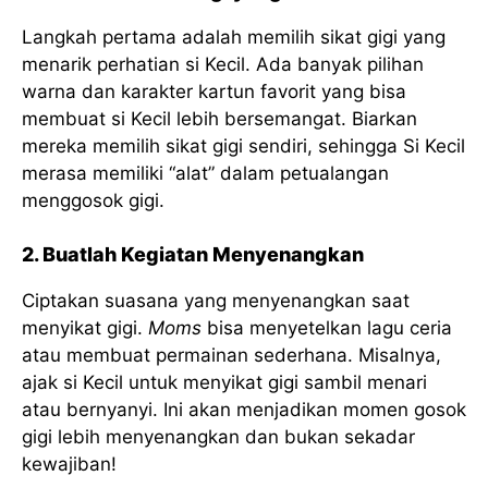
Langkah pertama adalah memilih sikat gigi yang
menarik perhatian si Kecil. Ada banyak pilihan
warna dan karakter kartun favorit yang bisa
membuat si Kecil lebih bersemangat. Biarkan
mereka memilih sikat gigi sendiri, sehingga Si Kecil
merasa memiliki “alat” dalam petualangan
menggosok gigi.
2. Buatlah Kegiatan Menyenangkan
Ciptakan suasana yang menyenangkan saat
menyikat gigi.
Moms
bisa menyetelkan lagu ceria
atau membuat permainan sederhana. Misalnya,
ajak si Kecil untuk menyikat gigi sambil menari
atau bernyanyi. Ini akan menjadikan momen gosok
gigi lebih menyenangkan dan bukan sekadar
kewajiban!