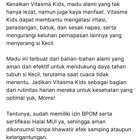
Kenalkan Vitasma Kids, madu alami yang tak
hanya lezat, namun juga kaya manfaat. Vitasma
Kids dapat membantu mengatasi iritasi,
peradangan, batuk, dan sesak napas, serta
mengurangi keluhan pernapasan lainnya yang
menyerang si Kecil.
Madu ini terbuat dari bahan-bahan alami yang
aman dan efektif untuk mendukung daya tahan
tubuh si Kecil, terutama saat cuaca tidak
menentu. Jadikan Vitasma Kids sebagai bagian
dari rutinitas harian mereka untuk kesehatan yang
optimal yuk,
Moms!
Tentunya, sudah memiliki izin BPOM serta
sertifikasi Halal MUI ya, sehingga aman
dikonsumsi tanpa khawatir efek samping ataupun
ketergantungan.