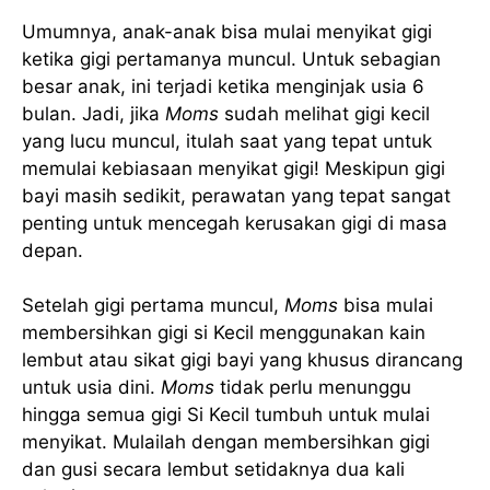
Umumnya, anak-anak bisa mulai menyikat gigi
ketika gigi pertamanya muncul. Untuk sebagian
besar anak, ini terjadi ketika menginjak usia 6
bulan. Jadi, jika
Moms
sudah melihat gigi kecil
yang lucu muncul, itulah saat yang tepat untuk
memulai kebiasaan menyikat gigi! Meskipun gigi
bayi masih sedikit, perawatan yang tepat sangat
penting untuk mencegah kerusakan gigi di masa
depan.
Setelah gigi pertama muncul,
Moms
bisa mulai
membersihkan gigi si Kecil menggunakan kain
lembut atau sikat gigi bayi yang khusus dirancang
untuk usia dini.
Moms
tidak perlu menunggu
hingga semua gigi Si Kecil tumbuh untuk mulai
menyikat. Mulailah dengan membersihkan gigi
dan gusi secara lembut setidaknya dua kali