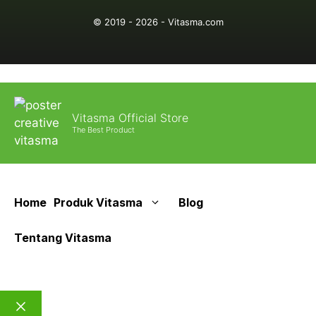
© 2019 - 2026 - Vitasma.com
Vitasma Official Store
The Best Product
Home
Produk Vitasma
Blog
Tentang Vitasma