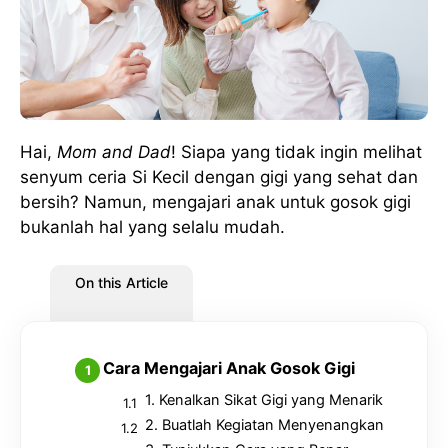
Hai,
Mom and Dad
! Siapa yang tidak ingin melihat
senyum ceria Si Kecil dengan gigi yang sehat dan
bersih? Namun, mengajari anak untuk gosok gigi
bukanlah hal yang selalu mudah.
On this Article
Cara Mengajari Anak Gosok Gigi
1. Kenalkan Sikat Gigi yang Menarik
2. Buatlah Kegiatan Menyenangkan