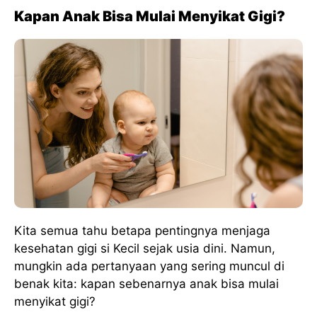
Kapan Anak Bisa Mulai Menyikat Gigi?
Kita semua tahu betapa pentingnya menjaga
kesehatan gigi si Kecil sejak usia dini. Namun,
mungkin ada pertanyaan yang sering muncul di
benak kita: kapan sebenarnya anak bisa mulai
menyikat gigi?