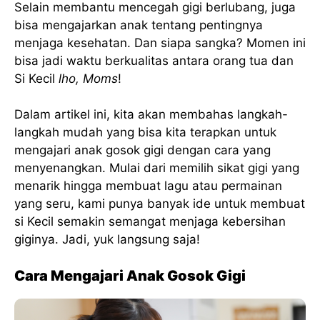
Selain membantu mencegah gigi berlubang, juga
bisa mengajarkan anak tentang pentingnya
menjaga kesehatan. Dan siapa sangka? Momen ini
bisa jadi waktu berkualitas antara orang tua dan
Si Kecil
lho, Moms
!
Dalam artikel ini, kita akan membahas langkah-
langkah mudah yang bisa kita terapkan untuk
mengajari anak gosok gigi dengan cara yang
menyenangkan. Mulai dari memilih sikat gigi yang
menarik hingga membuat lagu atau permainan
yang seru, kami punya banyak ide untuk membuat
si Kecil semakin semangat menjaga kebersihan
giginya. Jadi, yuk langsung saja!
Cara Mengajari Anak Gosok Gigi