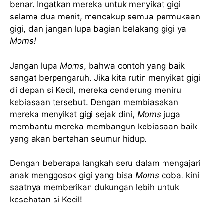
benar. Ingatkan mereka untuk menyikat gigi
selama dua menit, mencakup semua permukaan
gigi, dan jangan lupa bagian belakang gigi ya
Moms!
Jangan lupa
Moms
, bahwa contoh yang baik
sangat berpengaruh. Jika kita rutin menyikat gigi
di depan si Kecil, mereka cenderung meniru
kebiasaan tersebut. Dengan membiasakan
mereka menyikat gigi sejak dini,
Moms
juga
membantu mereka membangun kebiasaan baik
yang akan bertahan seumur hidup.
Dengan beberapa langkah seru dalam mengajari
anak menggosok gigi yang bisa
Moms
coba, kini
saatnya memberikan dukungan lebih untuk
kesehatan si Kecil!