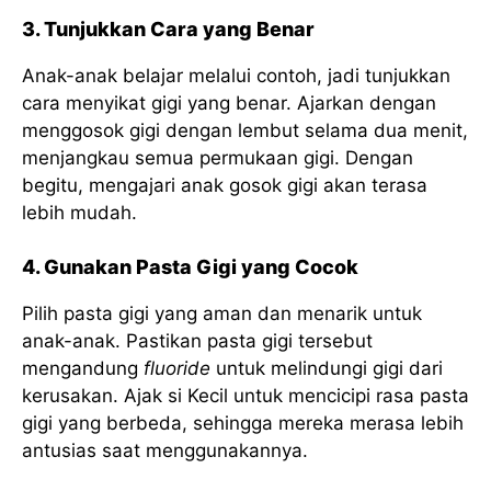
3. Tunjukkan Cara yang Benar
Anak-anak belajar melalui contoh, jadi tunjukkan
cara menyikat gigi yang benar. Ajarkan dengan
menggosok gigi dengan lembut selama dua menit,
menjangkau semua permukaan gigi. Dengan
begitu, mengajari anak gosok gigi akan terasa
lebih mudah.
4. Gunakan Pasta Gigi yang Cocok
Pilih pasta gigi yang aman dan menarik untuk
anak-anak. Pastikan pasta gigi tersebut
mengandung
fluoride
untuk melindungi gigi dari
kerusakan. Ajak si Kecil untuk mencicipi rasa pasta
gigi yang berbeda, sehingga mereka merasa lebih
antusias saat menggunakannya.