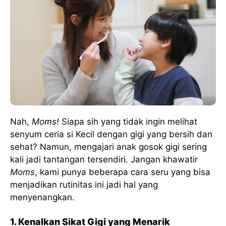
Nah,
Moms!
Siapa sih yang tidak ingin melihat
senyum ceria si Kecil dengan gigi yang bersih dan
sehat? Namun, mengajari anak gosok gigi sering
kali jadi tantangan tersendiri. Jangan khawatir
Moms
, kami punya beberapa cara seru yang bisa
menjadikan rutinitas ini jadi hal yang
menyenangkan.
1. Kenalkan Sikat Gigi yang Menarik