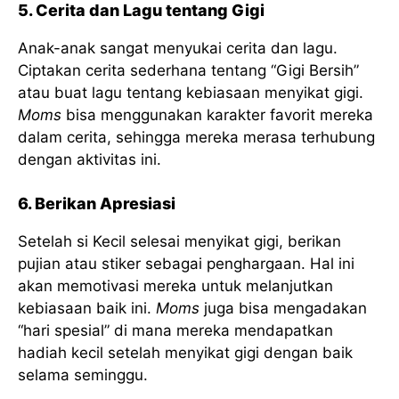
5. Cerita dan Lagu tentang Gigi
Anak-anak sangat menyukai cerita dan lagu.
Ciptakan cerita sederhana tentang “Gigi Bersih”
atau buat lagu tentang kebiasaan menyikat gigi.
Moms
bisa menggunakan karakter favorit mereka
dalam cerita, sehingga mereka merasa terhubung
dengan aktivitas ini.
6. Berikan Apresiasi
Setelah si Kecil selesai menyikat gigi, berikan
pujian atau stiker sebagai penghargaan. Hal ini
akan memotivasi mereka untuk melanjutkan
kebiasaan baik ini.
Moms
juga bisa mengadakan
“hari spesial” di mana mereka mendapatkan
hadiah kecil setelah menyikat gigi dengan baik
selama seminggu.