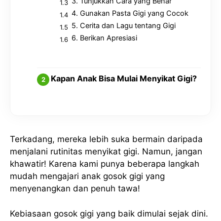
3. Tunjukkan Cara yang Benar
4. Gunakan Pasta Gigi yang Cocok
5. Cerita dan Lagu tentang Gigi
6. Berikan Apresiasi
Kapan Anak Bisa Mulai Menyikat Gigi?
Terkadang, mereka lebih suka bermain daripada
menjalani rutinitas menyikat gigi. Namun, jangan
khawatir! Karena kami punya beberapa langkah
mudah mengajari anak gosok gigi yang
menyenangkan dan penuh tawa!
Kebiasaan gosok gigi yang baik dimulai sejak dini.