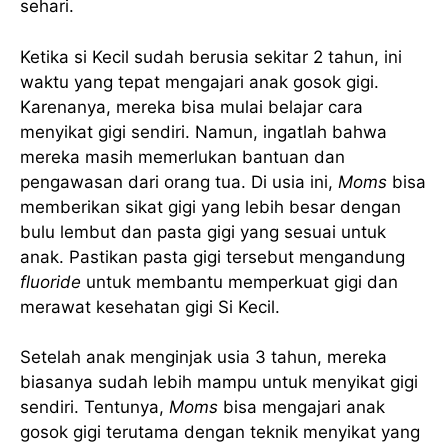
sehari.
Ketika si Kecil sudah berusia sekitar 2 tahun, ini
waktu yang tepat mengajari anak gosok gigi.
Karenanya, mereka bisa mulai belajar cara
menyikat gigi sendiri. Namun, ingatlah bahwa
mereka masih memerlukan bantuan dan
pengawasan dari orang tua. Di usia ini,
Moms
bisa
memberikan sikat gigi yang lebih besar dengan
bulu lembut dan pasta gigi yang sesuai untuk
anak. Pastikan pasta gigi tersebut mengandung
fluoride
untuk membantu memperkuat gigi dan
merawat kesehatan gigi Si Kecil.
Setelah anak menginjak usia 3 tahun, mereka
biasanya sudah lebih mampu untuk menyikat gigi
sendiri. Tentunya,
Moms
bisa mengajari anak
gosok gigi terutama dengan teknik menyikat yang