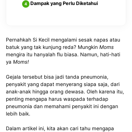
Dampak yang Perlu Diketahui
Pernahkah Si Kecil mengalami sesak napas atau
batuk yang tak kunjung reda? Mungkin
Moms
mengira itu hanyalah flu biasa. Namun, hati-hati
ya
Moms!
Gejala tersebut bisa jadi tanda pneumonia,
penyakit yang dapat menyerang siapa saja, dari
anak-anak hingga orang dewasa. Oleh karena itu,
penting mengapa harus waspada terhadap
pneumonia dan memahami penyakit ini dengan
lebih baik.
Dalam artikel ini, kita akan cari tahu mengapa