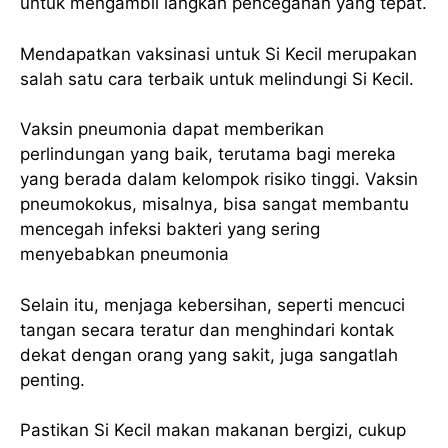
untuk mengambil langkah pencegahan yang tepat.
Mendapatkan vaksinasi untuk Si Kecil merupakan
salah satu cara terbaik untuk melindungi Si Kecil.
Vaksin pneumonia dapat memberikan
perlindungan yang baik, terutama bagi mereka
yang berada dalam kelompok risiko tinggi. Vaksin
pneumokokus, misalnya, bisa sangat membantu
mencegah infeksi bakteri yang sering
menyebabkan pneumonia
Selain itu, menjaga kebersihan, seperti mencuci
tangan secara teratur dan menghindari kontak
dekat dengan orang yang sakit, juga sangatlah
penting.
Pastikan Si Kecil makan makanan bergizi, cukup