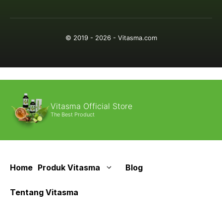
© 2019 - 2026 - Vitasma.com
Vitasma Official Store
The Best Product
Home
Produk Vitasma
Blog
Tentang Vitasma