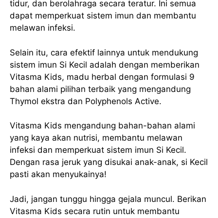
tidur, dan berolahraga secara teratur. Ini semua
dapat memperkuat sistem imun dan membantu
melawan infeksi.
Selain itu, cara efektif lainnya untuk mendukung
sistem imun Si Kecil adalah dengan memberikan
Vitasma Kids, madu herbal dengan formulasi 9
bahan alami pilihan terbaik yang mengandung
Thymol ekstra dan Polyphenols Active.
Vitasma Kids mengandung bahan-bahan alami
yang kaya akan nutrisi, membantu melawan
infeksi dan memperkuat sistem imun Si Kecil.
Dengan rasa jeruk yang disukai anak-anak, si Kecil
pasti akan menyukainya!
Jadi, jangan tunggu hingga gejala muncul. Berikan
Vitasma Kids secara rutin untuk membantu