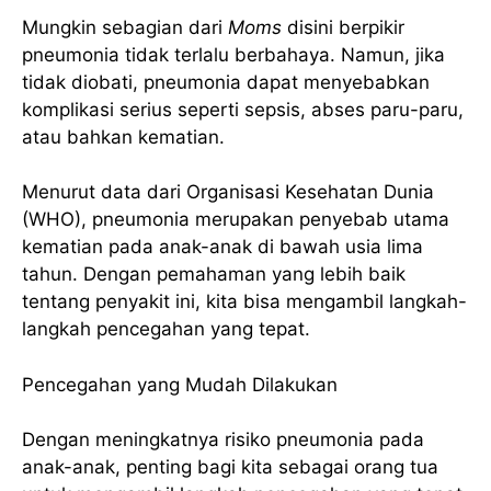
Mungkin sebagian dari
Moms
disini berpikir
pneumonia tidak terlalu berbahaya. Namun, jika
tidak diobati, pneumonia dapat menyebabkan
komplikasi serius seperti sepsis, abses paru-paru,
atau bahkan kematian.
Menurut data dari Organisasi Kesehatan Dunia
(WHO), pneumonia merupakan penyebab utama
kematian pada anak-anak di bawah usia lima
tahun. Dengan pemahaman yang lebih baik
tentang penyakit ini, kita bisa mengambil langkah-
langkah pencegahan yang tepat.
Pencegahan yang Mudah Dilakukan
Dengan meningkatnya risiko pneumonia pada
anak-anak, penting bagi kita sebagai orang tua