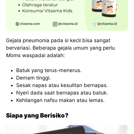
Gejala pneumonia pada si kecil bisa sangat
bervariasi. Beberapa gejala umum yang perlu
Moms
waspadai adalah:
Batuk yang terus-menerus.
Demam tinggi.
Sesak napas atau kesulitan bernapas.
Nyeri dada saat bernapas atau batuk.
Kehilangan nafsu makan atau lemas.
Siapa yang Berisiko?