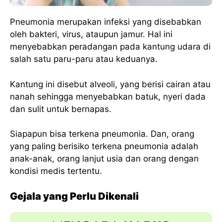
Pneumonia merupakan infeksi yang disebabkan
oleh bakteri, virus, ataupun jamur. Hal ini
menyebabkan peradangan pada kantung udara di
salah satu paru-paru atau keduanya.
Kantung ini disebut alveoli, yang berisi cairan atau
nanah sehingga menyebabkan batuk, nyeri dada
dan sulit untuk bernapas.
Siapapun bisa terkena pneumonia. Dan, orang
yang paling berisiko terkena pneumonia adalah
anak-anak, orang lanjut usia dan orang dengan
kondisi medis tertentu.
Gejala yang Perlu Dikenali