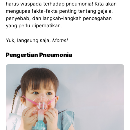
harus waspada terhadap pneumonia! Kita akan
mengupas fakta-fakta penting tentang gejala,
penyebab, dan langkah-langkah pencegahan
yang perlu diperhatikan.
Yuk, langsung saja,
Moms!
Pengertian Pneumonia