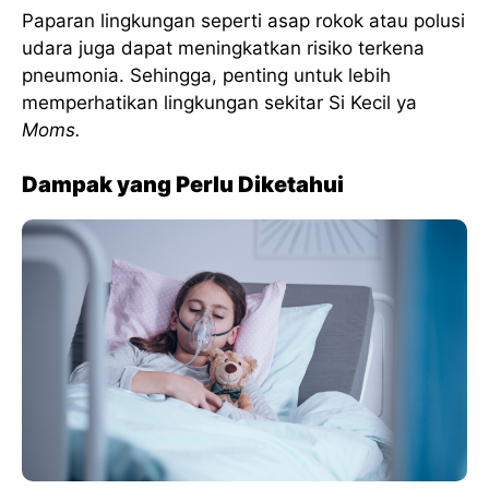
Paparan lingkungan seperti asap rokok atau polusi
udara juga dapat meningkatkan risiko terkena
pneumonia. Sehingga, penting untuk lebih
memperhatikan lingkungan sekitar Si Kecil ya
Moms.
Dampak yang Perlu Diketahui