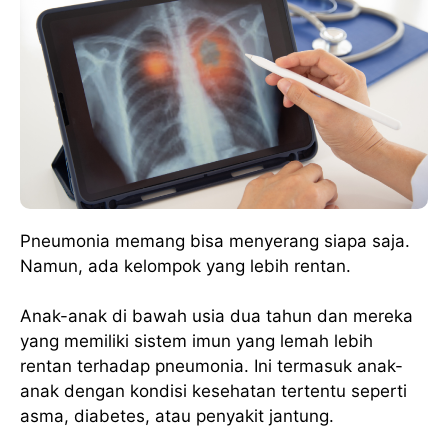
Pneumonia memang bisa menyerang siapa saja.
Namun, ada kelompok yang lebih rentan.
Anak-anak di bawah usia dua tahun dan mereka
yang memiliki sistem imun yang lemah lebih
rentan terhadap pneumonia. Ini termasuk anak-
anak dengan kondisi kesehatan tertentu seperti
asma, diabetes, atau penyakit jantung.