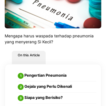
Mengapa harus waspada terhadap pneumonia
yang menyerang Si Kecil?
On this Article
Pengertian Pneumonia
Gejala yang Perlu Dikenali
Siapa yang Berisiko?