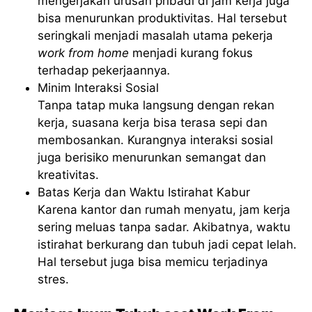
mengerjakan urusan pribadi di jam kerja juga
bisa menurunkan produktivitas. Hal tersebut
seringkali menjadi masalah utama pekerja
work from home
menjadi kurang fokus
terhadap pekerjaannya
.
Minim Interaksi Sosial
Tanpa tatap muka langsung dengan rekan
kerja, suasana kerja bisa terasa sepi dan
membosankan. Kurangnya interaksi sosial
juga berisiko menurunkan semangat dan
kreativitas.
Batas Kerja dan Waktu Istirahat Kabur
Karena kantor dan rumah menyatu, jam kerja
sering meluas tanpa sadar. Akibatnya, waktu
istirahat berkurang dan tubuh jadi cepat lelah.
Hal tersebut juga bisa memicu terjadinya
stres.