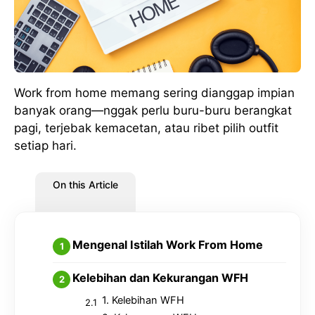
Work from home memang sering dianggap impian
banyak orang—nggak perlu buru-buru berangkat
pagi, terjebak kemacetan, atau ribet pilih outfit
setiap hari.
On this Article
Mengenal Istilah Work From Home
Kelebihan dan Kekurangan WFH
1. Kelebihan WFH