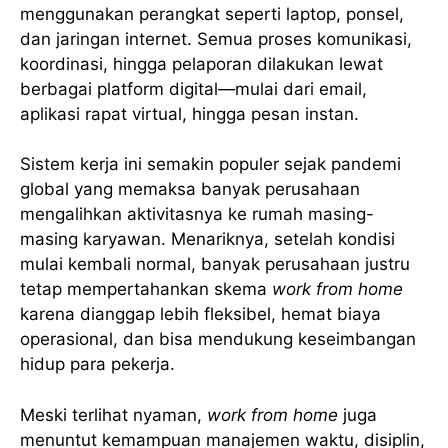
menggunakan perangkat seperti laptop, ponsel,
dan jaringan internet. Semua proses komunikasi,
koordinasi, hingga pelaporan dilakukan lewat
berbagai platform digital—mulai dari email,
aplikasi rapat virtual, hingga pesan instan.
Sistem kerja ini semakin populer sejak pandemi
global yang memaksa banyak perusahaan
mengalihkan aktivitasnya ke rumah masing-
masing karyawan. Menariknya, setelah kondisi
mulai kembali normal, banyak perusahaan justru
tetap mempertahankan skema
work from home
karena dianggap lebih fleksibel, hemat biaya
operasional, dan bisa mendukung keseimbangan
hidup para pekerja.
Meski terlihat nyaman,
work from home
juga
menuntut kemampuan manajemen waktu, disiplin,