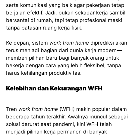
serta komunikasi yang baik agar pekerjaan tetap
berjalan efektif. Jadi, bukan sekadar kerja sambil
bersantai di rumah, tapi tetap profesional meski
tanpa batasan ruang kerja fisik.
Ke depan, sistem
work from home
diprediksi akan
terus menjadi bagian dari dunia kerja modern—
memberi pilihan baru bagi banyak orang untuk
bekerja dengan cara yang lebih fleksibel, tanpa
harus kehilangan produktivitas.
Kelebihan dan Kekurangan WFH
Tren
work from home
(WFH) makin populer dalam
beberapa tahun terakhir. Awalnya muncul sebagai
solusi darurat saat pandemi, kini WFH telah
menjadi pilihan kerja permanen di banyak