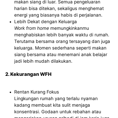
makan siang di luar. Semua pengeluaran
harian bisa ditekan, sekaligus menghemat
energi yang biasanya habis di perjalanan.
Lebih Dekat dengan Keluarga
Work from home
memungkinkanmu
menghabiskan lebih banyak waktu di rumah.
Terutama bersama orang tersayang dan juga
keluarga. Momen sederhana seperti makan
siang bersama atau menemani anak belajar
jadi lebih mudah dilakukan.
2. Kekurangan WFH
Rentan Kurang Fokus
Lingkungan rumah yang terlalu nyaman
kadang membuat kita sulit menjaga
konsentrasi. Godaan untuk rebahan atau