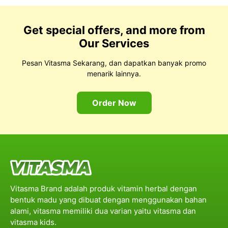
Get special offers, and more from
Our Services
Pesan Vitasma Sekarang, dan dapatkan banyak promo
menarik lainnya.
Order Now
Vitasma Brand adalah produk vitamin herbal dengan
bentuk madu yang dibuat dengan menggunakan bahan
alami, vitasma memiliki dua varian yaitu vitasma dan
vitasma kids.