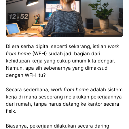
Di era serba digital seperti sekarang, istilah
work
from home
(WFH) sudah jadi bagian dari
kehidupan kerja yang cukup umum kita dengar.
Namun, apa sih sebenarnya yang dimaksud
dengan WFH itu?
Secara sederhana,
work from home
adalah sistem
kerja di mana seseorang melakukan pekerjaannya
dari rumah, tanpa harus datang ke kantor secara
fisik.
Biasanya, pekerjaan dilakukan secara daring