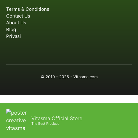
Terms & Conditions
Contact Us
About Us
Blog
Privasi
© 2019 - 2026 - Vitasma.com
Vitasma Official Store
The Best Product