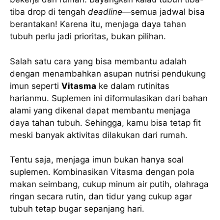
tiba drop di tengah
deadline
—semua jadwal bisa
berantakan! Karena itu, menjaga daya tahan
tubuh perlu jadi prioritas, bukan pilihan.
Salah satu cara yang bisa membantu adalah
dengan menambahkan asupan nutrisi pendukung
imun seperti
Vitasma
ke dalam rutinitas
harianmu. Suplemen ini diformulasikan dari bahan
alami yang dikenal dapat membantu menjaga
daya tahan tubuh. Sehingga, kamu bisa tetap fit
meski banyak aktivitas dilakukan dari rumah.
Tentu saja, menjaga imun bukan hanya soal
suplemen. Kombinasikan Vitasma dengan pola
makan seimbang, cukup minum air putih, olahraga
ringan secara rutin, dan tidur yang cukup agar
tubuh tetap bugar sepanjang hari.