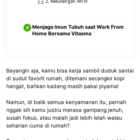
2. Kekurangan WFH
Menjaga Imun Tubuh saat Work From
Home Bersama Vitasma
Bayangin aja, kamu bisa kerja sambil duduk santai
di sudut favorit rumah, ditemani secangkir kopi
hangat, bahkan kadang masih pakai piyama!
Namun, di balik semua kenyamanan itu, pernah
nggak sih kamu justru merasa gampang jenuh,
susah fokus, atau malah jadi lebih lelah walau
seharian cuma di rumah?