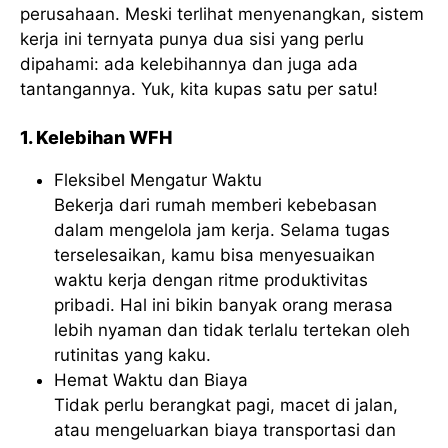
perusahaan. Meski terlihat menyenangkan, sistem
kerja ini ternyata punya dua sisi yang perlu
dipahami: ada kelebihannya dan juga ada
tantangannya. Yuk, kita kupas satu per satu!
1. Kelebihan WFH
Fleksibel Mengatur Waktu
Bekerja dari rumah memberi kebebasan
dalam mengelola jam kerja. Selama tugas
terselesaikan, kamu bisa menyesuaikan
waktu kerja dengan ritme produktivitas
pribadi. Hal ini bikin banyak orang merasa
lebih nyaman dan tidak terlalu tertekan oleh
rutinitas yang kaku.
Hemat Waktu dan Biaya
Tidak perlu berangkat pagi, macet di jalan,
atau mengeluarkan biaya transportasi dan