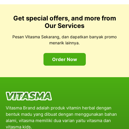
Get special offers, and more from
Our Services
Pesan Vitasma Sekarang, dan dapatkan banyak promo
menarik lainnya.
Order Now
Vitasma Brand adalah produk vitamin herbal dengan
bentuk madu yang dibuat dengan menggunakan bahan
alami, vitasma memiliki dua varian yaitu vitasma dan
vitasma kids.