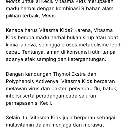
Moms
untuk si Kecil. Vitasma Kids merupakan
madu herbal dengan kombinasi 9 bahan alami
pilihan terbaik,
Moms.
Kenapa harus Vitasma Kids? Karena, Vitasma
Kids berupa madu herbal bukan sirup atau obat
kimia lainnya, sehingga proses metabolisme lebih
cepat. Tentunya, aman di konsumsi rutin tanpa
adanya efek samping dan ketergantungan.
Dengan kandungan Thymol Ekstra dan
Polyphenols Activenya, Vitasma Kids berperan
melawan virus dan bakteri penyebab flu, batuk,
infeksi serta peradangan pada saluran
pernapasan si Kecil.
Selain itu, Vitasma Kids juga berperan sebagai
multivitamin dalam menjaga dan merawat