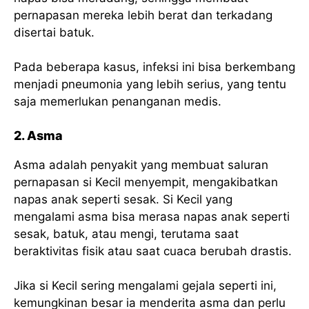
pernapasan mereka lebih berat dan terkadang
disertai batuk.
Pada beberapa kasus, infeksi ini bisa berkembang
menjadi pneumonia yang lebih serius, yang tentu
saja memerlukan penanganan medis.
2. Asma
Asma adalah penyakit yang membuat saluran
pernapasan si Kecil menyempit, mengakibatkan
napas anak seperti sesak. Si Kecil yang
mengalami asma bisa merasa napas anak seperti
sesak, batuk, atau mengi, terutama saat
beraktivitas fisik atau saat cuaca berubah drastis.
Jika si Kecil sering mengalami gejala seperti ini,
kemungkinan besar ia menderita asma dan perlu