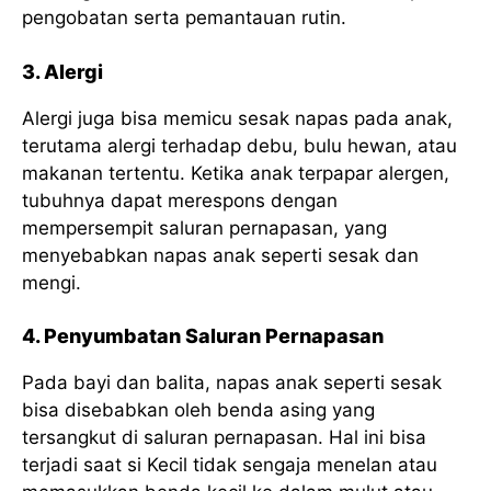
pengobatan serta pemantauan rutin.
3. Alergi
Alergi juga bisa memicu sesak napas pada anak,
terutama alergi terhadap debu, bulu hewan, atau
makanan tertentu. Ketika anak terpapar alergen,
tubuhnya dapat merespons dengan
mempersempit saluran pernapasan, yang
menyebabkan napas anak seperti sesak dan
mengi.
4. Penyumbatan Saluran Pernapasan
Pada bayi dan balita, napas anak seperti sesak
bisa disebabkan oleh benda asing yang
tersangkut di saluran pernapasan. Hal ini bisa
terjadi saat si Kecil tidak sengaja menelan atau