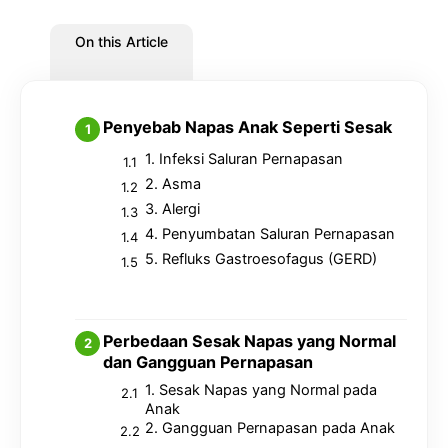
On this Article
Penyebab Napas Anak Seperti Sesak
1. Infeksi Saluran Pernapasan
2. Asma
3. Alergi
4. Penyumbatan Saluran Pernapasan
5. Refluks Gastroesofagus (GERD)
Perbedaan Sesak Napas yang Normal
dan Gangguan Pernapasan
1. Sesak Napas yang Normal pada
Anak
2. Gangguan Pernapasan pada Anak