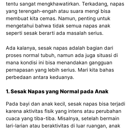
tentu sangat mengkhawatirkan. Terkadang, napas
yang terengah-engah atau suara mengi bisa
membuat kita cemas. Namun, penting untuk
mengetahui bahwa tidak semua napas anak
seperti sesak berarti ada masalah serius.
Ada kalanya, sesak napas adalah bagian dari
proses normal tubuh, namun ada juga situasi di
mana kondisi ini bisa menandakan gangguan
pernapasan yang lebih serius. Mari kita bahas
perbedaan antara keduanya.
1. Sesak Napas yang Normal pada Anak
Pada bayi dan anak kecil, sesak napas bisa terjadi
karena aktivitas fisik yang intens atau perubahan
cuaca yang tiba-tiba. Misalnya, setelah bermain
lari-larian atau beraktivitas di luar ruangan, anak