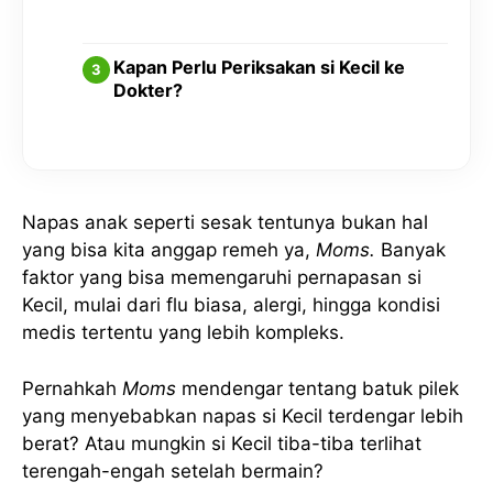
Kapan Perlu Periksakan si Kecil ke
Dokter?
Napas anak seperti sesak tentunya bukan hal
yang bisa kita anggap remeh ya,
Moms.
Banyak
faktor yang bisa memengaruhi pernapasan si
Kecil, mulai dari flu biasa, alergi, hingga kondisi
medis tertentu yang lebih kompleks.
Pernahkah
Moms
mendengar tentang batuk pilek
yang menyebabkan napas si Kecil terdengar lebih
berat? Atau mungkin si Kecil tiba-tiba terlihat
terengah-engah setelah bermain?