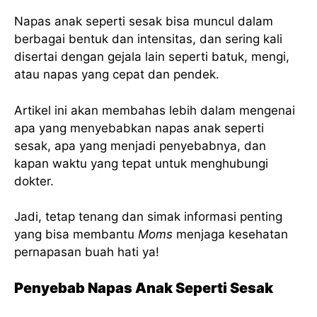
Napas anak seperti sesak bisa muncul dalam
berbagai bentuk dan intensitas, dan sering kali
disertai dengan gejala lain seperti batuk, mengi,
atau napas yang cepat dan pendek.
Artikel ini akan membahas lebih dalam mengenai
apa yang menyebabkan napas anak seperti
sesak, apa yang menjadi penyebabnya, dan
kapan waktu yang tepat untuk menghubungi
dokter.
Jadi, tetap tenang dan simak informasi penting
yang bisa membantu
Moms
menjaga kesehatan
pernapasan buah hati ya!
Penyebab Napas Anak Seperti Sesak