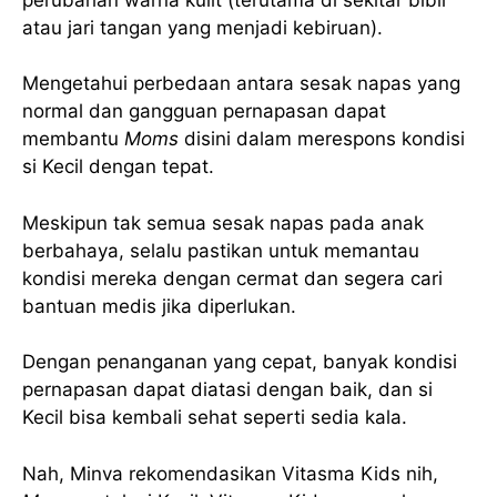
atau jari tangan yang menjadi kebiruan).
Mengetahui perbedaan antara sesak napas yang
normal dan gangguan pernapasan dapat
membantu
Moms
disini dalam merespons kondisi
si Kecil dengan tepat.
Meskipun tak semua sesak napas pada anak
berbahaya, selalu pastikan untuk memantau
kondisi mereka dengan cermat dan segera cari
bantuan medis jika diperlukan.
Dengan penanganan yang cepat, banyak kondisi
pernapasan dapat diatasi dengan baik, dan si
Kecil bisa kembali sehat seperti sedia kala.
Nah, Minva rekomendasikan Vitasma Kids nih,