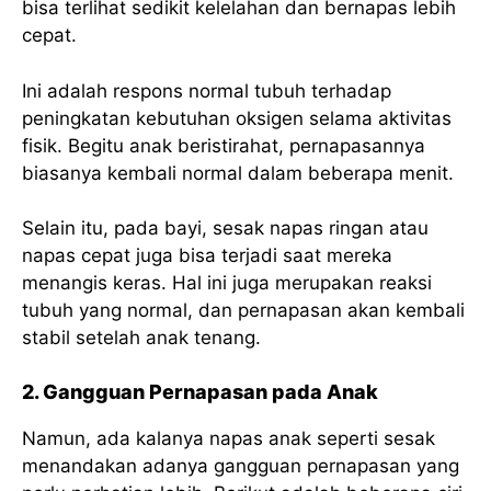
bisa terlihat sedikit kelelahan dan bernapas lebih
cepat.
Ini adalah respons normal tubuh terhadap
peningkatan kebutuhan oksigen selama aktivitas
fisik. Begitu anak beristirahat, pernapasannya
biasanya kembali normal dalam beberapa menit.
Selain itu, pada bayi, sesak napas ringan atau
napas cepat juga bisa terjadi saat mereka
menangis keras. Hal ini juga merupakan reaksi
tubuh yang normal, dan pernapasan akan kembali
stabil setelah anak tenang.
2. Gangguan Pernapasan pada Anak
Namun, ada kalanya napas anak seperti sesak
menandakan adanya gangguan pernapasan yang