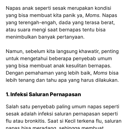
Napas anak seperti sesak merupakan kondisi
yang bisa membuat kita panik ya,
Moms.
Napas
yang terengah-engah, dada yang terasa berat,
atau suara mengi saat bernapas tentu bisa
menimbulkan banyak pertanyaan.
Namun, sebelum kita langsung khawatir, penting
untuk mengetahui beberapa penyebab umum
yang bisa membuat anak kesulitan bernapas.
Dengan pemahaman yang lebih baik,
Moms
bisa
lebih tenang dan tahu apa yang harus dilakukan.
1. Infeksi Saluran Pernapasan
Salah satu penyebab paling umum napas seperti
sesak adalah infeksi saluran pernapasan seperti
flu atau bronkitis. Saat si Kecil terkena flu, saluran
napas bisa meradang, sehingga membuat