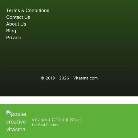
Terms & Conditions
Contact Us
About Us
Blog
Privasi
© 2019 - 2026 - Vitasma.com
Vitasma Official Store
The Best Product