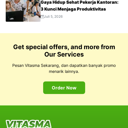
Gaya Hidup Sehat Pekerja Kantoran:
3 Kunci Menjaga Produktivitas
Juli 5, 2026
Get special offers, and more from
Our Services
Pesan Vitasma Sekarang, dan dapatkan banyak promo
menarik lainnya.
Order Now