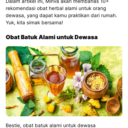
Dalam artikel ini, Minva akan membahas 10+
rekomendasi obat herbal alami untuk orang
dewasa, yang dapat kamu praktikan dari rumah.
Yuk, kita simak bersama!
Obat Batuk Alami untuk Dewasa
Bestie, obat batuk alami untuk dewasa