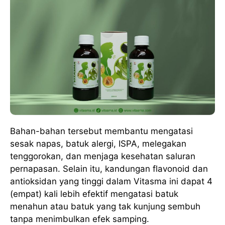
Bahan-bahan tersebut membantu mengatasi
sesak napas, batuk alergi, ISPA, melegakan
tenggorokan, dan menjaga kesehatan saluran
pernapasan. Selain itu, kandungan flavonoid dan
antioksidan yang tinggi dalam Vitasma ini dapat 4
(empat) kali lebih efektif mengatasi batuk
menahun atau batuk yang tak kunjung sembuh
tanpa menimbulkan efek samping.