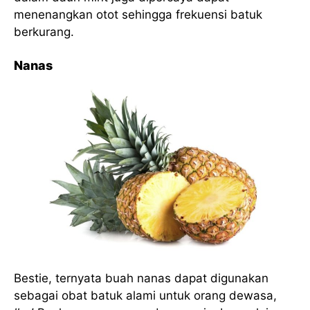
menenangkan otot sehingga frekuensi batuk
berkurang.
Nanas
Bestie, ternyata buah nanas dapat digunakan
sebagai obat batuk alami untuk orang dewasa,