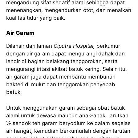
mengandung sifat sedatif alami sehingga dapat
menenangkan, mengendurkan otot, dan menaikan
kualitas tidur yang baik.
Air Garam
Dilansir dari laman
Ciputra Hospital,
berkumur
dengan air garam dapat mengurangi dahak dan
lendir di bagian belakang tenggorokan, serta
mengurangi iritasi akibat batuk kering. Selain itu,
air garam juga dapat membantu membunuh
bakteri di mulut dan tenggorokan penyebab
batuk.
Untuk menggunakan garam sebagai obat batuk
alami untuk dewasa maupun anak-anak, larutkan
½ sendok teh garam beryodium ke dalam segelas
air hangat, kemudian berkumurlah dengan larutan