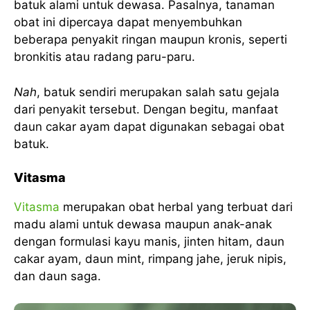
batuk alami untuk dewasa. Pasalnya, tanaman
obat ini dipercaya dapat menyembuhkan
beberapa penyakit ringan maupun kronis, seperti
bronkitis atau radang paru-paru.
Nah
, batuk sendiri merupakan salah satu gejala
dari penyakit tersebut. Dengan begitu, manfaat
daun cakar ayam dapat digunakan sebagai obat
batuk.
Vitasma
Vitasma
merupakan obat herbal yang terbuat dari
madu alami untuk dewasa maupun anak-anak
dengan formulasi kayu manis, jinten hitam, daun
cakar ayam, daun mint, rimpang jahe, jeruk nipis,
dan daun saga.