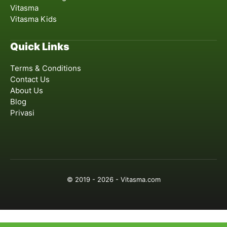
Vitasma
Vitasma Kids
Quick Links
Terms & Conditions
Contact Us
About Us
Blog
Privasi
© 2019 - 2026 - Vitasma.com