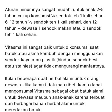
Aturan minumnya sangat mudah, untuk anak 2-5
tahun cukup konsumsi ¼ sendok teh 1 kali sehari,
6-12 tahun ½ sendok teh 1 kali sehari, dan 12
tahun – dewasa 1 sendok makan atau 2 sendok
teh 1 kali sehari.
Vitasma ini sangat baik untuk dikonsumsi saat
batuk atau asma kambuh dengan menggunakan
sendok kayu atau plastik (hindari sendok besi
atau stainles) agar tidak mengurangi manfaatnya.
Itulah beberapa obat herbal alami untuk orang
dewasa. Jika kamu tidak mau ribet, kamu dapat
mengonsumsi Vitasma sebagai obat batuk alami
untuk dewasa maupun anak-anak karena terbuat
dari berbagai bahan herbal alami untuk
meredakan batuk.