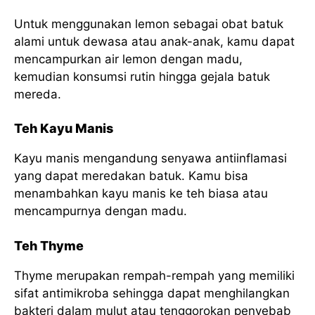
Untuk menggunakan lemon sebagai obat batuk
alami untuk dewasa atau anak-anak, kamu dapat
mencampurkan air lemon dengan madu,
kemudian konsumsi rutin hingga gejala batuk
mereda.
Teh Kayu Manis
Kayu manis mengandung senyawa antiinflamasi
yang dapat meredakan batuk. Kamu bisa
menambahkan kayu manis ke teh biasa atau
mencampurnya dengan madu.
Teh Thyme
Thyme merupakan rempah-rempah yang memiliki
sifat antimikroba sehingga dapat menghilangkan
bakteri dalam mulut atau tenggorokan penyebab