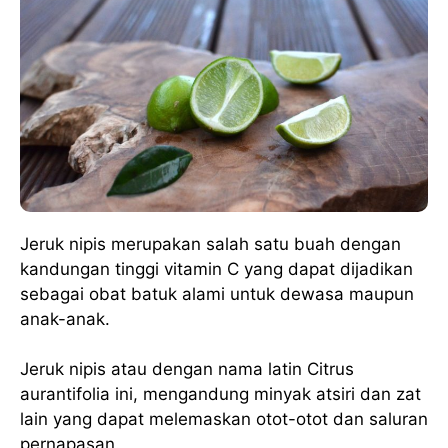
Jeruk nipis merupakan salah satu buah dengan
kandungan tinggi vitamin C yang dapat dijadikan
sebagai obat batuk alami untuk dewasa maupun
anak-anak.
Jeruk nipis atau dengan nama latin Citrus
aurantifolia ini, mengandung minyak atsiri dan zat
lain yang dapat melemaskan otot-otot dan saluran
pernapasan.