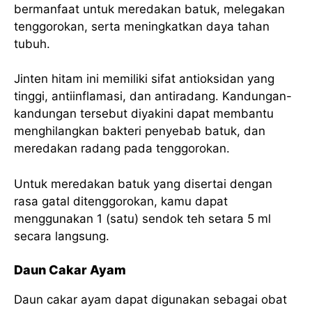
bermanfaat untuk meredakan batuk, melegakan
tenggorokan, serta meningkatkan daya tahan
tubuh.
Jinten hitam ini memiliki sifat antioksidan yang
tinggi, antiinflamasi, dan antiradang. Kandungan-
kandungan tersebut diyakini dapat membantu
menghilangkan bakteri penyebab batuk, dan
meredakan radang pada tenggorokan.
Untuk meredakan batuk yang disertai dengan
rasa gatal ditenggorokan, kamu dapat
menggunakan 1 (satu) sendok teh setara 5 ml
secara langsung.
Daun Cakar Ayam
Daun cakar ayam dapat digunakan sebagai obat