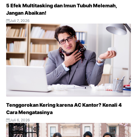
5 Efek Multitasking dan Imun Tubuh Melemah,
Jangan Abaikan!
Juli 7, 2026
Tenggorokan Kering karena AC Kantor? Kenali 4
Cara Mengatasinya
Juli 6, 2026