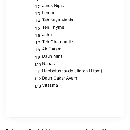
Jeruk Nipis
Lemon
Teh Kayu Manis
Teh Thyme
Jahe
Teh Chamomile
Air Garam
Daun Mint
Nanas
Habbatussauda (Jinten Hitam)
Daun Cakar Ayam
Vitasma