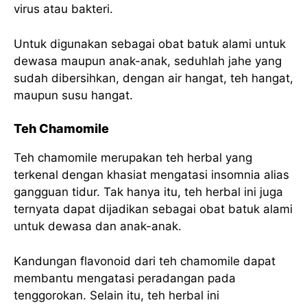
virus atau bakteri.
Untuk digunakan sebagai obat batuk alami untuk
dewasa maupun anak-anak, seduhlah jahe yang
sudah dibersihkan, dengan air hangat, teh hangat,
maupun susu hangat.
Teh Chamomile
Teh chamomile merupakan teh herbal yang
terkenal dengan khasiat mengatasi insomnia alias
gangguan tidur. Tak hanya itu, teh herbal ini juga
ternyata dapat dijadikan sebagai obat batuk alami
untuk dewasa dan anak-anak.
Kandungan flavonoid dari teh chamomile dapat
membantu mengatasi peradangan pada
tenggorokan. Selain itu, teh herbal ini