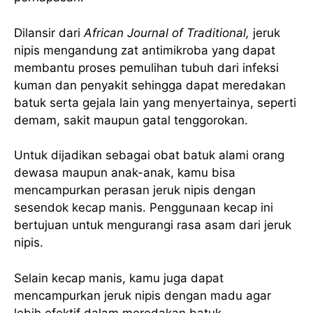
Dilansir dari
African Journal of Traditional,
jeruk
nipis mengandung zat antimikroba yang dapat
membantu proses pemulihan tubuh dari infeksi
kuman dan penyakit sehingga dapat meredakan
batuk serta gejala lain yang menyertainya, seperti
demam, sakit maupun gatal tenggorokan.
Untuk dijadikan sebagai obat batuk alami orang
dewasa maupun anak-anak, kamu bisa
mencampurkan perasan jeruk nipis dengan
sesendok kecap manis. Penggunaan kecap ini
bertujuan untuk mengurangi rasa asam dari jeruk
nipis.
Selain kecap manis, kamu juga dapat
mencampurkan jeruk nipis dengan madu agar
lebih efektif dalam meredakan batuk.