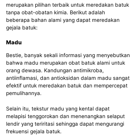
merupakan pilihan terbaik untuk meredakan batuk
tanpa obat-obatan kimia. Berikut adalah
beberapa bahan alami yang dapat meredakan
gejala batuk:
Madu
Bestie, banyak sekali informasi yang menyebutkan
bahwa madu merupakan obat batuk alami untuk
orang dewasa. Kandungan antimikroba,
antiinflamasi, dan antioksidan dalam madu sangat
efektif untuk meredakan batuk dan mempercepat
pemulihannya.
Selain itu, tekstur madu yang kental dapat
melapisi tenggorokan dan menenangkan selaput
lendir yang teriritasi sehingga dapat mengurangi
frekuensi gejala batuk.