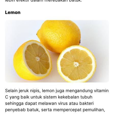
Lemon
Selain jeruk nipis, lemon juga mengandung vitamin
C yang baik untuk sistem kekebalan tubuh
sehingga dapat melawan virus atau bakteri
penyebab batuk, serta mempercepat pemulihan,