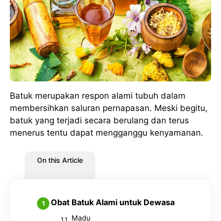
Batuk merupakan respon alami tubuh dalam
membersihkan saluran pernapasan. Meski begitu,
batuk yang terjadi secara berulang dan terus
menerus tentu dapat mengganggu kenyamanan.
On this Article
Obat Batuk Alami untuk Dewasa
Madu