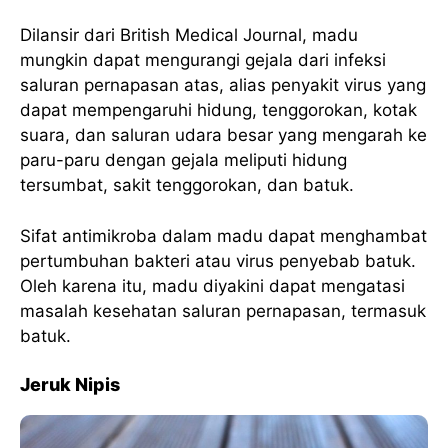
Dilansir dari British Medical Journal, madu
mungkin dapat mengurangi gejala dari infeksi
saluran pernapasan atas, alias penyakit virus yang
dapat mempengaruhi hidung, tenggorokan, kotak
suara, dan saluran udara besar yang mengarah ke
paru-paru dengan gejala meliputi hidung
tersumbat, sakit tenggorokan, dan batuk.
Sifat antimikroba dalam madu dapat menghambat
pertumbuhan bakteri atau virus penyebab batuk.
Oleh karena itu, madu diyakini dapat mengatasi
masalah kesehatan saluran pernapasan, termasuk
batuk.
Jeruk Nipis