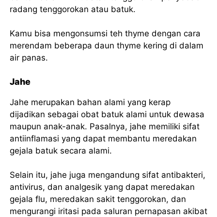
radang tenggorokan atau batuk.
Kamu bisa mengonsumsi teh thyme dengan cara
merendam beberapa daun thyme kering di dalam
air panas.
Jahe
Jahe merupakan bahan alami yang kerap
dijadikan sebagai obat batuk alami untuk dewasa
maupun anak-anak. Pasalnya, jahe memiliki sifat
antiinflamasi yang dapat membantu meredakan
gejala batuk secara alami.
Selain itu, jahe juga mengandung sifat antibakteri,
antivirus, dan analgesik yang dapat meredakan
gejala flu, meredakan sakit tenggorokan, dan
mengurangi iritasi pada saluran pernapasan akibat