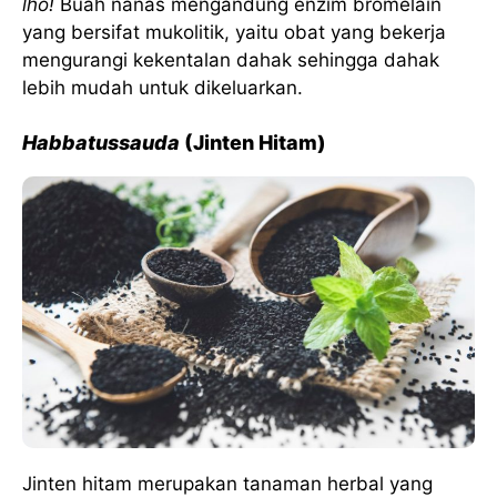
lho!
Buah nanas mengandung enzim bromelain
yang bersifat mukolitik, yaitu obat yang bekerja
mengurangi kekentalan dahak sehingga dahak
lebih mudah untuk dikeluarkan.
Habbatussauda
(Jinten Hitam)
Jinten hitam merupakan tanaman herbal yang