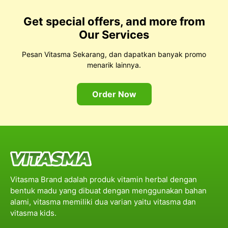
Get special offers, and more from
Our Services
Pesan Vitasma Sekarang, dan dapatkan banyak promo
menarik lainnya.
Order Now
Vitasma Brand adalah produk vitamin herbal dengan
bentuk madu yang dibuat dengan menggunakan bahan
alami, vitasma memiliki dua varian yaitu vitasma dan
vitasma kids.