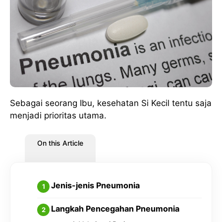
Sebagai seorang Ibu, kesehatan Si Kecil tentu saja
menjadi prioritas utama.
On this Article
Jenis-jenis Pneumonia
Langkah Pencegahan Pneumonia