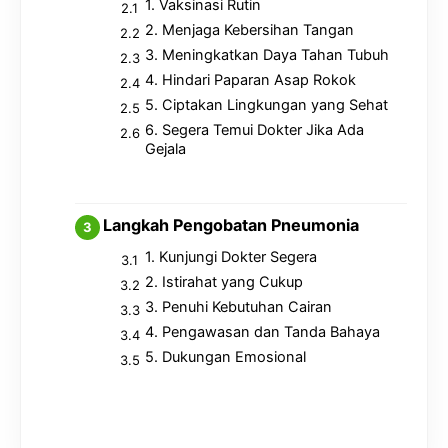
1. Vaksinasi Rutin
2. Menjaga Kebersihan Tangan
3. Meningkatkan Daya Tahan Tubuh
4. Hindari Paparan Asap Rokok
5. Ciptakan Lingkungan yang Sehat
6. Segera Temui Dokter Jika Ada
Gejala
Langkah Pengobatan Pneumonia
1. Kunjungi Dokter Segera
2. Istirahat yang Cukup
3. Penuhi Kebutuhan Cairan
4. Pengawasan dan Tanda Bahaya
5. Dukungan Emosional