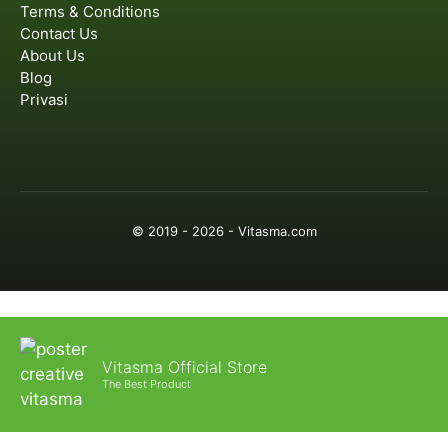
Terms & Conditions
Contact Us
About Us
Blog
Privasi
© 2019 - 2026 - Vitasma.com
Vitasma Official Store
The Best Product