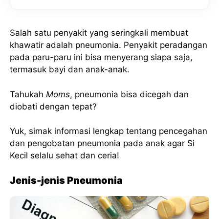
Salah satu penyakit yang seringkali membuat
khawatir adalah pneumonia. Penyakit peradangan
pada paru-paru ini bisa menyerang siapa saja,
termasuk bayi dan anak-anak.
Tahukah
Moms
, pneumonia bisa dicegah dan
diobati dengan tepat?
Yuk, simak informasi lengkap tentang pencegahan
dan pengobatan pneumonia pada anak agar Si
Kecil selalu sehat dan ceria!
Jenis-jenis Pneumonia