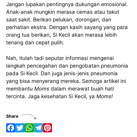
Jangan lupakan pentingnya dukungan emosional.
Anak-anak mungkin merasa cemas atau takut
saat sakit. Berikan pelukan, dorongan, dan
perhatian ekstra. Dengan kasih sayang yang para
orang tua berikan, Si Kecil akan merasa lebih
tenang dan cepat pulih.
Nah, itulah tadi seputar informasi mengenai
langkah pencegahan dan pengobatan pneumonia
pada Si Kecil. Dan juga jenis-jenis pneumonia
yang bisa menyerang mereka. Semoga artikel ini
membantu
Moms
dalam merawat buah hati
tercinta. Jaga kesehatan Si Kecil, ya
Moms!
Share