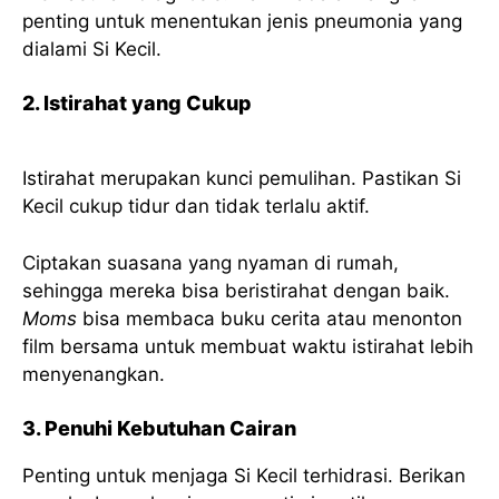
penting untuk menentukan jenis pneumonia yang
dialami Si Kecil.
2. Istirahat yang Cukup
Istirahat merupakan kunci pemulihan. Pastikan Si
Kecil cukup tidur dan tidak terlalu aktif.
Ciptakan suasana yang nyaman di rumah,
sehingga mereka bisa beristirahat dengan baik.
Moms
bisa membaca buku cerita atau menonton
film bersama untuk membuat waktu istirahat lebih
menyenangkan.
3. Penuhi Kebutuhan Cairan
Penting untuk menjaga Si Kecil terhidrasi. Berikan