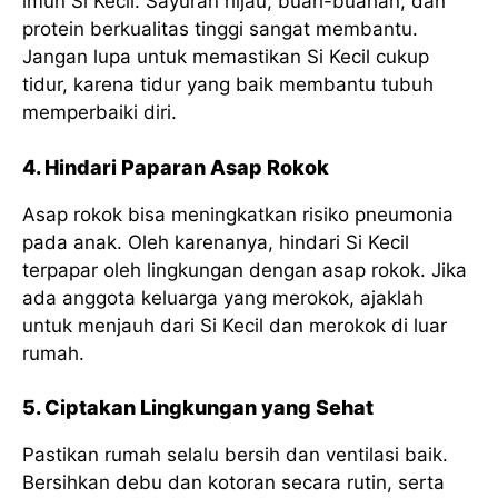
imun Si Kecil. Sayuran hijau, buah-buahan, dan
protein berkualitas tinggi sangat membantu.
Jangan lupa untuk memastikan Si Kecil cukup
tidur, karena tidur yang baik membantu tubuh
memperbaiki diri.
4. Hindari Paparan Asap Rokok
Asap rokok bisa meningkatkan risiko pneumonia
pada anak. Oleh karenanya, hindari Si Kecil
terpapar oleh lingkungan dengan asap rokok. Jika
ada anggota keluarga yang merokok, ajaklah
untuk menjauh dari Si Kecil dan merokok di luar
rumah.
5. Ciptakan Lingkungan yang Sehat
Pastikan rumah selalu bersih dan ventilasi baik.
Bersihkan debu dan kotoran secara rutin, serta