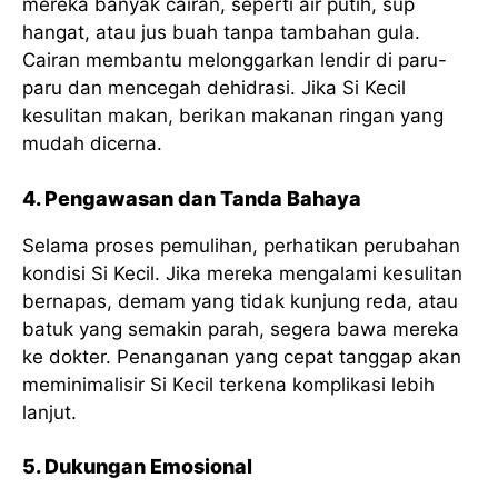
mereka banyak cairan, seperti air putih, sup
hangat, atau jus buah tanpa tambahan gula.
Cairan membantu melonggarkan lendir di paru-
paru dan mencegah dehidrasi. Jika Si Kecil
kesulitan makan, berikan makanan ringan yang
mudah dicerna.
4. Pengawasan dan Tanda Bahaya
Selama proses pemulihan, perhatikan perubahan
kondisi Si Kecil. Jika mereka mengalami kesulitan
bernapas, demam yang tidak kunjung reda, atau
batuk yang semakin parah, segera bawa mereka
ke dokter. Penanganan yang cepat tanggap akan
meminimalisir Si Kecil terkena komplikasi lebih
lanjut.
5. Dukungan Emosional