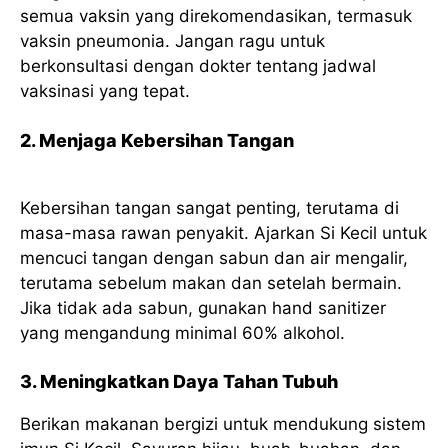
semua vaksin yang direkomendasikan, termasuk
vaksin pneumonia. Jangan ragu untuk
berkonsultasi dengan dokter tentang jadwal
vaksinasi yang tepat.
2. Menjaga Kebersihan Tangan
Kebersihan tangan sangat penting, terutama di
masa-masa rawan penyakit. Ajarkan Si Kecil untuk
mencuci tangan dengan sabun dan air mengalir,
terutama sebelum makan dan setelah bermain.
Jika tidak ada sabun, gunakan hand sanitizer
yang mengandung minimal 60% alkohol.
3. Meningkatkan Daya Tahan Tubuh
Berikan makanan bergizi untuk mendukung sistem