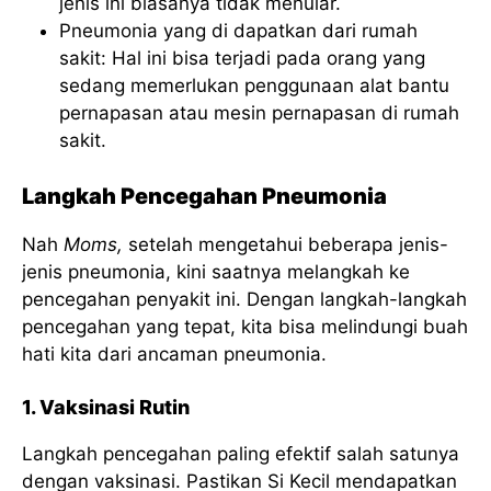
jenis ini biasanya tidak menular.
Pneumonia yang di dapatkan dari rumah
sakit: Hal ini bisa terjadi pada orang yang
sedang memerlukan penggunaan alat bantu
pernapasan atau mesin pernapasan di rumah
sakit.
Langkah Pencegahan Pneumonia
Nah
Moms,
setelah mengetahui beberapa jenis-
jenis pneumonia, kini saatnya melangkah ke
pencegahan penyakit ini. Dengan langkah-langkah
pencegahan yang tepat, kita bisa melindungi buah
hati kita dari ancaman pneumonia.
1. Vaksinasi Rutin
Langkah pencegahan paling efektif salah satunya
dengan vaksinasi. Pastikan Si Kecil mendapatkan