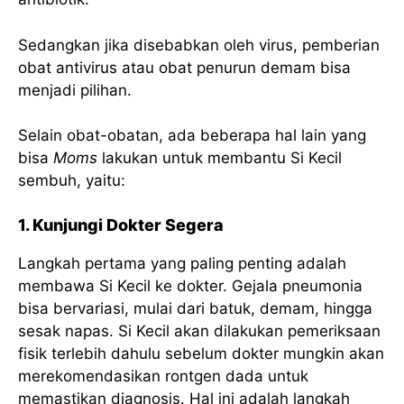
Sedangkan jika disebabkan oleh virus, pemberian
obat antivirus atau obat penurun demam bisa
menjadi pilihan.
Selain obat-obatan, ada beberapa hal lain yang
bisa
Moms
lakukan untuk membantu Si Kecil
sembuh, yaitu:
1. Kunjungi Dokter Segera
Langkah pertama yang paling penting adalah
membawa Si Kecil ke dokter. Gejala pneumonia
bisa bervariasi, mulai dari batuk, demam, hingga
sesak napas. Si Kecil akan dilakukan pemeriksaan
fisik terlebih dahulu sebelum dokter mungkin akan
merekomendasikan rontgen dada untuk
memastikan diagnosis. Hal ini adalah langkah