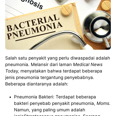
Salah satu penyakit yang perlu diwaspadai adalah
pneumonia. Melansir dari laman
Medical News
Today,
menyatakan bahwa terdapat beberapa
jenis pneumonia tergantung penyebabnya.
Beberapa diantaranya adalah:
Pneumonia Bakteri: Terdapat beberapa
bakteri penyebab penyakit pneumonia,
Moms.
Namun, yang paling umum adalah