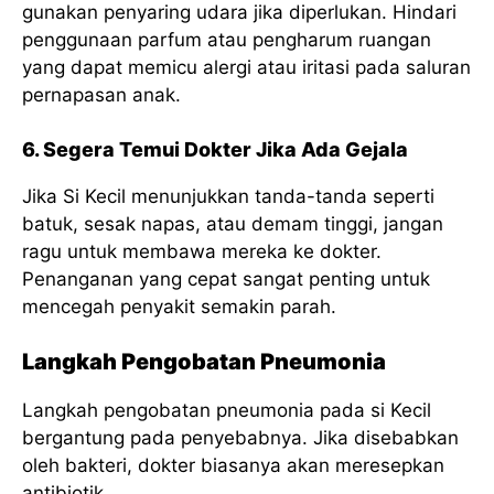
gunakan penyaring udara jika diperlukan. Hindari
penggunaan parfum atau pengharum ruangan
yang dapat memicu alergi atau iritasi pada saluran
pernapasan anak.
6. Segera Temui Dokter Jika Ada Gejala
Jika Si Kecil menunjukkan tanda-tanda seperti
batuk, sesak napas, atau demam tinggi, jangan
ragu untuk membawa mereka ke dokter.
Penanganan yang cepat sangat penting untuk
mencegah penyakit semakin parah.
Langkah Pengobatan Pneumonia
Langkah pengobatan pneumonia pada si Kecil
bergantung pada penyebabnya. Jika disebabkan
oleh bakteri, dokter biasanya akan meresepkan
antibiotik.