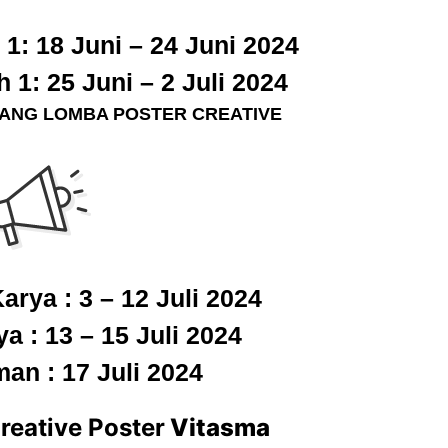
1: 18 Juni – 24 Juni 2024
 1: 25 Juni – 2 Juli 2024
ANG LOMBA
POSTER
CREATIVE
rya : 3 – 12 Juli 2024
a : 13 – 15 Juli 2024
n : 17 Juli 2024
eative Poster
Vitasma