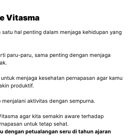
ve Vitasma
 satu hal penting dalam menjaga kehidupan yang
rti paru-paru, sama penting dengan menjaga
ak.
 untuk menjaga kesehatan pernapasan agar kamu
kin produktif.
menjalani aktivitas dengan sempurna.
i Vitasma agar kita semakin aware terhadap
napasan untuk tetap sehat.
 dengan petualangan seru di tahun ajaran