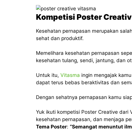
Kompetisi Poster Creati
Kesehatan pernapasan merupakan salah
sehat dan produktif.
Memelihara kesehatan pernapasan sepe
kesehatan tulang, sendi, jantung, dan ot
Untuk itu,
Vitasma
ingin mengajak kamu
dapat terus bebas beraktivitas dan sema
Dengan sehatnya pernapasan kamu siap 
Yuk ikuti kompetisi Poster Creative dar
kesehatan pernapasan, dan menjaga per
Tema Poster
:
“Semangat menuntut ilmu