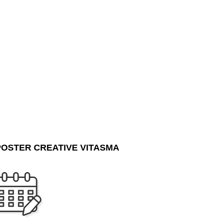
POSTER
CREATIVE VITASMA