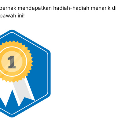
erhak mendapatkan hadiah-hadiah menarik di
bawah ini!