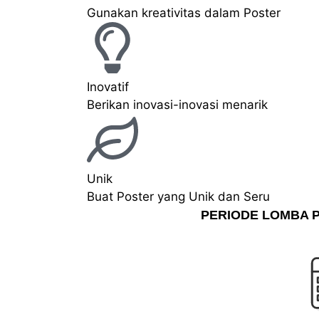
Gunakan kreativitas dalam Poster
Inovatif
Berikan inovasi-inovasi menarik
Unik
Buat Poster yang Unik dan Seru
PERIODE LOMBA