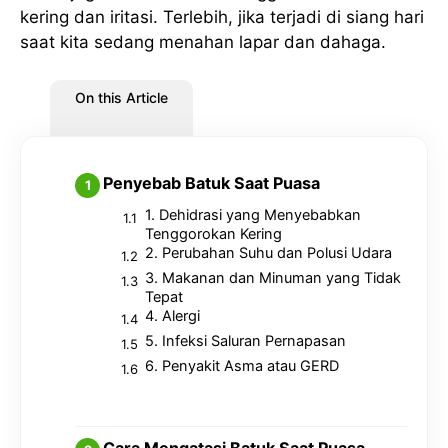
kering dan iritasi. Terlebih, jika terjadi di siang hari
saat kita sedang menahan lapar dan dahaga.
On this Article
Penyebab Batuk Saat Puasa
1. Dehidrasi yang Menyebabkan
Tenggorokan Kering
2. Perubahan Suhu dan Polusi Udara
3. Makanan dan Minuman yang Tidak
Tepat
4. Alergi
5. Infeksi Saluran Pernapasan
6. Penyakit Asma atau GERD
Cara Mengatasi Batuk Saat Puasa