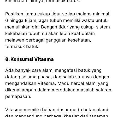
kesehatan lainnya, termasuk batuk.
Pastikan kamu cukup tidur setiap malam, minimal
6 hingga 8 jam, agar tubuh memiliki waktu untuk
memulihkan diri. Dengan tidur yang cukup, sistem
kekebalan tubuhmu akan lebih kuat dalam
melawan berbagai gangguan kesehatan,
termasuk batuk.
8. Konsumsi Vitasma
Ada banyak cara alami mengatasi batuk yang
datang selama puasa, dan salah satunya dengan
mengandalkan Vitasma. Madu herbal alami yang
dikenal ampuh dalam meredakan masalah saluran
pernapasan.
Vitasma memiliki bahan dasar madu hutan alami
dan mengandung berbagai khasiat dari tanaman