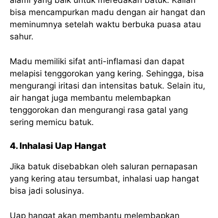
alami yang baik untuk meredakan batuk. Kalian
bisa mencampurkan madu dengan air hangat dan
meminumnya setelah waktu berbuka puasa atau
sahur.
Madu memiliki sifat anti-inflamasi dan dapat
melapisi tenggorokan yang kering. Sehingga, bisa
mengurangi iritasi dan intensitas batuk. Selain itu,
air hangat juga membantu melembapkan
tenggorokan dan mengurangi rasa gatal yang
sering memicu batuk.
4. Inhalasi Uap Hangat
Jika batuk disebabkan oleh saluran pernapasan
yang kering atau tersumbat, inhalasi uap hangat
bisa jadi solusinya.
Uap hangat akan membantu melembapkan