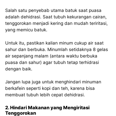
Salah satu penyebab utama batuk saat puasa
adalah dehidrasi. Saat tubuh kekurangan cairan,
tenggorokan menjadi kering dan mudah teriritasi,
yang memicu batuk.
Untuk itu, pastikan kalian minum cukup air saat
sahur dan berbuka. Minumlah setidaknya 8 gelas
air sepanjang malam (antara waktu berbuka
puasa dan sahur) agar tubuh tetap terhidrasi
dengan baik.
Jangan lupa juga untuk menghindari minuman
berkafein seperti kopi dan teh, karena bisa
membuat tubuh lebih cepat dehidrasi.
2. Hindari Makanan yang Mengiritasi
Tenggorokan