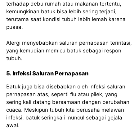
terhadap debu rumah atau makanan tertentu,
kemungkinan batuk bisa lebih sering terjadi,
terutama saat kondisi tubuh lebih lemah karena
puasa.
Alergi menyebabkan saluran pernapasan teriritasi,
yang kemudian memicu batuk sebagai respon
tubuh.
5. Infeksi Saluran Pernapasan
Batuk juga bisa disebabkan oleh infeksi saluran
pernapasan atas, seperti flu atau pilek, yang
sering kali datang bersamaan dengan perubahan
cuaca. Meskipun tubuh kita berusaha melawan
infeksi, batuk seringkali muncul sebagai gejala
awal.