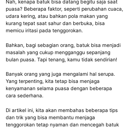
Nah, kenapa batuk bisa datang begitu saja saat
puasa? Beberapa faktor, seperti perubahan cuaca,
udara kering, atau bahkan pola makan yang
kurang tepat saat sahur dan berbuka, bisa
memicu iritasi pada tenggorokan.
Bahkan, bagi sebagian orang, batuk bisa menjadi
masalah yang cukup mengganggu sepanjang
bulan puasa. Tapi tenang, kamu tidak sendirian!
Banyak orang yang juga mengalami hal serupa.
Yang terpenting, kita tetap bisa menjaga
kenyamanan selama puasa dengan beberapa
cara sederhana.
Di artikel ini, kita akan membahas beberapa tips
dan trik yang bisa membantu menjaga
tenggorokan tetap nyaman dan mencegah batuk