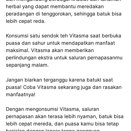
herbal yang dapat membantu meredakan
peradangan di tenggorokan, sehingga batuk bisa
lebih cepat reda.
Konsumsi satu sendok teh Vitasma saat berbuka
puasa dan sahur untuk mendapatkan manfaat
maksimal. Vitasma akan memberikan
perlindungan ekstra untuk saluran pernapasanmu
sepanjang malam.
Jangan biarkan terganggu karena batukl saat
puasa! Coba Vitasma sekarang juga dan rasakan
manfaatnya!
Dengan mengonsumsi Vitasma, saluran
pernapasan akan terasa lebih nyaman, batuk bisa
lebih cepat mereda, dan puasa kamu bisa tetap