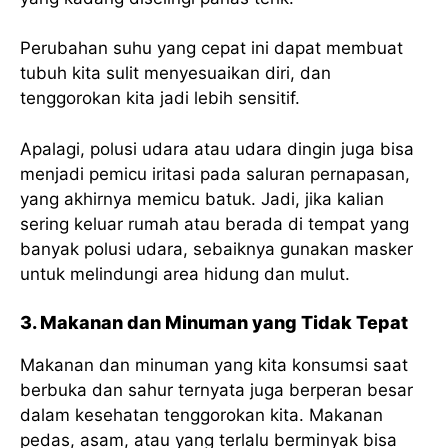
Perubahan suhu yang cepat ini dapat membuat
tubuh kita sulit menyesuaikan diri, dan
tenggorokan kita jadi lebih sensitif.
Apalagi, polusi udara atau udara dingin juga bisa
menjadi pemicu iritasi pada saluran pernapasan,
yang akhirnya memicu batuk. Jadi, jika kalian
sering keluar rumah atau berada di tempat yang
banyak polusi udara, sebaiknya gunakan masker
untuk melindungi area hidung dan mulut.
3. Makanan dan Minuman yang Tidak Tepat
Makanan dan minuman yang kita konsumsi saat
berbuka dan sahur ternyata juga berperan besar
dalam kesehatan tenggorokan kita. Makanan
pedas, asam, atau yang terlalu berminyak bisa