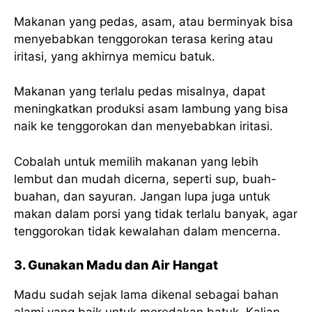
Makanan yang pedas, asam, atau berminyak bisa
menyebabkan tenggorokan terasa kering atau
iritasi, yang akhirnya memicu batuk.
Makanan yang terlalu pedas misalnya, dapat
meningkatkan produksi asam lambung yang bisa
naik ke tenggorokan dan menyebabkan iritasi.
Cobalah untuk memilih makanan yang lebih
lembut dan mudah dicerna, seperti sup, buah-
buahan, dan sayuran. Jangan lupa juga untuk
makan dalam porsi yang tidak terlalu banyak, agar
tenggorokan tidak kewalahan dalam mencerna.
3. Gunakan Madu dan Air Hangat
Madu sudah sejak lama dikenal sebagai bahan