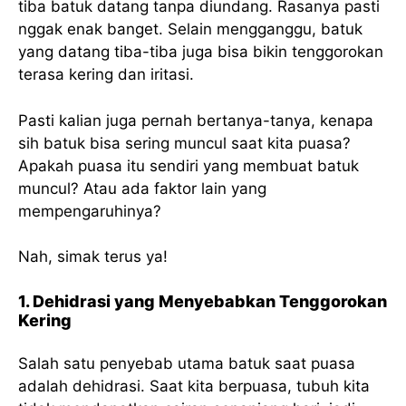
tiba batuk datang tanpa diundang. Rasanya pasti
nggak enak banget. Selain mengganggu, batuk
yang datang tiba-tiba juga bisa bikin tenggorokan
terasa kering dan iritasi.
Pasti kalian juga pernah bertanya-tanya, kenapa
sih batuk bisa sering muncul saat kita puasa?
Apakah puasa itu sendiri yang membuat batuk
muncul? Atau ada faktor lain yang
mempengaruhinya?
Nah, simak terus ya!
1. Dehidrasi yang Menyebabkan Tenggorokan
Kering
Salah satu penyebab utama batuk saat puasa
adalah dehidrasi. Saat kita berpuasa, tubuh kita