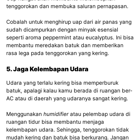
tenggorokan dan membuka saluran pernapasan.
Cobalah untuk menghirup uap dari air panas yang
sudah dicampurkan dengan minyak esensial
seperti aroma peppermint atau eucalyptus. Ini bisa
membantu meredakan batuk dan memberikan
rasa lega pada tenggorokan yang kering.
5. Jaga Kelembapan Udara
Udara yang terlalu kering bisa memperburuk
batuk, apalagi kalau kamu berada di ruangan ber-
AC atau di daerah yang udaranya sangat kering.
Menggunakan
humidifier
atau pelembap udara di
ruangan tidur bisa membantu menjaga
kelembapan udara. Sehingga, tenggorokan tidak
mudah kering dan batuk bisa berkurang. Jangan