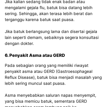
Jika kalian sedang tidak enak badan atau
mengalami gejala flu, batuk bisa datang lebih
sering. Sehingga, akan terasa lebih berat dan
terganggu karena batuk saat puasa.
Jika batuk berlangsung lama dan disertai gejala
lain seperti demam, sebaiknya segera konsultasi
dengan dokter.
6. Penyakit Asma atau GERD
Pada sebagian orang yang memiliki riwayat
penyakit asma atau GERD (Gastroesophageal
Reflux Disease), batuk bisa menjadi masalah yang
lebih sering muncul saat puasa.
Asma menyebabkan saluran napas menyempit,
yang bisa memicu batuk, sementara GERD