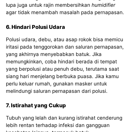
lupa juga untuk rajin membersihkan
humidifier
agar tidak menambah masalah pada pernapasan.
6. Hindari Polusi Udara
Polusi udara, debu, atau asap rokok bisa memicu
iritasi pada tenggorokan dan saluran pernapasan,
yang akhirnya menyebabkan batuk. Jika
memungkinkan, coba hindari berada di tempat
yang berpolusi atau penuh debu, terutama saat
siang hari menjelang berbuka puasa. Jika kamu
perlu keluar rumah, gunakan masker untuk
melindungi saluran pernapasan dari polusi.
7. Istirahat yang Cukup
Tubuh yang lelah dan kurang istirahat cenderung
lebih rentan terhadap infeksi dan gangguan