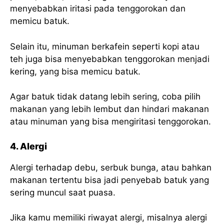
menyebabkan iritasi pada tenggorokan dan
memicu batuk.
Selain itu, minuman berkafein seperti kopi atau
teh juga bisa menyebabkan tenggorokan menjadi
kering, yang bisa memicu batuk.
Agar batuk tidak datang lebih sering, coba pilih
makanan yang lebih lembut dan hindari makanan
atau minuman yang bisa mengiritasi tenggorokan.
4. Alergi
Alergi terhadap debu, serbuk bunga, atau bahkan
makanan tertentu bisa jadi penyebab batuk yang
sering muncul saat puasa.
Jika kamu memiliki riwayat alergi, misalnya alergi