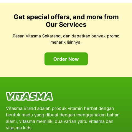
Get special offers, and more from
Our Services
Pesan Vitasma Sekarang, dan dapatkan banyak promo
menarik lainnya.
Order Now
Vitasma Brand adalah produk vitamin herbal dengan
bentuk madu yang dibuat dengan menggunakan bahan
alami, vitasma memiliki dua varian yaitu vitasma dan
vitasma kids.