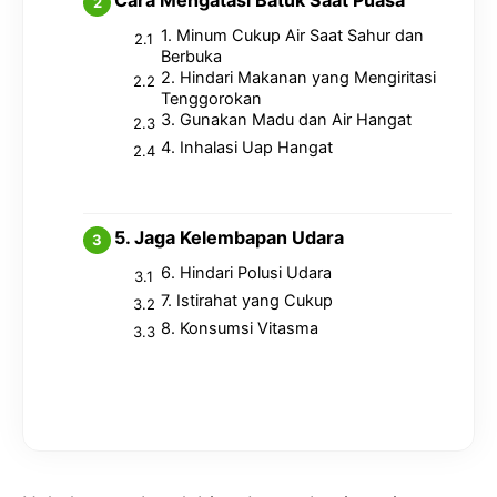
1. Minum Cukup Air Saat Sahur dan
Berbuka
2. Hindari Makanan yang Mengiritasi
Tenggorokan
3. Gunakan Madu dan Air Hangat
4. Inhalasi Uap Hangat
5. Jaga Kelembapan Udara
6. Hindari Polusi Udara
7. Istirahat yang Cukup
8. Konsumsi Vitasma