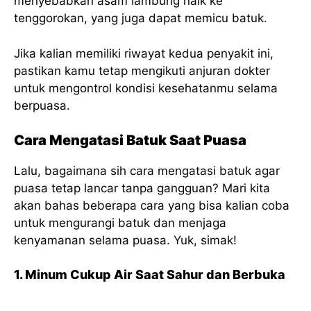
menyebabkan asam lambung naik ke
tenggorokan, yang juga dapat memicu batuk.
Jika kalian memiliki riwayat kedua penyakit ini,
pastikan kamu tetap mengikuti anjuran dokter
untuk mengontrol kondisi kesehatanmu selama
berpuasa.
Cara Mengatasi Batuk Saat Puasa
Lalu, bagaimana sih cara mengatasi batuk agar
puasa tetap lancar tanpa gangguan? Mari kita
akan bahas beberapa cara yang bisa kalian coba
untuk mengurangi batuk dan menjaga
kenyamanan selama puasa. Yuk, simak!
1. Minum Cukup Air Saat Sahur dan Berbuka