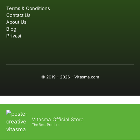
Terms & Conditions
Contact Us
About Us
Blog
Privasi
© 2019 - 2026 - Vitasma.com
Vitasma Official Store
The Best Product