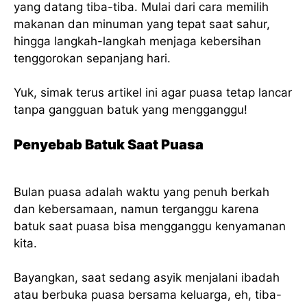
yang datang tiba-tiba. Mulai dari cara memilih
makanan dan minuman yang tepat saat sahur,
hingga langkah-langkah menjaga kebersihan
tenggorokan sepanjang hari.
Yuk, simak terus artikel ini agar puasa tetap lancar
tanpa gangguan batuk yang mengganggu!
Penyebab Batuk Saat Puasa
Bulan puasa adalah waktu yang penuh berkah
dan kebersamaan, namun terganggu karena
batuk saat puasa bisa mengganggu kenyamanan
kita.
Bayangkan, saat sedang asyik menjalani ibadah
atau berbuka puasa bersama keluarga, eh, tiba-