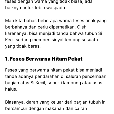
feses dengan warna yang tidak biasa, ada
baiknya untuk lebih waspada.
Mari kita bahas beberapa warna feses anak yang
berbahaya dan perlu diperhatikan. Oleh
karenanya, bisa menjadi tanda bahwa tubuh Si
Kecil sedang memberi sinyal tentang sesuatu
yang tidak beres.
1. Feses Berwarna Hitam Pekat
Feses yang berwarna hitam pekat bisa menjadi
tanda adanya pendarahan di saluran pencernaan
bagian atas Si Kecil, seperti lambung atau usus
halus.
Biasanya, darah yang keluar dari bagian tubuh ini
bercampur dengan makanan dan cairan