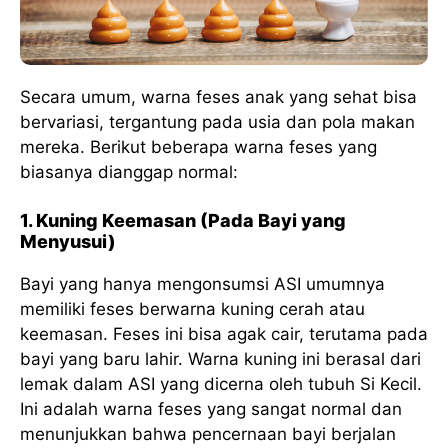
Secara umum, warna feses anak yang sehat bisa
bervariasi, tergantung pada usia dan pola makan
mereka. Berikut beberapa warna feses yang
biasanya dianggap normal:
1. Kuning Keemasan (Pada Bayi yang
Menyusui)
Bayi yang hanya mengonsumsi ASI umumnya
memiliki feses berwarna kuning cerah atau
keemasan. Feses ini bisa agak cair, terutama pada
bayi yang baru lahir. Warna kuning ini berasal dari
lemak dalam ASI yang dicerna oleh tubuh Si Kecil.
Ini adalah warna feses yang sangat normal dan
menunjukkan bahwa pencernaan bayi berjalan