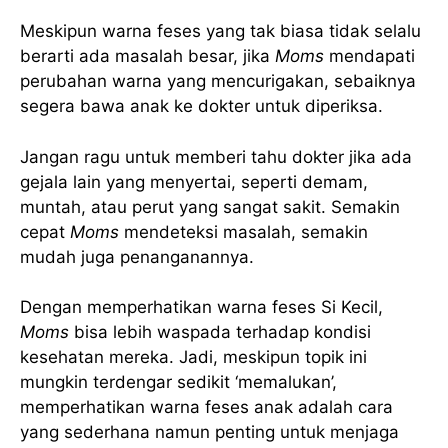
Meskipun warna feses yang tak biasa tidak selalu
berarti ada masalah besar, jika
Moms
mendapati
perubahan warna yang mencurigakan, sebaiknya
segera bawa anak ke dokter untuk diperiksa.
Jangan ragu untuk memberi tahu dokter jika ada
gejala lain yang menyertai, seperti demam,
muntah, atau perut yang sangat sakit. Semakin
cepat
Moms
mendeteksi masalah, semakin
mudah juga penanganannya.
Dengan memperhatikan warna feses Si Kecil,
Moms
bisa lebih waspada terhadap kondisi
kesehatan mereka. Jadi, meskipun topik ini
mungkin terdengar sedikit ‘memalukan’,
memperhatikan warna feses anak adalah cara
yang sederhana namun penting untuk menjaga