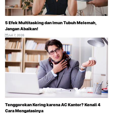
5 Efek Multitasking dan Imun Tubuh Melemah,
Jangan Abaikan!
Juli 7, 2026
Tenggorokan Kering karena AC Kantor? Kenali 4
Cara Mengatasinya