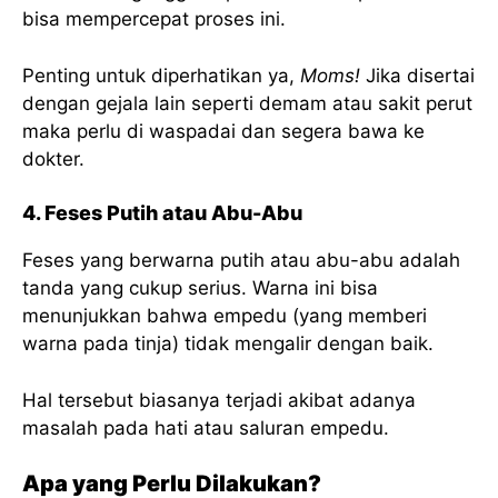
bisa mempercepat proses ini.
Penting untuk diperhatikan ya,
Moms!
Jika disertai
dengan gejala lain seperti demam atau sakit perut
maka perlu di waspadai dan segera bawa ke
dokter.
4. Feses Putih atau Abu-Abu
Feses yang berwarna putih atau abu-abu adalah
tanda yang cukup serius. Warna ini bisa
menunjukkan bahwa empedu (yang memberi
warna pada tinja) tidak mengalir dengan baik.
Hal tersebut biasanya terjadi akibat adanya
masalah pada hati atau saluran empedu.
Apa yang Perlu Dilakukan?