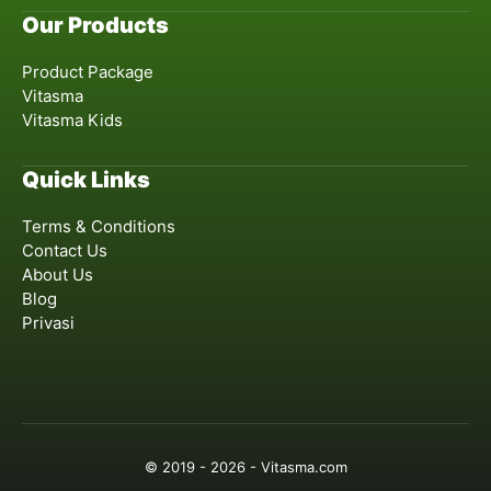
Our Products
Product Package
Vitasma
Vitasma Kids
Quick Links
Terms & Conditions
Contact Us
About Us
Blog
Privasi
© 2019 - 2026 - Vitasma.com