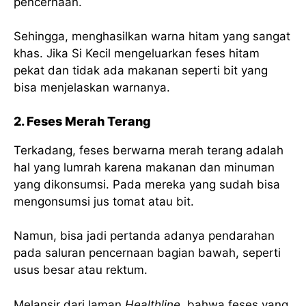
pencernaan.
Sehingga, menghasilkan warna hitam yang sangat
khas. Jika Si Kecil mengeluarkan feses hitam
pekat dan tidak ada makanan seperti bit yang
bisa menjelaskan warnanya.
2. Feses Merah Terang
Terkadang, feses berwarna merah terang adalah
hal yang lumrah karena makanan dan minuman
yang dikonsumsi. Pada mereka yang sudah bisa
mengonsumsi jus tomat atau bit.
Namun, bisa jadi pertanda adanya pendarahan
pada saluran pencernaan bagian bawah, seperti
usus besar atau rektum.
Melansir dari laman
Healthline,
bahwa feses yang