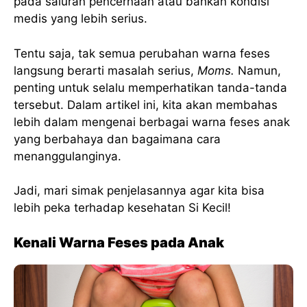
pada saluran pencernaan atau bahkan kondisi
medis yang lebih serius.
Tentu saja, tak semua perubahan warna feses
langsung berarti masalah serius,
Moms.
Namun,
penting untuk selalu memperhatikan tanda-tanda
tersebut. Dalam artikel ini, kita akan membahas
lebih dalam mengenai berbagai warna feses anak
yang berbahaya dan bagaimana cara
menanggulanginya.
Jadi, mari simak penjelasannya agar kita bisa
lebih peka terhadap kesehatan Si Kecil!
Kenali Warna Feses pada Anak