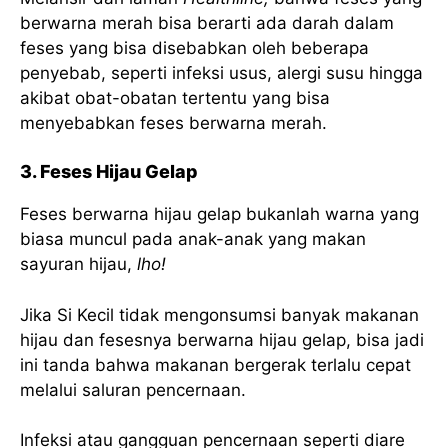
berwarna merah bisa berarti ada darah dalam
feses yang bisa disebabkan oleh beberapa
penyebab, seperti infeksi usus, alergi susu hingga
akibat obat-obatan tertentu yang bisa
menyebabkan feses berwarna merah.
3. Feses Hijau Gelap
Feses berwarna hijau gelap bukanlah warna yang
biasa muncul pada anak-anak yang makan
sayuran hijau,
lho!
Jika Si Kecil tidak mengonsumsi banyak makanan
hijau dan fesesnya berwarna hijau gelap, bisa jadi
ini tanda bahwa makanan bergerak terlalu cepat
melalui saluran pencernaan.
Infeksi atau gangguan pencernaan seperti diare