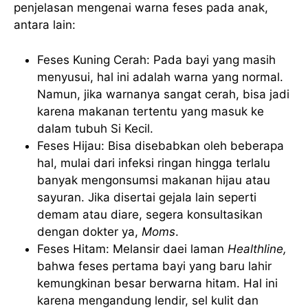
penjelasan mengenai warna feses pada anak,
antara lain:
Feses Kuning Cerah: Pada bayi yang masih
menyusui, hal ini adalah warna yang normal.
Namun, jika warnanya sangat cerah, bisa jadi
karena makanan tertentu yang masuk ke
dalam tubuh Si Kecil.
Feses Hijau: Bisa disebabkan oleh beberapa
hal, mulai dari infeksi ringan hingga terlalu
banyak mengonsumsi makanan hijau atau
sayuran. Jika disertai gejala lain seperti
demam atau diare, segera konsultasikan
dengan dokter ya,
Moms
.
Feses Hitam: Melansir daei laman
Healthline,
bahwa feses pertama bayi yang baru lahir
kemungkinan besar berwarna hitam. Hal ini
karena mengandung lendir, sel kulit dan