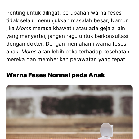
Penting untuk diIngat, perubahan warna feses
tidak selalu menunjukkan masalah besar, Namun
jika
Moms
merasa khawatir atau ada gejala lain
yang menyertai, jangan ragu untuk berkonsultasi
dengan dokter. Dengan memahami warna feses
anak,
Moms
akan lebih peka terhadap kesehatan
mereka dan memberikan perawatan yang tepat.
Warna Feses Normal pada Anak