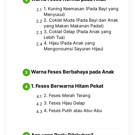
1. Kuning Keemasan (Pada Bayi yang
Menyusui)
2. Coklat Muda (Pada Bayi dan Anak
yang Makan Makanan Padat)
3. Coklat Gelap (Pada Anak yang
Lebih Tua)
4. Hijau (Pada Anak yang
Mengonsumsi Sayuran Hijau)
Warna Feses Berbahaya pada Anak
1. Feses Berwarna Hitam Pekat
2. Feses Merah Terang
3. Feses Hijau Gelap
4. Feses Putih atau Abu-Abu