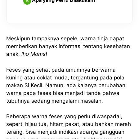
Apa yang Perlu Dilakukan?
Meskipun tampaknya sepele, warna tinja dapat
memberikan banyak informasi tentang kesehatan
anak,
lho Moms!
Feses yang sehat pada umumnya berwarna
kuning atau coklat muda, tergantung pada pola
makan Si Kecil. Namun, ada kalanya perubahan
warna pada feses bisa menjadi tanda bahwa
tubuhnya sedang mengalami masalah.
Beberapa warna feses yang perlu diwaspadai,
seperti hijau tua, hitam pekat, atau bahkan merah
terang, bisa menjadi indikasi adanya gangguan