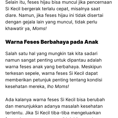
Selain itu, feses hijau bisa muncul jika pencernaan
Si Kecil bergerak terlalu cepat, misalnya saat
diare. Namun, jika feses hijau ini tidak disertai
dengan gejala lain yang muncul, tidak perlu
khawatir ya,
Moms!
Warna Feses Berbahaya pada Anak
Salah satu hal yang mungkin tak kita sadari
namun sangat penting untuk dipantau adalah
warna feses anak yang berbahaya. Meskipun
terkesan sepele, warna feses Si Kecil dapat
memberikan petunjuk penting tentang kondisi
kesehatan mereka,
lho Moms!
Ada kalanya warna feses Si Kecil bisa berubah
dan menunjukkan adanya masalah kesehatan
tertentu. Jika Si Kecil tiba-tiba mengeluarkan