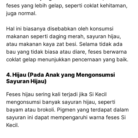
feses yang lebih gelap, seperti coklat kehitaman,
juga normal.
Hal ini biasanya disebabkan oleh konsumsi
makanan seperti daging merah, sayuran hijau,
atau makanan kaya zat besi. Selama tidak ada
bau yang tidak biasa atau diare, feses berwarna
coklat gelap menunjukkan pencernaan yang baik.
4. Hijau (Pada Anak yang Mengonsumsi
Sayuran Hijau)
Feses hijau sering kali terjadi jika Si Kecil
mengonsumsi banyak sayuran hijau, seperti
bayam atau brokoli. Pigmen yang terdapat dalam
sayuran ini dapat mempengaruhi warna feses Si
Kecil.