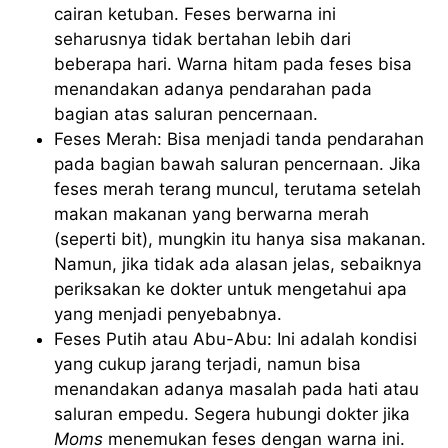
cairan ketuban. Feses berwarna ini
seharusnya tidak bertahan lebih dari
beberapa hari. Warna hitam pada feses bisa
menandakan adanya pendarahan pada
bagian atas saluran pencernaan.
Feses Merah: Bisa menjadi tanda pendarahan
pada bagian bawah saluran pencernaan. Jika
feses merah terang muncul, terutama setelah
makan makanan yang berwarna merah
(seperti bit), mungkin itu hanya sisa makanan.
Namun, jika tidak ada alasan jelas, sebaiknya
periksakan ke dokter untuk mengetahui apa
yang menjadi penyebabnya.
Feses Putih atau Abu-Abu: Ini adalah kondisi
yang cukup jarang terjadi, namun bisa
menandakan adanya masalah pada hati atau
saluran empedu. Segera hubungi dokter jika
Moms
menemukan feses dengan warna ini.