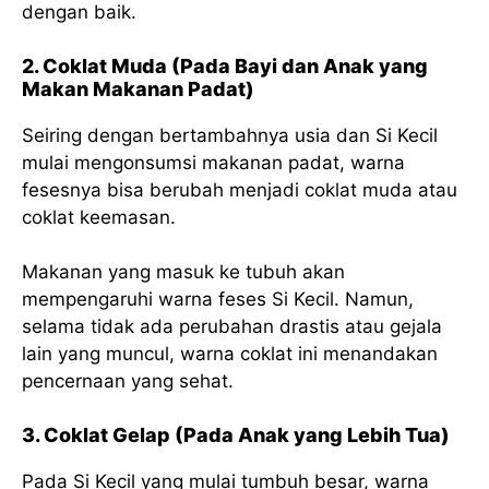
dengan baik.
2. Coklat Muda (Pada Bayi dan Anak yang
Makan Makanan Padat)
Seiring dengan bertambahnya usia dan Si Kecil
mulai mengonsumsi makanan padat, warna
fesesnya bisa berubah menjadi coklat muda atau
coklat keemasan.
Makanan yang masuk ke tubuh akan
mempengaruhi warna feses Si Kecil. Namun,
selama tidak ada perubahan drastis atau gejala
lain yang muncul, warna coklat ini menandakan
pencernaan yang sehat.
3. Coklat Gelap (Pada Anak yang Lebih Tua)
Pada Si Kecil yang mulai tumbuh besar, warna