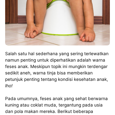
Salah satu hal sederhana yang sering terlewatkan
namun penting untuk diperhatikan adalah warna
feses anak. Meskipun topik ini mungkin terdengar
sedikit aneh, warna tinja bisa memberikan
petunjuk penting tentang kondisi kesehatan anak,
lho!
Pada umumnya, feses anak yang sehat berwarna
kuning atau coklat muda, tergantung pada usia
dan pola makan mereka. Berikut beberapa