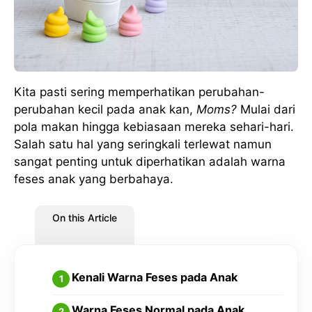
Kita pasti sering memperhatikan perubahan-
perubahan kecil pada anak kan,
Moms?
Mulai dari
pola makan hingga kebiasaan mereka sehari-hari.
Salah satu hal yang seringkali terlewat namun
sangat penting untuk diperhatikan adalah warna
feses anak yang berbahaya.
On this Article
Kenali Warna Feses pada Anak
Warna Feses Normal pada Anak