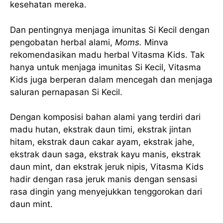
kesehatan mereka.
Dan pentingnya menjaga imunitas Si Kecil dengan
pengobatan herbal alami,
Moms.
Minva
rekomendasikan madu herbal Vitasma Kids. Tak
hanya untuk menjaga imunitas Si Kecil, Vitasma
Kids juga berperan dalam mencegah dan menjaga
saluran pernapasan Si Kecil.
Dengan komposisi bahan alami yang terdiri dari
madu hutan, ekstrak daun timi, ekstrak jintan
hitam, ekstrak daun cakar ayam, ekstrak jahe,
ekstrak daun saga, ekstrak kayu manis, ekstrak
daun mint, dan ekstrak jeruk nipis, Vitasma Kids
hadir dengan rasa jeruk manis dengan sensasi
rasa dingin yang menyejukkan tenggorokan dari
daun mint.