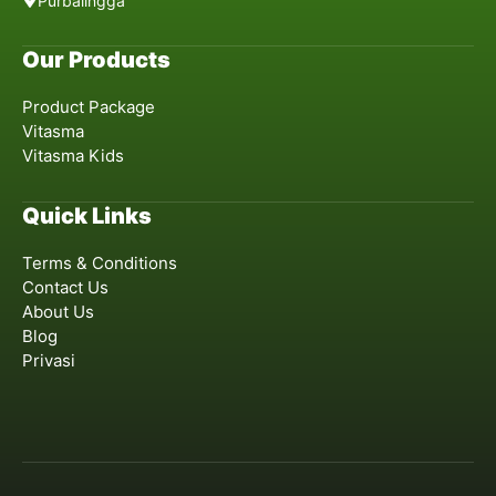
Purbalingga
Our Products
Product Package
Vitasma
Vitasma Kids
Quick Links
Terms & Conditions
Contact Us
About Us
Blog
Privasi