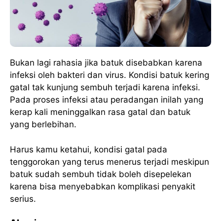
Bukan lagi rahasia jika batuk disebabkan karena
infeksi oleh bakteri dan virus. Kondisi batuk kering
gatal tak kunjung sembuh terjadi karena infeksi.
Pada proses infeksi atau peradangan inilah yang
kerap kali meninggalkan rasa gatal dan batuk
yang berlebihan.
Harus kamu ketahui, kondisi gatal pada
tenggorokan yang terus menerus terjadi meskipun
batuk sudah sembuh tidak boleh disepelekan
karena bisa menyebabkan komplikasi penyakit
serius.