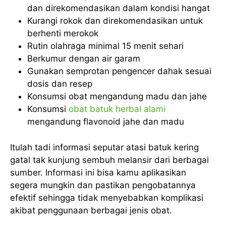
dan direkomendasikan dalam kondisi hangat
Kurangi rokok dan direkomendasikan untuk
berhenti merokok
Rutin olahraga minimal 15 menit sehari
Berkumur dengan air garam
Gunakan semprotan pengencer dahak sesuai
dosis dan resep
Konsumsi obat mengandung madu dan jahe
Konsumsi
obat batuk herbal alami
mengandung flavonoid jahe dan madu
Itulah tadi informasi seputar atasi batuk kering
gatal tak kunjung sembuh melansir dari berbagai
sumber. Informasi ini bisa kamu aplikasikan
segera mungkin dan pastikan pengobatannya
efektif sehingga tidak menyebabkan komplikasi
akibat penggunaan berbagai jenis obat.