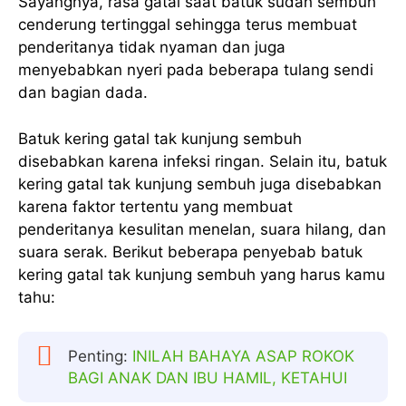
Sayangnya, rasa gatal saat batuk sudah sembuh
cenderung tertinggal sehingga terus membuat
penderitanya tidak nyaman dan juga
menyebabkan nyeri pada beberapa tulang sendi
dan bagian dada.
Batuk kering gatal tak kunjung sembuh
disebabkan karena infeksi ringan. Selain itu, batuk
kering gatal tak kunjung sembuh juga disebabkan
karena faktor tertentu yang membuat
penderitanya kesulitan menelan, suara hilang, dan
suara serak. Berikut beberapa penyebab batuk
kering gatal tak kunjung sembuh yang harus kamu
tahu:
Penting:
INILAH BAHAYA ASAP ROKOK
BAGI ANAK DAN IBU HAMIL, KETAHUI