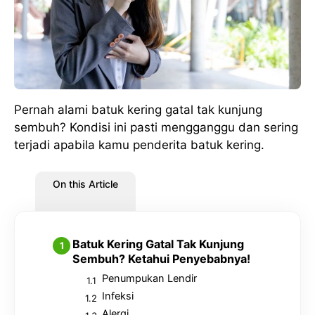
Pernah alami batuk kering gatal tak kunjung
sembuh? Kondisi ini pasti mengganggu dan sering
terjadi apabila kamu penderita batuk kering.
On this Article
Batuk Kering Gatal Tak Kunjung
Sembuh? Ketahui Penyebabnya!
Penumpukan Lendir
Infeksi
Alergi