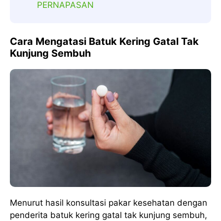
PERNAPASAN
Cara Mengatasi Batuk Kering Gatal Tak
Kunjung Sembuh
Menurut hasil konsultasi pakar kesehatan dengan
penderita batuk kering gatal tak kunjung sembuh,