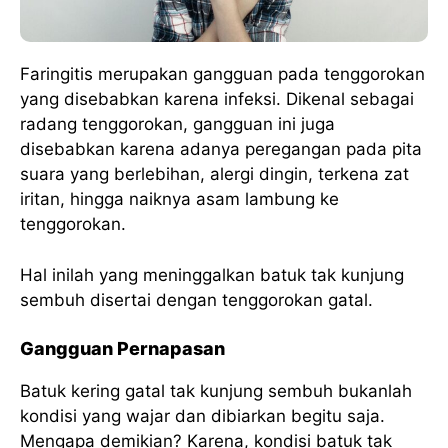
Faringitis merupakan gangguan pada tenggorokan
yang disebabkan karena infeksi. Dikenal sebagai
radang tenggorokan, gangguan ini juga
disebabkan karena adanya peregangan pada pita
suara yang berlebihan, alergi dingin, terkena zat
iritan, hingga naiknya asam lambung ke
tenggorokan.
Hal inilah yang meninggalkan batuk tak kunjung
sembuh disertai dengan tenggorokan gatal.
Gangguan Pernapasan
Batuk kering gatal tak kunjung sembuh bukanlah
kondisi yang wajar dan dibiarkan begitu saja.
Mengapa demikian? Karena, kondisi batuk tak