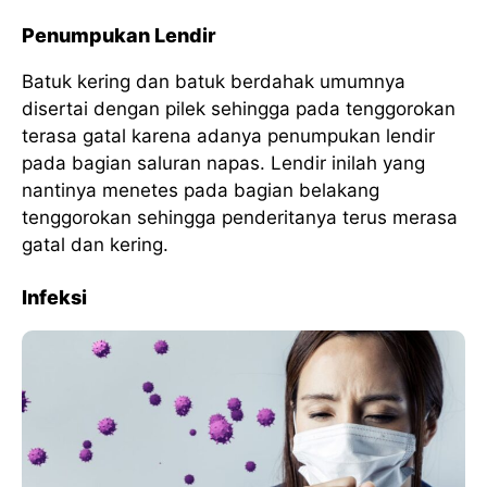
Penumpukan Lendir
Batuk kering dan batuk berdahak umumnya
disertai dengan pilek sehingga pada tenggorokan
terasa gatal karena adanya penumpukan lendir
pada bagian saluran napas. Lendir inilah yang
nantinya menetes pada bagian belakang
tenggorokan sehingga penderitanya terus merasa
gatal dan kering.
Infeksi