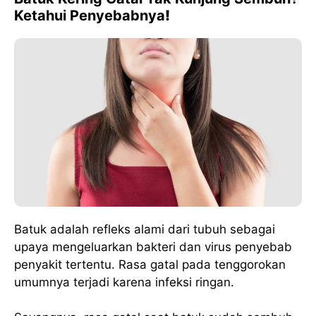
Ketahui Penyebabnya
!
Batuk adalah refleks alami dari tubuh sebagai
upaya mengeluarkan bakteri dan virus penyebab
penyakit tertentu. Rasa gatal pada tenggorokan
umumnya terjadi karena infeksi ringan.