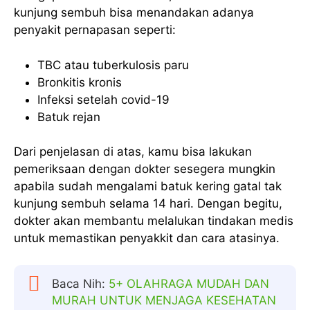
kunjung sembuh bisa menandakan adanya
penyakit pernapasan seperti:
TBC atau tuberkulosis paru
Bronkitis kronis
Infeksi setelah covid-19
Batuk rejan
Dari penjelasan di atas, kamu bisa lakukan
pemeriksaan dengan dokter sesegera mungkin
apabila sudah mengalami batuk kering gatal tak
kunjung sembuh selama 14 hari. Dengan begitu,
dokter akan membantu melalukan tindakan medis
untuk memastikan penyakkit dan cara atasinya.
Baca Nih:
5+ OLAHRAGA MUDAH DAN
MURAH UNTUK MENJAGA KESEHATAN