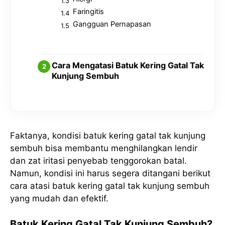
Faringitis
Gangguan Pernapasan
Cara Mengatasi Batuk Kering Gatal Tak
Kunjung Sembuh
Faktanya, kondisi batuk kering gatal tak kunjung
sembuh bisa membantu menghilangkan lendir
dan zat iritasi penyebab tenggorokan batal.
Namun, kondisi ini harus segera ditangani berikut
cara atasi batuk kering gatal tak kunjung sembuh
yang mudah dan efektif.
Batuk Kering Gatal Tak Kunjung Sembuh?