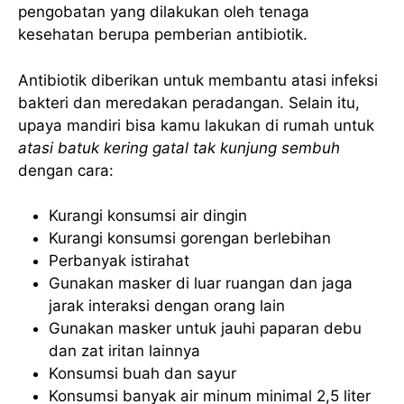
pengobatan yang dilakukan oleh tenaga
kesehatan berupa pemberian antibiotik.
Antibiotik diberikan untuk membantu atasi infeksi
bakteri dan meredakan peradangan. Selain itu,
upaya mandiri bisa kamu lakukan di rumah untuk
atasi batuk kering gatal tak kunjung sembuh
dengan cara:
Kurangi konsumsi air dingin
Kurangi konsumsi gorengan berlebihan
Perbanyak istirahat
Gunakan masker di luar ruangan dan jaga
jarak interaksi dengan orang lain
Gunakan masker untuk jauhi paparan debu
dan zat iritan lainnya
Konsumsi buah dan sayur
Konsumsi banyak air minum minimal 2,5 liter