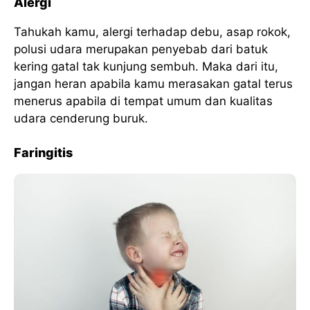
Alergi
Tahukah kamu, alergi terhadap debu, asap rokok,
polusi udara merupakan penyebab dari batuk
kering gatal tak kunjung sembuh. Maka dari itu,
jangan heran apabila kamu merasakan gatal terus
menerus apabila di tempat umum dan kualitas
udara cenderung buruk.
Faringitis