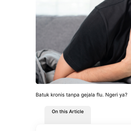
Batuk kronis tanpa gejala flu. Ngeri ya?
On this Article