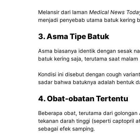
Melansir dari laman
Medical News Toda
menjadi penyebab utama batuk kering 
3. Asma Tipe Batuk
Asma biasanya identik dengan sesak na
batuk kering saja, terutama saat malam 
Kondisi ini disebut dengan cough varian
sadar bahwa batuknya adalah bentuk d
4. Obat-obatan Tertentu
Beberapa obat, terutama dari golongan 
tekanan darah tinggi (seperti captopril 
sebagai efek samping.