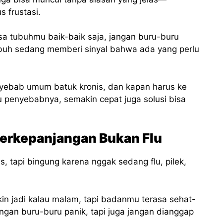
 frustasi.
asa tubuhmu baik-baik saja, jangan buru-buru
ubuh sedang memberi sinyal bahwa ada yang perlu
penyebab umum batuk kronis, dan kapan harus ke
 penyebabnya, semakin cepat juga solusi bisa
Berkepanjangan Bukan Flu
 tapi bingung karena nggak sedang flu, pilek,
in jadi kalau malam, tapi badanmu terasa sehat-
ngan buru-buru panik, tapi juga jangan dianggap