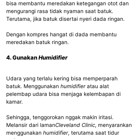
bisa membantu meredakan ketegangan otot dan
mengurangi rasa tidak nyaman saat batuk.
Terutama, jika batuk disertai nyeri dada ringan.
Dengan kompres hangat di dada membantu
meredakan batuk ringan.
4. Gunakan
Humidifier
Udara yang terlalu kering bisa memperparah
batuk. Menggunakan
humidifier
atau alat
pelembap udara bisa menjaga kelembapan di
kamar.
Sehingga, tenggorokan nggak makin iritasi.
Melansir dari laman
Cleveland Clinic
, menyarankan
menggunakan
humidifier
, terutama saat tidur