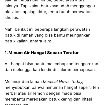
lainnya. Tapi kalau batuknya udah mengganggu
aktivitas, apalagi tidur, tentu butuh perawatan
khusus.
Nah, berikut ini beberapa langkah perawatan
batuk di rumah yang bisa bantu meringankan
batuk kalian, antara lain:
1. Minum Air Hangat Secara Teratur
Air hangat bisa bantu melembapkan tenggorokan
dan melonggarkan lendir di saluran pernapasan.
Melansir dari laman
Medical News Today,
menyebutkan bahwa minuman hangat seperti teh
herbal atau air lemon dengan madu bisa
membantu meredakan batuk kering dan iritasi
tenggorokan.