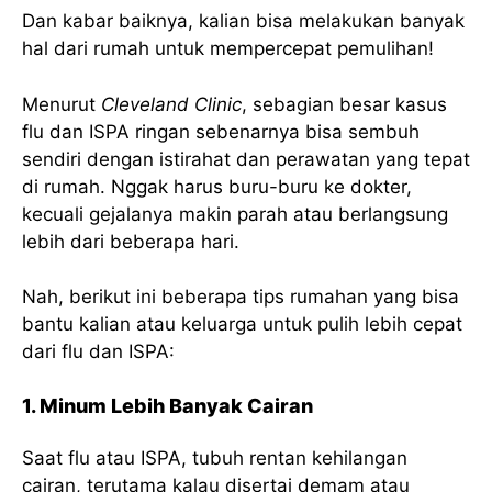
Dan kabar baiknya, kalian bisa melakukan banyak
hal dari rumah untuk mempercepat pemulihan!
Menurut
Cleveland Clinic
, sebagian besar kasus
flu dan ISPA ringan sebenarnya bisa sembuh
sendiri dengan istirahat dan perawatan yang tepat
di rumah. Nggak harus buru-buru ke dokter,
kecuali gejalanya makin parah atau berlangsung
lebih dari beberapa hari.
Nah, berikut ini beberapa tips rumahan yang bisa
bantu kalian atau keluarga untuk pulih lebih cepat
dari flu dan ISPA:
1. Minum Lebih Banyak Cairan
Saat flu atau ISPA, tubuh rentan kehilangan
cairan, terutama kalau disertai demam atau