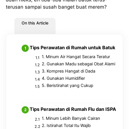
terusan sampai susah banget buat merem?
On this Article
Tips Perawatan di Rumah untuk Batuk
1. Minum Air Hangat Secara Teratur
2. Gunakan Madu sebagai Obat Alami
3. Kompres Hangat di Dada
4. Gunakan Humidifier
5. Beristirahat yang Cukup
Tips Perawatan di Rumah Flu dan ISPA
1. Minum Lebih Banyak Cairan
2. Istirahat Total Itu Wajib