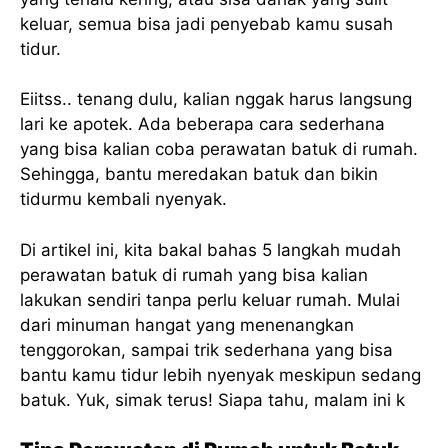
keluar, semua bisa jadi penyebab kamu susah
tidur.
Eiitss.. tenang dulu, kalian nggak harus langsung
lari ke apotek. Ada beberapa cara sederhana
yang bisa kalian coba perawatan batuk di rumah.
Sehingga, bantu meredakan batuk dan bikin
tidurmu kembali nyenyak.
Di artikel ini, kita bakal bahas 5 langkah mudah
perawatan batuk di rumah yang bisa kalian
lakukan sendiri tanpa perlu keluar rumah. Mulai
dari minuman hangat yang menenangkan
tenggorokan, sampai trik sederhana yang bisa
bantu kamu tidur lebih nyenyak meskipun sedang
batuk. Yuk, simak terus! Siapa tahu, malam ini k