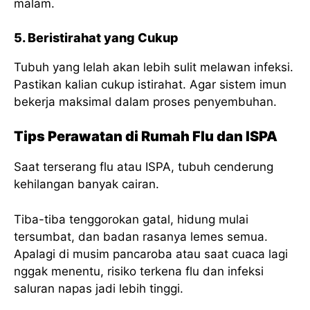
malam.
5. Beristirahat yang Cukup
Tubuh yang lelah akan lebih sulit melawan infeksi.
Pastikan kalian cukup istirahat. Agar sistem imun
bekerja maksimal dalam proses penyembuhan.
Tips Perawatan di Rumah Flu dan ISPA
Saat terserang flu atau ISPA, tubuh cenderung
kehilangan banyak cairan.
Tiba-tiba tenggorokan gatal, hidung mulai
tersumbat, dan badan rasanya lemes semua.
Apalagi di musim pancaroba atau saat cuaca lagi
nggak menentu, risiko terkena flu dan infeksi
saluran napas jadi lebih tinggi.