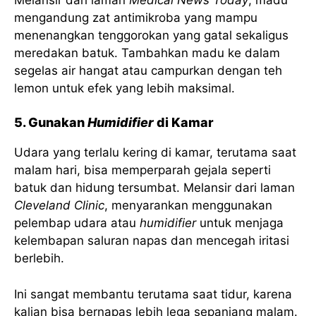
mengandung zat antimikroba yang mampu
menenangkan tenggorokan yang gatal sekaligus
meredakan batuk. Tambahkan madu ke dalam
segelas air hangat atau campurkan dengan teh
lemon untuk efek yang lebih maksimal.
5. Gunakan
Humidifier
di Kamar
Udara yang terlalu kering di kamar, terutama saat
malam hari, bisa memperparah gejala seperti
batuk dan hidung tersumbat. Melansir dari laman
Cleveland Clinic
, menyarankan menggunakan
pelembap udara atau
humidifier
untuk menjaga
kelembapan saluran napas dan mencegah iritasi
berlebih.
Ini sangat membantu terutama saat tidur, karena
kalian bisa bernapas lebih lega sepanjang malam.