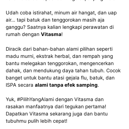
Udah coba istirahat, minum air hangat, dan uap
air… tapi batuk dan tenggorokan masih aja
ganggu? Saatnya kalian lengkapi perawatan di
rumah dengan
Vitasma
!
Diracik dari bahan-bahan alami pilihan seperti
madu murni, ekstrak herbal, dan rempah yang
bantu melegakan tenggorokan, mengencerkan
dahak, dan mendukung daya tahan tubuh. Cocok
banget untuk bantu atasi gejala flu, batuk, dan
ISPA secara
alami tanpa efek samping
.
Yuk, #PilihYangAlami dengan Vitasma dan
rasakan manfaatnya dari tegukan pertama!
Dapatkan Vitasma sekarang juga dan bantu
tubuhmu pulih lebih cepat!