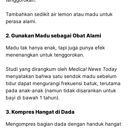
Tambahkan sedikit air lemon atau madu untuk
perasa alami.
2. Gunakan Madu sebagai Obat Alami
Madu tak hanya enak, tapi juga punya efek
menenangkan untuk tenggorokan.
Studi yang dirangkum oleh
Medical News Today
menyatakan bahwa satu sendok madu sebelum
tidur dapat mengurangi frekuensi batuk, terutama
pada anak-anak (namun tidak disarankan untuk
bayi di bawah 1 tahun).
3. Kompres Hangat di Dada
Mengompres bagian dada dengan handuk hangat