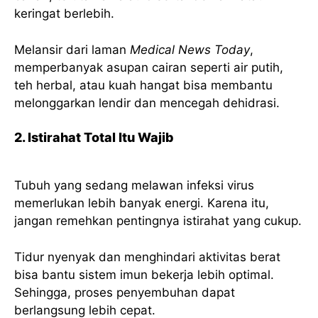
keringat berlebih.
Melansir dari laman
Medical News Today
,
memperbanyak asupan cairan seperti air putih,
teh herbal, atau kuah hangat bisa membantu
melonggarkan lendir dan mencegah dehidrasi.
2. Istirahat Total Itu Wajib
Tubuh yang sedang melawan infeksi virus
memerlukan lebih banyak energi. Karena itu,
jangan remehkan pentingnya istirahat yang cukup.
Tidur nyenyak dan menghindari aktivitas berat
bisa bantu sistem imun bekerja lebih optimal.
Sehingga, proses penyembuhan dapat
berlangsung lebih cepat.