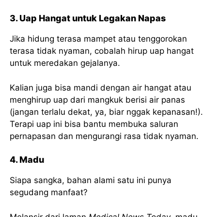
3. Uap Hangat untuk Legakan Napas
Jika hidung terasa mampet atau tenggorokan
terasa tidak nyaman, cobalah hirup uap hangat
untuk meredakan gejalanya.
Kalian juga bisa mandi dengan air hangat atau
menghirup uap dari mangkuk berisi air panas
(jangan terlalu dekat, ya, biar nggak kepanasan!).
Terapi uap ini bisa bantu membuka saluran
pernapasan dan mengurangi rasa tidak nyaman.
4. Madu
Siapa sangka, bahan alami satu ini punya
segudang manfaat?
Melansir dari laman
Medical News Today
, madu