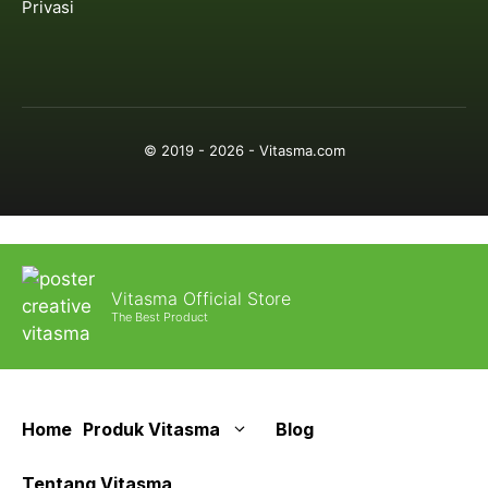
Privasi
© 2019 - 2026 - Vitasma.com
Vitasma Official Store
The Best Product
Home
Produk Vitasma
Blog
Tentang Vitasma