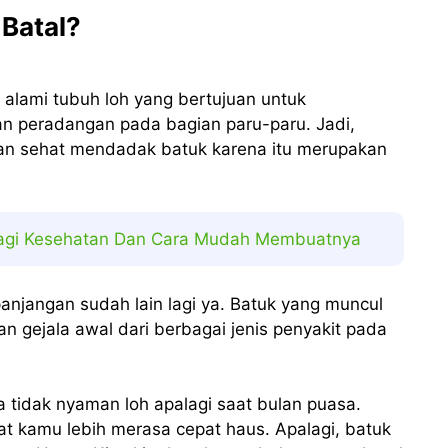
Batal?
 alami tubuh loh yang bertujuan untuk
n peradangan pada bagian paru-paru. Jadi,
an sehat mendadak batuk karena itu merupakan
agi Kesehatan Dan Cara Mudah Membuatnya
anjangan sudah lain lagi ya. Batuk yang muncul
n gejala awal dari berbagai jenis penyakit pada
a tidak nyaman loh apalagi saat bulan puasa.
t kamu lebih merasa cepat haus. Apalagi, batuk