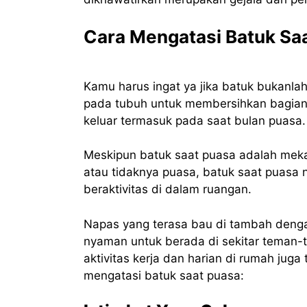
Cara Mengatasi Batuk Sa
Kamu harus ingat ya jika batuk bukanla
pada tubuh untuk membersihkan bagian s
keluar termasuk pada saat bulan puasa.
Meskipun batuk saat puasa adalah mek
atau tidaknya puasa, batuk saat puasa
beraktivitas di dalam ruangan.
Napas yang terasa bau di tambah denga
nyaman untuk berada di sekitar teman-
aktivitas kerja dan harian di rumah juga 
mengatasi batuk saat puasa: