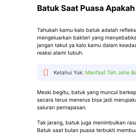
Batuk Saat Puasa Apakah 
Tahukah kamu kalo batuk adalah refleks
mengeluarkan bakteri yang menyebabka
jangan takut ya kalo kamu dalam keada
reaksi alami tubuh.
Ketahui Yuk:
Manfaat Teh Jahe B
Meski begitu, batuk yang muncul berkep
secara terus menerus bisa jadi merupaka
saluran pernapasan.
Tak jarang, batuk juga menimbulkan ras
Batuk saat bulan puasa terbukti membua