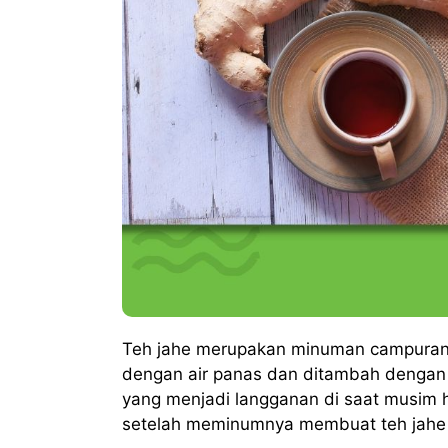
Teh jahe merupakan minuman campuran a
dengan air panas dan ditambah dengan
yang menjadi langganan di saat musim 
setelah meminumnya membuat teh jahe 