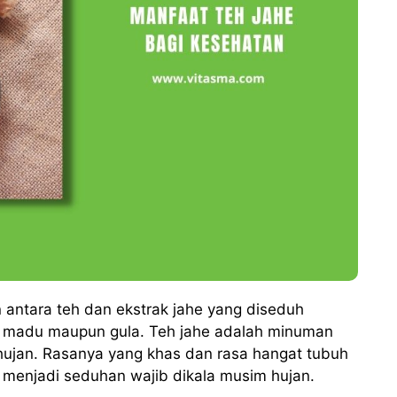
ntara teh dan ekstrak jahe yang diseduh
 madu maupun gula. Teh jahe adalah minuman
hujan. Rasanya yang khas dan rasa hangat tubuh
menjadi seduhan wajib dikala musim hujan.