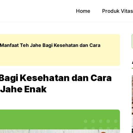
Home
Produk Vita
 Manfaat Teh Jahe Bagi Kesehatan dan Cara
 Bagi Kesehatan dan Cara
 Jahe Enak