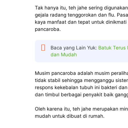
Tak hanya itu, teh jahe sering digunakan
gejala radang tenggorokan dan flu. Pas
kaya manfaat dan tepat untuk dinikmat
pancaroba.
Baca yang Lain Yuk:
Batuk Terus
dan Mudah
Musim pancaroba adalah musim peraliha
tidak stabil sehingga mengganggu sist
respons kekebalan tubuh ini bakteri da
dan timbul berbagai penyakit baik gang
Oleh karena itu, teh jahe merupakan mi
mudah untuk dibuat di rumah.