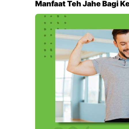
Manfaat Teh Jahe Bagi K