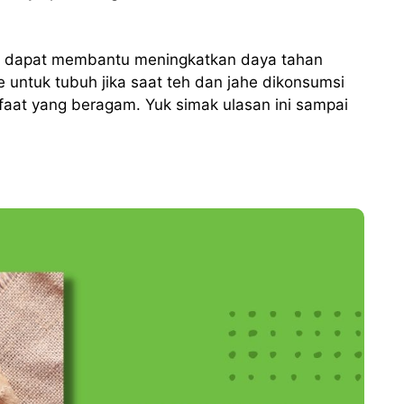
uga dapat membantu meningkatkan daya tahan
e untuk tubuh jika saat teh dan jahe dikonsumsi
aat yang beragam. Yuk simak ulasan ini sampai