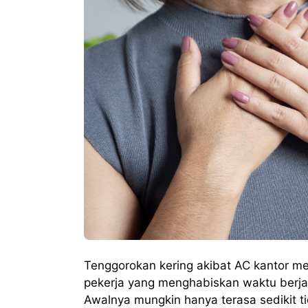
Tenggorokan kering akibat AC kantor me
pekerja yang menghabiskan waktu berja
Awalnya mungkin hanya terasa sedikit t