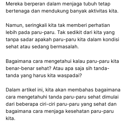
Mereka berperan dalam menjaga tubuh tetap
bertenaga dan mendukung banyak aktivitas kita.
Namun, seringkali kita tak memberi perhatian
lebih pada paru-paru. Tak sedikit dari kita yang
tanpa sadar apakah paru-paru kita dalam kondisi
sehat atau sedang bermasalah.
Bagaimana cara mengetahui kalau paru-paru kita
benar-benar sehat? Atau apa saja sih tanda-
tanda yang harus kita waspadai?
Dalam artikel ini, kita akan membahas bagaimana
cara mengetahuhi tanda paru-paru sehat dimulai
dari beberapa ciri-ciri paru-paru yang sehat dan
bagaimana cara menjaga kesehatan paru-paru
kita.