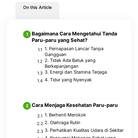
On this Article
Bagaimana Cara Mengetahui Tanda
Paru-paru yang Sehat?
1. Pernapasan Lancar Tanpa
Gangguan
2. Tidak Ada Batuk yang
Berkepanjangan
3. Energi dan Stamina Terjaga
4. Tidur yang Nyenyak
Cara Menjaga Kesehatan Paru-paru
1. Berhenti Merokok
2. Olahraga Rutin
3. Perhatikan Kualitas Udara di Sekitar
4. Konsumsi Makanan Sehat yang