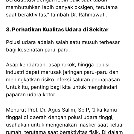
membutuhkan lebih banyak oksigen, terutama
saat beraktivitas,” tambah Dr. Rahmawati.
3. Perhatikan Kualitas Udara di Sekitar
Polusi udara adalah salah satu musuh terbesar
bagi kesehatan paru-paru.
Asap kendaraan, asap rokok, hingga polusi
industri dapat merusak jaringan paru-paru dan
meningkatkan risiko infeksi saluran pernapasan.
Untuk itu, penting bagi kita untuk menghindari
paparan udara kotor.
Menurut Prof. Dr. Agus Salim, Sp.P, “Jika kamu
tinggal di daerah dengan polusi udara tinggi,
usahakan untuk mengenakan masker saat keluar
rumah, terutama saat beraktivitas fisik. Di dalam