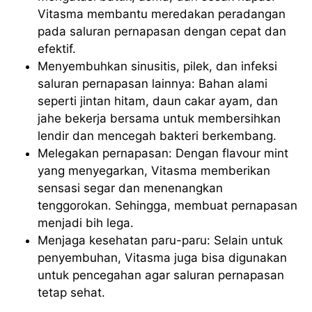
Vitasma membantu meredakan peradangan
pada saluran pernapasan dengan cepat dan
efektif.
Menyembuhkan sinusitis, pilek, dan infeksi
saluran pernapasan lainnya: Bahan alami
seperti jintan hitam, daun cakar ayam, dan
jahe bekerja bersama untuk membersihkan
lendir dan mencegah bakteri berkembang.
Melegakan pernapasan: Dengan flavour mint
yang menyegarkan, Vitasma memberikan
sensasi segar dan menenangkan
tenggorokan. Sehingga, membuat pernapasan
menjadi bih lega.
Menjaga kesehatan paru-paru: Selain untuk
penyembuhan, Vitasma juga bisa digunakan
untuk pencegahan agar saluran pernapasan
tetap sehat.