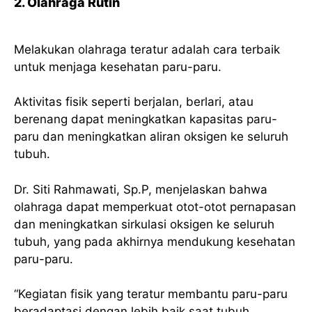
2. Olahraga Rutin
Melakukan olahraga teratur adalah cara terbaik
untuk menjaga kesehatan paru-paru.
Aktivitas fisik seperti berjalan, berlari, atau
berenang dapat meningkatkan kapasitas paru-
paru dan meningkatkan aliran oksigen ke seluruh
tubuh.
Dr. Siti Rahmawati, Sp.P, menjelaskan bahwa
olahraga dapat memperkuat otot-otot pernapasan
dan meningkatkan sirkulasi oksigen ke seluruh
tubuh, yang pada akhirnya mendukung kesehatan
paru-paru.
“Kegiatan fisik yang teratur membantu paru-paru
beradaptasi dengan lebih baik saat tubuh