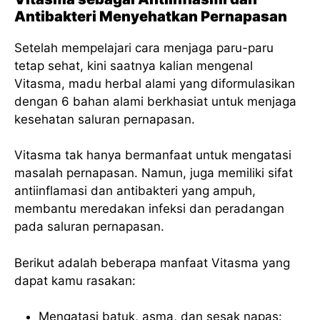
Antibakteri Menyehatkan Pernapasan
Setelah mempelajari cara menjaga paru-paru
tetap sehat, kini saatnya kalian mengenal
Vitasma, madu herbal alami yang diformulasikan
dengan 6 bahan alami berkhasiat untuk menjaga
kesehatan saluran pernapasan.
Vitasma tak hanya bermanfaat untuk mengatasi
masalah pernapasan. Namun, juga memiliki sifat
antiinflamasi dan antibakteri yang ampuh,
membantu meredakan infeksi dan peradangan
pada saluran pernapasan.
Berikut adalah beberapa manfaat Vitasma yang
dapat kamu rasakan:
Mengatasi batuk, asma, dan sesak napas: