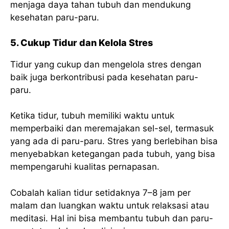
menjaga daya tahan tubuh dan mendukung
kesehatan paru-paru.
5. Cukup Tidur dan Kelola Stres
Tidur yang cukup dan mengelola stres dengan
baik juga berkontribusi pada kesehatan paru-
paru.
Ketika tidur, tubuh memiliki waktu untuk
memperbaiki dan meremajakan sel-sel, termasuk
yang ada di paru-paru. Stres yang berlebihan bisa
menyebabkan ketegangan pada tubuh, yang bisa
mempengaruhi kualitas pernapasan.
Cobalah kalian tidur setidaknya 7–8 jam per
malam dan luangkan waktu untuk relaksasi atau
meditasi. Hal ini bisa membantu tubuh dan paru-