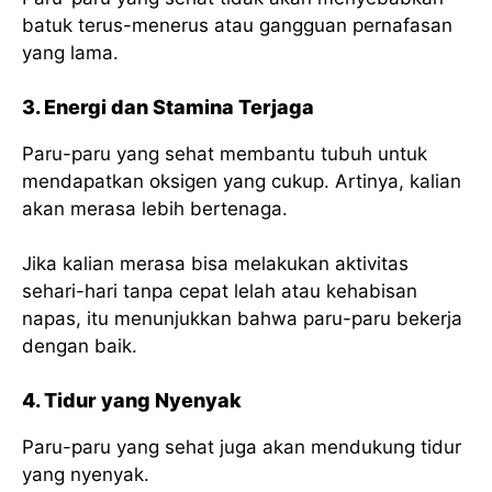
batuk terus-menerus atau gangguan pernafasan
yang lama.
3. Energi dan Stamina Terjaga
Paru-paru yang sehat membantu tubuh untuk
mendapatkan oksigen yang cukup. Artinya, kalian
akan merasa lebih bertenaga.
Jika kalian merasa bisa melakukan aktivitas
sehari-hari tanpa cepat lelah atau kehabisan
napas, itu menunjukkan bahwa paru-paru bekerja
dengan baik.
4. Tidur yang Nyenyak
Paru-paru yang sehat juga akan mendukung tidur
yang nyenyak.