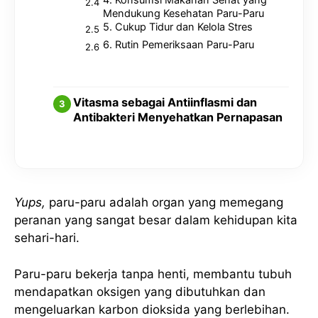
Mendukung Kesehatan Paru-Paru
5. Cukup Tidur dan Kelola Stres
6. Rutin Pemeriksaan Paru-Paru
Vitasma sebagai Antiinflasmi dan
Antibakteri Menyehatkan Pernapasan
Yups,
paru-paru adalah organ yang memegang
peranan yang sangat besar dalam kehidupan kita
sehari-hari.
Paru-paru bekerja tanpa henti, membantu tubuh
mendapatkan oksigen yang dibutuhkan dan
mengeluarkan karbon dioksida yang berlebihan.