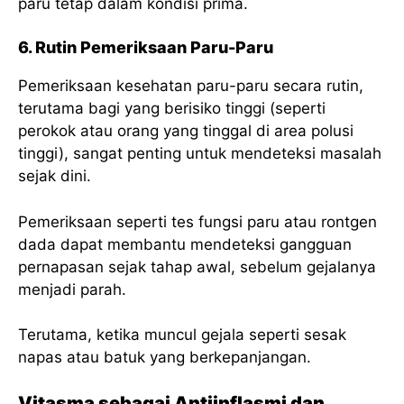
paru tetap dalam kondisi prima.
6. Rutin Pemeriksaan Paru-Paru
Pemeriksaan kesehatan paru-paru secara rutin,
terutama bagi yang berisiko tinggi (seperti
perokok atau orang yang tinggal di area polusi
tinggi), sangat penting untuk mendeteksi masalah
sejak dini.
Pemeriksaan seperti tes fungsi paru atau rontgen
dada dapat membantu mendeteksi gangguan
pernapasan sejak tahap awal, sebelum gejalanya
menjadi parah.
Terutama, ketika muncul gejala seperti sesak
napas atau batuk yang berkepanjangan.
Vitasma sebagai Antiinflasmi dan