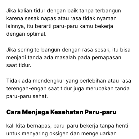
Jika kalian tidur dengan baik tanpa terbangun
karena sesak napas atau rasa tidak nyaman
lainnya, itu berarti paru-paru kamu bekerja
dengan optimal.
Jika sering terbangun dengan rasa sesak, itu bisa
menjadi tanda ada masalah pada pernapasan
saat tidur.
Tidak ada mendengkur yang berlebihan atau rasa
terengah-engah saat tidur juga merupakan tanda
paru-paru sehat.
Cara Menjaga Kesehatan Paru-paru
kali kita bernapas, paru-paru bekerja tanpa henti
untuk menyaring oksigen dan mengeluarkan