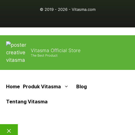
© 2019 - 2026 - Vitasma.com
Vitasma Official Store
The Best Product
Home
Produk Vitasma
Blog
Tentang Vitasma