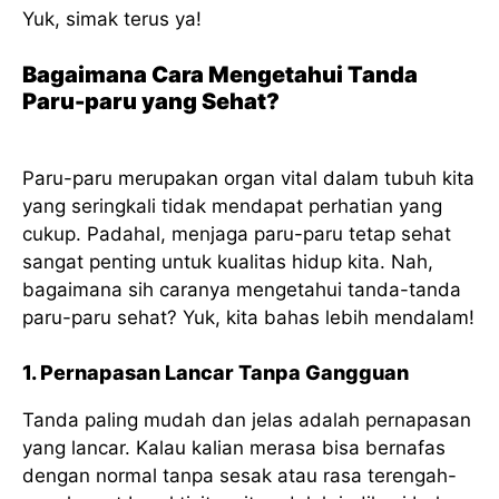
Yuk, simak terus ya!
Bagaimana Cara Mengetahui Tanda
Paru-paru yang Sehat?
Paru-paru merupakan organ vital dalam tubuh kita
yang seringkali tidak mendapat perhatian yang
cukup. Padahal, menjaga paru-paru tetap sehat
sangat penting untuk kualitas hidup kita. Nah,
bagaimana sih caranya mengetahui tanda-tanda
paru-paru sehat? Yuk, kita bahas lebih mendalam!
1. Pernapasan Lancar Tanpa Gangguan
Tanda paling mudah dan jelas adalah pernapasan
yang lancar. Kalau kalian merasa bisa bernafas
dengan normal tanpa sesak atau rasa terengah-