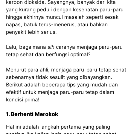
karbon dioksida. Sayangnya, banyak dari kita
yang kurang peduli dengan kesehatan paru-paru
hingga akhirnya muncul masalah seperti sesak
napas, batuk terus-menerus, atau bahkan
penyakit lebih serius.
Lalu, bagaimana
sih
caranya menjaga paru-paru
tetap sehat dan berfungsi optimal?
Menurut para ahli, menjaga paru-paru tetap sehat
sebenarnya tidak sesulit yang dibayangkan.
Berikut adalah beberapa tips yang mudah dan
efektif untuk menjaga paru-paru tetap dalam
kondisi prima!
1. Berhenti Merokok
Hal ini adalah langkah pertama yang paling