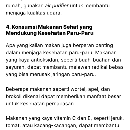
rumah, gunakan
air purifier
untuk membantu
menjaga kualitas udara.”
4. Konsumsi Makanan Sehat yang
Mendukung Kesehatan Paru-Paru
Apa yang kalian makan juga berperan penting
dalam menjaga kesehatan paru-paru. Makanan
yang kaya antioksidan, seperti buah-buahan dan
sayuran, dapat membantu melawan radikal bebas
yang bisa merusak jaringan paru-paru.
Beberapa makanan seperti wortel, apel, dan
brokoli dikenal dapat memberikan manfaat besar
untuk kesehatan pernapasan.
Makanan yang kaya vitamin C dan E, seperti jeruk,
tomat, atau kacang-kacangan, dapat membantu