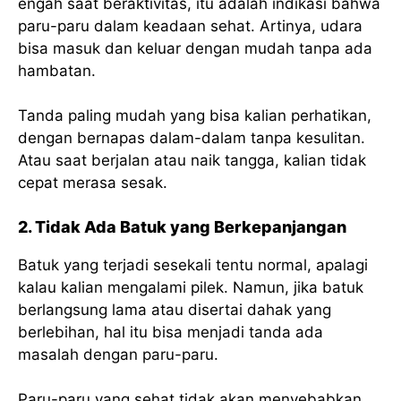
engah saat beraktivitas, itu adalah indikasi bahwa
paru-paru dalam keadaan sehat. Artinya, udara
bisa masuk dan keluar dengan mudah tanpa ada
hambatan.
Tanda paling mudah yang bisa kalian perhatikan,
dengan bernapas dalam-dalam tanpa kesulitan.
Atau saat berjalan atau naik tangga, kalian tidak
cepat merasa sesak.
2. Tidak Ada Batuk yang Berkepanjangan
Batuk yang terjadi sesekali tentu normal, apalagi
kalau kalian mengalami pilek. Namun, jika batuk
berlangsung lama atau disertai dahak yang
berlebihan, hal itu bisa menjadi tanda ada
masalah dengan paru-paru.
Paru-paru yang sehat tidak akan menyebabkan