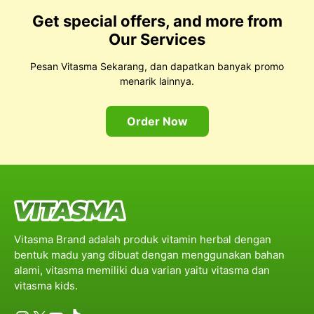
Get special offers, and more from
Our Services
Pesan Vitasma Sekarang, dan dapatkan banyak promo
menarik lainnya.
Order Now
Vitasma Brand adalah produk vitamin herbal dengan
bentuk madu yang dibuat dengan menggunakan bahan
alami, vitasma memiliki dua varian yaitu vitasma dan
vitasma kids.