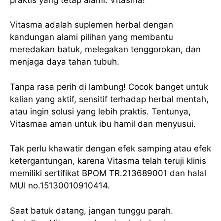
Vitasma adalah suplemen herbal dengan
kandungan alami pilihan yang membantu
meredakan batuk, melegakan tenggorokan, dan
menjaga daya tahan tubuh.
Tanpa rasa perih di lambung! Cocok banget untuk
kalian yang aktif, sensitif terhadap herbal mentah,
atau ingin solusi yang lebih praktis. Tentunya,
Vitasmaa aman untuk ibu hamil dan menyusui.
Tak perlu khawatir dengan efek samping atau efek
ketergantungan, karena Vitasma telah teruji klinis
memiliki sertifikat BPOM TR.213689001 dan halal
MUI no.15130010910414.
Saat batuk datang, jangan tunggu parah.