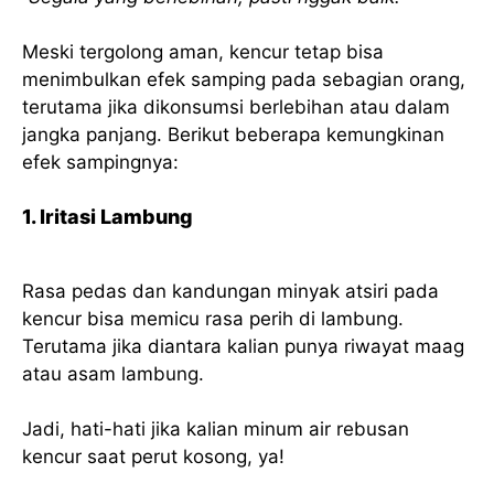
Meski tergolong aman, kencur tetap bisa
menimbulkan efek samping pada sebagian orang,
terutama jika dikonsumsi berlebihan atau dalam
jangka panjang. Berikut beberapa kemungkinan
efek sampingnya:
1. Iritasi Lambung
Rasa pedas dan kandungan minyak atsiri pada
kencur bisa memicu rasa perih di lambung.
Terutama jika diantara kalian punya riwayat maag
atau asam lambung.
Jadi, hati-hati jika kalian minum air rebusan
kencur saat perut kosong, ya!