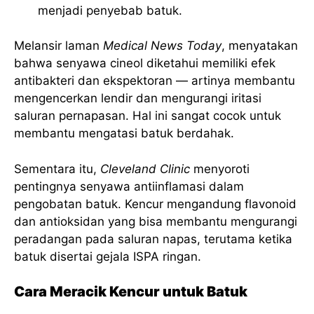
menjadi penyebab batuk.
Melansir laman
Medical News Today
, menyatakan
bahwa senyawa cineol diketahui memiliki efek
antibakteri dan ekspektoran — artinya membantu
mengencerkan lendir dan mengurangi iritasi
saluran pernapasan. Hal ini sangat cocok untuk
membantu mengatasi batuk berdahak.
Sementara itu,
Cleveland Clinic
menyoroti
pentingnya senyawa antiinflamasi dalam
pengobatan batuk. Kencur mengandung flavonoid
dan antioksidan yang bisa membantu mengurangi
peradangan pada saluran napas, terutama ketika
batuk disertai gejala ISPA ringan.
Cara Meracik Kencur untuk Batuk