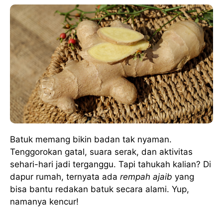
Batuk memang bikin badan tak nyaman.
Tenggorokan gatal, suara serak, dan aktivitas
sehari-hari jadi terganggu. Tapi tahukah kalian? Di
dapur rumah, ternyata ada
rempah ajaib
yang
bisa bantu redakan batuk secara alami. Yup,
namanya kencur!