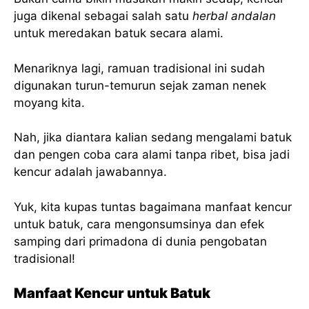
juga dikenal sebagai salah satu
herbal andalan
untuk meredakan batuk secara alami.
Menariknya lagi, ramuan tradisional ini sudah
digunakan turun-temurun sejak zaman nenek
moyang kita.
Nah, jika diantara kalian sedang mengalami batuk
dan pengen coba cara alami tanpa ribet, bisa jadi
kencur adalah jawabannya.
Yuk, kita kupas tuntas bagaimana manfaat kencur
untuk batuk, cara mengonsumsinya dan efek
samping dari primadona di dunia pengobatan
tradisional!
Manfaat Kencur untuk Batuk