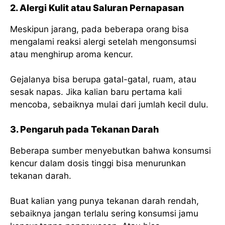
2. Alergi Kulit atau Saluran Pernapasan
Meskipun jarang, pada beberapa orang bisa
mengalami reaksi alergi setelah mengonsumsi
atau menghirup aroma kencur.
Gejalanya bisa berupa gatal-gatal, ruam, atau
sesak napas. Jika kalian baru pertama kali
mencoba, sebaiknya mulai dari jumlah kecil dulu.
3. Pengaruh pada Tekanan Darah
Beberapa sumber menyebutkan bahwa konsumsi
kencur dalam dosis tinggi bisa menurunkan
tekanan darah.
Buat kalian yang punya tekanan darah rendah,
sebaiknya jangan terlalu sering konsumsi jamu