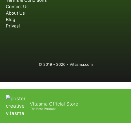
Terms & Conditions
Contact Us
About Us
Blog
Privasi
© 2019 - 2026 - Vitasma.com
Vitasma Official Store
The Best Product