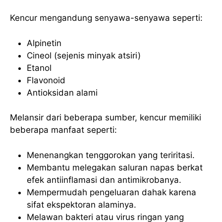
Kencur mengandung senyawa-senyawa seperti:
Alpinetin
Cineol (sejenis minyak atsiri)
Etanol
Flavonoid
Antioksidan alami
Melansir dari beberapa sumber, kencur memiliki
beberapa manfaat seperti:
Menenangkan tenggorokan yang teriritasi.
Membantu melegakan saluran napas berkat
efek antiinflamasi dan antimikrobanya.
Mempermudah pengeluaran dahak karena
sifat ekspektoran alaminya.
Melawan bakteri atau virus ringan yang