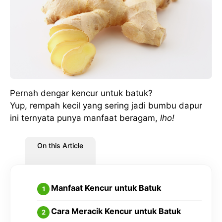
Pernah dengar kencur untuk batuk?
Yup, rempah kecil yang sering jadi bumbu dapur
ini ternyata punya manfaat beragam,
lho!
On this Article
Manfaat Kencur untuk Batuk
Cara Meracik Kencur untuk Batuk