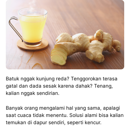
Batuk nggak kunjung reda? Tenggorokan terasa
gatal dan dada sesak karena dahak? Tenang,
kalian nggak sendirian.
Banyak orang mengalami hal yang sama, apalagi
saat cuaca tidak menentu. Solusi alami bisa kalian
temukan di dapur sendiri, seperti kencur.