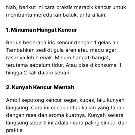
Nah, berikut ini cara praktis meracik kencur untuk
membantu meredakan batuk, antara lain:
1. Minuman Hangat Kencur
Rebus beberapa iris kencur dengan 1 gelas air.
Tambahkan sedikit gula aren atau madu agar
rasanya lebih enak. Minum hangat-hangat,
terutama sebelum tidur. Atau bisa dikonsumsi 1
hingga 2 kali dalam sehari.
2. Kunyah Kencur Mentah
Ambil sepotong kencur segar, kupas, lalu kunyah
langsung. Cara ini cocok untuk kalian yang tahan
dengan rasa dan aroma kuatnya. Kunyah secara
langsung seperti ini adalah cara paling simpel dan
praktis.