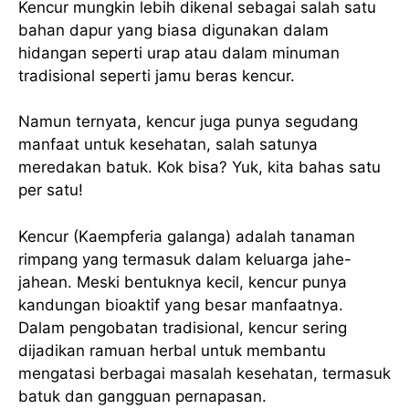
Kencur mungkin lebih dikenal sebagai salah satu
bahan dapur yang biasa digunakan dalam
hidangan seperti urap atau dalam minuman
tradisional seperti jamu beras kencur.
Namun ternyata, kencur juga punya segudang
manfaat untuk kesehatan, salah satunya
meredakan batuk. Kok bisa? Yuk, kita bahas satu
per satu!
Kencur (Kaempferia galanga) adalah tanaman
rimpang yang termasuk dalam keluarga jahe-
jahean. Meski bentuknya kecil, kencur punya
kandungan bioaktif yang besar manfaatnya.
Dalam pengobatan tradisional, kencur sering
dijadikan ramuan herbal untuk membantu
mengatasi berbagai masalah kesehatan, termasuk
batuk dan gangguan pernapasan.