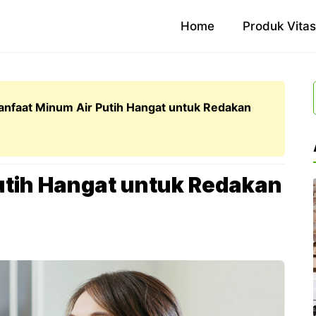
Home
Produk Vita
nfaat Minum Air Putih Hangat untuk Redakan
utih Hangat untuk Redakan