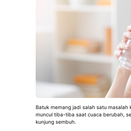
Batuk memang jadi salah satu masalah k
muncul tiba-tiba saat cuaca berubah, s
kunjung sembuh.