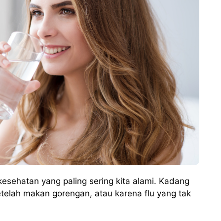
esehatan yang paling sering kita alami. Kadang
etelah makan gorengan, atau karena flu yang tak