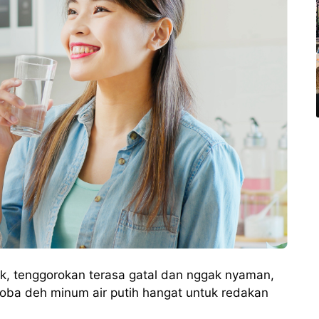
tuk, tenggorokan terasa gatal dan nggak nyaman,
Coba deh minum air putih hangat untuk redakan