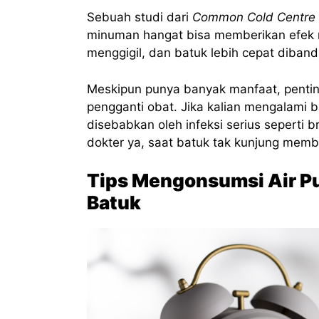
Sebuah studi dari
Common Cold Centre
minuman hangat bisa memberikan efek me
menggigil, dan batuk lebih cepat diba
Meskipun punya banyak manfaat, pentin
pengganti obat. Jika kalian mengalami 
disebabkan oleh infeksi serius seperti b
dokter ya, saat batuk tak kunjung memb
Tips Mengonsumsi Air Pu
Batuk