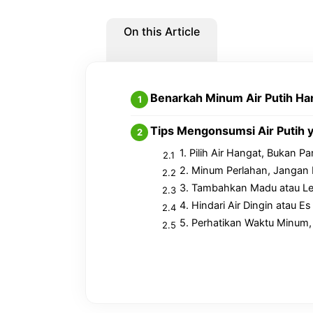
On this Article
Benarkah Minum Air Putih Ha
Tips Mengonsumsi Air Putih 
1. Pilih Air Hangat, Bukan P
2. Minum Perlahan, Jangan 
3. Tambahkan Madu atau L
4. Hindari Air Dingin atau Es
5. Perhatikan Waktu Minum,