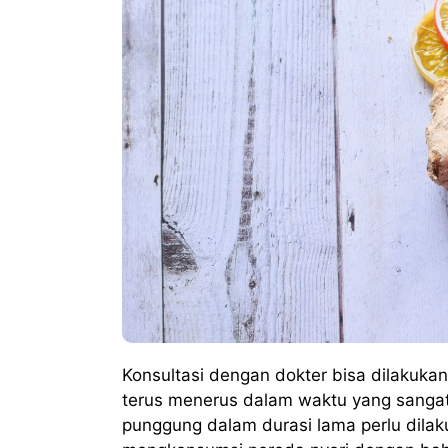
Konsultasi dengan dokter bisa dilakukan
terus menerus dalam waktu yang sangat
punggung dalam durasi lama perlu dilak