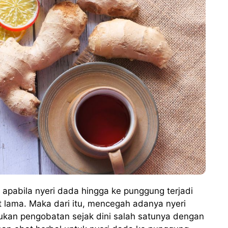
 apabila nyeri dada hingga ke punggung terjadi
 lama. Maka dari itu, mencegah adanya nyeri
ukan pengobatan sejak dini salah satunya dengan