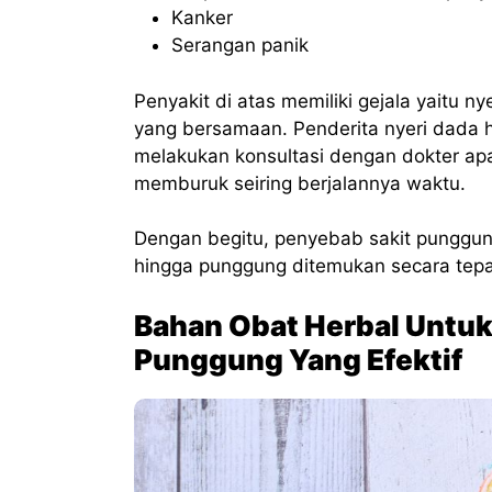
Kanker
Serangan panik
Penyakit di atas memiliki gejala yaitu n
yang bersamaan. Penderita nyeri dada 
melakukan konsultasi dengan dokter ap
memburuk seiring berjalannya waktu.
Dengan begitu, penyebab sakit punggun
hingga punggung ditemukan secara tep
Bahan Obat Herbal Untuk
Punggung Yang Efektif