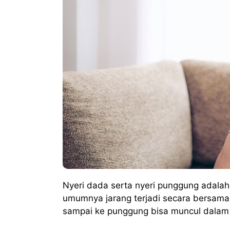
Nyeri dada serta nyeri punggung adala
umumnya jarang terjadi secara bersama
sampai ke punggung bisa muncul dalam 