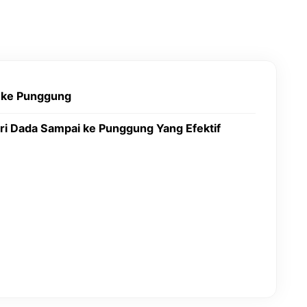
 ke Punggung
ri Dada Sampai ke Punggung Yang Efektif