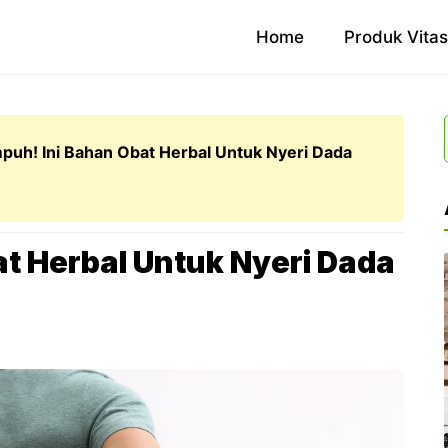
Home
Produk Vita
puh! Ini Bahan Obat Herbal Untuk Nyeri Dada
t Herbal Untuk Nyeri Dada