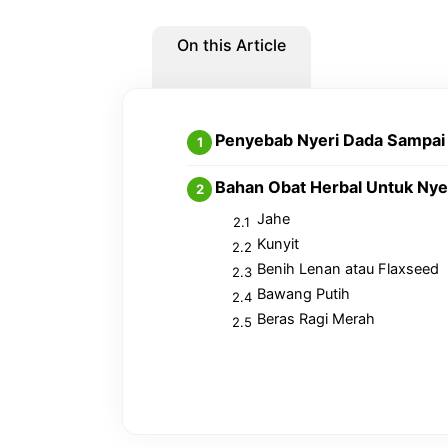
On this Article
Penyebab Nyeri Dada Sampai
Bahan Obat Herbal Untuk Nye
Jahe
Kunyit
Benih Lenan atau Flaxseed
Bawang Putih
Beras Ragi Merah