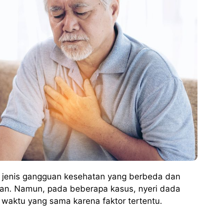
h jenis gangguan kesehatan yang berbeda dan
an. Namun, pada beberapa kasus, nyeri dada
waktu yang sama karena faktor tertentu.