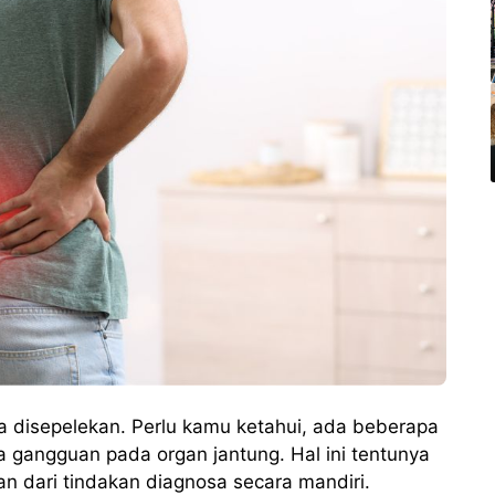
sa disepelekan. Perlu kamu ketahui, ada beberapa
a gangguan pada organ jantung. Hal ini tentunya
kan dari tindakan diagnosa secara mandiri.