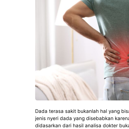
Dada terasa sakit bukanlah hal yang bi
jenis nyeri dada yang disebabkan karen
didasarkan dari hasil analisa dokter bu