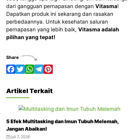
dari gangguan pernapasan dengan
Vitasma
!
Dapatkan produk ini sekarang dan rasakan
perbedaannya. Untuk kesehatan saluran
pernapasan yang lebih baik,
Vitasma adalah
pilihan yang tepat!
Share
F
T
W
T
P
a
w
h
e
i
Artikel Terkait
c
i
a
l
n
e
t
t
e
t
b
t
s
g
e
5 Efek Multitasking dan Imun Tubuh Melemah,
o
e
A
r
r
Jangan Abaikan!
o
r
p
a
e
Juli 7, 2026