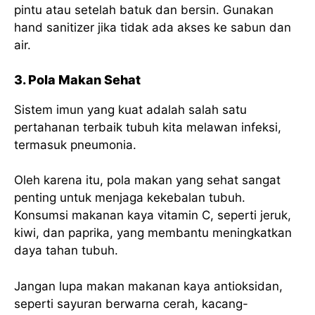
pintu atau setelah batuk dan bersin. Gunakan
hand sanitizer jika tidak ada akses ke sabun dan
air.
3. Pola Makan Sehat
Sistem imun yang kuat adalah salah satu
pertahanan terbaik tubuh kita melawan infeksi,
termasuk pneumonia.
Oleh karena itu, pola makan yang sehat sangat
penting untuk menjaga kekebalan tubuh.
Konsumsi makanan kaya vitamin C, seperti jeruk,
kiwi, dan paprika, yang membantu meningkatkan
daya tahan tubuh.
Jangan lupa makan makanan kaya antioksidan,
seperti sayuran berwarna cerah, kacang-