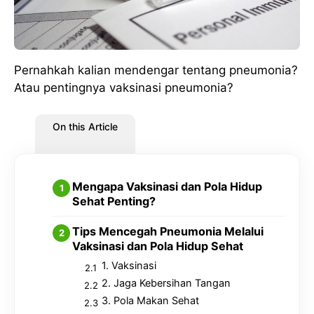
Pernahkah kalian mendengar tentang pneumonia?
Atau pentingnya vaksinasi pneumonia?
On this Article
Mengapa Vaksinasi dan Pola Hidup
Sehat Penting?
Tips Mencegah Pneumonia Melalui
Vaksinasi dan Pola Hidup Sehat
1. Vaksinasi
2. Jaga Kebersihan Tangan
3. Pola Makan Sehat