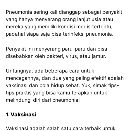
Pneumonia sering kali dianggap sebagai penyakit
yang hanya menyerang orang lanjut usia atau
mereka yang memiliki kondisi medis tertentu,
padahal siapa saja bisa terinfeksi pneumonia.
Penyakit ini menyerang paru-paru dan bisa
disebabkan oleh bakteri, virus, atau jamur.
Untungnya, ada beberapa cara untuk
mencegahnya, dan dua yang paling efektif adalah
vaksinasi dan pola hidup sehat. Yuk, simak tips-
tips praktis yang bisa kamu terapkan untuk
melindungi diri dari pneumonia!
1. Vaksinasi
Vaksinasi adalah salah satu cara terbaik untuk