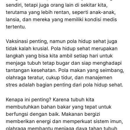
sendiri, tetapi juga orang lain di sekitar kita,
terutama yang lebih rentan, seperti anak-anak,
lansia, dan mereka yang memiliki kondisi medis
tertentu.
Vaksinasi penting, namun pola hidup sehat juga
tidak kalah krusial. Pola hidup sehat merupakan
langkah yang bisa kita ambil setiap hari untuk
menjaga tubuh tetap bugar dan siap menghadapi
tantangan kesehatan. Pola makan yang seimbang,
olahraga teratur, cukup tidur, dan manajemen
stres adalah bagian penting dari pola hidup sehat.
Kenapa ini penting? Karena tubuh kita
membutuhkan bahan bakar yang tepat untuk
berfungsi dengan baik. Makanan bergizi
memberikan energi dan memperkuat sistem imun,
olahraga membantu menjaga daya tahan tubuh