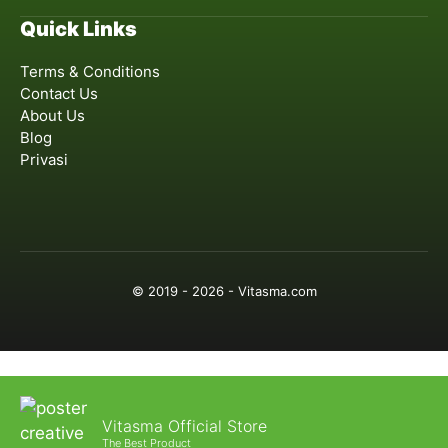
Quick Links
Terms & Conditions
Contact Us
About Us
Blog
Privasi
© 2019 - 2026 - Vitasma.com
Vitasma Official Store
The Best Product