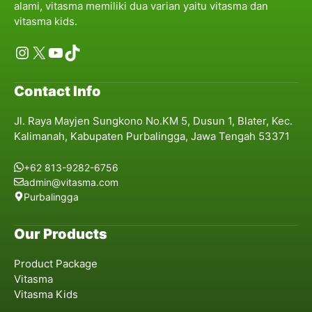
alami, vitasma memiliki dua varian yaitu vitasma dan
vitasma kids.
Instagram
X
YouTube
TikTok
Contact Info
Jl. Raya Mayjen Sungkono No.KM 5, Dusun 1, Blater, Kec.
Kalimanah, Kabupaten Purbalingga, Jawa Tengah 53371
+62 813-9282-6756
admin@vitasma.com
Purbalingga
Our Products
Product Package
Vitasma
Vitasma Kids