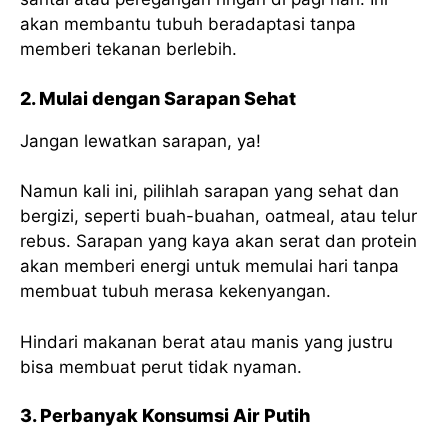
akan membantu tubuh beradaptasi tanpa
memberi tekanan berlebih.
2. Mulai dengan Sarapan Sehat
Jangan lewatkan sarapan, ya!
Namun kali ini, pilihlah sarapan yang sehat dan
bergizi, seperti buah-buahan, oatmeal, atau telur
rebus. Sarapan yang kaya akan serat dan protein
akan memberi energi untuk memulai hari tanpa
membuat tubuh merasa kekenyangan.
Hindari makanan berat atau manis yang justru
bisa membuat perut tidak nyaman.
3. Perbanyak Konsumsi Air Putih