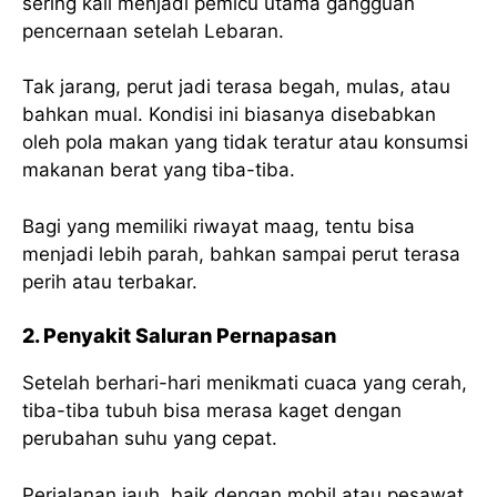
sering kali menjadi pemicu utama gangguan
pencernaan setelah Lebaran.
Tak jarang, perut jadi terasa begah, mulas, atau
bahkan mual. Kondisi ini biasanya disebabkan
oleh pola makan yang tidak teratur atau konsumsi
makanan berat yang tiba-tiba.
Bagi yang memiliki riwayat maag, tentu bisa
menjadi lebih parah, bahkan sampai perut terasa
perih atau terbakar.
2. Penyakit Saluran Pernapasan
Setelah berhari-hari menikmati cuaca yang cerah,
tiba-tiba tubuh bisa merasa kaget dengan
perubahan suhu yang cepat.
Perjalanan jauh, baik dengan mobil atau pesawat,