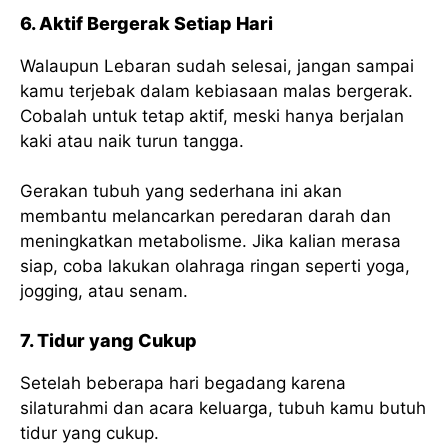
6. Aktif Bergerak Setiap Hari
Walaupun Lebaran sudah selesai, jangan sampai
kamu terjebak dalam kebiasaan malas bergerak.
Cobalah untuk tetap aktif, meski hanya berjalan
kaki atau naik turun tangga.
Gerakan tubuh yang sederhana ini akan
membantu melancarkan peredaran darah dan
meningkatkan metabolisme. Jika kalian merasa
siap, coba lakukan olahraga ringan seperti yoga,
jogging, atau senam.
7. Tidur yang Cukup
Setelah beberapa hari begadang karena
silaturahmi dan acara keluarga, tubuh kamu butuh
tidur yang cukup.