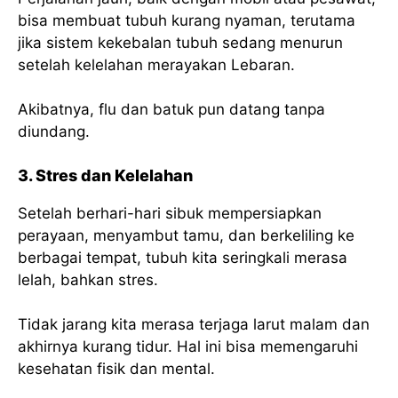
bisa membuat tubuh kurang nyaman, terutama
jika sistem kekebalan tubuh sedang menurun
setelah kelelahan merayakan Lebaran.
Akibatnya, flu dan batuk pun datang tanpa
diundang.
3. Stres dan Kelelahan
Setelah berhari-hari sibuk mempersiapkan
perayaan, menyambut tamu, dan berkeliling ke
berbagai tempat, tubuh kita seringkali merasa
lelah, bahkan stres.
Tidak jarang kita merasa terjaga larut malam dan
akhirnya kurang tidur. Hal ini bisa memengaruhi
kesehatan fisik dan mental.