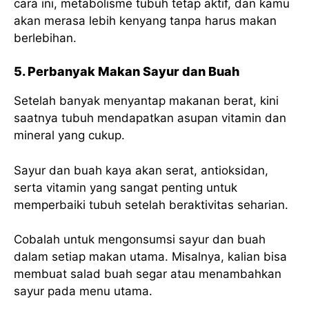
cara ini, metabolisme tubuh tetap aktif, dan kamu
akan merasa lebih kenyang tanpa harus makan
berlebihan.
5. Perbanyak Makan Sayur dan Buah
Setelah banyak menyantap makanan berat, kini
saatnya tubuh mendapatkan asupan vitamin dan
mineral yang cukup.
Sayur dan buah kaya akan serat, antioksidan,
serta vitamin yang sangat penting untuk
memperbaiki tubuh setelah beraktivitas seharian.
Cobalah untuk mengonsumsi sayur dan buah
dalam setiap makan utama. Misalnya, kalian bisa
membuat salad buah segar atau menambahkan
sayur pada menu utama.