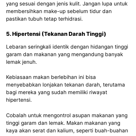
yang sesuai dengan jenis kulit. Jangan lupa untuk
membersihkan make-up sebelum tidur dan
pastikan tubuh tetap terhidrasi.
5. Hipertensi (Tekanan Darah Tinggi)
Lebaran seringkali identik dengan hidangan tinggi
garam dan makanan yang mengandung banyak
lemak jenuh.
Kebiasaan makan berlebihan ini bisa
menyebabkan lonjakan tekanan darah, terutama
bagi mereka yang sudah memiliki riwayat
hipertensi.
Cobalah untuk mengontrol asupan makanan yang
tinggi garam dan lemak. Makan makanan yang
kaya akan serat dan kalium, seperti buah-buahan