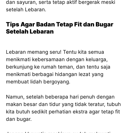
dan sayuran, serta tetap aktif bergerak meski
setelah Lebaran.
Tips Agar Badan Tetap Fit dan Bugar
Setelah Lebaran
Lebaran memang seru! Tentu kita semua
menikmati kebersamaan dengan keluarga,
berkunjung ke rumah teman, dan tentu saja
menikmati berbagai hidangan lezat yang
membuat lidah bergoyang.
Namun, setelah beberapa hari penuh dengan
makan besar dan tidur yang tidak teratur, tubuh
kita butuh sedikit perhatian ekstra agar tetap fit
dan bugar.