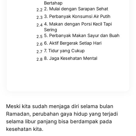
Bertahap
2. Mulai dengan Sarapan Sehat
3. Perbanyak Konsumsi Air Putih
4. Makan dengan Porsi Kecil Tapi
Sering
5. Perbanyak Makan Sayur dan Buah
6. Aktif Bergerak Setiap Hari
7. Tidur yang Cukup
8. Jaga Kesehatan Mental
Meski kita sudah menjaga diri selama bulan
Ramadan, perubahan gaya hidup yang terjadi
selama libur panjang bisa berdampak pada
kesehatan kita.