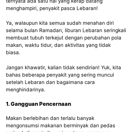
ternyata ada satu hal yang kerap datang
menghampiri, penyakit pasca Lebaran!
Ya, walaupun kita semua sudah menahan diri
selama bulan Ramadan, liburan Lebaran seringkali
membuat tubuh terkejut dengan perubahan pola
makan, waktu tidur, dan aktivitas yang tidak
biasa.
Jangan khawatir, kalian tidak sendirian! Yuk, kita
bahas beberapa penyakit yang sering muncul
setelah Lebaran dan bagaimana cara
menghindarinya.
1. Gangguan Pencernaan
Makan berlebihan dan terlalu banyak
mengonsumsi makanan berminyak dan pedas