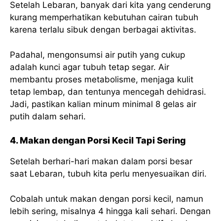
Setelah Lebaran, banyak dari kita yang cenderung
kurang memperhatikan kebutuhan cairan tubuh
karena terlalu sibuk dengan berbagai aktivitas.
Padahal, mengonsumsi air putih yang cukup
adalah kunci agar tubuh tetap segar. Air
membantu proses metabolisme, menjaga kulit
tetap lembap, dan tentunya mencegah dehidrasi.
Jadi, pastikan kalian minum minimal 8 gelas air
putih dalam sehari.
4. Makan dengan Porsi Kecil Tapi Sering
Setelah berhari-hari makan dalam porsi besar
saat Lebaran, tubuh kita perlu menyesuaikan diri.
Cobalah untuk makan dengan porsi kecil, namun
lebih sering, misalnya 4 hingga kali sehari. Dengan