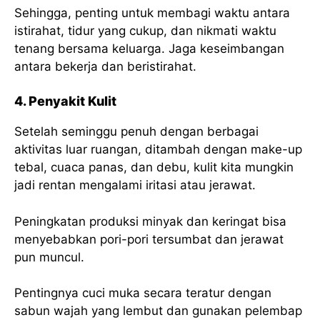
Sehingga, penting untuk membagi waktu antara
istirahat, tidur yang cukup, dan nikmati waktu
tenang bersama keluarga. Jaga keseimbangan
antara bekerja dan beristirahat.
4. Penyakit Kulit
Setelah seminggu penuh dengan berbagai
aktivitas luar ruangan, ditambah dengan make-up
tebal, cuaca panas, dan debu, kulit kita mungkin
jadi rentan mengalami iritasi atau jerawat.
Peningkatan produksi minyak dan keringat bisa
menyebabkan pori-pori tersumbat dan jerawat
pun muncul.
Pentingnya cuci muka secara teratur dengan
sabun wajah yang lembut dan gunakan pelembap