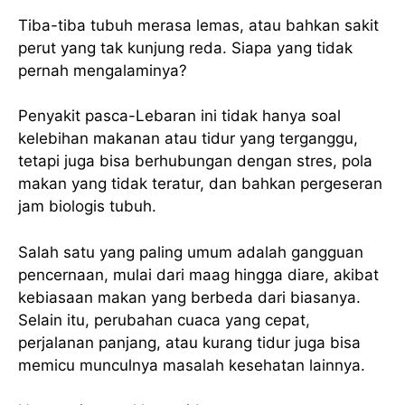
Tiba-tiba tubuh merasa lemas, atau bahkan sakit
perut yang tak kunjung reda. Siapa yang tidak
pernah mengalaminya?
Penyakit pasca-Lebaran ini tidak hanya soal
kelebihan makanan atau tidur yang terganggu,
tetapi juga bisa berhubungan dengan stres, pola
makan yang tidak teratur, dan bahkan pergeseran
jam biologis tubuh.
Salah satu yang paling umum adalah gangguan
pencernaan, mulai dari maag hingga diare, akibat
kebiasaan makan yang berbeda dari biasanya.
Selain itu, perubahan cuaca yang cepat,
perjalanan panjang, atau kurang tidur juga bisa
memicu munculnya masalah kesehatan lainnya.