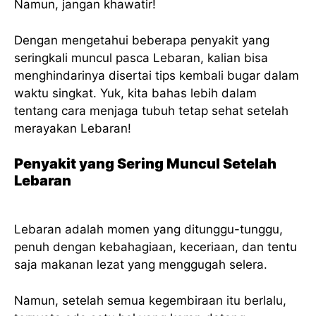
Namun, jangan khawatir!
Dengan mengetahui beberapa penyakit yang
seringkali muncul pasca Lebaran, kalian bisa
menghindarinya disertai tips kembali bugar dalam
waktu singkat. Yuk, kita bahas lebih dalam
tentang cara menjaga tubuh tetap sehat setelah
merayakan Lebaran!
Penyakit yang Sering Muncul Setelah
Lebaran
Lebaran adalah momen yang ditunggu-tunggu,
penuh dengan kebahagiaan, keceriaan, dan tentu
saja makanan lezat yang menggugah selera.
Namun, setelah semua kegembiraan itu berlalu,