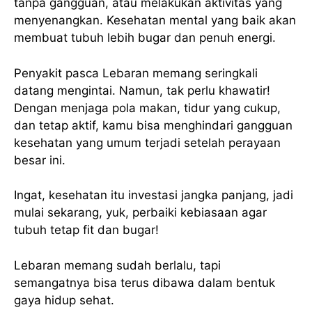
tanpa gangguan, atau melakukan aktivitas yang
menyenangkan. Kesehatan mental yang baik akan
membuat tubuh lebih bugar dan penuh energi.
Penyakit pasca Lebaran memang seringkali
datang mengintai. Namun, tak perlu khawatir!
Dengan menjaga pola makan, tidur yang cukup,
dan tetap aktif, kamu bisa menghindari gangguan
kesehatan yang umum terjadi setelah perayaan
besar ini.
Ingat, kesehatan itu investasi jangka panjang, jadi
mulai sekarang, yuk, perbaiki kebiasaan agar
tubuh tetap fit dan bugar!
Lebaran memang sudah berlalu, tapi
semangatnya bisa terus dibawa dalam bentuk
gaya hidup sehat.