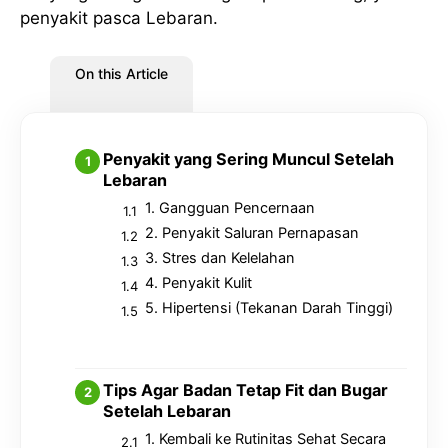
penyakit pasca Lebaran.
On this Article
Penyakit yang Sering Muncul Setelah
Lebaran
1. Gangguan Pencernaan
2. Penyakit Saluran Pernapasan
3. Stres dan Kelelahan
4. Penyakit Kulit
5. Hipertensi (Tekanan Darah Tinggi)
Tips Agar Badan Tetap Fit dan Bugar
Setelah Lebaran
1. Kembali ke Rutinitas Sehat Secara