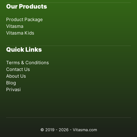
Our Products
Product Package
Vitasma
Vitasma Kids
Quick Links
Terms & Conditions
Contact Us
About Us
Blog
Privasi
© 2019 - 2026 - Vitasma.com