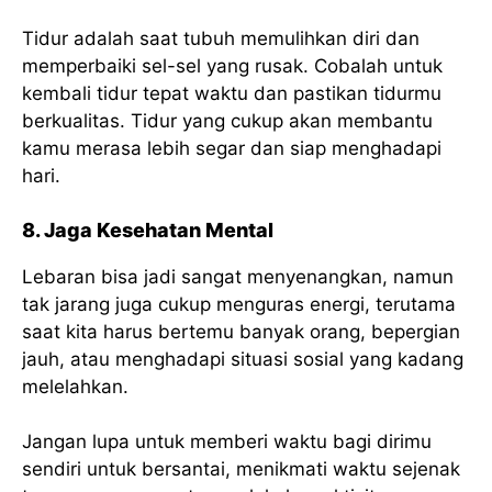
Tidur adalah saat tubuh memulihkan diri dan
memperbaiki sel-sel yang rusak. Cobalah untuk
kembali tidur tepat waktu dan pastikan tidurmu
berkualitas. Tidur yang cukup akan membantu
kamu merasa lebih segar dan siap menghadapi
hari.
8. Jaga Kesehatan Mental
Lebaran bisa jadi sangat menyenangkan, namun
tak jarang juga cukup menguras energi, terutama
saat kita harus bertemu banyak orang, bepergian
jauh, atau menghadapi situasi sosial yang kadang
melelahkan.
Jangan lupa untuk memberi waktu bagi dirimu
sendiri untuk bersantai, menikmati waktu sejenak