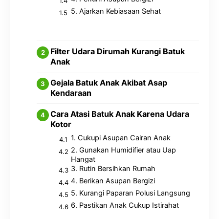
5. Ajarkan Kebiasaan Sehat
Filter Udara Dirumah Kurangi Batuk
Anak
Gejala Batuk Anak Akibat Asap
Kendaraan
Cara Atasi Batuk Anak Karena Udara
Kotor
1. Cukupi Asupan Cairan Anak
2. Gunakan Humidifier atau Uap
Hangat
3. Rutin Bersihkan Rumah
4. Berikan Asupan Bergizi
5. Kurangi Paparan Polusi Langsung
6. Pastikan Anak Cukup Istirahat