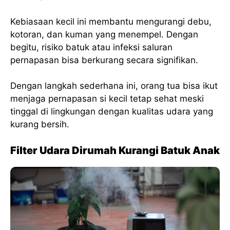
Kebiasaan kecil ini membantu mengurangi debu,
kotoran, dan kuman yang menempel. Dengan
begitu, risiko batuk atau infeksi saluran
pernapasan bisa berkurang secara signifikan.
Dengan langkah sederhana ini, orang tua bisa ikut
menjaga pernapasan si kecil tetap sehat meski
tinggal di lingkungan dengan kualitas udara yang
kurang bersih.
Filter Udara Dirumah Kurangi Batuk Anak