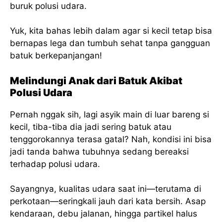
buruk polusi udara.
Yuk, kita bahas lebih dalam agar si kecil tetap bisa
bernapas lega dan tumbuh sehat tanpa gangguan
batuk berkepanjangan!
Melindungi Anak dari Batuk Akibat
Polusi Udara
Pernah nggak sih, lagi asyik main di luar bareng si
kecil, tiba-tiba dia jadi sering batuk atau
tenggorokannya terasa gatal? Nah, kondisi ini bisa
jadi tanda bahwa tubuhnya sedang bereaksi
terhadap polusi udara.
Sayangnya, kualitas udara saat ini—terutama di
perkotaan—seringkali jauh dari kata bersih. Asap
kendaraan, debu jalanan, hingga partikel halus