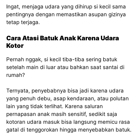
Ingat, menjaga udara yang dihirup si kecil sama
pentingnya dengan memastikan asupan gizinya
tetap terjaga.
Cara Atasi Batuk Anak Karena Udara
Kotor
Pernah nggak, si kecil tiba-tiba sering batuk
setelah main di luar atau bahkan saat santai di
rumah?
Ternyata, penyebabnya bisa jadi karena udara
yang penuh debu, asap kendaraan, atau polutan
lain yang tidak terlihat. Karena saluran
pernapasan anak masih sensitif, sedikit saja
kotoran udara masuk bisa langsung memicu rasa
gatal di tenggorokan hingga menyebabkan batuk.