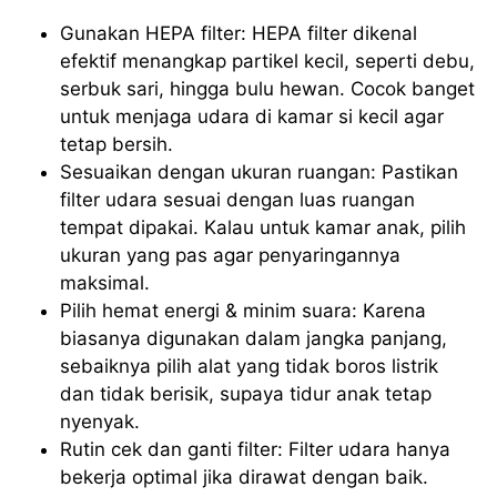
Gunakan HEPA filter: HEPA filter dikenal
efektif menangkap partikel kecil, seperti debu,
serbuk sari, hingga bulu hewan. Cocok banget
untuk menjaga udara di kamar si kecil agar
tetap bersih.
Sesuaikan dengan ukuran ruangan: Pastikan
filter udara sesuai dengan luas ruangan
tempat dipakai. Kalau untuk kamar anak, pilih
ukuran yang pas agar penyaringannya
maksimal.
Pilih hemat energi & minim suara: Karena
biasanya digunakan dalam jangka panjang,
sebaiknya pilih alat yang tidak boros listrik
dan tidak berisik, supaya tidur anak tetap
nyenyak.
Rutin cek dan ganti filter: Filter udara hanya
bekerja optimal jika dirawat dengan baik.