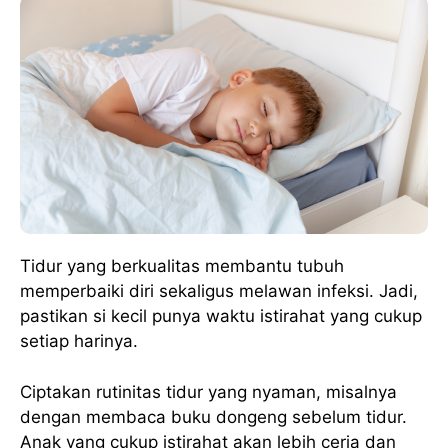
Tidur yang berkualitas membantu tubuh
memperbaiki diri sekaligus melawan infeksi. Jadi,
pastikan si kecil punya waktu istirahat yang cukup
setiap harinya.
Ciptakan rutinitas tidur yang nyaman, misalnya
dengan membaca buku dongeng sebelum tidur.
Anak yang cukup istirahat akan lebih ceria dan