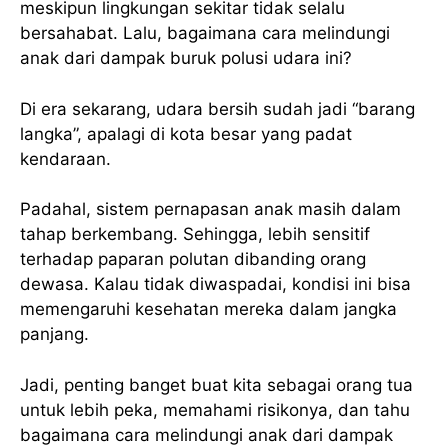
meskipun lingkungan sekitar tidak selalu
bersahabat. Lalu, bagaimana cara melindungi
anak dari dampak buruk polusi udara ini?
Di era sekarang, udara bersih sudah jadi “barang
langka”, apalagi di kota besar yang padat
kendaraan.
Padahal, sistem pernapasan anak masih dalam
tahap berkembang. Sehingga, lebih sensitif
terhadap paparan polutan dibanding orang
dewasa. Kalau tidak diwaspadai, kondisi ini bisa
memengaruhi kesehatan mereka dalam jangka
panjang.
Jadi, penting banget buat kita sebagai orang tua
untuk lebih peka, memahami risikonya, dan tahu
bagaimana cara melindungi anak dari dampak