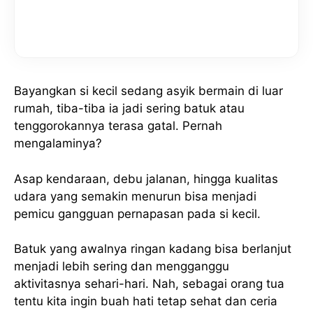
Bayangkan si kecil sedang asyik bermain di luar
rumah, tiba-tiba ia jadi sering batuk atau
tenggorokannya terasa gatal. Pernah
mengalaminya?
Asap kendaraan, debu jalanan, hingga kualitas
udara yang semakin menurun bisa menjadi
pemicu gangguan pernapasan pada si kecil.
Batuk yang awalnya ringan kadang bisa berlanjut
menjadi lebih sering dan mengganggu
aktivitasnya sehari-hari. Nah, sebagai orang tua
tentu kita ingin buah hati tetap sehat dan ceria