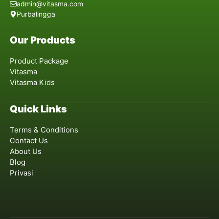
admin@vitasma.com
Purbalingga
Our Products
Product Package
Vitasma
Vitasma Kids
Quick Links
Terms & Conditions
Contact Us
About Us
Blog
Privasi