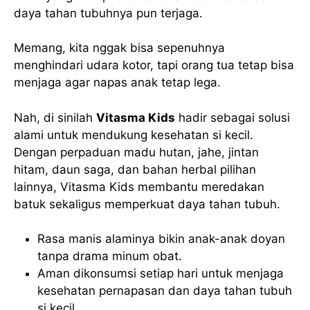
daya tahan tubuhnya pun terjaga.
Memang, kita nggak bisa sepenuhnya
menghindari udara kotor, tapi orang tua tetap bisa
menjaga agar napas anak tetap lega.
Nah, di sinilah
Vitasma Kids
hadir sebagai solusi
alami untuk mendukung kesehatan si kecil.
Dengan perpaduan madu hutan, jahe, jintan
hitam, daun saga, dan bahan herbal pilihan
lainnya, Vitasma Kids membantu meredakan
batuk sekaligus memperkuat daya tahan tubuh.
Rasa manis alaminya bikin anak-anak doyan
tanpa drama minum obat.
Aman dikonsumsi setiap hari untuk menjaga
kesehatan pernapasan dan daya tahan tubuh
si kecil.