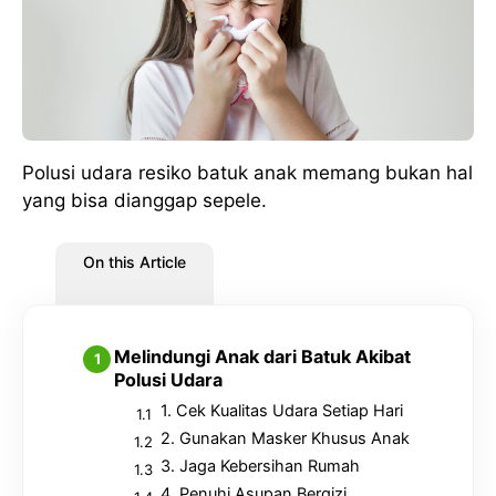
Polusi udara resiko batuk anak memang bukan hal
yang bisa dianggap sepele.
On this Article
Melindungi Anak dari Batuk Akibat
Polusi Udara
1. Cek Kualitas Udara Setiap Hari
2. Gunakan Masker Khusus Anak
3. Jaga Kebersihan Rumah
4. Penuhi Asupan Bergizi