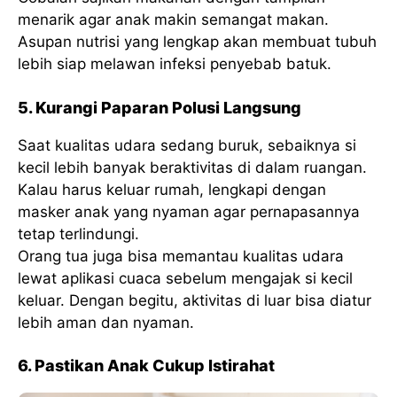
menarik agar anak makin semangat makan.
Asupan nutrisi yang lengkap akan membuat tubuh
lebih siap melawan infeksi penyebab batuk.
5. Kurangi Paparan Polusi Langsung
Saat kualitas udara sedang buruk, sebaiknya si
kecil lebih banyak beraktivitas di dalam ruangan.
Kalau harus keluar rumah, lengkapi dengan
masker anak yang nyaman agar pernapasannya
tetap terlindungi.
Orang tua juga bisa memantau kualitas udara
lewat aplikasi cuaca sebelum mengajak si kecil
keluar. Dengan begitu, aktivitas di luar bisa diatur
lebih aman dan nyaman.
6. Pastikan Anak Cukup Istirahat