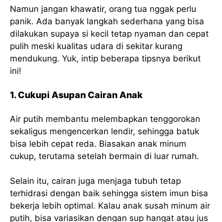
Namun jangan khawatir, orang tua nggak perlu
panik. Ada banyak langkah sederhana yang bisa
dilakukan supaya si kecil tetap nyaman dan cepat
pulih meski kualitas udara di sekitar kurang
mendukung. Yuk, intip beberapa tipsnya berikut
ini!
1. Cukupi Asupan Cairan Anak
Air putih membantu melembapkan tenggorokan
sekaligus mengencerkan lendir, sehingga batuk
bisa lebih cepat reda. Biasakan anak minum
cukup, terutama setelah bermain di luar rumah.
Selain itu, cairan juga menjaga tubuh tetap
terhidrasi dengan baik sehingga sistem imun bisa
bekerja lebih optimal. Kalau anak susah minum air
putih, bisa variasikan dengan sup hangat atau jus