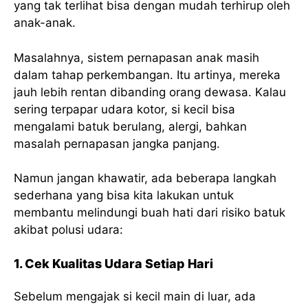
yang tak terlihat bisa dengan mudah terhirup oleh
anak-anak.
Masalahnya, sistem pernapasan anak masih
dalam tahap perkembangan. Itu artinya, mereka
jauh lebih rentan dibanding orang dewasa. Kalau
sering terpapar udara kotor, si kecil bisa
mengalami batuk berulang, alergi, bahkan
masalah pernapasan jangka panjang.
Namun jangan khawatir, ada beberapa langkah
sederhana yang bisa kita lakukan untuk
membantu melindungi buah hati dari risiko batuk
akibat polusi udara:
1. Cek Kualitas Udara Setiap Hari
Sebelum mengajak si kecil main di luar, ada