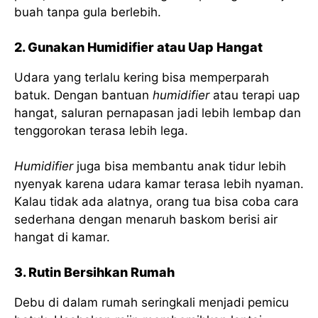
buah tanpa gula berlebih.
2. Gunakan Humidifier atau Uap Hangat
Udara yang terlalu kering bisa memperparah
batuk. Dengan bantuan
humidifier
atau terapi uap
hangat, saluran pernapasan jadi lebih lembap dan
tenggorokan terasa lebih lega.
Humidifier
juga bisa membantu anak tidur lebih
nyenyak karena udara kamar terasa lebih nyaman.
Kalau tidak ada alatnya, orang tua bisa coba cara
sederhana dengan menaruh baskom berisi air
hangat di kamar.
3. Rutin Bersihkan Rumah
Debu di dalam rumah seringkali menjadi pemicu