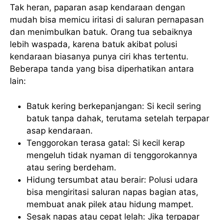
Tak heran, paparan asap kendaraan dengan
mudah bisa memicu iritasi di saluran pernapasan
dan menimbulkan batuk. Orang tua sebaiknya
lebih waspada, karena batuk akibat polusi
kendaraan biasanya punya ciri khas tertentu.
Beberapa tanda yang bisa diperhatikan antara
lain:
Batuk kering berkepanjangan: Si kecil sering
batuk tanpa dahak, terutama setelah terpapar
asap kendaraan.
Tenggorokan terasa gatal: Si kecil kerap
mengeluh tidak nyaman di tenggorokannya
atau sering berdeham.
Hidung tersumbat atau berair: Polusi udara
bisa mengiritasi saluran napas bagian atas,
membuat anak pilek atau hidung mampet.
Sesak napas atau cepat lelah: Jika terpapar