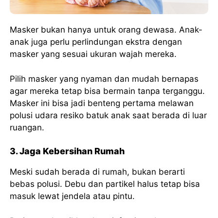
Masker bukan hanya untuk orang dewasa. Anak-
anak juga perlu perlindungan ekstra dengan
masker yang sesuai ukuran wajah mereka.
Pilih masker yang nyaman dan mudah bernapas
agar mereka tetap bisa bermain tanpa terganggu.
Masker ini bisa jadi benteng pertama melawan
polusi udara resiko batuk anak saat berada di luar
ruangan.
3. Jaga Kebersihan Rumah
Meski sudah berada di rumah, bukan berarti
bebas polusi. Debu dan partikel halus tetap bisa
masuk lewat jendela atau pintu.