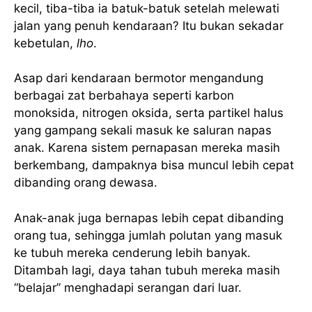
kecil, tiba-tiba ia batuk-batuk setelah melewati
jalan yang penuh kendaraan? Itu bukan sekadar
kebetulan,
lho
.
Asap dari kendaraan bermotor mengandung
berbagai zat berbahaya seperti karbon
monoksida, nitrogen oksida, serta partikel halus
yang gampang sekali masuk ke saluran napas
anak. Karena sistem pernapasan mereka masih
berkembang, dampaknya bisa muncul lebih cepat
dibanding orang dewasa.
Anak-anak juga bernapas lebih cepat dibanding
orang tua, sehingga jumlah polutan yang masuk
ke tubuh mereka cenderung lebih banyak.
Ditambah lagi, daya tahan tubuh mereka masih
“belajar” menghadapi serangan dari luar.