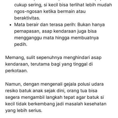
cukup sering, si kecil bisa terlihat lebih mudah
ngos-ngosan ketika bermain atau
beraktivitas.
Mata berair dan terasa perih: Bukan hanya
pernapasan, asap kendaraan juga bisa
mengganggu mata hingga membuatnya
pedih.
Memang, sulit sepenuhnya menghindari asap
kendaraan, terutama bagi yang tinggal di
perkotaan.
Namun, dengan mengenali gejala polusi udara
resiko batuk anak sejak dini, orang tua bisa
segera mengambil langkah tepat agar batuk si
kecil tidak berkembang jadi masalah kesehatan
yang lebih serius.