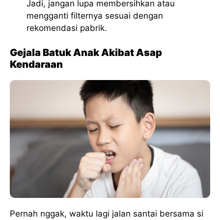
Jadi, jangan lupa membersihkan atau
mengganti filternya sesuai dengan
rekomendasi pabrik.
Gejala Batuk Anak Akibat Asap
Kendaraan
Pernah nggak, waktu lagi jalan santai bersama si