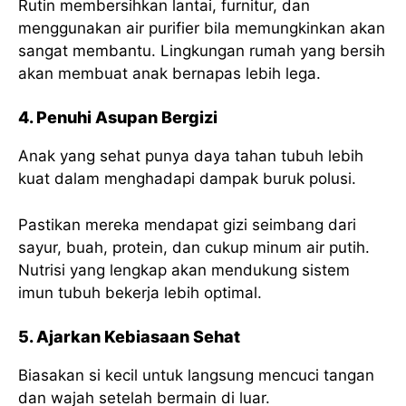
Rutin membersihkan lantai, furnitur, dan
menggunakan air purifier bila memungkinkan akan
sangat membantu. Lingkungan rumah yang bersih
akan membuat anak bernapas lebih lega.
4. Penuhi Asupan Bergizi
Anak yang sehat punya daya tahan tubuh lebih
kuat dalam menghadapi dampak buruk polusi.
Pastikan mereka mendapat gizi seimbang dari
sayur, buah, protein, dan cukup minum air putih.
Nutrisi yang lengkap akan mendukung sistem
imun tubuh bekerja lebih optimal.
5. Ajarkan Kebiasaan Sehat
Biasakan si kecil untuk langsung mencuci tangan
dan wajah setelah bermain di luar.