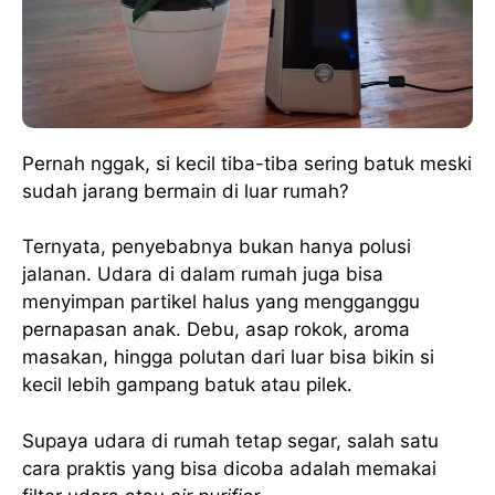
Pernah nggak, si kecil tiba-tiba sering batuk meski
sudah jarang bermain di luar rumah?
Ternyata, penyebabnya bukan hanya polusi
jalanan. Udara di dalam rumah juga bisa
menyimpan partikel halus yang mengganggu
pernapasan anak. Debu, asap rokok, aroma
masakan, hingga polutan dari luar bisa bikin si
kecil lebih gampang batuk atau pilek.
Supaya udara di rumah tetap segar, salah satu
cara praktis yang bisa dicoba adalah memakai