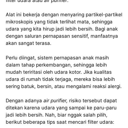
filter udara atau
air purifier
.
Alat ini bekerja dengan menyaring partikel-partikel
mikroskopis yang tidak terlihat mata, sehingga
udara yang kita hirup jadi lebih bersih. Bagi anak
dengan saluran pernapasan sensitif, manfaatnya
akan sangat terasa.
Perlu diingat, sistem pernapasan anak masih
dalam tahap perkembangan, sehingga lebih
mudah teriritasi oleh udara kotor. Jika kualitas
udara di rumah tidak terjaga, mereka bisa lebih
sering batuk, bersin, atau mengalami reaksi alergi.
Dengan adanya
air purifier,
risiko tersebut dapat
ditekan karena udara yang sampai ke paru-paru
jadi lebih bersih. Nah, biar nggak salah pilih,
berikut beberapa tips saat mencari filter udara: