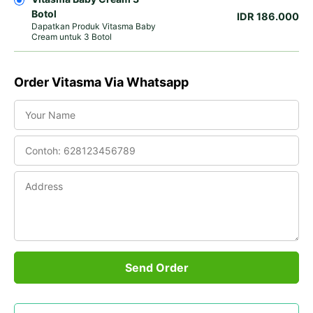
Botol
IDR 186.000
Dapatkan Produk Vitasma Baby
Cream untuk 3 Botol
Order Vitasma Via Whatsapp