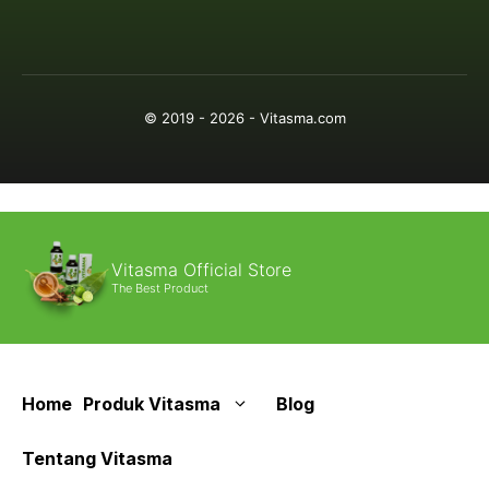
© 2019 - 2026 - Vitasma.com
Vitasma Official Store
The Best Product
Home
Produk Vitasma
Blog
Tentang Vitasma