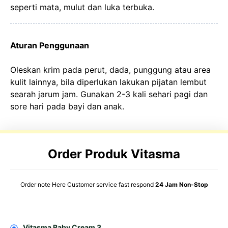
seperti mata, mulut dan luka terbuka.
Aturan Penggunaan
Oleskan krim pada perut, dada, punggung atau area
kulit lainnya, bila diperlukan lakukan pijatan lembut
searah jarum jam. Gunakan 2-3 kali sehari pagi dan
sore hari pada bayi dan anak.
Order Produk Vitasma
Order note Here Customer service fast respond
24 Jam Non-Stop
Vitasma Baby Cream 3