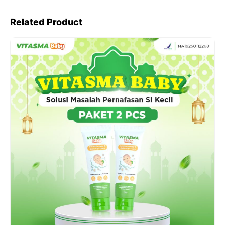
Related Product