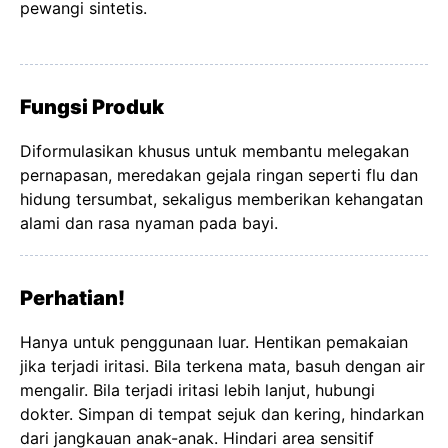
pewangi sintetis.
Fungsi Produk
Diformulasikan khusus untuk membantu melegakan
pernapasan, meredakan gejala ringan seperti flu dan
hidung tersumbat, sekaligus memberikan kehangatan
alami dan rasa nyaman pada bayi.
Perhatian!
Hanya untuk penggunaan luar. Hentikan pemakaian
jika terjadi iritasi. Bila terkena mata, basuh dengan air
mengalir. Bila terjadi iritasi lebih lanjut, hubungi
dokter. Simpan di tempat sejuk dan kering, hindarkan
dari jangkauan anak-anak. Hindari area sensitif