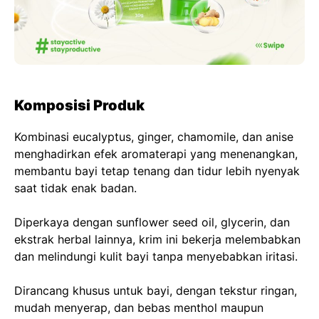
Komposisi Produk
Kombinasi eucalyptus, ginger, chamomile, dan anise
menghadirkan efek aromaterapi yang menenangkan,
membantu bayi tetap tenang dan tidur lebih nyenyak
saat tidak enak badan.
Diperkaya dengan sunflower seed oil, glycerin, dan
ekstrak herbal lainnya, krim ini bekerja melembabkan
dan melindungi kulit bayi tanpa menyebabkan iritasi.
Dirancang khusus untuk bayi, dengan tekstur ringan,
mudah menyerap, dan bebas menthol maupun