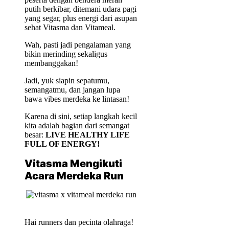
putih berkibar, ditemani udara pagi
yang segar, plus energi dari asupan
sehat Vitasma dan Vitameal.
Wah, pasti jadi pengalaman yang
bikin merinding sekaligus
membanggakan!
Jadi, yuk siapin sepatumu,
semangatmu, dan jangan lupa
bawa vibes merdeka ke lintasan!
Karena di sini, setiap langkah kecil
kita adalah bagian dari semangat
besar:
LIVE HEALTHY LIFE
FULL OF ENERGY!
Vitasma Mengikuti
Acara Merdeka Run
Hai runners dan pecinta olahraga!