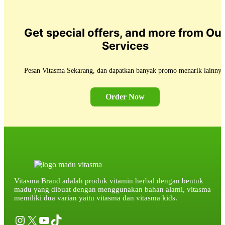
Get special offers, and more from Ou
Services
Pesan Vitasma Sekarang, dan dapatkan banyak promo menarik lainnya
Order Now
Vitasma Brand adalah produk vitamin herbal dengan bentuk
madu yang dibuat dengan menggunakan bahan alami, vitasma
memiliki dua varian yaitu vitasma dan vitasma kids.
Instagram
X
YouTube
TikTok