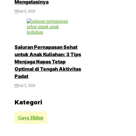
Mengatasinya
Juli 6, 2026
Saluran Pernapasan Sehat
untuk Anak Kuliahan: 3 Tips
Menjaga Napas Tetap
Optimal di Tengah Aktivitas
Padat
Juli 5, 2026
Kategori
Gaya Hidup