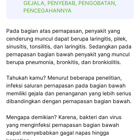
GEJALA, PENYEBAB, PENGOBATAN,
PENCEGAHANNYA
Pada bagian atas pernapasan, penyakit yang
cenderung muncul dapat berupa laringitis, pilek,
sinusitis, tonsilitis, dan laringitis. Sedangkan pada
pernapasan bagian bawah penyakit yang muncul
berupa pneumonia, bronkitis, dan bronkiolitis.
Tahukah kamu? Menurut beberapa penelitian,
infeksi saluran pernapasan pada bagian bawah
memiliki gejala dan penanganan yang lebih serius
dibandingkan dengan pernapasan bagian bawah.
Mengapa demikian? Karena, bakteri dan virus
yang menginfeksi pernapasan bagian bawah
dapat menyebabkan gagal napas hingga