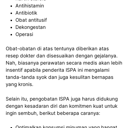
Antihistamin
Antibiotik
Obat antitusif
Dekongestan
Operasi
Obat-obatan di atas tentunya diberikan atas
resep dokter dan disesuaikan dengan gejalanya.
Nah, biasanya perawatan secara medis akan lebih
insentif apabila penderita ISPA ini mengalami
tanda-tanda syok dan juga kesulitan bernapas
yang kronis.
Selain itu, pengobatan ISPA juga harus didukung
dengan kesadaran diri dan komitmen kuat untuk
ingin sembuh, berikut beberapa caranya:
Optimalkan konsumsi minuman yang hangat