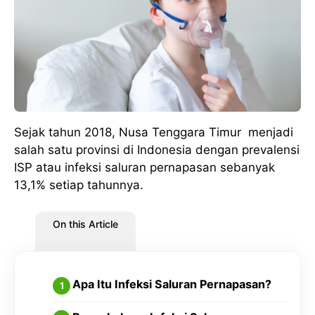
Sejak tahun 2018, Nusa Tenggara Timur menjadi
salah satu provinsi di Indonesia dengan prevalensi
ISP atau infeksi saluran pernapasan sebanyak
13,1% setiap tahunnya.
On this Article
Apa Itu Infeksi Saluran Pernapasan?