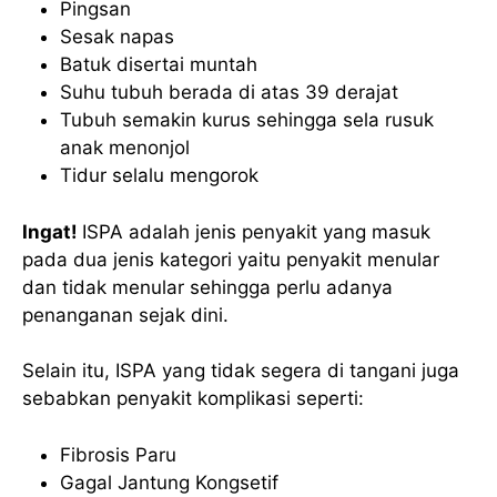
Pingsan
Sesak napas
Batuk disertai muntah
Suhu tubuh berada di atas 39 derajat
Tubuh semakin kurus sehingga sela rusuk
anak menonjol
Tidur selalu mengorok
Ingat!
ISPA adalah jenis penyakit yang masuk
pada dua jenis kategori yaitu penyakit menular
dan tidak menular sehingga perlu adanya
penanganan sejak dini.
Selain itu, ISPA yang tidak segera di tangani juga
sebabkan penyakit komplikasi seperti:
Fibrosis Paru
Gagal Jantung Kongsetif