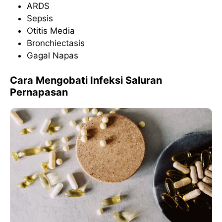
ARDS
Sepsis
Otitis Media
Bronchiectasis
Gagal Napas
Cara Mengobati Infeksi Saluran
Pernapasan