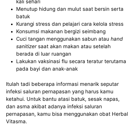
kali sehari
Menutup hidung dan mulut saat bersin serta
batuk
Kurangi stress dan pelajari cara kelola stress
Konsumsi makanan bergizi seimbang
Cuci tangan menggunakan sabun atau
hand
sanitizer
saat akan makan atau setelah
berada di luar ruangan
Lakukan vaksinasi flu secara teratur terutama
pada bayi dan anak-anak
Itulah tadi beberapa informasi menarik seputar
infeksi saluran pernapasan yang harus kamu
ketahui. Untuk bantu atasi batuk, sesak napas,
dan asma akibat adanya infeksi saluran
pernapasan, kamu bisa menggunakan obat Herbal
Vitasma.