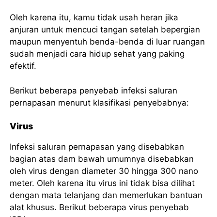
Oleh karena itu, kamu tidak usah heran jika
anjuran untuk mencuci tangan setelah bepergian
maupun menyentuh benda-benda di luar ruangan
sudah menjadi cara hidup sehat yang paking
efektif.
Berikut beberapa penyebab infeksi saluran
pernapasan menurut klasifikasi penyebabnya:
Virus
Infeksi saluran pernapasan yang disebabkan
bagian atas dam bawah umumnya disebabkan
oleh virus dengan diameter 30 hingga 300 nano
meter. Oleh karena itu virus ini tidak bisa dilihat
dengan mata telanjang dan memerlukan bantuan
alat khusus. Berikut beberapa virus penyebab