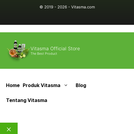
© 2019 - 2026 - Vitasma.com
Vitasma Official Store
The Best Product
Home
Produk Vitasma
Blog
Tentang Vitasma