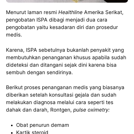
Menurut laman resmi
Healthline
Amerika Serikat,
pengobatan ISPA dibagi menjadi dua cara
pengobatan yaitu kesadaran diri dan prosedur
medis.
Karena, ISPA sebetulnya bukanlah penyakit yang
membutuhkan penanganan khusus apabila sudah
dideteksi dan ditangani sejak dini karena bisa
sembuh dengan sendirinya.
Berikut proses penanganan medis yang biasanya
diberikan setelah konsultasi gejala dan sudah
melakukan diagnosa melalui cara seperti tes
dahak dan darah, Rontgen,
pulse oximetry:
Obat penurun demam
Kartik steroid