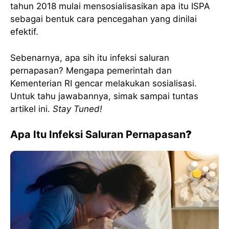
tahun 2018 mulai mensosialisasikan apa itu ISPA
sebagai bentuk cara pencegahan yang dinilai
efektif.
Sebenarnya, apa sih itu infeksi saluran
pernapasan? Mengapa pemerintah dan
Kementerian RI gencar melakukan sosialisasi.
Untuk tahu jawabannya, simak sampai tuntas
artikel ini.
Stay Tuned!
Apa Itu Infeksi Saluran Pernapasan
?