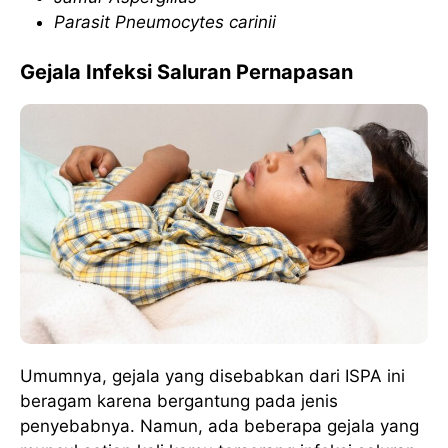
Parasit Pneumocytes carinii
Gejala Infeksi Saluran Pernapasan
Umumnya, gejala yang disebabkan dari ISPA ini
beragam karena bergantung pada jenis
penyebabnya. Namun, ada beberapa gejala yang