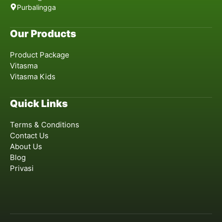
Purbalingga
Our Products
Product Package
Vitasma
Vitasma Kids
Quick Links
Terms & Conditions
Contact Us
About Us
Blog
Privasi