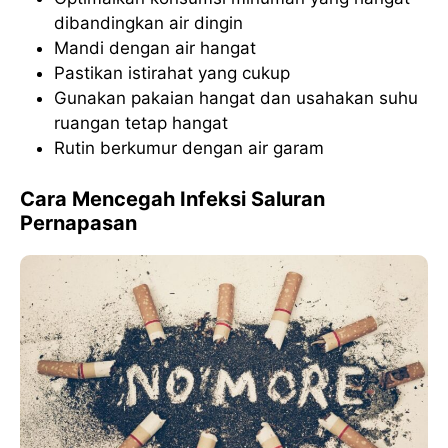
dibandingkan air dingin
Mandi dengan air hangat
Pastikan istirahat yang cukup
Gunakan pakaian hangat dan usahakan suhu
ruangan tetap hangat
Rutin berkumur dengan air garam
Cara Mencegah Infeksi Saluran
Pernapasan