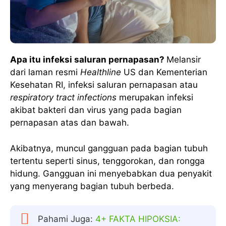
Apa itu infeksi saluran pernapasan?
Melansir
dari laman resmi
Healthline
US dan Kementerian
Kesehatan RI, infeksi saluran pernapasan atau
respiratory tract infections
merupakan infeksi
akibat bakteri dan virus yang pada bagian
pernapasan atas dan bawah.
Akibatnya, muncul gangguan pada bagian tubuh
tertentu seperti sinus, tenggorokan, dan rongga
hidung. Gangguan ini menyebabkan dua penyakit
yang menyerang bagian tubuh berbeda.
Pahami Juga:
4+ FAKTA HIPOKSIA: