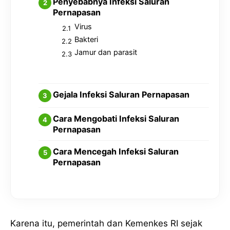
Penyebabnya Infeksi Saluran
Pernapasan
Virus
Bakteri
Jamur dan parasit
Gejala Infeksi Saluran Pernapasan
Cara Mengobati Infeksi Saluran
Pernapasan
Cara Mencegah Infeksi Saluran
Pernapasan
Karena itu, pemerintah dan Kemenkes RI sejak