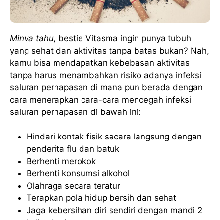
Minva tahu,
bestie Vitasma ingin punya tubuh
yang sehat dan aktivitas tanpa batas bukan? Nah,
kamu bisa mendapatkan kebebasan aktivitas
tanpa harus menambahkan risiko adanya infeksi
saluran pernapasan di mana pun berada dengan
cara menerapkan cara-cara mencegah infeksi
saluran pernapasan di bawah ini:
Hindari kontak fisik secara langsung dengan
penderita flu dan batuk
Berhenti merokok
Berhenti konsumsi alkohol
Olahraga secara teratur
Terapkan pola hidup bersih dan sehat
Jaga kebersihan diri sendiri dengan mandi 2