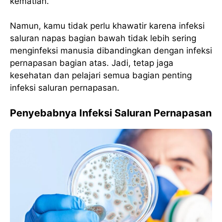
kematian.
Namun, kamu tidak perlu khawatir karena infeksi
saluran napas bagian bawah tidak lebih sering
menginfeksi manusia dibandingkan dengan infeksi
pernapasan bagian atas. Jadi, tetap jaga
kesehatan dan pelajari semua bagian penting
infeksi saluran pernapasan.
Penyebabnya Infeksi Saluran Pernapasan