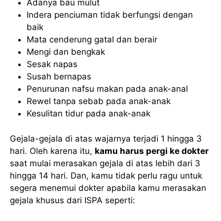
Adanya bau mulut
Indera penciuman tidak berfungsi dengan
baik
Mata cenderung gatal dan berair
Mengi dan bengkak
Sesak napas
Susah bernapas
Penurunan nafsu makan pada anak-anal
Rewel tanpa sebab pada anak-anak
Kesulitan tidur pada anak-anak
Gejala-gejala di atas wajarnya terjadi 1 hingga 3
hari. Oleh karena itu,
kamu harus pergi ke dokter
saat mulai merasakan gejala di atas lebih dari 3
hingga 14 hari. Dan, kamu tidak perlu ragu untuk
segera menemui dokter apabila kamu merasakan
gejala khusus dari ISPA seperti: