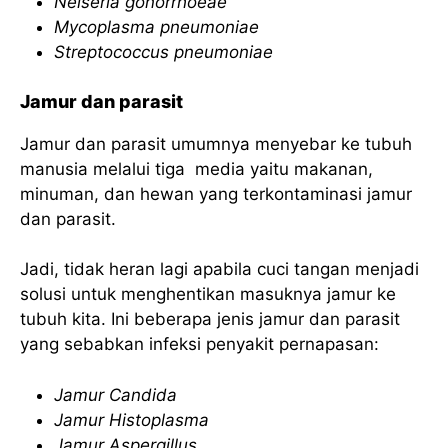
Neiseria gonorrhoeae
Mycoplasma pneumoniae
Streptococcus pneumoniae
Jamur dan parasit
Jamur dan parasit umumnya menyebar ke tubuh
manusia melalui tiga media yaitu makanan,
minuman, dan hewan yang terkontaminasi jamur
dan parasit.
Jadi, tidak heran lagi apabila cuci tangan menjadi
solusi untuk menghentikan masuknya jamur ke
tubuh kita. Ini beberapa jenis jamur dan parasit
yang sebabkan infeksi penyakit pernapasan:
Jamur Candida
Jamur Histoplasma
Jamur Aspergillus