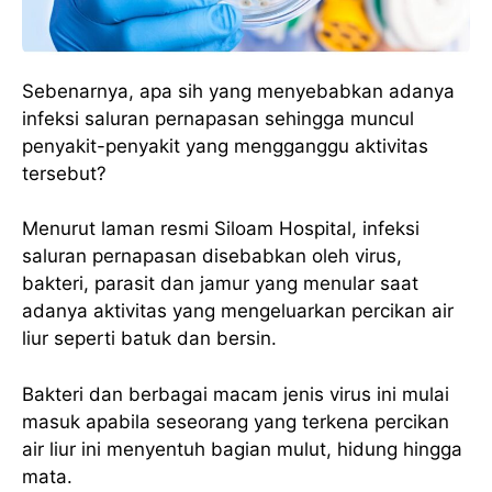
Sebenarnya, apa sih yang menyebabkan adanya
infeksi saluran pernapasan sehingga muncul
penyakit-penyakit yang mengganggu aktivitas
tersebut?
Menurut laman resmi Siloam Hospital, infeksi
saluran pernapasan disebabkan oleh virus,
bakteri, parasit dan jamur yang menular saat
adanya aktivitas yang mengeluarkan percikan air
liur seperti batuk dan bersin.
Bakteri dan berbagai macam jenis virus ini mulai
masuk apabila seseorang yang terkena percikan
air liur ini menyentuh bagian mulut, hidung hingga
mata.