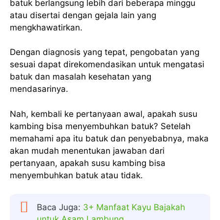
batuk berlangsung lebih dari beberapa minggu
atau disertai dengan gejala lain yang
mengkhawatirkan.
Dengan diagnosis yang tepat, pengobatan yang
sesuai dapat direkomendasikan untuk mengatasi
batuk dan masalah kesehatan yang
mendasarinya.
Nah, kembali ke pertanyaan awal, apakah susu
kambing bisa menyembuhkan batuk? Setelah
memahami apa itu batuk dan penyebabnya, maka
akan mudah menentukan jawaban dari
pertanyaan, apakah susu kambing bisa
menyembuhkan batuk atau tidak.
Baca Juga:
3+ Manfaat Kayu Bajakah
untuk Asam Lambung