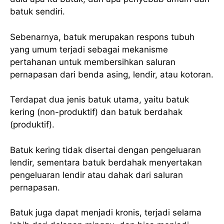
batuk sendiri.
Sebenarnya, batuk merupakan respons tubuh
yang umum terjadi sebagai mekanisme
pertahanan untuk membersihkan saluran
pernapasan dari benda asing, lendir, atau kotoran.
Terdapat dua jenis batuk utama, yaitu batuk
kering (non-produktif) dan batuk berdahak
(produktif).
Batuk kering tidak disertai dengan pengeluaran
lendir, sementara batuk berdahak menyertakan
pengeluaran lendir atau dahak dari saluran
pernapasan.
Batuk juga dapat menjadi kronis, terjadi selama