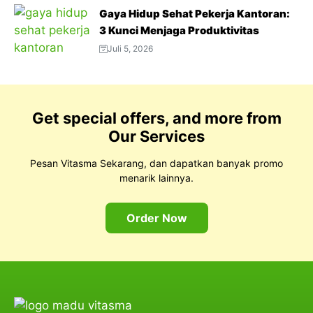
Padat
Gaya Hidup Sehat Pekerja Kantoran:
3 Kunci Menjaga Produktivitas
Juli 5, 2026
Get special offers, and more from
Our Services
Pesan Vitasma Sekarang, dan dapatkan banyak promo
menarik lainnya.
Order Now