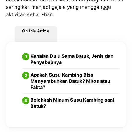
sering kali menjadi gejala yang mengganggu
aktivitas sehari-hari.
On this Article
Kenalan Dulu Sama Batuk, Jenis dan
Penyebabnya
Apakah Susu Kambing Bisa
Menyembuhkan Batuk? Mitos atau
Fakta?
Bolehkah Minum Susu Kambing saat
Batuk?