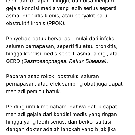
lebih dari delapan minggu, dan bisa menjadi
gejala kondisi medis yang lebih serius seperti
asma, bronkitis kronis, atau penyakit paru
obstruktif kronis (PPOK).
Penyebab batuk bervariasi, mulai dari infeksi
saluran pernapasan, seperti flu atau bronkitis,
hingga kondisi medis seperti asma, alergi, atau
GERD
(Gastroesophageal Reflux Disease).
Paparan asap rokok, obstruksi saluran
pernapasan, atau efek samping obat juga dapat
menjadi pemicu batuk.
Penting untuk memahami bahwa batuk dapat
menjadi gejala dari kondisi medis yang ringan
hingga yang lebih serius, dan berkonsultasi
dengan dokter adalah langkah yang bijak jika