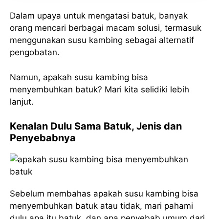
Dalam upaya untuk mengatasi batuk, banyak
orang mencari berbagai macam solusi, termasuk
menggunakan susu kambing sebagai alternatif
pengobatan.
Namun, apakah susu kambing bisa
menyembuhkan batuk? Mari kita selidiki lebih
lanjut.
Kenalan Dulu Sama Batuk, Jenis dan
Penyebabnya
Sebelum membahas apakah susu kambing bisa
menyembuhkan batuk atau tidak, mari pahami
dulu apa itu batuk, dan apa penyebab umum dari