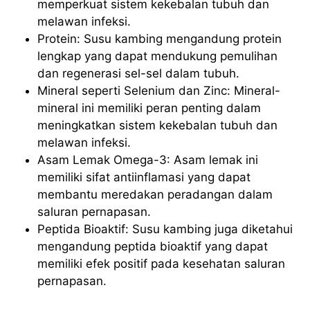
memperkuat sistem kekebalan tubuh dan
melawan infeksi.
Protein: Susu kambing mengandung protein
lengkap yang dapat mendukung pemulihan
dan regenerasi sel-sel dalam tubuh.
Mineral seperti Selenium dan Zinc: Mineral-
mineral ini memiliki peran penting dalam
meningkatkan sistem kekebalan tubuh dan
melawan infeksi.
Asam Lemak Omega-3: Asam lemak ini
memiliki sifat antiinflamasi yang dapat
membantu meredakan peradangan dalam
saluran pernapasan.
Peptida Bioaktif: Susu kambing juga diketahui
mengandung peptida bioaktif yang dapat
memiliki efek positif pada kesehatan saluran
pernapasan.