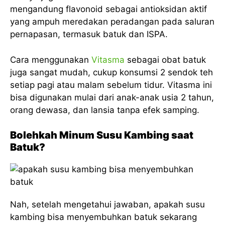
mengandung flavonoid sebagai antioksidan aktif
yang ampuh meredakan peradangan pada saluran
pernapasan, termasuk batuk dan ISPA.
Cara menggunakan
Vitasma
sebagai obat batuk
juga sangat mudah, cukup konsumsi 2 sendok teh
setiap pagi atau malam sebelum tidur. Vitasma ini
bisa digunakan mulai dari anak-anak usia 2 tahun,
orang dewasa, dan lansia tanpa efek samping.
Bolehkah Minum Susu Kambing saat
Batuk?
Nah, setelah mengetahui jawaban, apakah susu
kambing bisa menyembuhkan batuk sekarang