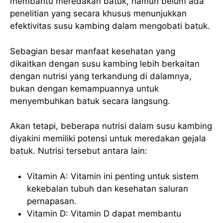
membantu meredakan batuk, namun belum ada
penelitian yang secara khusus menunjukkan
efektivitas susu kambing dalam mengobati batuk.
Sebagian besar manfaat kesehatan yang
dikaitkan dengan susu kambing lebih berkaitan
dengan nutrisi yang terkandung di dalamnya,
bukan dengan kemampuannya untuk
menyembuhkan batuk secara langsung.
Akan tetapi, beberapa nutrisi dalam susu kambing
diyakini memiliki potensi untuk meredakan gejala
batuk. Nutrisi tersebut antara lain:
Vitamin A: Vitamin ini penting untuk sistem
kekebalan tubuh dan kesehatan saluran
pernapasan.
Vitamin D: Vitamin D dapat membantu