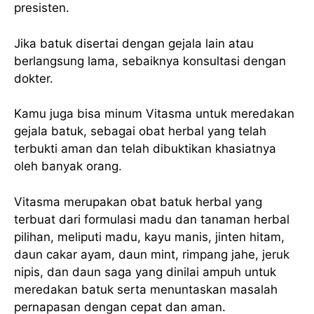
presisten.
Jika batuk disertai dengan gejala lain atau
berlangsung lama, sebaiknya konsultasi dengan
dokter.
Kamu juga bisa minum Vitasma untuk meredakan
gejala batuk, sebagai obat herbal yang telah
terbukti aman dan telah dibuktikan khasiatnya
oleh banyak orang.
Vitasma merupakan obat batuk herbal yang
terbuat dari formulasi madu dan tanaman herbal
pilihan, meliputi madu, kayu manis, jinten hitam,
daun cakar ayam, daun mint, rimpang jahe, jeruk
nipis, dan daun saga yang dinilai ampuh untuk
meredakan batuk serta menuntaskan masalah
pernapasan dengan cepat dan aman.