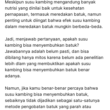
Meskipun susu kambing mengandung banyak
nutrisi yang dinilai baik untuk kesehatan
pernapasan, termasuk meredakan batuk, namun
penting untuk diingat bahwa efek susu kambing
dalam meredakan batuk mungkin berbeda-beda.
Jadi, menjawab pertanyaan, apakah susu
kambing bisa menyembuhkan batuk?
Jawabannya adalah belum pasti, dan bisa
dibilang hanya mitos karena belum ada penelitian
lebih dlam yang membuktikan apakah susu
kambing bisa menyembuhkan batuk benar
adanya.
Namun, jika kamu benar-benar percaya bahwa
susu kambing bisa menyembuhkan batuk,
sebaiknya tidak dijadikan sebagai satu-satunya
metode pengobatan batuk yang parah atau