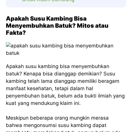
Apakah Susu Kambing Bisa
Menyembuhkan Batuk? Mitos atau
Fakta?
Apakah susu kambing bisa menyembuhkan
batuk? Kenapa bisa dianggap demikian? Susu
kambing telah lama dianggap memiliki beragam
manfaat kesehatan, tetapi dalam hal
penyembuhan batuk, belum ada bukti ilmiah yang
kuat yang mendukung klaim ini.
Meskipun beberapa orang mungkin merasa
bahwa mengonsumsi susu kambing dapat