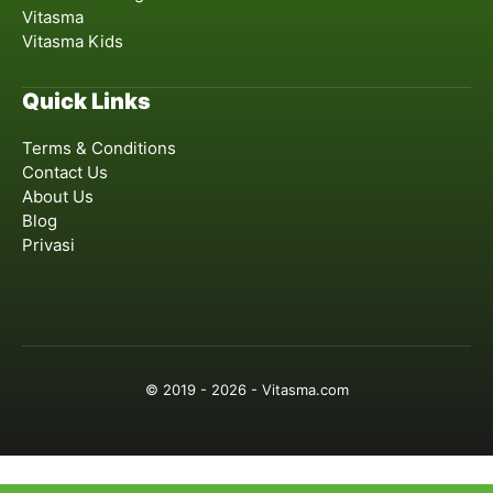
Vitasma
Vitasma Kids
Quick Links
Terms & Conditions
Contact Us
About Us
Blog
Privasi
© 2019 - 2026 - Vitasma.com