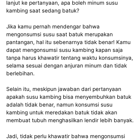
lanjut ke pertanyaan, apa boleh minum susu
kambing saat sedang batuk?
Jika kamu pernah mendengar bahwa
mengonsumsi susu saat batuk merupakan
pantangan, hal itu sebenarnya tidak benar! Kamu
dapat mengonsumsi susu kambing kapan saja
tanpa harus khawatir tentang waktu konsumsinya,
selama sesuai dengan anjuran minum dan tidak
berlebihan.
Selain itu, meskipun jawaban dari pertanyaan
apakah susu kambing bisa menyembuhkan batuk
adalah tidak benar, namun konsumsi susu
kambing untuk meredakan batuk tidak akan
membuat tubuh menghasilkan lendir lebih banyak.
Jadi, tidak perlu khawatir bahwa mengonsumsi