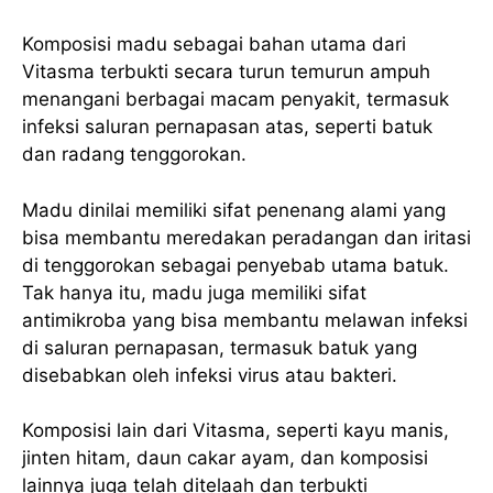
Komposisi madu sebagai bahan utama dari
Vitasma terbukti secara turun temurun ampuh
menangani berbagai macam penyakit, termasuk
infeksi saluran pernapasan atas, seperti batuk
dan radang tenggorokan.
Madu dinilai memiliki sifat penenang alami yang
bisa membantu meredakan peradangan dan iritasi
di tenggorokan sebagai penyebab utama batuk.
Tak hanya itu, madu juga memiliki sifat
antimikroba yang bisa membantu melawan infeksi
di saluran pernapasan, termasuk batuk yang
disebabkan oleh infeksi virus atau bakteri.
Komposisi lain dari Vitasma, seperti kayu manis,
jinten hitam, daun cakar ayam, dan komposisi
lainnya juga telah ditelaah dan terbukti