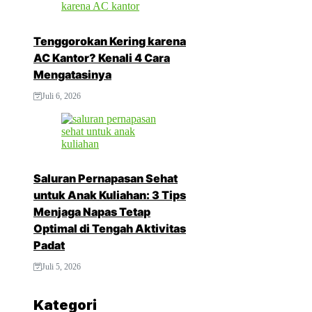
Tenggorokan Kering karena
AC Kantor? Kenali 4 Cara
Mengatasinya
Juli 6, 2026
Saluran Pernapasan Sehat
untuk Anak Kuliahan: 3 Tips
Menjaga Napas Tetap
Optimal di Tengah Aktivitas
Padat
Juli 5, 2026
Kategori