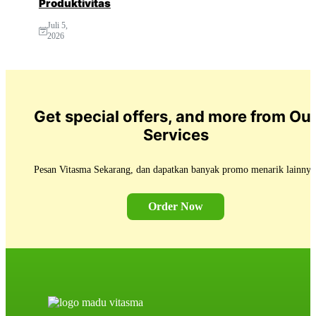
Produktivitas
Juli 5,
2026
Get special offers, and more from Ou
Services
Pesan Vitasma Sekarang, dan dapatkan banyak promo menarik lainnya
Order Now