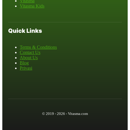
Vitasma
Vitasma Kids
Quick Links
Terms & Conditions
Contact Us
About Us
Blog
Privasi
© 2019 - 2026 - Vitasma.com