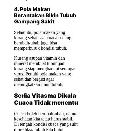
4. Pola Makan
Berantakan Bikin Tubuh
Gampang Sakit
Selain itu, pola makan yang
kurang sehat saat cuaca sedang
berubah-ubah juga bisa
memperburuk kondisi tubuh.
Kurang asupan vitamin dan
mineral membuat tubuh jadi
kurang siap menghadapi serangan
virus. Penuhi pola makan yang
sehat dan bergizi agar
meningkatkan imun tubuh.
Sedia Vitasma Dikala
Cuaca Tidak menentu
Cuaca boleh berubah-ubah, namun
kesehatan kita tetap harus stabil.
Di tengah kondisi cuaca yang sulit
diprediksi, tubuh kita butuh