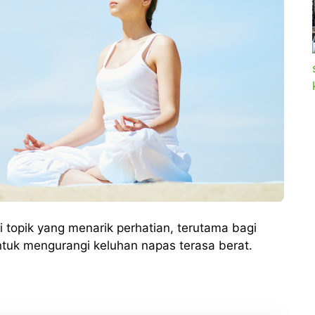
 topik yang menarik perhatian, terutama bagi
ntuk mengurangi keluhan napas terasa berat.