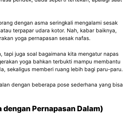
orang dengan asma seringkali mengalami sesak
 atau terpapar udara kotor. Nah, kabar baiknya,
rakan yoga pernapasan sesak nafas.
h, tapi juga soal bagaimana kita mengatur napas
a gerakan yoga bahkan terbukti mampu membantu
, sekaligus memberi ruang lebih bagi paru-paru.
nalan dengan beberapa pose sederhana yang bisa
la dengan Pernapasan Dalam)